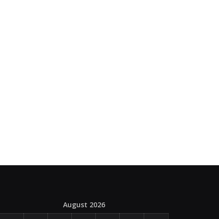
August 2026