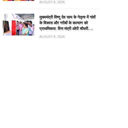
AUGUST 8, 2026
मुख्यमंत्री विष्णु देव साय के नेतृत्व में गांवों
के विकास और गरीबों के कल्याण को
प्राथमिकता: वित्त मंत्री ओपी चौधरी….
AUGUST 8, 2026