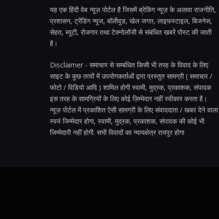
यह एक हिंदी वेब न्यूज़ पोर्टल है जिसमें ब्रेकिंग न्यूज़ के अलावा राजनीति,
प्रशासन, ट्रेंडिंग न्यूज, बॉलीवुड, खेल जगत, लाइफस्टाइल, बिजनेस,
सेहत, ब्यूटी, रोजगार तथा टेक्नोलॉजी से संबंधित खबरें पोस्ट की जाती
है।
Disclaimer - समाचार से सम्बंधित किसी भी तरह के विवाद के लिए
साइट के कुछ तत्वों में उपयोगकर्ताओं द्वारा प्रस्तुत सामग्री ( समाचार /
फोटो / विडियो आदि ) शामिल होगी स्वामी, मुद्रक, प्रकाशक, संपादक
इस तरह के सामग्रियों के लिए कोई ज़िम्मेदार नहीं स्वीकार करता है।
न्यूज़ पोर्टल में प्रकाशित ऐसी सामग्री के लिए संवाददाता / खबर देने वाला
स्वयं जिम्मेदार होगा, स्वामी, मुद्रक, प्रकाशक, संपादक की कोई भी
जिम्मेदारी नहीं होगी. सभी विवादों का न्यायक्षेत्र रायपुर होगा