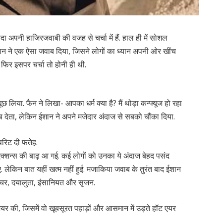
दा अपनी हाजिरजवाबी की वजह से चर्चा में हैं. हाल ही में सोशल
शान ने एक ऐसा जवाब दिया, जिसने लोगों का ध्यान अपनी ओर खींच
 फिर इसपर चर्चा तो होनी ही थी.
िया. फैन ने लिखा- आपका धर्म क्या है? मैं थोड़ा कन्फ्यूज हो रहा
देता, लेकिन ईशान ने अपने मजेदार अंदाज से सबको चौंका दिया.
पिरिट दी फतेह.
एक्शन्स की बाढ़ आ गई. कई लोगों को उनका ये अंदाज बेहद पसंद
लेकिन बात यहीं खत्म नहीं हुई. मजाकिया जवाब के तुरंत बाद ईशान
 नेचर, दयालुता, इंसानियत और सृजन.
ेयर की, जिसमें वो खूबसूरत पहाड़ों और आसमान में उड़ते हॉट एयर