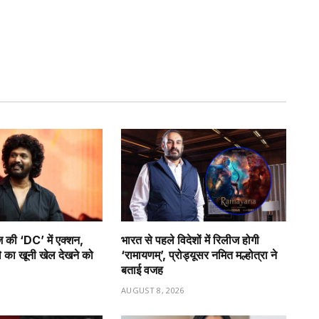
की ‘DC’ में एक्शन,
भारत से पहले विदेशों में रिलीज होगी
 का खूनी खेल देखने को
‘रामायणम्’, प्रोड्यूसर नमित मल्होत्रा ने
बताई वजह
6
AUGUST 8, 2026