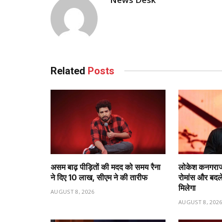
Related
Posts
असम बाढ़ पीड़ितों की मदद को समय रैना
लोकेश कनगराज 
ने दिए 10 लाख, सीएम ने की तारीफ
रोमांस और बदले
मिलेगा
AUGUST 8, 2026
AUGUST 8, 202