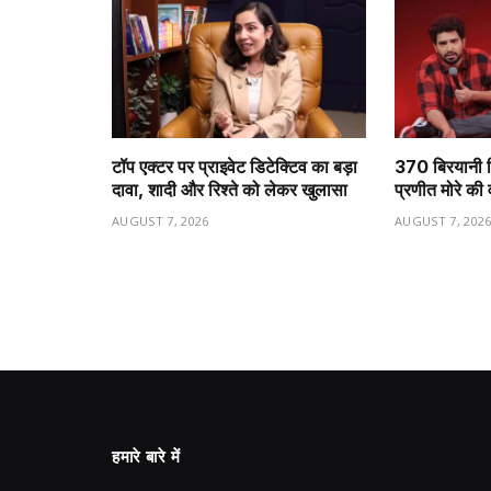
टॉप एक्टर पर प्राइवेट डिटेक्टिव का बड़ा
₹370 बिरयानी 
दावा, शादी और रिश्ते को लेकर खुलासा
प्रणीत मोरे की
AUGUST 7, 2026
AUGUST 7, 202
हमारे बारे में