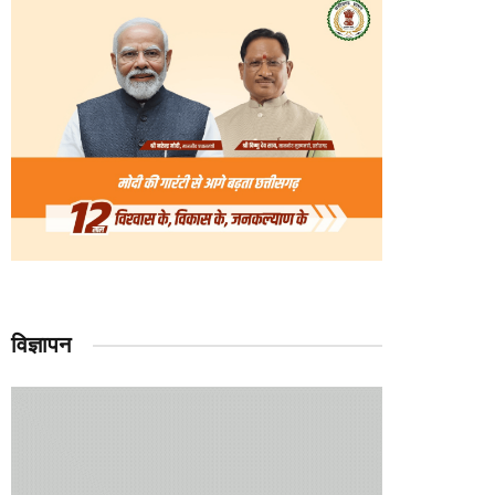
विज्ञापन