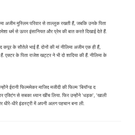
मा अजीम मुस्लिम परिवार से ताल्लुक रखती हैं, जबकि उनके पिता
मेशा धर्म से ऊपर इंसानियत और प्रेम की बात करते दिखाई देते हैं.
कपूर के सौतेले भाई हैं. दोनों की मां नीलिमा अजीम एक ही हैं,
. एक्टर के पिता राजेश खट्टर ने भी दो शादिया की हैं. नीलिमा के
 उन्होंने ईरानी फिल्ममेकर माजिद मजीदी की फिल्म 'बियॉन्ड द
 एक्टिंग से सबका ध्यान खींच लिया. फिर उन्होंने 'धड़क', 'खाली
और धीरे-धीरे इंडस्ट्री में अपनी अलग पहचान बना ली.