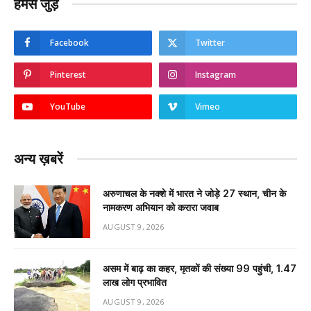
हमसे जुड़ें
Facebook
Twitter
Pinterest
Instagram
YouTube
Vimeo
अन्य ख़बरें
अरुणाचल के नक्शे में भारत ने जोड़े 27 स्थान, चीन के
नामकरण अभियान को करारा जवाब
AUGUST 9, 2026
असम में बाढ़ का कहर, मृतकों की संख्या 99 पहुंची, 1.47
लाख लोग प्रभावित
AUGUST 9, 2026