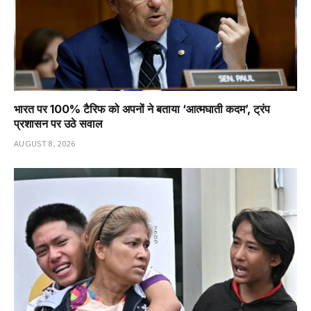
भारत पर 100% टैरिफ को अपनों ने बताया ‘आत्मघाती कदम’, ट्रंप
प्रशासन पर उठे सवाल
AUGUST 8, 2026