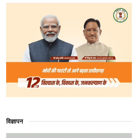
विज्ञापन