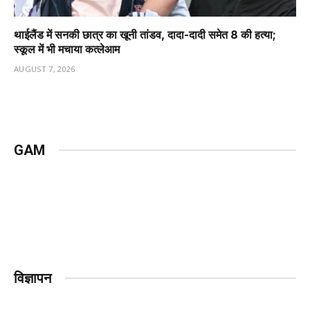
थाईलैंड में सनकी छात्र का खूनी तांडव, दादा-दादी समेत 8 की हत्या;
स्कूल में भी मचाया कत्लेआम
AUGUST 7, 2026
GAM
विज्ञापन