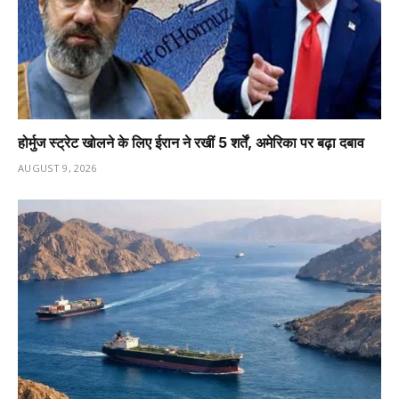
होर्मुज स्ट्रेट खोलने के लिए ईरान ने रखीं 5 शर्तें, अमेरिका पर बढ़ा दबाव
AUGUST 9, 2026