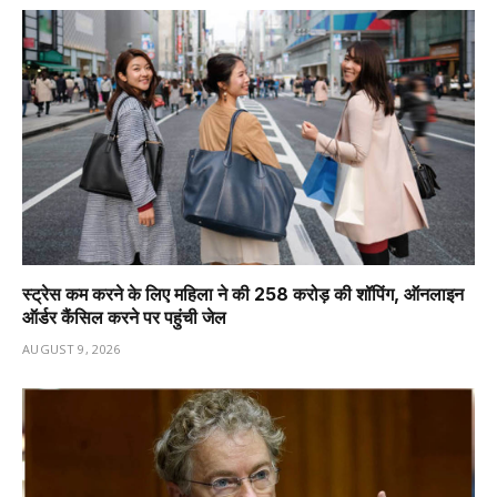
स्ट्रेस कम करने के लिए महिला ने की ₹258 करोड़ की शॉपिंग, ऑनलाइन
ऑर्डर कैंसिल करने पर पहुंची जेल
AUGUST 9, 2026