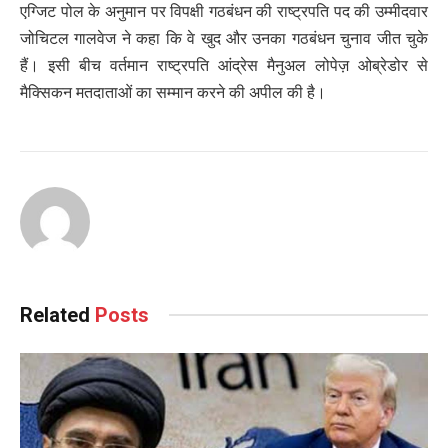
एग्जिट पोल के अनुमान पर विपक्षी गठबंधन की राष्ट्रपति पद की उम्मीदवार
जोचिटल गालवेज ने कहा कि वे खुद और उनका गठबंधन चुनाव जीत चुके
हैं। इसी बीच वर्तमान राष्ट्रपति आंद्रेस मैनुअल लोपेज़ ओब्रेडोर से
मैक्सिकन मतदाताओं का सम्मान करने की अपील की है।
Related
Posts