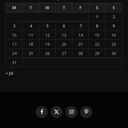
M
T
W
T
F
S
S
1
2
3
4
5
6
7
8
9
10
11
12
13
14
15
16
17
18
19
20
21
22
23
24
25
26
27
28
29
30
31
« Jul
Facebook
X
Instagram
Pinterest
(Twitter)