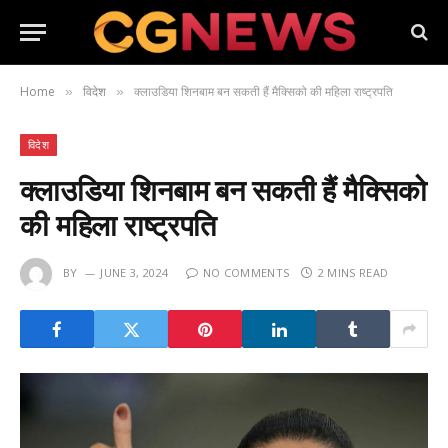
Home
विदेश
क्लाउडिया शिनबाम बन सकती हैं मैक्सिको की महिला राष्ट्रपति
»
»
विदेश
क्लाउडिया शिनबाम बन सकती हैं मैक्सिको
की महिला राष्ट्रपति
BY
JUNE 3, 2024
NO COMMENTS
2 MINS READ