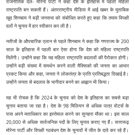
राजनीतिक दल- मोरेना पार्टी ने कहा देश के इतिहास में पहली महिला
राष्ट्रपति बन सकती हैं। अंतरराष्ट्रीय मीडिया में आई खबर के मुताबिक
खुद शिनबाम ने बड़ी जनसभा को संबोधित करते हुए कहा कि तमाम विपक्षी
दलों ने चुनाव में हार स्वीकार कर ली है।
नतीजों के औपचारिक एलान से पहले शिनबाम ने कहा कि गणराज्य के 200
साल के इतिहास में पहली बार ऐसा होगा कि देश को महिला राष्ट्रपति
मिलेंगी। उन्होंने कहा कि यह महिला राष्ट्रपति बदलावों की पैरोकार होगी।
उन्होंने बड़ी संख्या में समर्थन करने वाली मैक्सिको की जनता का आभार
प्रकट किया और कहा, जनता ने लोकतंत्र के प्रति प्रतिबद्धता दिखाई है।
उन्होंने जनता से बदलाव के भागीदार बनने का आह्वान भी किया।
यह भी रोचक है कि 2024 के चुनाव को देश के इतिहास का सबसे बड़ा
चुनाव बताया जा रहा है। देश के 98 मिलियन से अधिक पात्र वोटर्स के
पास अपने मताधिकार का इस्तेमाल करने का सुनहरा मौका था। इस साल
20,000 से अधिक सार्वजनिक पदों के लिए चुनाव कराए गए हैं। सत्तारूढ़
मोरेना पार्टी और विपक्षी गठबंधन देश के चुनावों में जीत के दावे कर रहे हैं।