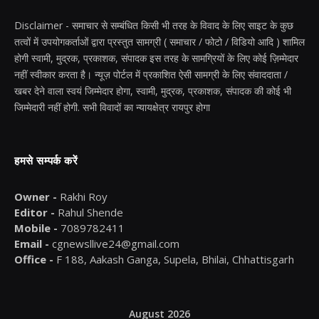
Disclaimer - समाचार से सम्बंधित किसी भी तरह के विवाद के लिए साइट के कुछ
तत्वों में उपयोगकर्ताओं द्वारा प्रस्तुत सामग्री ( समाचार / फोटो / विडियो आदि ) शामिल
होगी स्वामी, मुद्रक, प्रकाशक, संपादक इस तरह के सामग्रियों के लिए कोई ज़िम्मेदार
नहीं स्वीकार करता है। न्यूज़ पोर्टल में प्रकाशित ऐसी सामग्री के लिए संवाददाता /
खबर देने वाला स्वयं जिम्मेदार होगा, स्वामी, मुद्रक, प्रकाशक, संपादक की कोई भी
जिम्मेदारी नहीं होगी. सभी विवादों का न्यायक्षेत्र रायपुर होगा
हमसे सम्पर्क करें
Owner -
Rakhi Roy
Editor -
Rahul Shende
Mobile -
7089782411
Email -
cgnewsllive24@gmail.com
Office -
F 188, Aakash Ganga, Supela, Bhilai, Chhattisgarh
August 2026