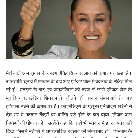
मैक्सिको आम चुनाव के कारण ऐतिहासिक बदलाव की कगार पर खड़ा है।
राष्ट्रपति चुनाव में मतदान के बाद आए एग्जिट पोल में बदलाव के संकेत मिल
रहे हैं। मतदान के बाद एल फाइनेंसिएरो की तरफ से जारी एग्जिट पोल के
मुताबिक क्लाउडिया शिनबाम के जीतने की प्रबल संभावनाएं हैं। वह
इतिहास रचने की कगार पर हैं। फाइनेंसिएरो के प्रमुख एलेजांद्रो मोरेनो ने
देश भर में मतदान केंद्रों पर वोटिंग पूरी होने के बाद पहले एग्जिट पोल
निष्कर्षों की घोषणा की। उन्होंने कहा कि कहीं भी मतदान में इतना अंतर नहीं
दिखा जिससे नतीजों में अप्रत्याशित बदलाव की संभावनाएं हों। शिनबाम के