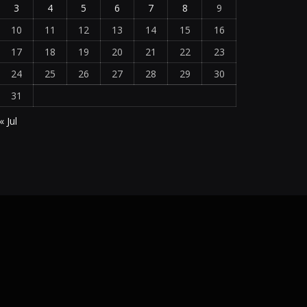
3
4
5
6
7
8
9
10
11
12
13
14
15
16
17
18
19
20
21
22
23
24
25
26
27
28
29
30
31
« Jul