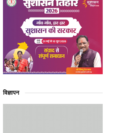
विज्ञापन