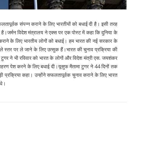
सफलतापूर्वक संपन्न कराने के लिए भारतीयों को बधाई दी है। इसी तरह
है।जर्मन विदेश मंत्रालय ने एक्स पर एक पोस्ट में कहा कि दुनिया के
न कराने के लिए भारतीय लोगों को बधाई। हम भारत की नई सरकार के
तर पर ले जाने के लिए उत्सुक हैं।भारत की चुनाव प्रक्रिया की
ा टुगर ने भी रविवार को भारत के लोगों और विदेश मंत्री एस. जयशंकर
 उदाहरण पेश करने के लिए बधाई दी।यूसुफ मैतामा टुगर ने 44 दिनों तक
ी प्रक्रिया कहा। उन्होंने सफलतापूर्वक चुनाव कराने के लिए भारत
 थे।