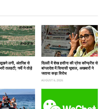
 सूखने लगी, अंतरिक्ष से
दिल्ली में शेख हसीना की प्रेस कॉन्फ्रेंस से
ी तलहटी; गर्मी ने तोड़े
बांग्लादेश में सियासी भूचाल, अखबारों ने
जताया कड़ा विरोध
6
AUGUST 6, 2026