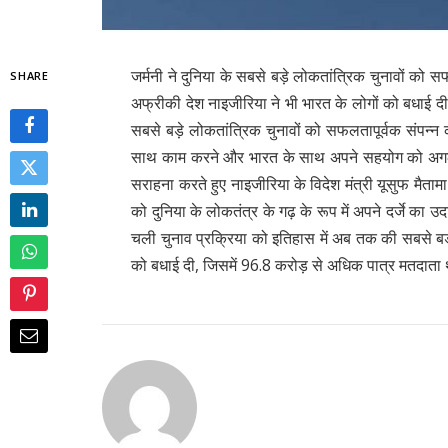
जर्मनी ने दुनिया के सबसे बड़े लोकतांत्रिक चुनावों को 
SHARE
अफ्रीकी देश नाइजीरिया ने भी भारत के लोगों को बधाई दी 
सबसे बड़े लोकतांत्रिक चुनावों को सफलतापूर्वक संपन्
साथ काम करने और भारत के साथ अपने सहयोग को अगले स्
सराहना करते हुए नाइजीरिया के विदेश मंत्री यूसुफ मैताम
को दुनिया के लोकतंत्र के गढ़ के रूप में अपने दर्जे का
चली चुनाव प्रक्रिया को इतिहास में अब तक की सबसे बड़
को बधाई दी, जिसमें 96.8 करोड़ से अधिक पात्र मतदाता