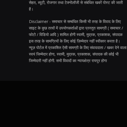
सेहत, ब्यूटी, रोजगार तथा टेक्नोलॉजी से संबंधित खबरें पोस्ट की जाती
है।
Disclaimer - समाचार से सम्बंधित किसी भी तरह के विवाद के लिए
साइट के कुछ तत्वों में उपयोगकर्ताओं द्वारा प्रस्तुत सामग्री ( समाचार /
फोटो / विडियो आदि ) शामिल होगी स्वामी, मुद्रक, प्रकाशक, संपादक
इस तरह के सामग्रियों के लिए कोई ज़िम्मेदार नहीं स्वीकार करता है।
न्यूज़ पोर्टल में प्रकाशित ऐसी सामग्री के लिए संवाददाता / खबर देने वाला
स्वयं जिम्मेदार होगा, स्वामी, मुद्रक, प्रकाशक, संपादक की कोई भी
जिम्मेदारी नहीं होगी. सभी विवादों का न्यायक्षेत्र रायपुर होगा