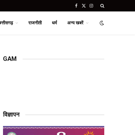
Facebook
X
Instagram
(Twitter)
छत्तीसगढ़
राजनीती
धर्म
अन्य खबरें
GAM
विज्ञापन