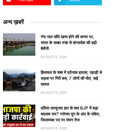
अन्य ख़बरें
गंगा जल संधि खत्म होने की कगार पर,
भारत के सख्त रुख से बांग्लादेश की बढ़ी
बेचैनी
AUGUST 8, 2026
हिमाचल के चंबा में दर्दनाक हादसा, पहाड़ी से
सड़क पर गिरी बस; 7 लोगों की मौत, कई
घायल
AUGUST 8, 2026
दतिया उपचुनाव हार के बाद BJP में बड़ा
बदलाव तय? नरोत्तम युग के अंत के संकेत,
जिलाध्यक्ष पद पर मंथन तेज
AUGUST 8, 2026