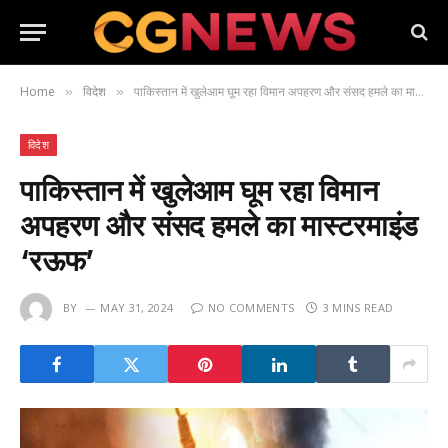
Home
विदेश
पाकिस्तान में खुलेआम घूम रहा विमान अपहरण और संसद हमले का मास्टरमाइंड ‘रऊफ’
»
»
विदेश
पाकिस्तान में खुलेआम घूम रहा विमान
अपहरण और संसद हमले का मास्टरमाइंड
‘रऊफ’
BY
MAY 31, 2024
NO COMMENTS
3 MINS READ