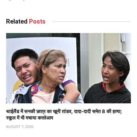
Related
Posts
थाईलैंड में सनकी छात्र का खूनी तांडव, दादा-दादी समेत 8 की हत्या;
स्कूल में भी मचाया कत्लेआम
AUGUST 7, 2026