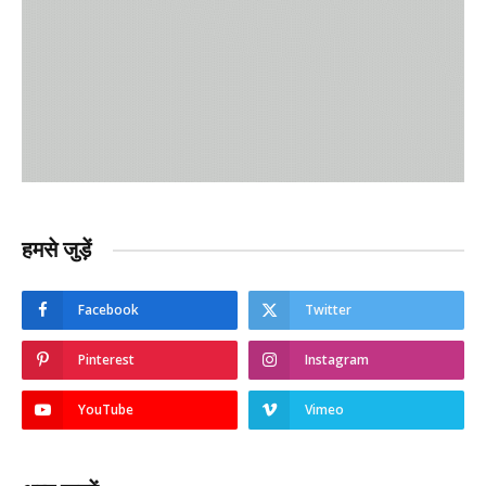
हमसे जुड़ें
Facebook
Twitter
Pinterest
Instagram
YouTube
Vimeo