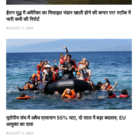
ईरान युद्ध में अमेरिका का मिसाइल भंडार खाली होने की कगार पर! स्टॉक में
भारी कमी की रिपोर्ट
AUGUST 5, 2026
यूरोपीय संघ में अवैध प्रवासन 55% घटा, दो साल में बड़ा बदलाव; EU
आयुक्त का दावा
AUGUST 5, 2026