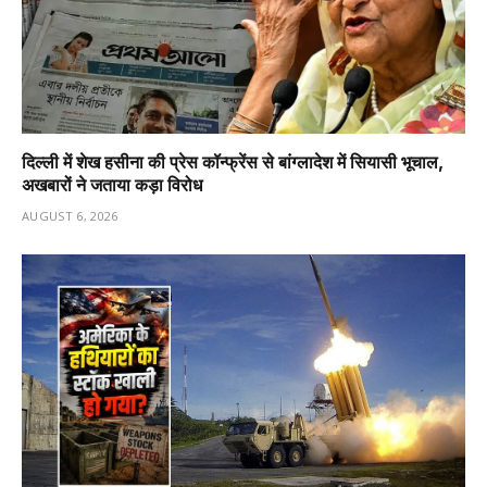
दिल्ली में शेख हसीना की प्रेस कॉन्फ्रेंस से बांग्लादेश में सियासी भूचाल,
अखबारों ने जताया कड़ा विरोध
AUGUST 6, 2026