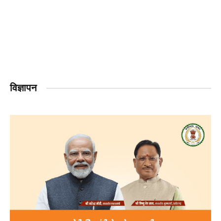
विज्ञापन