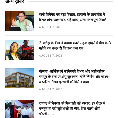
अन्य ख़बरें
धामी कैबिनेट का बड़ा फैसला: हल्द्वानी के लामाचौड़ में
शिफ्ट होगा उत्तराखंड हाई कोर्ट, अन्य महत्वपूर्ण फैसले
AUGUST 7, 2026
2 करोड़ के बीमा ने बढ़ाया शक! सड़क हादसे में मौत के 3
महीने बाद कब्र से निकाला गया शव
AUGUST 7, 2026
योजना, आर्थिक एवं सांख्यिकी विभाग और आईआईएम
रायपुर के बीच एमओयू सुशासन, नीति निर्माण और साक्ष्य-
आधारित निर्णय प्रणाली को मिलेगा बढ़ावा….
AUGUST 7, 2026
रायगढ़ में विकास को मिल रही नई रफ्तार, हर क्षेत्र में
मजबूत हो रही सुविधाओं की नींव: वित्त मंत्री ओपी
चौधरी……