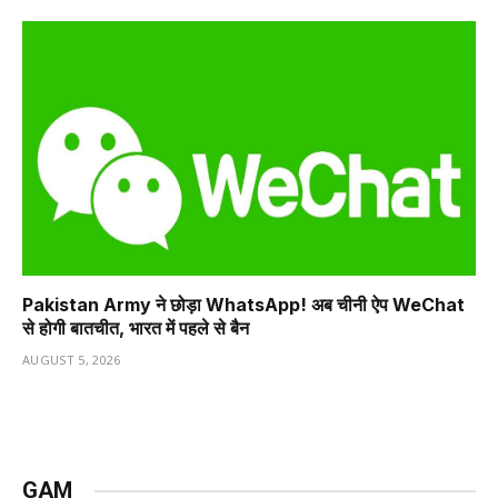
Pakistan Army ने छोड़ा WhatsApp! अब चीनी ऐप WeChat
से होगी बातचीत, भारत में पहले से बैन
AUGUST 5, 2026
GAM