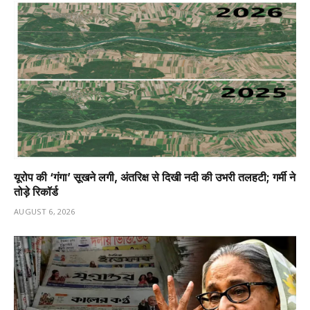
यूरोप की ‘गंगा’ सूखने लगी, अंतरिक्ष से दिखी नदी की उभरी तलहटी; गर्मी ने
तोड़े रिकॉर्ड
AUGUST 6, 2026