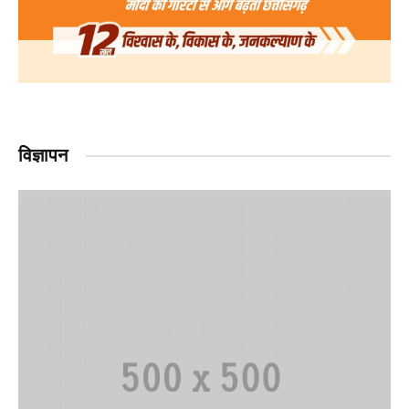
विज्ञापन