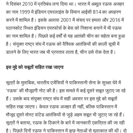
ने दिसंबर 2010 में प्रतिबंध लगा दिया था। भारत में अब्दुल रऊफ अजहर
का नाम 1999 में इंडियन एयरलाइंस के विमान आईसी 814 का अपहरण
करने में शामिल है। इसके अलावा 2001 में संसद पर हमला और 2016 में
पठानकोट स्थित इंडियन एयरफोर्स के बेस को निशाना बनाने में भी रऊफ
का नाम शामिल है। पिछले कई वर्षों से यह आतंकी चीन का चहेता बना हुआ
है। संयुक्त राष्ट्र संघ में रऊफ को वैश्विक आतंकियों की काली सूची में
डालने के लिए भारत जब भी प्रस्ताव लाता है, चीन उसे रोक देता है।
इस मुद्दे को सबूतों सहित रखा जाएगा
सूत्रों के मुताबिक, भारतीय एजेंसियों ने पाकिस्तानी सेना के सुरक्षा घेरे में
'रऊफ' की मौजूदगी नोट की है। इस मामले में कई दूसरे सबूत जुटाए जा रहे
हैं। उसके बाद संयुक्त राष्ट्र संघ में सही अवसर पर इस मुद्दे को सबूतों
सहित रखा जाएगा। केवल रऊफ अजहर ही नहीं, बल्कि पाकिस्तान में
मौजूद दूसरे मोस्ट वांटेड आतंकियों से जुड़े अहम सबूत भी जुटाए जा रहे हैं।
सूत्रों ने बताया, रऊफ के ठिकाने के बारे में जानकारी एकत्रित की जा रही
है। पिछले दिनों रऊफ ने पाकिस्तान में कुछ नेताओं से मुलाकात की थी। दो