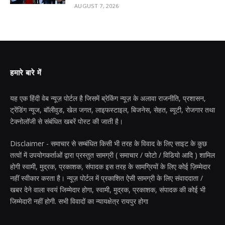
AUGUST 7, 2026
हमारे बारे में
यह एक हिंदी वेब न्यूज़ पोर्टल है जिसमें ब्रेकिंग न्यूज़ के अलावा राजनीति, प्रशासन,
ट्रेंडिंग न्यूज, बॉलीवुड, खेल जगत, लाइफस्टाइल, बिजनेस, सेहत, ब्यूटी, रोजगार तथा
टेक्नोलॉजी से संबंधित खबरें पोस्ट की जाती है।
Disclaimer - समाचार से सम्बंधित किसी भी तरह के विवाद के लिए साइट के कुछ
तत्वों में उपयोगकर्ताओं द्वारा प्रस्तुत सामग्री ( समाचार / फोटो / विडियो आदि ) शामिल
होगी स्वामी, मुद्रक, प्रकाशक, संपादक इस तरह के सामग्रियों के लिए कोई ज़िम्मेदार
नहीं स्वीकार करता है। न्यूज़ पोर्टल में प्रकाशित ऐसी सामग्री के लिए संवाददाता /
खबर देने वाला स्वयं जिम्मेदार होगा, स्वामी, मुद्रक, प्रकाशक, संपादक की कोई भी
जिम्मेदारी नहीं होगी. सभी विवादों का न्यायक्षेत्र रायपुर होगा