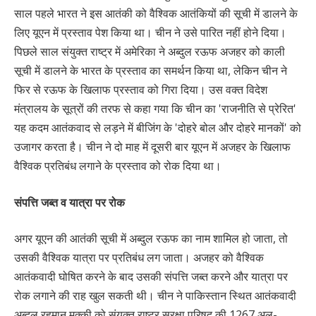
साल पहले भारत ने इस आतंकी को वैश्विक आतंकियों की सूची में डालने के
लिए यूएन में प्रस्ताव पेश किया था। चीन ने उसे पारित नहीं होने दिया।
पिछले साल संयुक्त राष्ट्र में अमेरिका ने अब्दुल रऊफ अजहर को काली
सूची में डालने के भारत के प्रस्ताव का समर्थन किया था, लेकिन चीन ने
फिर से रऊफ के खिलाफ प्रस्ताव को गिरा दिया। उस वक्त विदेश
मंत्रालय के सूत्रों की तरफ से कहा गया कि चीन का 'राजनीति से प्रेरित'
यह कदम आतंकवाद से लड़ने में बीजिंग के 'दोहरे बोल और दोहरे मानकों' को
उजागर करता है। चीन ने दो माह में दूसरी बार यूएन में अजहर के खिलाफ
वैश्विक प्रतिबंध लगाने के प्रस्ताव को रोक दिया था।
संपत्ति जब्त व यात्रा पर रोक
अगर यूएन की आतंकी सूची में अब्दुल रऊफ का नाम शामिल हो जाता, तो
उसकी वैश्विक यात्रा पर प्रतिबंध लग जाता। अजहर को वैश्विक
आतंकवादी घोषित करने के बाद उसकी संपत्ति जब्त करने और यात्रा पर
रोक लगाने की राह खुल सकती थी। चीन ने पाकिस्तान स्थित आतंकवादी
अब्दुल रहमान मक्की को संयुक्त राष्ट्र सुरक्षा परिषद की 1267 अल-