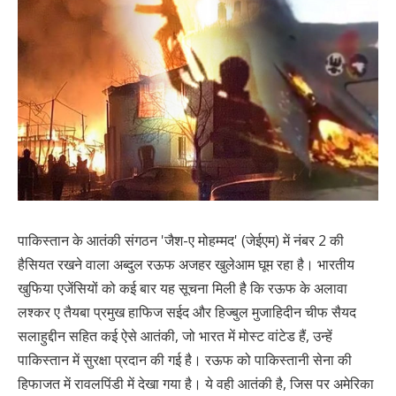
पाकिस्तान के आतंकी संगठन 'जैश-ए मोहम्मद' (जेईएम) में नंबर 2 की
हैसियत रखने वाला अब्दुल रऊफ अजहर खुलेआम घूम रहा है। भारतीय
खुफिया एजेंसियों को कई बार यह सूचना मिली है कि रऊफ के अलावा
लश्कर ए तैयबा प्रमुख हाफिज सईद और हिज्बुल मुजाहिदीन चीफ सैयद
सलाहुद्दीन सहित कई ऐसे आतंकी, जो भारत में मोस्ट वांटेड हैं, उन्हें
पाकिस्तान में सुरक्षा प्रदान की गई है। रऊफ को पाकिस्तानी सेना की
हिफाजत में रावलपिंडी में देखा गया है। ये वही आतंकी है, जिस पर अमेरिका