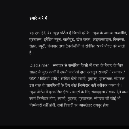
हमारे बारे में
यह एक हिंदी वेब न्यूज़ पोर्टल है जिसमें ब्रेकिंग न्यूज़ के अलावा राजनीति,
प्रशासन, ट्रेंडिंग न्यूज, बॉलीवुड, खेल जगत, लाइफस्टाइल, बिजनेस,
सेहत, ब्यूटी, रोजगार तथा टेक्नोलॉजी से संबंधित खबरें पोस्ट की जाती
है।
Disclaimer - समाचार से सम्बंधित किसी भी तरह के विवाद के लिए
साइट के कुछ तत्वों में उपयोगकर्ताओं द्वारा प्रस्तुत सामग्री ( समाचार /
फोटो / विडियो आदि ) शामिल होगी स्वामी, मुद्रक, प्रकाशक, संपादक
इस तरह के सामग्रियों के लिए कोई ज़िम्मेदार नहीं स्वीकार करता है।
न्यूज़ पोर्टल में प्रकाशित ऐसी सामग्री के लिए संवाददाता / खबर देने वाला
स्वयं जिम्मेदार होगा, स्वामी, मुद्रक, प्रकाशक, संपादक की कोई भी
जिम्मेदारी नहीं होगी. सभी विवादों का न्यायक्षेत्र रायपुर होगा