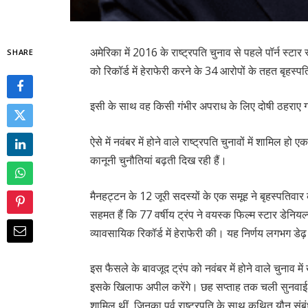
अमेरिका में 2016 के राष्ट्रपति चुनाव से पहले पॉर्न स्टार स्
SHARE
को रिकॉर्ड में हेराफेरी करने के 34 आरोपों के तहत बृहस्
इसी के साथ वह किसी गंभीर अपराध के लिए दोषी ठहराए गए 
ऐसे में नवंबर में होने वाले राष्ट्रपति चुनावों में शामिल हो
कानूनी चुनौतियां बढ़ती दिख रही हैं।
मैनहट्टन के 12 जूरी सदस्यों के एक समूह ने बृहस्पतिवार
सहमत हैं कि 77 वर्षीय ट्रंप ने वयस्क फिल्म स्टार डेन
व्यावसायिक रिकॉर्ड में हेराफेरी की। यह निर्णय लगभग डेढ
इस फैसले के बावजूद ट्रंप को नवंबर में होने वाले चुनाव 
इसके खिलाफ अपील करेंगे। छह सप्ताह तक चली सुनवाई के
शामिल थीं, जिनका पूर्व राष्ट्रपति के साथ कथित यौन संबंध