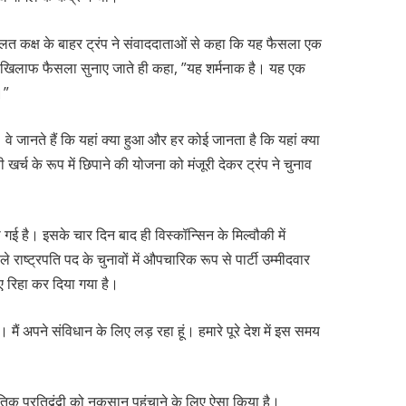
लत कक्ष के बाहर ट्रंप ने संवाददाताओं से कहा कि यह फैसला एक
नके खिलाफ फैसला सुनाए जाते ही कहा, ”यह शर्मनाक है। यह एक
ी।”
वे जानते हैं कि यहां क्या हुआ और हर कोई जानता है कि यहां क्या
्च के रूप में छिपाने की योजना को मंजूरी देकर ट्रंप ने चुनाव
गई है। इसके चार दिन बाद ही विस्कॉन्सिन के मिल्वौकी में
ाले राष्ट्रपति पद के चुनावों में औपचारिक रूप से पार्टी उम्मीदवार
ए रिहा कर दिया गया है।
हूं। मैं अपने संविधान के लिए लड़ रहा हूं। हमारे पूरे देश में इस समय
 प्रतिद्वंद्वी को नुकसान पहुंचाने के लिए ऐसा किया है।