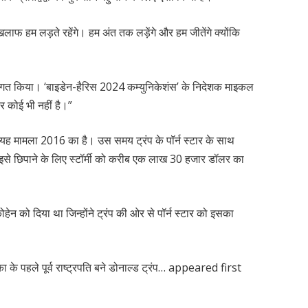
िलाफ हम लड़ते रहेंगे। हम अंत तक लड़ेंगे और हम जीतेंगे क्योंकि
्वागत किया। ‘बाइडेन-हैरिस 2024 कम्युनिकेशंस’ के निदेशक माइकल
पर कोई भी नहीं है।”
ने का यह मामला 2016 का है। उस समय ट्रंप के पॉर्न स्टार के साथ
ने इसे छिपाने के लिए स्टॉर्मी को करीब एक लाख 30 हजार डॉलर का
हेन को दिया था जिन्होंने ट्रंप की ओर से पॉर्न स्टार को इसका
 के पहले पूर्व राष्ट्रपति बने डोनाल्ड ट्रंप… appeared first