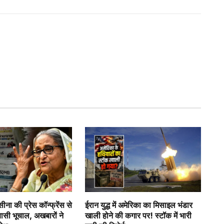
सीना की प्रेस कॉन्फ्रेंस से
ईरान युद्ध में अमेरिका का मिसाइल भंडार
सियासी भूचाल, अखबारों ने
खाली होने की कगार पर! स्टॉक में भारी