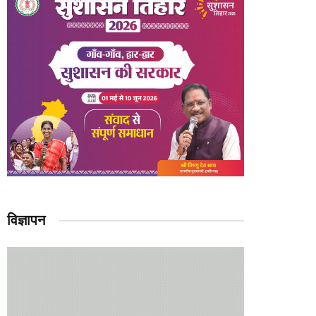
विज्ञापन