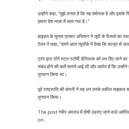
उन्होंने कहा, ”मुझे लगता है कि यह शर्मनाक है और इसके ख
हमारा देश नरक में चला गया है।”
बाइडन के चुनाव प्रचार अभियान ने जूरी के फैसले का स
टेलर ने कहा, ”हमने आज न्यूयॉर्क में देखा कि कानून से ऊ
ट्रंप द्वारा पॉर्न स्टार स्टॉर्मी डेनियल्स को धन दिए जा
संबंध होने की बातें सामने आई थीं और आरोप है कि उन्हों
भुगतान किया था।
पूर्व राष्ट्रपति की कंपनी ने यह धन उनके वकील माइकल को
भुगतान किया।
The post गंभीर अपराध में दोषी ठहराए जाने वाले अमेरिका
on .