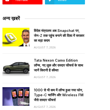
अन्य ख़बरें
विदेश मंत्रालय अब Snapchat पर,
जेन-Z तक पहुंच बनाने की दिशा में सरकार
का बड़ा कदम
AUGUST 7, 2026
Tata Nexon Camo Edition
लॉन्च, नए लुक और दमदार फीचर्स के साथ
जानें कितनी है कीमत
AUGUST 7, 2026
₹1000 से भी कम में लॉन्च हुआ नया फोन,
Type-C चार्जिंग और Wireless FM
जैसे दमदार फीचर्स
AUGUST 7, 2026