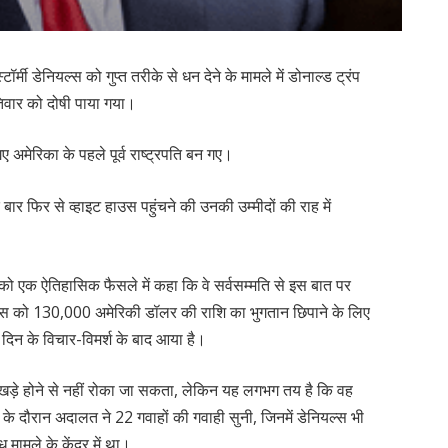
टॉर्मी डेनियल्स को गुप्त तरीके से धन देने के मामले में डोनाल्ड ट्रंप
पतिवार को दोषी पाया गया।
अमेरिका के पहले पूर्व राष्ट्रपति बन गए।
 एक बार फिर से व्हाइट हाउस पहुंचने की उनकी उम्मीदों की राह में
 को एक ऐतिहासिक फैसले में कहा कि वे सर्वसम्मति से इस बात पर
ियल्स को 130,000 अमेरिकी डॉलर की राशि का भुगतान छिपाने के लिए
़ दिन के विचार-विमर्श के बाद आया है।
में खड़े होने से नहीं रोका जा सकता, लेकिन यह लगभग तय है कि वह
 दौरान अदालत ने 22 गवाहों की गवाही सुनी, जिनमें डेनियल्स भी
 मामले के केंद्र में था।