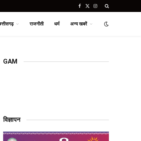
Facebook
X
Instagram
(Twitter)
छत्तीसगढ़
राजनीती
धर्म
अन्य खबरें
GAM
विज्ञापन