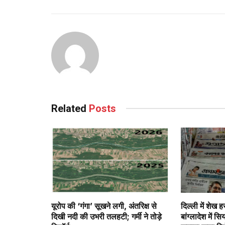
Related
Posts
यूरोप की ‘गंगा’ सूखने लगी, अंतरिक्ष से
दिल्ली में शेख ह
दिखी नदी की उभरी तलहटी; गर्मी ने तोड़े
बांग्लादेश में 