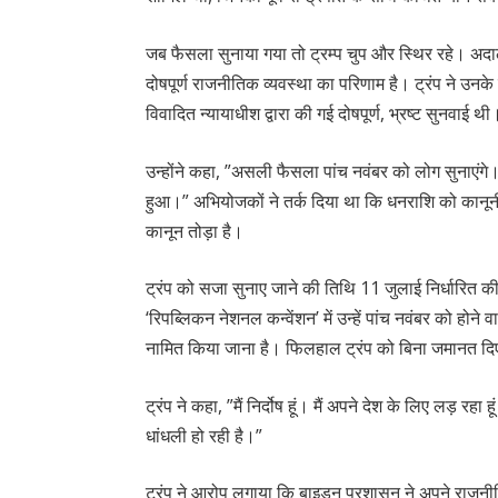
जब फैसला सुनाया गया तो ट्रम्प चुप और स्थिर रहे। अदा
दोषपूर्ण राजनीतिक व्यवस्था का परिणाम है। ट्रंप ने उ
विवादित न्यायाधीश द्वारा की गई दोषपूर्ण, भ्रष्ट सुनवाई थ
उन्होंने कहा, ”असली फैसला पांच नवंबर को लोग सुनाएंगे। 
हुआ।” अभियोजकों ने तर्क दिया था कि धनराशि को कानूनी खर
कानून तोड़ा है।
ट्रंप को सजा सुनाए जाने की तिथि 11 जुलाई निर्धारित की 
‘रिपब्लिकन नेशनल कन्वेंशन’ में उन्हें पांच नवंबर को होने व
नामित किया जाना है। फिलहाल ट्रंप को बिना जमानत दि
ट्रंप ने कहा, ”मैं निर्दोष हूं। मैं अपने देश के लिए लड़ रहा 
धांधली हो रही है।”
ट्रंप ने आरोप लगाया कि बाइडन प्रशासन ने अपने राजनीतिक