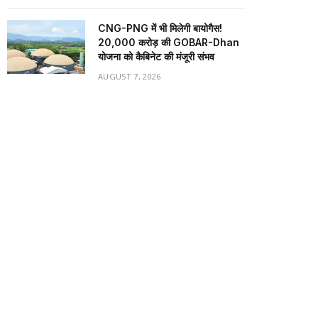
CNG-PNG में भी मिलेगी बायोगैस!
₹20,000 करोड़ की GOBAR-Dhan
योजना को कैबिनेट की मंजूरी संभव
AUGUST 7, 2026