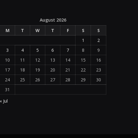
August 2026
M
T
W
T
F
S
S
1
2
3
4
5
6
7
8
9
10
11
12
13
14
15
16
17
18
19
20
21
22
23
24
25
26
27
28
29
30
31
« Jul