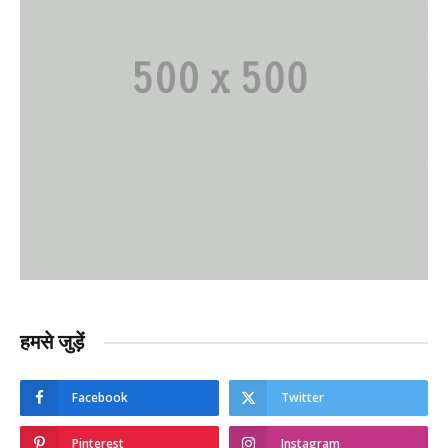
हमसे जुड़ें
Facebook
Twitter
Pinterest
Instagram