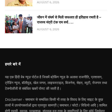
AUGUST 6, 2026
जीवन में संघर्ष से मिली सफलता ही इतिहास रचती है –
राजस्व मंत्री टंक राम वर्मा…..
AUGUST 6, 2026
हमारे बारे में
यह एक हिंदी वेब न्यूज़ पोर्टल है जिसमें ब्रेकिंग न्यूज़ के अलावा राजनीति, प्रशासन,
ट्रेंडिंग न्यूज, बॉलीवुड, खेल जगत, लाइफस्टाइल, बिजनेस, सेहत, ब्यूटी, रोजगार तथा
टेक्नोलॉजी से संबंधित खबरें पोस्ट की जाती है।
Disclaimer - समाचार से सम्बंधित किसी भी तरह के विवाद के लिए साइट के कुछ
तत्वों में उपयोगकर्ताओं द्वारा प्रस्तुत सामग्री ( समाचार / फोटो / विडियो आदि ) शामिल
होगी स्वामी, मुद्रक, प्रकाशक, संपादक इस तरह के सामग्रियों के लिए कोई ज़िम्मेदार