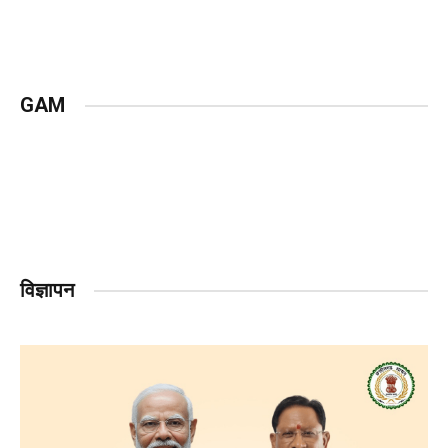
GAM
विज्ञापन