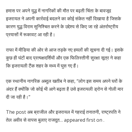
हमास पर अपने युद्ध में नागरिकों की मौत पर बढ़ती चिंता के बावजूद
इजरायल ने अपनी कार्रवाई बदलने का कोई संकेत नहीं दिखाया है जिसके
कारण युद्ध विराम सुनिश्चित करने के उद्देश्य से किए जा रहे अंतर्राष्ट्रीय
प्रयासों में रूकावट आ रही है।
राफा में मीडिया की ओर से आज तड़के नए हमलों की सूचना दी गई। इसके
कुछ ही घंटों बाद प्रत्यक्षदर्शियों और एक फिलिस्तीनी सुरक्षा सूत्र ने कहा
कि इजरायली टैंक शहर के मध्य में घुस गए हैं।
एक स्थानीय नागरिक अब्दुल खतीब ने कहा, “लोग इस समय अपने घरों के
अंदर हैं क्योंकि जो कोई भी आगे बढ़ता है उसे इजरायली ड्रोन से गोली मार
दी जा रही है।”
The post अब ब्राजील और इजरायल में गहराई तनातनी, राष्ट्रपति ने
तेल अवीव से वापस बुलाए राजदूत… appeared first on .