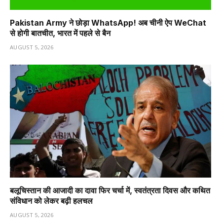
Pakistan Army ने छोड़ा WhatsApp! अब चीनी ऐप WeChat
से होगी बातचीत, भारत में पहले से बैन
AUGUST 5, 2026
बलूचिस्तान की आजादी का दावा फिर चर्चा में, स्वतंत्रता दिवस और कथित
संविधान को लेकर बढ़ी हलचल
AUGUST 5, 2026