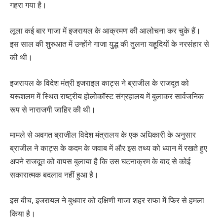
गहरा गया है।
लूला कई बार गाजा में इजरायल के आक्रमण की आलोचना कर चुके हैं।
इस साल की शुरुआत में उन्होंने गाजा युद्ध की तुलना यहूदियों के नरसंहार से
की थी।
इजरायल के विदेश मंत्री इजराइल काट्स ने ब्राजील के राजदूत को
यरूशलम में स्थित राष्ट्रीय होलोकॉस्ट संग्रहालय में बुलाकर सार्वजनिक
रूप से नाराजगी जाहिर की थी।
मामले से अवगत ब्राजील विदेश मंत्रालय के एक अधिकारी के अनुसार
ब्राजील ने काट्स के कदम के जवाब में और इस तथ्य को ध्यान में रखते हुए
अपने राजदूत को वापस बुलाया है कि उस घटनाक्रम के बाद से कोई
सकारात्मक बदलाव नहीं हुआ है।
इस बीच, इजरायल ने बुधवार को दक्षिणी गाजा शहर राफा में फिर से हमला
किया है।