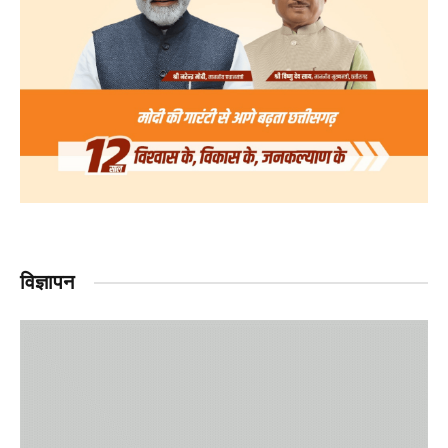
विज्ञापन