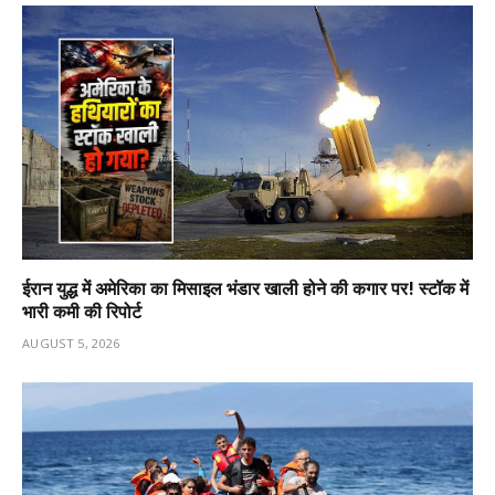
ईरान युद्ध में अमेरिका का मिसाइल भंडार खाली होने की कगार पर! स्टॉक में
भारी कमी की रिपोर्ट
AUGUST 5, 2026