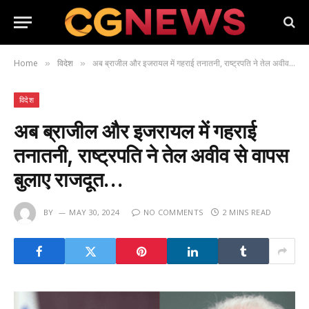
Home
विदेश
अब ब्राजील और इजरायल में गहराई तनातनी, राष्ट्रपति ने तेल अवीव से वापस बुलाए राजदूत…
»
»
विदेश
अब ब्राजील और इजरायल में गहराई
तनातनी, राष्ट्रपति ने तेल अवीव से वापस
बुलाए राजदूत…
BY
MAY 30, 2024
NO COMMENTS
2 MINS READ