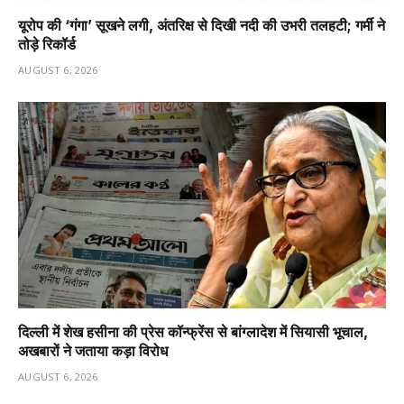
यूरोप की ‘गंगा’ सूखने लगी, अंतरिक्ष से दिखी नदी की उभरी तलहटी; गर्मी ने
तोड़े रिकॉर्ड
AUGUST 6, 2026
दिल्ली में शेख हसीना की प्रेस कॉन्फ्रेंस से बांग्लादेश में सियासी भूचाल,
अखबारों ने जताया कड़ा विरोध
AUGUST 6, 2026