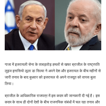
गाजा में इजरायली सेना के ताबड़तोड़ हमलों से खफा ब्राजील के राष्ट्रपति
लुइज इनासियो लूला डा सिल्वा ने अपने देश और इजरायल के बीच महीनों से
जारी तनाव के बाद बुधवार को इजरायल से अपने राजदूत को वापस बुला
लिया।
ब्राजील के आधिकारिक राजपत्र में इस कदम की जानकारी दी गई है। इस
कदम के साथ ही दोनों देशों के बीच राजनयिक संबंधों में चल रहा तनाव और