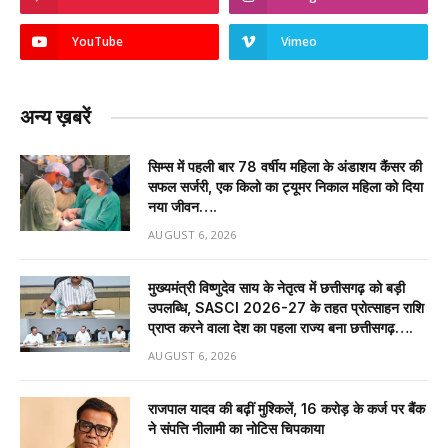
YouTube
Vimeo
अन्य ख़बरें
सिम्स में पहली बार 78 वर्षीय महिला के अंडाशय कैंसर की
सफल सर्जरी, एक किलो का ट्यूमर निकाल महिला को दिया
नया जीवन….
AUGUST 6, 2026
मुख्यमंत्री विष्णुदेव साय के नेतृत्व में छत्तीसगढ़ को बड़ी
उपलब्धि, SASCI 2026-27 के तहत प्रोत्साहन राशि
प्राप्त करने वाला देश का पहला राज्य बना छत्तीसगढ़….
AUGUST 6, 2026
राजपाल यादव की बढ़ीं मुश्किलें, ₹16 करोड़ के कर्ज पर बैंक
ने संपत्ति नीलामी का नोटिस चिपकाया