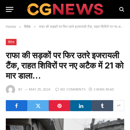
Home
विदेश
राफा की सड़कों पर फिर उतरे इजरायली टैंक, राहत शिविरों पर नए अटैक में 21 को मार डाला…
»
»
विदेश
राफा की सड़कों पर फिर उतरे इजरायली
टैंक, राहत शिविरों पर नए अटैक में 21 को
मार डाला…
BY
MAY 29, 2024
NO COMMENTS
3 MINS READ