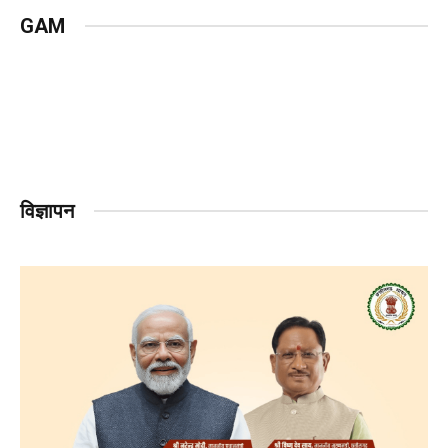
GAM
विज्ञापन