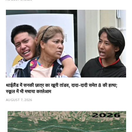
थाईलैंड में सनकी छात्र का खूनी तांडव, दादा-दादी समेत 8 की हत्या;
स्कूल में भी मचाया कत्लेआम
AUGUST 7, 2026