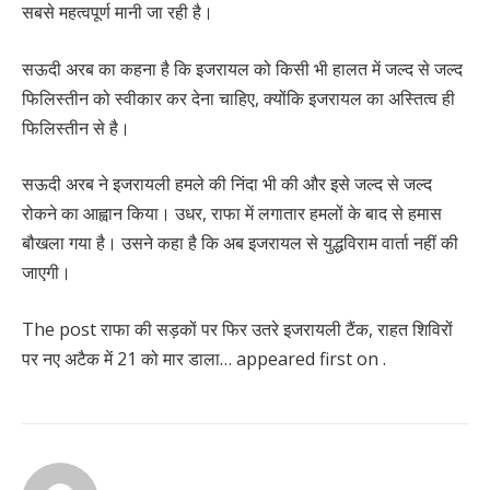
सबसे महत्वपूर्ण मानी जा रही है।
सऊदी अरब का कहना है कि इजरायल को किसी भी हालत में जल्द से जल्द
फिलिस्तीन को स्वीकार कर देना चाहिए, क्योंकि इजरायल का अस्तित्व ही
फिलिस्तीन से है।
सऊदी अरब ने इजरायली हमले की निंदा भी की और इसे जल्द से जल्द
रोकने का आह्वान किया। उधर, राफा में लगातार हमलों के बाद से हमास
बौखला गया है। उसने कहा है कि अब इजरायल से युद्धविराम वार्ता नहीं की
जाएगी।
The post राफा की सड़कों पर फिर उतरे इजरायली टैंक, राहत शिविरों
पर नए अटैक में 21 को मार डाला… appeared first on .