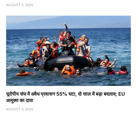
AUGUST 5, 2026
यूरोपीय संघ में अवैध प्रवासन 55% घटा, दो साल में बड़ा बदलाव; EU
आयुक्त का दावा
AUGUST 5, 2026