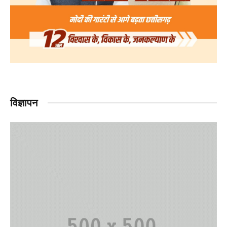
विज्ञापन