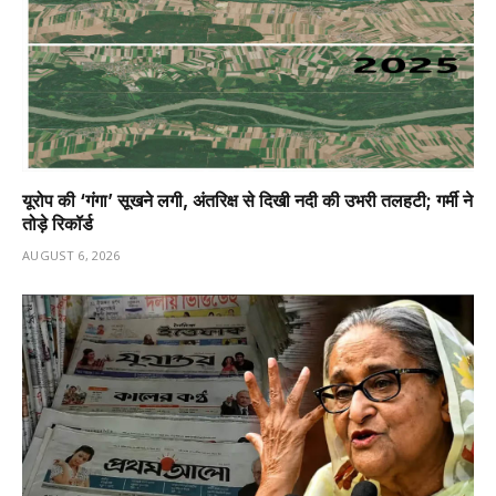
यूरोप की ‘गंगा’ सूखने लगी, अंतरिक्ष से दिखी नदी की उभरी तलहटी; गर्मी ने
तोड़े रिकॉर्ड
AUGUST 6, 2026