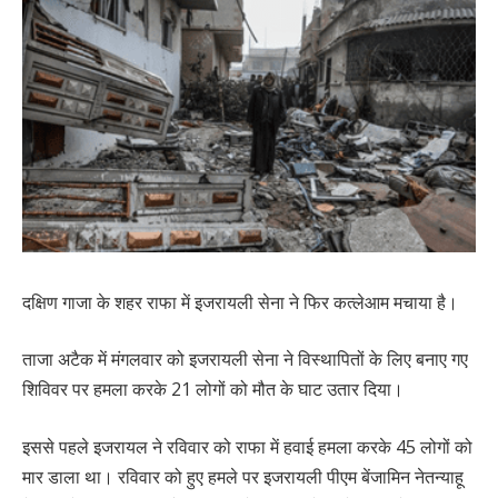
दक्षिण गाजा के शहर राफा में इजरायली सेना ने फिर कत्लेआम मचाया है।
ताजा अटैक में मंगलवार को इजरायली सेना ने विस्थापितों के लिए बनाए गए
शिविवर पर हमला करके 21 लोगों को मौत के घाट उतार दिया।
इससे पहले इजरायल ने रविवार को राफा में हवाई हमला करके 45 लोगों को
मार डाला था। रविवार को हुए हमले पर इजरायली पीएम बेंजामिन नेतन्याहू