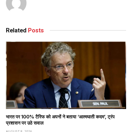
Related
Posts
भारत पर 100% टैरिफ को अपनों ने बताया ‘आत्मघाती कदम’, ट्रंप
प्रशासन पर उठे सवाल
AUGUST 8, 2026