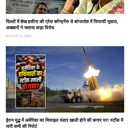
दिल्ली में शेख हसीना की प्रेस कॉन्फ्रेंस से बांग्लादेश में सियासी भूचाल,
अखबारों ने जताया कड़ा विरोध
AUGUST 6, 2026
ईरान युद्ध में अमेरिका का मिसाइल भंडार खाली होने की कगार पर! स्टॉक में
भारी कमी की रिपोर्ट