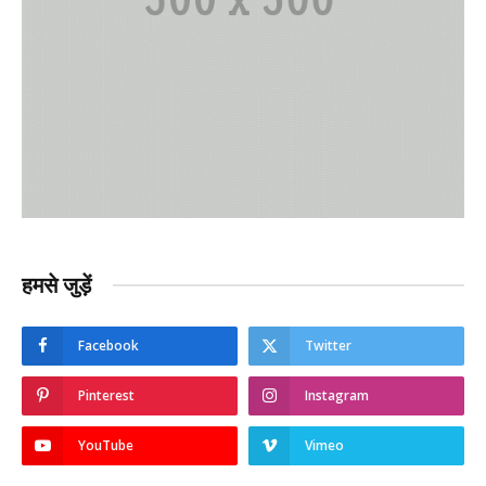
हमसे जुड़ें
Facebook
Twitter
Pinterest
Instagram
YouTube
Vimeo