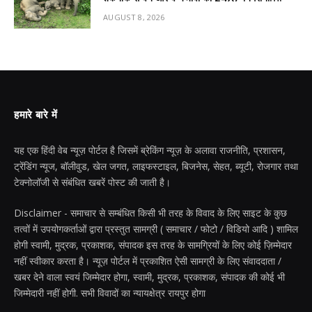
AUGUST 8, 2026
हमारे बारे में
यह एक हिंदी वेब न्यूज़ पोर्टल है जिसमें ब्रेकिंग न्यूज़ के अलावा राजनीति, प्रशासन,
ट्रेंडिंग न्यूज, बॉलीवुड, खेल जगत, लाइफस्टाइल, बिजनेस, सेहत, ब्यूटी, रोजगार तथा
टेक्नोलॉजी से संबंधित खबरें पोस्ट की जाती है।
Disclaimer - समाचार से सम्बंधित किसी भी तरह के विवाद के लिए साइट के कुछ
तत्वों में उपयोगकर्ताओं द्वारा प्रस्तुत सामग्री ( समाचार / फोटो / विडियो आदि ) शामिल
होगी स्वामी, मुद्रक, प्रकाशक, संपादक इस तरह के सामग्रियों के लिए कोई ज़िम्मेदार
नहीं स्वीकार करता है। न्यूज़ पोर्टल में प्रकाशित ऐसी सामग्री के लिए संवाददाता /
खबर देने वाला स्वयं जिम्मेदार होगा, स्वामी, मुद्रक, प्रकाशक, संपादक की कोई भी
जिम्मेदारी नहीं होगी. सभी विवादों का न्यायक्षेत्र रायपुर होगा