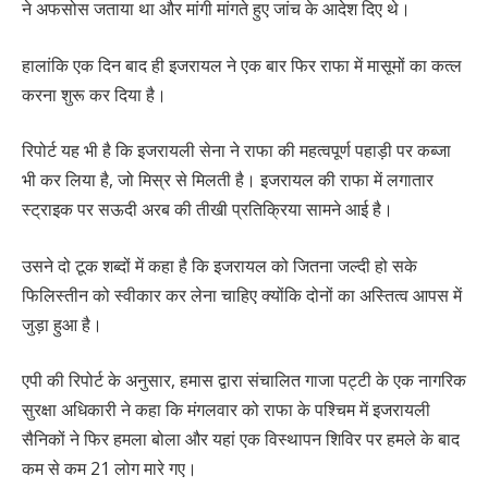
ने अफसोस जताया था और मांगी मांगते हुए जांच के आदेश दिए थे।
हालांकि एक दिन बाद ही इजरायल ने एक बार फिर राफा में मासूमों का कत्ल
करना शुरू कर दिया है।
रिपोर्ट यह भी है कि इजरायली सेना ने राफा की महत्वपूर्ण पहाड़ी पर कब्जा
भी कर लिया है, जो मिस्र से मिलती है। इजरायल की राफा में लगातार
स्ट्राइक पर सऊदी अरब की तीखी प्रतिक्रिया सामने आई है।
उसने दो टूक शब्दों में कहा है कि इजरायल को जितना जल्दी हो सके
फिलिस्तीन को स्वीकार कर लेना चाहिए क्योंकि दोनों का अस्तित्व आपस में
जुड़ा हुआ है।
एपी की रिपोर्ट के अनुसार, हमास द्वारा संचालित गाजा पट्टी के एक नागरिक
सुरक्षा अधिकारी ने कहा कि मंगलवार को राफा के पश्चिम में इजरायली
सैनिकों ने फिर हमला बोला और यहां एक विस्थापन शिविर पर हमले के बाद
कम से कम 21 लोग मारे गए।