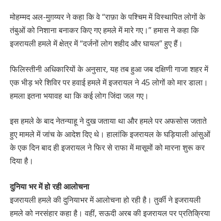
मोहम्मद अल-मुग़य्यर ने कहा कि वे “राफ़ा के पश्चिम में विस्थापित लोगों के
तंबुओं को निशाना बनाकर किए गए हमले में मारे गए।” हमास ने कहा कि
इजरायली हमले में क्षेत्र में “दर्जनों लोग शहीद और घायल” हुए हैं।
फिलिस्तीनी अधिकारियों के अनुसार, यह तब हुआ जब दक्षिणी गाजा शहर में
एक भीड़ भरे शिविर पर हवाई हमले में इजरायल ने 45 लोगों को मार डाला।
हमला इतना भयावह था कि कई लोग जिंदा जल गए।
इस हमले के बाद नेतन्याहू ने दुख जताया था और हमले पर अफसोस जताते
हुए मामले में जांच के आदेश दिए थे। हालांकि इजरायल के घड़ियाली आंसुओं
के एक दिन बाद ही इजरायल ने फिर से राफा में मासूमों को मारना शुरू कर
दिया है।
दुनिया भर में हो रही आलोचना
इजरायली हमले की दुनियाभर में आलोचना हो रही है। तुर्की ने इजरायली
हमले को नरसंहार कहा है। वहीं, सऊदी अरब की इजरायल पर प्रतिक्रिया