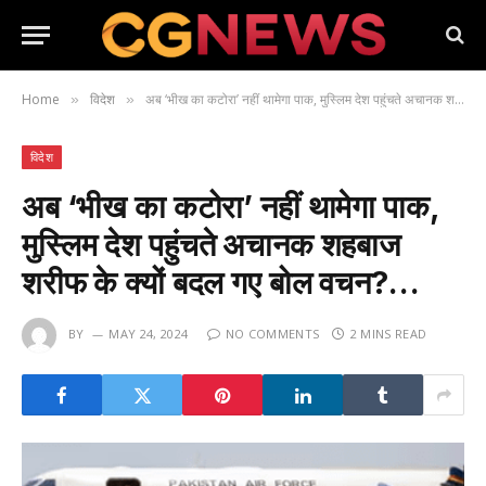
Home
विदेश
अब ‘भीख का कटोरा’ नहीं थामेगा पाक, मुस्लिम देश पहुंचते अचानक शहबाज शरीफ के क्यों बदल गए बोल वचन?…
»
»
विदेश
अब ‘भीख का कटोरा’ नहीं थामेगा पाक,
मुस्लिम देश पहुंचते अचानक शहबाज
शरीफ के क्यों बदल गए बोल वचन?…
BY
MAY 24, 2024
NO COMMENTS
2 MINS READ