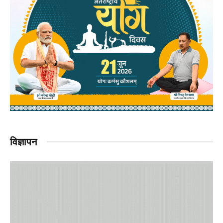
विज्ञापन