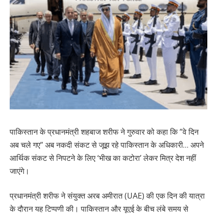
पाकिस्तान के प्रधानमंत्री शहबाज शरीफ ने गुरुवार को कहा कि ”वे दिन
अब चले गए” अब नकदी संकट से जूझ रहे पाकिस्तान के अधिकारी… अपने
आर्थिक संकट से निपटने के लिए ‘भीख का कटोरा’ लेकर मित्र देश नहीं
जाएंगे।
प्रधानमंत्री शरीफ ने संयुक्त अरब अमीरात (UAE) की एक दिन की यात्रा
के दौरान यह टिप्पणी की। पाकिस्तान और यूएई के बीच लंबे समय से