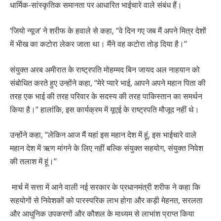
धार्मिक-सांस्कृतिक समानता पर आधारित भाईचारे वाले संबंध हैं।
‘जियो न्यूज’ ने शरीफ के हवाले से कहा, ‘‘वे दिन गए जब मैं अपने मित्र देशों
में भीख का कटोरा लेकर जाता था। मैंने वह कटोरा तोड़ दिया है।’’
संयुक्त अरब अमीरात के राष्ट्रपति मोहम्मद बिन जायद अल नाहयान को
संबोधित करते हुए उन्होंने कहा, ‘‘मेरे प्यारे भाई, आपने अपने महान पिता की
तरह एक भाई की तरह परिवार के सदस्य की तरह पाकिस्तान का समर्थन
किया है।’’ हालांकि, इस कार्यक्रम में यूएई के राष्ट्रपति मौजूद नहीं थे।
उन्होंने कहा, ‘‘लेकिन आज मैं यहां इस महान देश में हूं, इस भाईचारे वाले
महान देश में ऋण मांगने के लिए नहीं बल्कि संयुक्त सहयोग, संयुक्त निवेश
की तलाश में हूं।’’
मार्च में सत्ता में आने वाली नई सरकार के प्रधानमंत्री शरीफ ने कहा कि
सहयोगों से निवेशकों को पारस्परिक लाभ होगा और कड़ी मेहनत, सरलता
और आधुनिक उपकरणों और कौशल के माध्यम से लाभांश प्राप्त किया