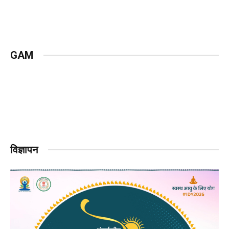
GAM
विज्ञापन