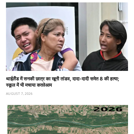
थाईलैंड में सनकी छात्र का खूनी तांडव, दादा-दादी समेत 8 की हत्या;
स्कूल में भी मचाया कत्लेआम
AUGUST 7, 2026