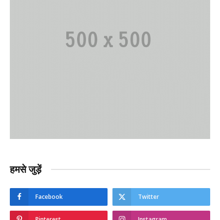
हमसे जुड़ें
Facebook
Twitter
Pinterest
Instagram