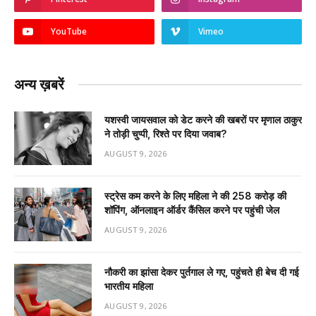
YouTube
Vimeo
अन्य ख़बरें
यशस्वी जायसवाल को डेट करने की खबरों पर मृणाल ठाकुर
ने तोड़ी चुप्पी, रिश्ते पर दिया जवाब?
AUGUST 9, 2026
स्ट्रेस कम करने के लिए महिला ने की ₹258 करोड़ की
शॉपिंग, ऑनलाइन ऑर्डर कैंसिल करने पर पहुंची जेल
AUGUST 9, 2026
नौकरी का झांसा देकर पुर्तगाल ले गए, पहुंचते ही बेच दी गई
भारतीय महिला
AUGUST 9, 2026