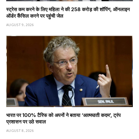
स्ट्रेस कम करने के लिए महिला ने की ₹258 करोड़ की शॉपिंग, ऑनलाइन
ऑर्डर कैंसिल करने पर पहुंची जेल
AUGUST 9, 2026
भारत पर 100% टैरिफ को अपनों ने बताया ‘आत्मघाती कदम’, ट्रंप
प्रशासन पर उठे सवाल
AUGUST 8, 2026