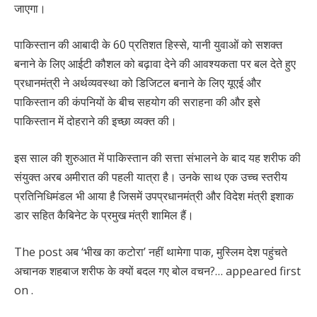
जाएगा।
पाकिस्तान की आबादी के 60 प्रतिशत हिस्से, यानी युवाओं को सशक्त
बनाने के लिए आईटी कौशल को बढ़ावा देने की आवश्यकता पर बल देते हुए
प्रधानमंत्री ने अर्थव्यवस्था को डिजिटल बनाने के लिए यूएई और
पाकिस्तान की कंपनियों के बीच सहयोग की सराहना की और इसे
पाकिस्तान में दोहराने की इच्छा व्यक्त की।
इस साल की शुरुआत में पाकिस्तान की सत्ता संभालने के बाद यह शरीफ की
संयुक्त अरब अमीरात की पहली यात्रा है। उनके साथ एक उच्च स्तरीय
प्रतिनिधिमंडल भी आया है जिसमें उपप्रधानमंत्री और विदेश मंत्री इशाक
डार सहित कैबिनेट के प्रमुख मंत्री शामिल हैं।
The post अब ‘भीख का कटोरा’ नहीं थामेगा पाक, मुस्लिम देश पहुंचते
अचानक शहबाज शरीफ के क्यों बदल गए बोल वचन?… appeared first
on .