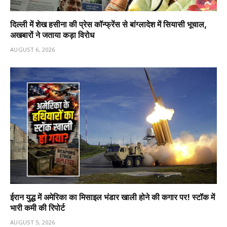
दिल्ली में शेख हसीना की प्रेस कॉन्फ्रेंस से बांग्लादेश में सियासी भूचाल,
अखबारों ने जताया कड़ा विरोध
AUGUST 6, 2026
ईरान युद्ध में अमेरिका का मिसाइल भंडार खाली होने की कगार पर! स्टॉक में
भारी कमी की रिपोर्ट
AUGUST 5, 2026