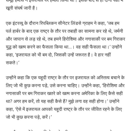
खूनी संघर्ष जारी है।
एक इंटरव्यू के दौरान रिपब्लिकन सीनेटर लिंडसे ग्राहम ने कहा, ‘जब हम
पर्ल हार्बर के बाद एक राष्ट्र के तौर पर तबाही का सामना कर रहे थे, जर्मनी
और जापान से लड़ रहे थे, तब हमने हिरोशिमा और नगासाकी पर बम गिराकर
युद्ध को खत्म करने का फैसला किया था…। वह सही फैसला था।’ उन्होंने
कहा, ‘इजरायल को भी बम दो, जिसकी उन्हें जरूरत है। वे हार नहीं
सकते।’
उन्होंने कहा कि एक यहूदी राष्ट्र के तौर पर इजरायल को अस्तित्व बचाने के
लिए जो भी कुछ करना पड़े, उसे करना चाहिए। उन्होंने कहा, ‘हिरोशिमा और
नगासाकी पर बम गिराकर खतरे को खत्म करना अमेरिका के लिए कैसे सही
था? अगर हम करें, तो यह सही कैसे है? मुझे लगा वह सही होगा।’ उन्होंने
कहा, ‘ऐसे में इजरायल आपको यहूदी राष्ट्र के तौर पर जीवित रहने के लिए
जो भी कुछ करना पड़े, करें।’