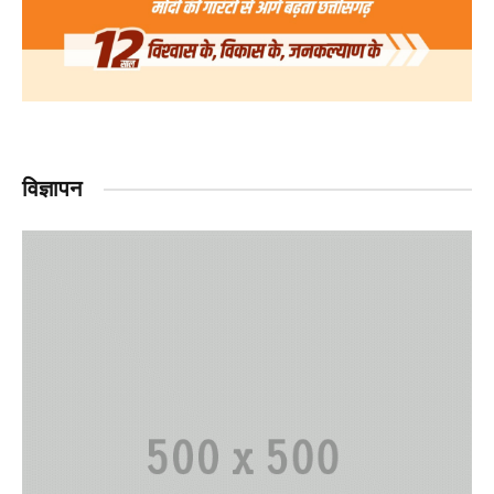
विज्ञापन