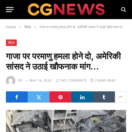
Home
विदेश
गाजा पर परमाणु हमला होने दो, अमेरिकी सांसद ने उठाई खौफनाक मांग…
»
»
विदेश
गाजा पर परमाणु हमला होने दो, अमेरिकी
सांसद ने उठाई खौफनाक मांग…
BY
MAY 14, 2024
NO COMMENTS
2 MINS READ