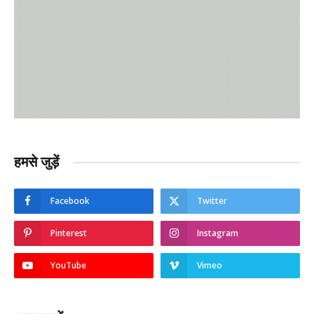
हमसे जुड़ें
Facebook
Twitter
Pinterest
Instagram
YouTube
Vimeo