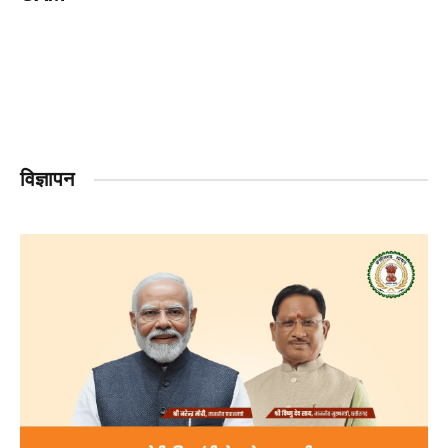
विज्ञापन