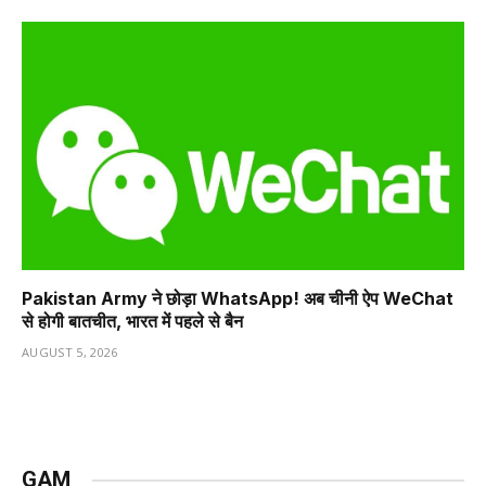
Pakistan Army ने छोड़ा WhatsApp! अब चीनी ऐप WeChat
से होगी बातचीत, भारत में पहले से बैन
AUGUST 5, 2026
GAM