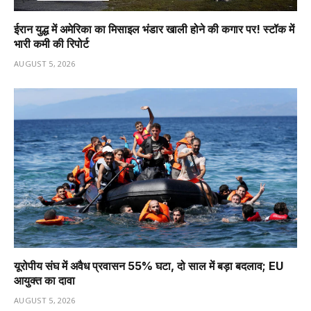
ईरान युद्ध में अमेरिका का मिसाइल भंडार खाली होने की कगार पर! स्टॉक में
भारी कमी की रिपोर्ट
AUGUST 5, 2026
यूरोपीय संघ में अवैध प्रवासन 55% घटा, दो साल में बड़ा बदलाव; EU
आयुक्त का दावा
AUGUST 5, 2026