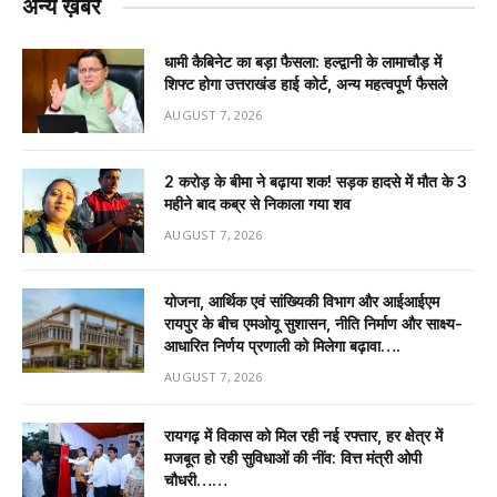
अन्य ख़बरें
धामी कैबिनेट का बड़ा फैसला: हल्द्वानी के लामाचौड़ में
शिफ्ट होगा उत्तराखंड हाई कोर्ट, अन्य महत्वपूर्ण फैसले
AUGUST 7, 2026
2 करोड़ के बीमा ने बढ़ाया शक! सड़क हादसे में मौत के 3
महीने बाद कब्र से निकाला गया शव
AUGUST 7, 2026
योजना, आर्थिक एवं सांख्यिकी विभाग और आईआईएम
रायपुर के बीच एमओयू सुशासन, नीति निर्माण और साक्ष्य-
आधारित निर्णय प्रणाली को मिलेगा बढ़ावा….
AUGUST 7, 2026
रायगढ़ में विकास को मिल रही नई रफ्तार, हर क्षेत्र में
मजबूत हो रही सुविधाओं की नींव: वित्त मंत्री ओपी
चौधरी……