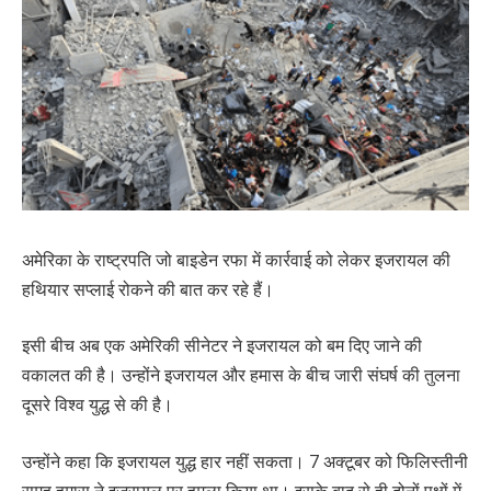
अमेरिका के राष्ट्रपति जो बाइडेन रफा में कार्रवाई को लेकर इजरायल की
हथियार सप्लाई रोकने की बात कर रहे हैं।
इसी बीच अब एक अमेरिकी सीनेटर ने इजरायल को बम दिए जाने की
वकालत की है। उन्होंने इजरायल और हमास के बीच जारी संघर्ष की तुलना
दूसरे विश्व युद्ध से की है।
उन्होंने कहा कि इजरायल युद्ध हार नहीं सकता। 7 अक्टूबर को फिलिस्तीनी
समूह हमास ने इजरायल पर हमला किया था। इसके बाद से ही दोनों पक्षों में