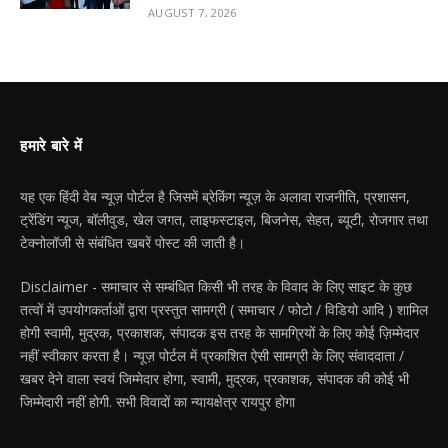
AUGUST 7, 2026
हमारे बारे में
यह एक हिंदी वेब न्यूज़ पोर्टल है जिसमें ब्रेकिंग न्यूज़ के अलावा राजनीति, प्रशासन,
ट्रेंडिंग न्यूज, बॉलीवुड, खेल जगत, लाइफस्टाइल, बिजनेस, सेहत, ब्यूटी, रोजगार तथा
टेक्नोलॉजी से संबंधित खबरें पोस्ट की जाती है।
Disclaimer - समाचार से सम्बंधित किसी भी तरह के विवाद के लिए साइट के कुछ
तत्वों में उपयोगकर्ताओं द्वारा प्रस्तुत सामग्री ( समाचार / फोटो / विडियो आदि ) शामिल
होगी स्वामी, मुद्रक, प्रकाशक, संपादक इस तरह के सामग्रियों के लिए कोई ज़िम्मेदार
नहीं स्वीकार करता है। न्यूज़ पोर्टल में प्रकाशित ऐसी सामग्री के लिए संवाददाता /
खबर देने वाला स्वयं जिम्मेदार होगा, स्वामी, मुद्रक, प्रकाशक, संपादक की कोई भी
जिम्मेदारी नहीं होगी. सभी विवादों का न्यायक्षेत्र रायपुर होगा