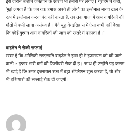
इस दौरान उन्होंने जनहानि के आरोप भी हमास पर लगाए। ग्राहम ने कहा,
‘मुझे लगता है कि जब तक हमास अपने ही लोगों का इस्तेमाल मानव ढाल के
रूप में इस्तेमाल करना बंद नहीं करता है, तब तक गाजा में आम नागरिकों की
मौतों में कमी लाना असंभव है। मैंने युद्ध के इतिहास में ऐसा कभी नहीं देखा
कि कोई दुश्मन आम नागरिकों की जान को खतरे में डालता है।’
बाइडेन ने रोकी सप्लाई
खबर है कि अमेरिकी राष्ट्रपति बाइडेन ने हाल ही में इजरायल को की जाने
वाली 3 हजार भारी बमों की डिलीवरी रोक दी है। साथ ही उन्होंने यह कसम
भी खाई है कि अगर इजरायल रफा में बड़ा ऑपरेशन शुरू करता है, तो और
भी हथियारों की सप्लाई रोक दी जाएगी।