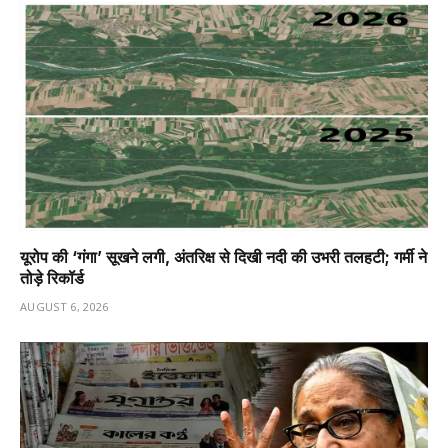
यूरोप की ‘गंगा’ सूखने लगी, अंतरिक्ष से दिखी नदी की उभरी तलहटी; गर्मी ने
तोड़े रिकॉर्ड
AUGUST 6, 2026