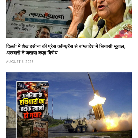
दिल्ली में शेख हसीना की प्रेस कॉन्फ्रेंस से बांग्लादेश में सियासी भूचाल,
अखबारों ने जताया कड़ा विरोध
AUGUST 6, 2026