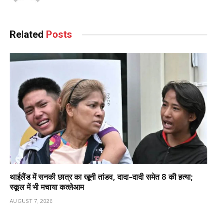
Related
Posts
थाईलैंड में सनकी छात्र का खूनी तांडव, दादा-दादी समेत 8 की हत्या;
स्कूल में भी मचाया कत्लेआम
AUGUST 7, 2026