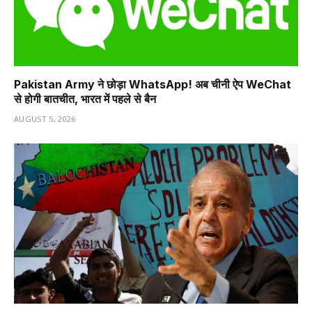
Pakistan Army ने छोड़ा WhatsApp! अब चीनी ऐप WeChat
से होगी बातचीत, भारत में पहले से बैन
AUGUST 5, 2026