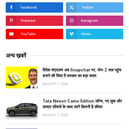
Facebook
Twitter
Pinterest
Instagram
YouTube
Vimeo
अन्य ख़बरें
विदेश मंत्रालय अब Snapchat पर, जेन-Z तक पहुंच
बनाने की दिशा में सरकार का बड़ा कदम
AUGUST 7, 2026
Tata Nexon Camo Edition लॉन्च, नए लुक और
दमदार फीचर्स के साथ जानें कितनी है कीमत
AUGUST 7, 2026