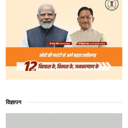
विज्ञापन