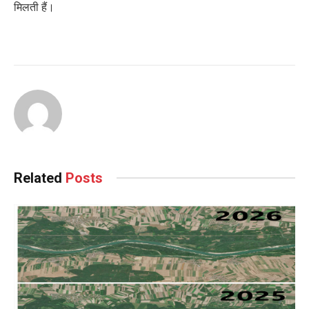
मिलती हैं।
Related
Posts