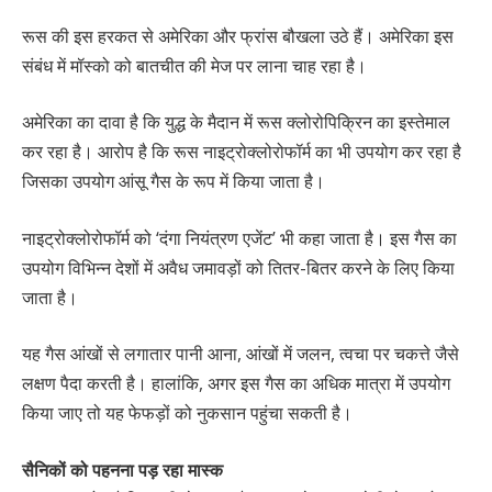
रूस की इस हरकत से अमेरिका और फ्रांस बौखला उठे हैं। अमेरिका इस
संबंध में मॉस्को को बातचीत की मेज पर लाना चाह रहा है।
अमेरिका का दावा है कि युद्ध के मैदान में रूस क्लोरोपिक्रिन का इस्तेमाल
कर रहा है। आरोप है कि रूस नाइट्रोक्लोरोफॉर्म का भी उपयोग कर रहा है
जिसका उपयोग आंसू गैस के रूप में किया जाता है।
नाइट्रोक्लोरोफॉर्म को ‘दंगा नियंत्रण एजेंट’ भी कहा जाता है। इस गैस का
उपयोग विभिन्न देशों में अवैध जमावड़ों को तितर-बितर करने के लिए किया
जाता है।
यह गैस आंखों से लगातार पानी आना, आंखों में जलन, त्वचा पर चकत्ते जैसे
लक्षण पैदा करती है। हालांकि, अगर इस गैस का अधिक मात्रा में उपयोग
किया जाए तो यह फेफड़ों को नुकसान पहुंचा सकती है।
सैनिकों को पहनना पड़ रहा मास्क