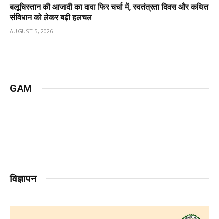
बलूचिस्तान की आजादी का दावा फिर चर्चा में, स्वतंत्रता दिवस और कथित
संविधान को लेकर बढ़ी हलचल
AUGUST 5, 2026
GAM
विज्ञापन