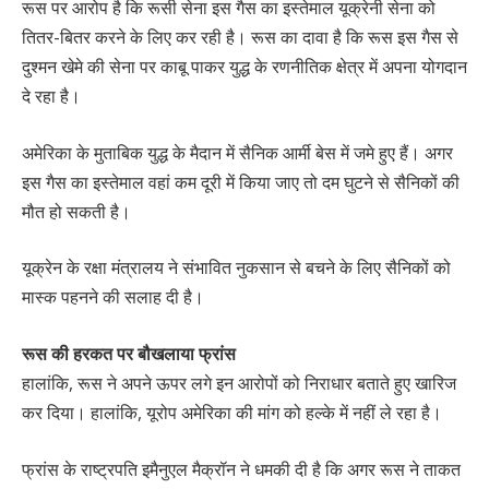
रूस पर आरोप है कि रूसी सेना इस गैस का इस्तेमाल यूक्रेनी सेना को
तितर-बितर करने के लिए कर रही है। रूस का दावा है कि रूस इस गैस से
दुश्मन खेमे की सेना पर काबू पाकर युद्ध के रणनीतिक क्षेत्र में अपना योगदान
दे रहा है।
अमेरिका के मुताबिक युद्ध के मैदान में सैनिक आर्मी बेस में जमे हुए हैं। अगर
इस गैस का इस्तेमाल वहां कम दूरी में किया जाए तो दम घुटने से सैनिकों की
मौत हो सकती है।
यूक्रेन के रक्षा मंत्रालय ने संभावित नुकसान से बचने के लिए सैनिकों को
मास्क पहनने की सलाह दी है।
रूस की हरकत पर बौखलाया फ्रांस
हालांकि, रूस ने अपने ऊपर लगे इन आरोपों को निराधार बताते हुए खारिज
कर दिया। हालांकि, यूरोप अमेरिका की मांग को हल्के में नहीं ले रहा है।
फ्रांस के राष्ट्रपति इमैनुएल मैक्रॉन ने धमकी दी है कि अगर रूस ने ताकत