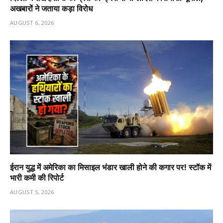
अखबारों ने जताया कड़ा विरोध
AUGUST 6, 2026
ईरान युद्ध में अमेरिका का मिसाइल भंडार खाली होने की कगार पर! स्टॉक में
भारी कमी की रिपोर्ट
AUGUST 5, 2026