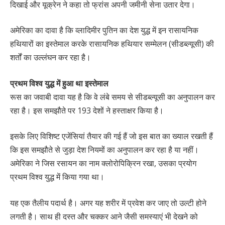
दिखाई और यूक्रेन ने कहा तो फ्रांस अपनी जमीनी सेना उतार देगा।
अमेरिका का दावा है कि व्लादिमीर पुतिन का देश युद्ध में इन रासायनिक
हथियारों का इस्तेमाल करके रासायनिक हथियार सम्मेलन (सीडब्ल्यूसी) की
शर्तों का उल्लंघन कर रहा है।
प्रथम विश्व युद्ध में हुआ था इस्तेमाल
रूस का जवाबी दावा यह है कि वे लंबे समय से सीडब्ल्यूसी का अनुपालन कर
रहा है। इस समझौते पर 193 देशों ने हस्ताक्षर किया है।
इसके लिए विशिष्ट एजेंसियां ​​तैयार की गई हैं जो इस बात का ख्याल रखती हैं
कि इस समझौते से जुड़ा देश नियमों का अनुपालन कर रहा है या नहीं।
अमेरिका ने जिस रसायन का नाम क्लोरोपिक्रिन रखा, उसका प्रयोग
प्रथम विश्व युद्ध में किया गया था।
यह एक तैलीय पदार्थ है। अगर यह शरीर में प्रवेश कर जाए तो उल्टी होने
लगती है। साथ ही दस्त और चक्कर आने जैसी समस्याएं भी देखने को