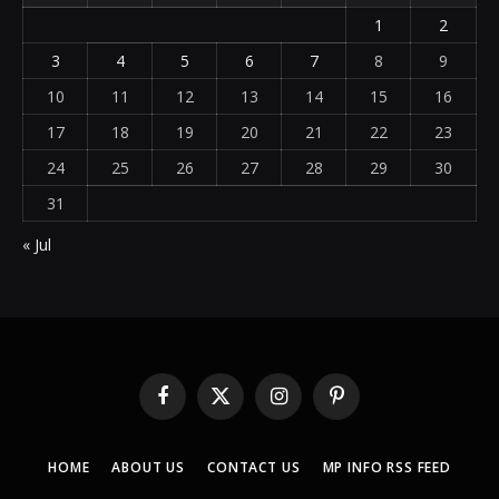
1
2
3
4
5
6
7
8
9
10
11
12
13
14
15
16
17
18
19
20
21
22
23
24
25
26
27
28
29
30
31
« Jul
Facebook
X
Instagram
Pinterest
(Twitter)
HOME
ABOUT US
CONTACT US
MP INFO RSS FEED