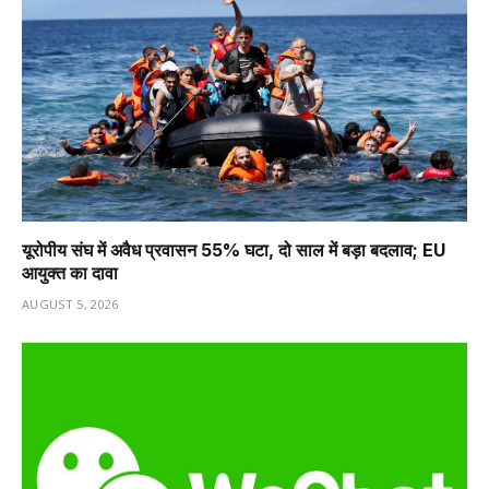
यूरोपीय संघ में अवैध प्रवासन 55% घटा, दो साल में बड़ा बदलाव; EU
आयुक्त का दावा
AUGUST 5, 2026