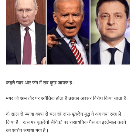
कहते प्यार और जंग में सब कुछ जायज है।
मगर जो आम तौर पर अनैतिक होता है उसका अक्सर विरोध किया जाता है।
दो साल से ज्यादा वक्स से चल रहे रूस-यूक्रेन युद्ध ने अब नया रुख ले
लिया है। रूस पर यूक्रेनी सैनिकों पर रासायनिक गैस का इस्तेमाल करने
का आरोप लगाया गया है।