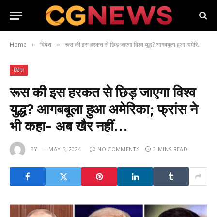
Home
विदेश
रूस की इस हरकत से छिड़ जाएगा विश्व युद्ध? आगबबूला हुआ अमेरिका; फ्रांस ने भी कहा- अब खैर नहीं…
»
»
विदेश
रूस की इस हरकत से छिड़ जाएगा विश्व
युद्ध? आगबबूला हुआ अमेरिका; फ्रांस ने
भी कहा- अब खैर नहीं…
BY
MAY 5, 2024
NO COMMENTS
3 MINS READ