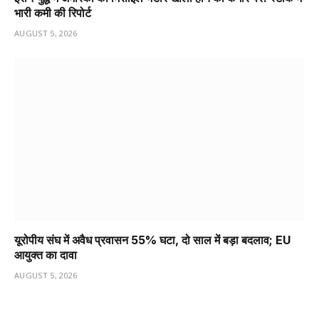
भारी कमी की रिपोर्ट
AUGUST 5, 2026
यूरोपीय संघ में अवैध प्रवासन 55% घटा, दो साल में बड़ा बदलाव; EU
आयुक्त का दावा
AUGUST 5, 2026