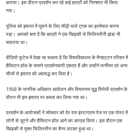
कराया। इस दौरान प्रदर्शन कर रहे कई छात्रों को गिरफ्तार भी किया
गया।
पुलिस को इमारत में घुसने के लिए सीढ़ी वाले ट्रक का इस्तेमाल करना
पड़ा। आपको बता दें कि छात्रों ने एक खिड़की से फिलिस्तीनी झंडा भी
फहराया था।
वीडियो फुटेज में देखा जा सकता है कि विश्वविद्यालय के मैनहट्टन परिसर में
हैमिल्टन हॉल के सामने प्रदर्शनकारी एकत्र हैं और उन्होंने फर्नीचर एवं अन्य
चीजों से इमारत को अवरूद्ध कर दिया है।
1968 के नागरिक अधिकार आंदोलन और वियतनाम युद्ध विरोधी प्रदर्शन के
दौरान भी इस इमारत पर कब्जा कर लिया गया था।
प्रदर्शन के आयोजकों ने सोमवार को देर रात इंस्टाग्राम पेज पर एक पोस्ट में
लोगों से जुटने और हैमिल्टन हॉल आने का आग्रह किया। इस दौरान एक
खिड़की से मुक्त फिलिस्तीन का बैनर लटका हुआ था।