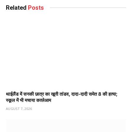
Related
Posts
थाईलैंड में सनकी छात्र का खूनी तांडव, दादा-दादी समेत 8 की हत्या;
स्कूल में भी मचाया कत्लेआम
AUGUST 7, 2026