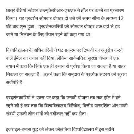
छात्र रेडियो स्टेशन डब्ल्यूकेसीआर-एफएफ ने हॉल पर कब्जे का प्रसारण
किया। यह प्रदर्शन सोमवार दोपहर दो बजे की समय सीमा के लगभग 12
घंटे बाद शुरू हुआ। प्रदर्शनकारियों को सोमवार दोपहर तक वहां से हट
जाने या निलंबन के लिए तैयार रहने को कहा गया था।
विश्वविद्यालय के अधिकारियों ने घटनाक्रम पर टिप्पणी का अनुरोध करने
वाले ईमेल का जवाब नहीं दिया, लेकिन सार्वजनिक सुरक्षा विभाग ने एक
बयान में कहा कि सिर्फ एक ही स्थान से प्रवेश किया जा सकता है या बाहर
निकला जा सकता है। उसने कहा कि समुदाय के प्रत्येक सदस्य की सुरक्षा
सर्वोपरि है।
प्रदर्शनकारियों ने ‘एक्स’ पर कहा कि उनकी योजना तब तक हॉल में बने
रहने की है जब तक कि विश्वविद्यालय विनिवेश, वित्तीय पारदर्शिता और माफी
संबंधी उनकी तीन मांगों को स्वीकार नहीं कर लेता।
इजराइल-हमास युद्ध को लेकर कोलंबिया विश्वविद्यालय में इस महीने