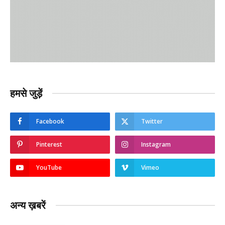
हमसे जुड़ें
Facebook
Twitter
Pinterest
Instagram
YouTube
Vimeo
अन्य ख़बरें