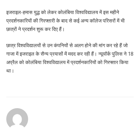
इजराइल-हमास युद्ध को लेकर कोलंबिया विश्वविद्यालय में इस महीने
प्रदर्शनकारियों की गिरफ्तारी के बाद से कई अन्य कॉलेज परिसरों में भी
छात्रों ने प्रदर्शन शुरू कर दिए हैं।
छात्र विश्वविद्यालयों से उन कंपनियों से अलग होने की मांग कर रहे हैं जो
गाजा में इजराइल के सैन्य प्रयासों में मदद कर रही हैं। न्यूयॉर्क पुलिस ने 18
अप्रैल को कोलंबिया विश्वविद्यालय में प्रदर्शनकारियों को गिरफ्तार किया
था।