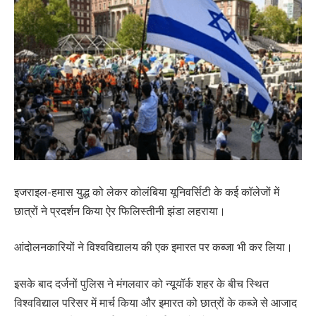
इजराइल-हमास युद्ध को लेकर कोलंबिया यूनिवर्सिटी के कई कॉलेजों में
छात्रों ने प्रदर्शन किया ऐर फिलिस्तीनी झंडा लहराया।
आंदोलनकारियों ने विश्वविद्यालय की एक इमारत पर कब्जा भी कर लिया।
इसके बाद दर्जनों पुलिस ने मंगलवार को न्यूयॉर्क शहर के बीच स्थित
विश्वविद्याल परिसर में मार्च किया और इमारत को छात्रों के कब्जे से आजाद