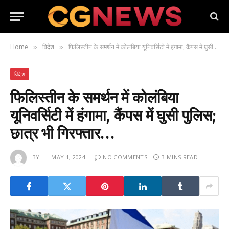
Home
विदेश
फिलिस्तीन के समर्थन में कोलंबिया यूनिवर्सिटी में हंगामा, कैंपस में घुसी पुलिस; छात्र भी गिरफ्तार…
»
»
विदेश
फिलिस्तीन के समर्थन में कोलंबिया
यूनिवर्सिटी में हंगामा, कैंपस में घुसी पुलिस;
छात्र भी गिरफ्तार…
BY
MAY 1, 2024
NO COMMENTS
3 MINS READ