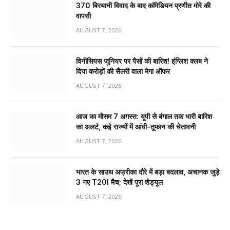
₹370 बिरयानी विवाद के बाद कॉमेडियन प्रणीत मोरे की
वापसी
AUGUST 7, 2026
विनीसियस जूनियर पर पैसों की बारिश! इंग्लिश क्लब ने
दिया करोड़ों की सैलरी वाला मेगा ऑफर
AUGUST 7, 2026
आज का मौसम 7 अगस्त: यूपी से बंगाल तक भारी बारिश
का अलर्ट, कई राज्यों में आंधी-तूफान की चेतावनी
AUGUST 7, 2026
भारत के साउथ अफ्रीका दौरे में बड़ा बदलाव, अचानक जुड़े
3 नए T20I मैच; देखें पूरा शेड्यूल
AUGUST 7, 2026