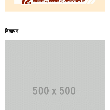
विज्ञापन