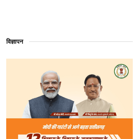
विज्ञापन