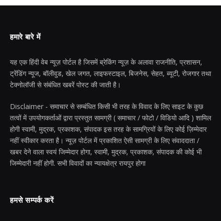
हमारे बारे में
यह एक हिंदी वेब न्यूज़ पोर्टल है जिसमें ब्रेकिंग न्यूज़ के अलावा राजनीति, प्रशासन,
ट्रेंडिंग न्यूज, बॉलीवुड, खेल जगत, लाइफस्टाइल, बिजनेस, सेहत, ब्यूटी, रोजगार तथा
टेक्नोलॉजी से संबंधित खबरें पोस्ट की जाती है।
Disclaimer - समाचार से सम्बंधित किसी भी तरह के विवाद के लिए साइट के कुछ
तत्वों में उपयोगकर्ताओं द्वारा प्रस्तुत सामग्री ( समाचार / फोटो / विडियो आदि ) शामिल
होगी स्वामी, मुद्रक, प्रकाशक, संपादक इस तरह के सामग्रियों के लिए कोई ज़िम्मेदार
नहीं स्वीकार करता है। न्यूज़ पोर्टल में प्रकाशित ऐसी सामग्री के लिए संवाददाता /
खबर देने वाला स्वयं जिम्मेदार होगा, स्वामी, मुद्रक, प्रकाशक, संपादक की कोई भी
जिम्मेदारी नहीं होगी. सभी विवादों का न्यायक्षेत्र रायपुर होगा
हमसे सम्पर्क करें