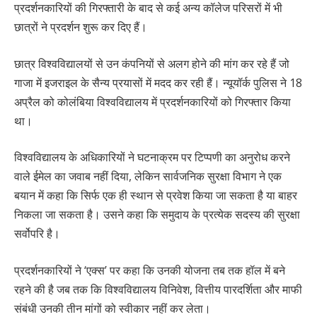
प्रदर्शनकारियों की गिरफ्तारी के बाद से कई अन्य कॉलेज परिसरों में भी
छात्रों ने प्रदर्शन शुरू कर दिए हैं।
छात्र विश्वविद्यालयों से उन कंपनियों से अलग होने की मांग कर रहे हैं जो
गाजा में इजराइल के सैन्य प्रयासों में मदद कर रही हैं। न्यूयॉर्क पुलिस ने 18
अप्रैल को कोलंबिया विश्वविद्यालय में प्रदर्शनकारियों को गिरफ्तार किया
था।
विश्वविद्यालय के अधिकारियों ने घटनाक्रम पर टिप्पणी का अनुरोध करने
वाले ईमेल का जवाब नहीं दिया, लेकिन सार्वजनिक सुरक्षा विभाग ने एक
बयान में कहा कि सिर्फ एक ही स्थान से प्रवेश किया जा सकता है या बाहर
निकला जा सकता है। उसने कहा कि समुदाय के प्रत्येक सदस्य की सुरक्षा
सर्वोपरि है।
प्रदर्शनकारियों ने ‘एक्स’ पर कहा कि उनकी योजना तब तक हॉल में बने
रहने की है जब तक कि विश्वविद्यालय विनिवेश, वित्तीय पारदर्शिता और माफी
संबंधी उनकी तीन मांगों को स्वीकार नहीं कर लेता।