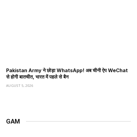
Pakistan Army ने छोड़ा WhatsApp! अब चीनी ऐप WeChat
से होगी बातचीत, भारत में पहले से बैन
AUGUST 5, 2026
GAM