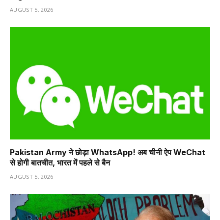
AUGUST 5, 2026
Pakistan Army ने छोड़ा WhatsApp! अब चीनी ऐप WeChat
से होगी बातचीत, भारत में पहले से बैन
AUGUST 5, 2026