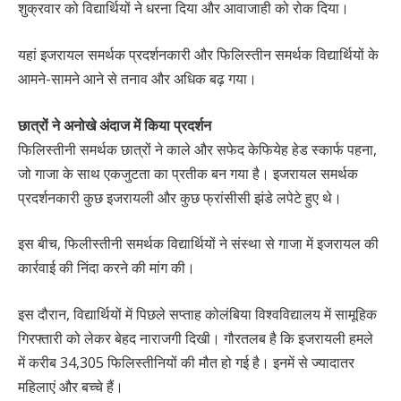
शुक्रवार को विद्यार्थियों ने धरना दिया और आवाजाही को रोक दिया।
यहां इजरायल समर्थक प्रदर्शनकारी और फिलिस्तीन समर्थक विद्यार्थियों के
आमने-सामने आने से तनाव और अधिक बढ़ गया।
छात्रों ने अनोखे अंदाज में किया प्रदर्शन
फिलिस्तीनी समर्थक छात्रों ने काले और सफेद केफियेह हेड स्कार्फ पहना,
जो गाजा के साथ एकजुटता का प्रतीक बन गया है। इजरायल समर्थक
प्रदर्शनकारी कुछ इजरायली और कुछ फ्रांसीसी झंडे लपेटे हुए थे।
इस बीच, फिलीस्तीनी समर्थक विद्यार्थियों ने संस्था से गाजा में इजरायल की
कार्रवाई की निंदा करने की मांग की।
इस दौरान, विद्यार्थियों में पिछले सप्ताह कोलंबिया विश्वविद्यालय में सामूहिक
गिरफ्तारी को लेकर बेहद नाराजगी दिखी। गौरतलब है कि इजरायली हमले
में करीब 34,305 फिलिस्तीनियों की मौत हो गई है। इनमें से ज्यादातर
महिलाएं और बच्चे हैं।