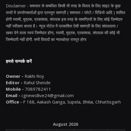
Disclaimer - समाचार से सम्बंधित किसी भी तरह के विवाद के लिए साइट के कुछ
तत्वों में उपयोगकर्ताओं द्वारा प्रस्तुत सामग्री ( समाचार / फोटो / विडियो आदि ) शामिल
होगी स्वामी, मुद्रक, प्रकाशक, संपादक इस तरह के सामग्रियों के लिए कोई ज़िम्मेदार
नहीं स्वीकार करता है। न्यूज़ पोर्टल में प्रकाशित ऐसी सामग्री के लिए संवाददाता /
खबर देने वाला स्वयं जिम्मेदार होगा, स्वामी, मुद्रक, प्रकाशक, संपादक की कोई भी
जिम्मेदारी नहीं होगी. सभी विवादों का न्यायक्षेत्र रायपुर होगा
हमसे सम्पर्क करें
Owner -
Rakhi Roy
Editor -
Rahul Shende
Mobile -
7089782411
Email -
cgnewsllive24@gmail.com
Office -
F 188, Aakash Ganga, Supela, Bhilai, Chhattisgarh
August 2026