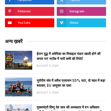
Pinterest
Instagram
YouTube
Vimeo
अन्य ख़बरें
ईरान युद्ध में अमेरिका का मिसाइल भंडार खाली होने की
कगार पर! स्टॉक में भारी कमी की रिपोर्ट
AUGUST 5, 2026
यूरोपीय संघ में अवैध प्रवासन 55% घटा, दो साल में बड़ा
बदलाव; EU आयुक्त का दावा
AUGUST 5, 2026
मुख्यमंत्री विष्णु देव साय की अध्यक्षता में वन अधिकार