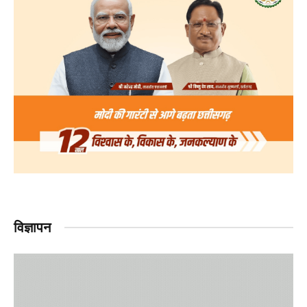
विज्ञापन