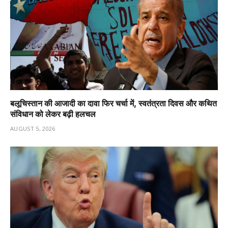
बलूचिस्तान की आजादी का दावा फिर चर्चा में, स्वतंत्रता दिवस और कथित
संविधान को लेकर बढ़ी हलचल
AUGUST 5, 2026