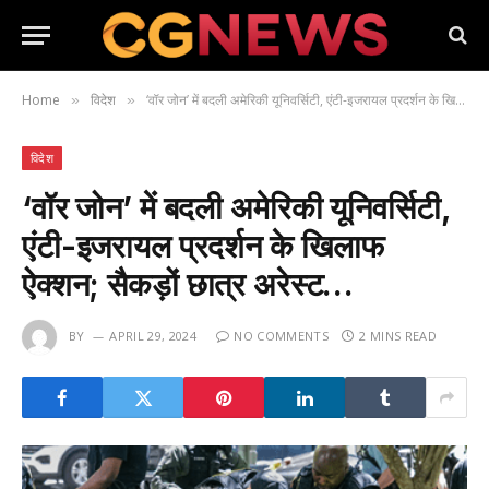
Home
विदेश
‘वॉर जोन’ में बदली अमेरिकी यूनिवर्सिटी, एंटी-इजरायल प्रदर्शन के खिलाफ ऐक्शन; सैकड़ों छात्र अरेस्ट…
»
»
विदेश
‘वॉर जोन’ में बदली अमेरिकी यूनिवर्सिटी,
एंटी-इजरायल प्रदर्शन के खिलाफ
ऐक्शन; सैकड़ों छात्र अरेस्ट…
BY
APRIL 29, 2024
NO COMMENTS
2 MINS READ