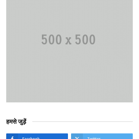
हमसे जुड़ें
Facebook
Twitter