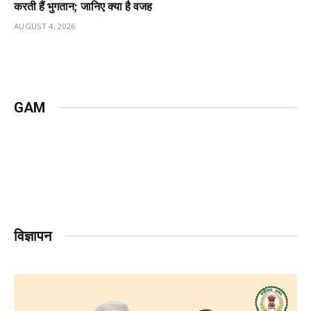
करती हैं भुगतान; जानिए क्या है वजह
AUGUST 4, 2026
GAM
विज्ञापन