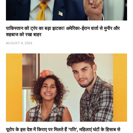
पाकिस्तान को ट्रंप का बड़ा झटका! अमेरिका-ईरान वार्ता से मुनीर और
शहबाज को रखा बाहर
AUGUST 4, 2026
यूरोप के इस देश में किराए पर मिलते हैं ‘पति’, महिलाएं घंटों के हिसाब से