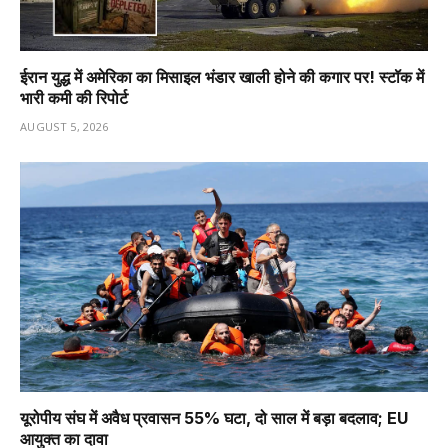
ईरान युद्ध में अमेरिका का मिसाइल भंडार खाली होने की कगार पर! स्टॉक में
भारी कमी की रिपोर्ट
AUGUST 5, 2026
यूरोपीय संघ में अवैध प्रवासन 55% घटा, दो साल में बड़ा बदलाव; EU
आयुक्त का दावा