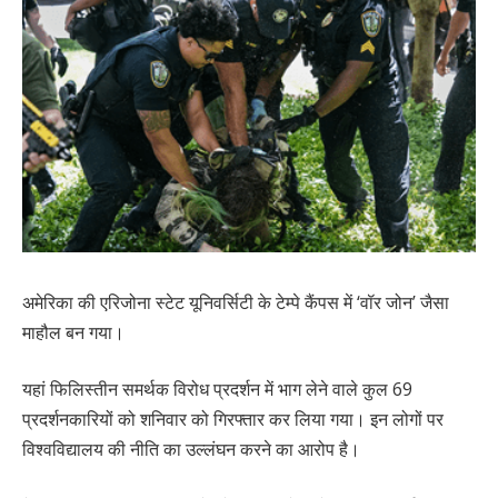
अमेरिका की एरिजोना स्टेट यूनिवर्सिटी के टेम्पे कैंपस में ‘वॉर जोन’ जैसा
माहौल बन गया।
यहां फिलिस्तीन समर्थक विरोध प्रदर्शन में भाग लेने वाले कुल 69
प्रदर्शनकारियों को शनिवार को गिरफ्तार कर लिया गया। इन लोगों पर
विश्वविद्यालय की नीति का उल्लंघन करने का आरोप है।