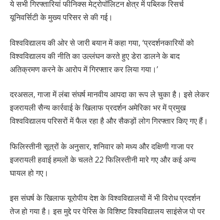
ये सभी गिरफ्तारियां फीनिक्स मेट्रोपॉलिटन क्षेत्र में पब्लिक रिसर्च
यूनिवर्सिटी के मुख्य परिसर से की गई।
विश्वविद्यालय की ओर से जारी बयान में कहा गया, ‘प्रदर्शनकारियों को
विश्वविद्यालय की नीति का उल्लंघन करते हुए डेरा डालने के बाद
अतिक्रमण करने के आरोप में गिरफ्तार कर लिया गया।’
दरअसल, गाजा में लंबा संघर्ष मानवीय आपदा का रूप ले चुका है। इसे लेकर
इजरायली सैन्य कार्रवाई के खिलाफ प्रदर्शन अमेरिका भर में प्रमुख
विश्वविद्यालय परिसरों में फैल रहा है और सैकड़ों लोग गिरफ्तार किए गए हैं।
फिलिस्तीनी सूत्रों के अनुसार, शनिवार को मध्य और दक्षिणी गाजा पर
इजरायली हवाई हमलों के चलते 22 फिलिस्तीनी मारे गए और कई अन्य
घायल हो गए।
इस संघर्ष के खिलाफ यूरोपीय देश के विश्वविद्यालयों में भी विरोध प्रदर्शन
तेज हो गया है। इस मुद्दे पर पेरिस के विशिष्ट विश्वविद्यालय साइंसेज पो पर