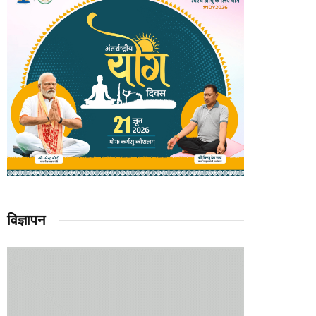
विज्ञापन