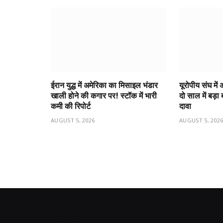
ईरान युद्ध में अमेरिका का मिसाइल भंडार
यूरोपीय संघ मे
खाली होने की कगार पर! स्टॉक में भारी
दो साल में बड़
कमी की रिपोर्ट
दावा
AUGUST 5, 2026
AUGUST 5, 202