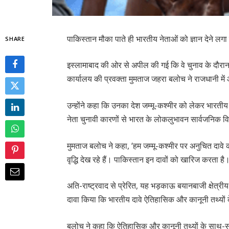
पाकिस्तान मौका पाते ही भारतीय नेताओं को ज्ञान देने लगा
SHARE
इस्लामाबाद की ओर से अपील की गई कि वे चुनाव के दौरान
कार्यालय की प्रवक्ता मुमताज जहरा बलोच ने राजधानी में 
उन्होंने कहा कि उनका देश जम्मू-कश्मीर को लेकर भारतीय 
नेता चुनावी कारणों से भारत के लोकलुभावन सार्वजनिक विमर
मुमताज बलोच ने कहा, ‘हम जम्मू-कश्मीर पर अनुचित दावे 
वृद्धि देख रहे हैं। पाकिस्तान इन दावों को खारिज करता है
अति-राष्ट्रवाद से प्रेरित, यह भड़काऊ बयानबाजी क्षेत्री
दावा किया कि भारतीय दावे ऐतिहासिक और कानूनी तथ्यों क
बलोच ने कहा कि ऐतिहासिक और कानूनी तथ्यों के साथ-सा