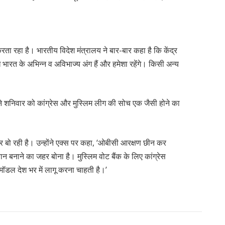
करता रहा है। भारतीय विदेश मंत्रालय ने बार-बार कहा है कि केंद्र
ख भारत के अभिन्न व अविभाज्य अंग हैं और हमेशा रहेंगे। किसी अन्य
्य ने शनिवार को कांग्रेस और मुस्लिम लीग की सोच एक जैसी होने का
र बो रही है। उन्होंने एक्स पर कहा, ‘ओबीसी आरक्षण छीन कर
 बनाने का जहर बोना है। मुस्लिम वोट बैंक के लिए कांग्रेस
मॉडल देश भर में लागू करना चाहती है।’