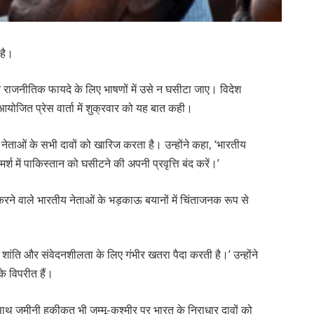
 है।
 राजनीतिक फायदे के लिए भाषणों में उसे न घसीटा जाए। विदेश
आयोजित प्रेस वार्ता में शुक्रवार को यह बात कही।
नेताओं के सभी दावों को खारिज करता है। उन्होंने कहा, ‘भारतीय
्श में पाकिस्तान को घसीटने की अपनी प्रवृत्ति बंद करें।’
करने वाले भारतीय नेताओं के भड़काऊ बयानों में चिंताजनक रूप से
।
य शांति और संवेदनशीलता के लिए गंभीर खतरा पैदा करती है।’ उन्होंने
े विपरीत हैं।
थ जमीनी हकीकत भी जम्मू-कश्मीर पर भारत के निराधार दावों को