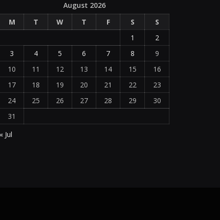
August 2026
M
T
W
T
F
S
S
1
2
3
4
5
6
7
8
9
10
11
12
13
14
15
16
17
18
19
20
21
22
23
24
25
26
27
28
29
30
31
« Jul