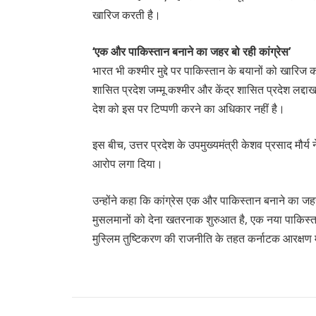
खारिज करती है।
‘एक और पाकिस्तान बनाने का जहर बो रही कांग्रेस’
भारत भी कश्मीर मुद्दे पर पाकिस्तान के बयानों को खारिज 
शासित प्रदेश जम्मू कश्मीर और केंद्र शासित प्रदेश लद्दा
देश को इस पर टिप्पणी करने का अधिकार नहीं है।
इस बीच, उत्तर प्रदेश के उपमुख्यमंत्री केशव प्रसाद मौर
आरोप लगा दिया।
उन्होंने कहा कि कांग्रेस एक और पाकिस्तान बनाने का जह
मुसलमानों को देना खतरनाक शुरुआत है, एक नया पाकिस्तान
मुस्लिम तुष्टिकरण की राजनीति के तहत कर्नाटक आरक्षण 