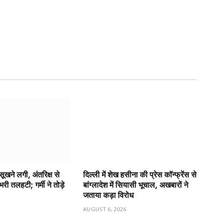
 सूखने लगी, अंतरिक्ष से
दिल्ली में शेख हसीना की प्रेस कॉन्फ्रेंस से
ी तलहटी; गर्मी ने तोड़े
बांग्लादेश में सियासी भूचाल, अखबारों ने
जताया कड़ा विरोध
6
AUGUST 6, 2026