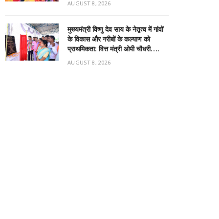
AUGUST 8, 2026
मुख्यमंत्री विष्णु देव साय के नेतृत्व में गांवों
के विकास और गरीबों के कल्याण को
प्राथमिकता: वित्त मंत्री ओपी चौधरी….
AUGUST 8, 2026