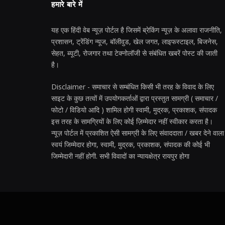
हमारे बारे में
यह एक हिंदी वेब न्यूज़ पोर्टल है जिसमें ब्रेकिंग न्यूज़ के अलावा राजनीति,
प्रशासन, ट्रेंडिंग न्यूज, बॉलीवुड, खेल जगत, लाइफस्टाइल, बिजनेस,
सेहत, ब्यूटी, रोजगार तथा टेक्नोलॉजी से संबंधित खबरें पोस्ट की जाती
है।
Disclaimer - समाचार से सम्बंधित किसी भी तरह के विवाद के लिए
साइट के कुछ तत्वों में उपयोगकर्ताओं द्वारा प्रस्तुत सामग्री ( समाचार /
फोटो / विडियो आदि ) शामिल होगी स्वामी, मुद्रक, प्रकाशक, संपादक
इस तरह के सामग्रियों के लिए कोई ज़िम्मेदार नहीं स्वीकार करता है।
न्यूज़ पोर्टल में प्रकाशित ऐसी सामग्री के लिए संवाददाता / खबर देने वाला
स्वयं जिम्मेदार होगा, स्वामी, मुद्रक, प्रकाशक, संपादक की कोई भी
जिम्मेदारी नहीं होगी. सभी विवादों का न्यायक्षेत्र रायपुर होगा