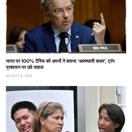
भारत पर 100% टैरिफ को अपनों ने बताया ‘आत्मघाती कदम’, ट्रंप
प्रशासन पर उठे सवाल
AUGUST 8, 2026