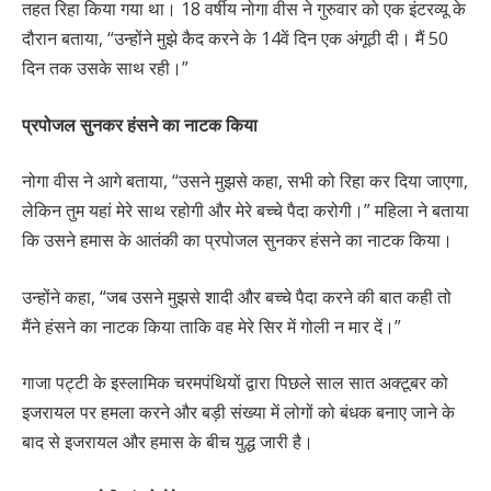
तहत रिहा किया गया था। 18 वर्षीय नोगा वीस ने गुरुवार को एक इंटरव्यू के
दौरान बताया, “उन्होंने मुझे कैद करने के 14वें दिन एक अंगूठी दी। मैं 50
दिन तक उसके साथ रही।”
प्रपोजल सुनकर हंसने का नाटक किया
नोगा वीस ने आगे बताया, “उसने मुझसे कहा, सभी को रिहा कर दिया जाएगा,
लेकिन तुम यहां मेरे साथ रहोगी और मेरे बच्चे पैदा करोगी।” महिला ने बताया
कि उसने हमास के आतंकी का प्रपोजल सुनकर हंसने का नाटक किया।
उन्होंने कहा, “जब उसने मुझसे शादी और बच्चे पैदा करने की बात कही तो
मैंने हंसने का नाटक किया ताकि वह मेरे सिर में गोली न मार दें।”
गाजा पट्टी के इस्लामिक चरमपंथियों द्वारा पिछले साल सात अक्टूबर को
इजरायल पर हमला करने और बड़ी संख्या में लोगों को बंधक बनाए जाने के
बाद से इजरायल और हमास के बीच युद्ध जारी है।