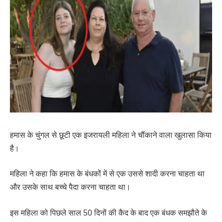
हमास के चुंगल से छूटी एक इजरायली महिला ने चौंकाने वाला खुलासा किया
है।
महिला ने कहा कि हमास के बंधकों में से एक उससे शादी करना चाहता था
और उसके साथ बच्चे पैदा करना चाहता था।
इस महिला को पिछले साल 50 दिनों की कैद के बाद एक बंधक समझौते के