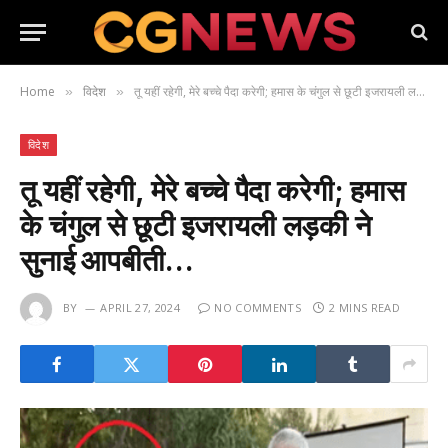
Home
विदेश
तू यहीं रहेगी, मेरे बच्चे पैदा करेगी; हमास के चंगुल से छूटी इजरायली लड़की ने सुनाई आपबीती…
»
»
विदेश
तू यहीं रहेगी, मेरे बच्चे पैदा करेगी; हमास
के चंगुल से छूटी इजरायली लड़की ने
सुनाई आपबीती…
BY
APRIL 27, 2024
NO COMMENTS
2 MINS READ