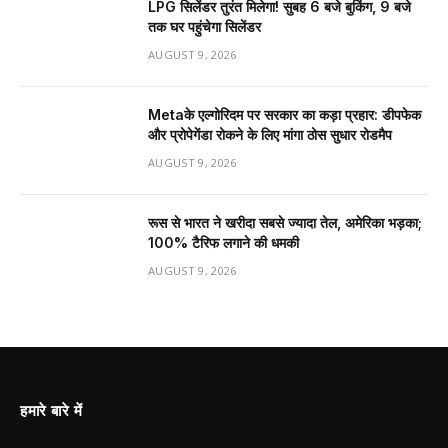
LPG सिलेंडर तुरंत मिलेगा! सुबह 6 बजे बुकिंग, 9 बजे
तक घर पहुंचेगा सिलेंडर
AUGUST 9, 2026
Metaके एल्गोरिदम पर सरकार का कड़ा प्रहार: डीपफेक
और प्रोपेगेंडा रोकने के लिए मांगा ठोस सुधार रोडमैप
AUGUST 9, 2026
रूस से भारत ने खरीदा सबसे ज्यादा तेल, अमेरिका भड़का;
100% टैरिफ लगाने की धमकी
AUGUST 9, 2026
हमारे बारे में