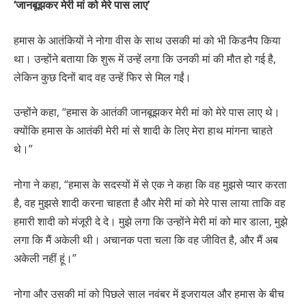
‘जानबूझकर मेरी मां को मेरे पास लाए’
हमास के आतंकियों ने नोगा वीस के साथ उसकी मां को भी किडनैप किया
था। उन्होंने बताया कि शुरू में उन्हें लगा कि उनकी मां की मौत हो गई है,
लेकिन कुछ दिनों बाद वह उन्हें फिर से मिल गईं।
उन्होंने कहा, “हमास के आतंकी जानबूझकर मेरी मां को मेरे पास लाए थे।
क्योंकि हमास के आतंकी मेरी मां से शादी के लिए मेरा हाथ मांगना चाहते
थे।”
नोगा ने कहा, “हमास के सदस्यों में से एक ने कहा कि वह मुझसे प्यार करता
है, वह मुझसे शादी करना चाहता है और मेरी मां को मेरे पास लाया ताकि वह
हमारी शादी को मंजूरी दे दे। मुझे लगा कि उन्होंने मेरी मां को मार डाला, मुझे
लगा कि मैं अकेली थी। अचानक पता चला कि वह जीवित है, और मैं अब
अकेली नहीं हूं।”
नोगा और उसकी मां को पिछले साल नवंबर में इजरायल और हमास के बीच