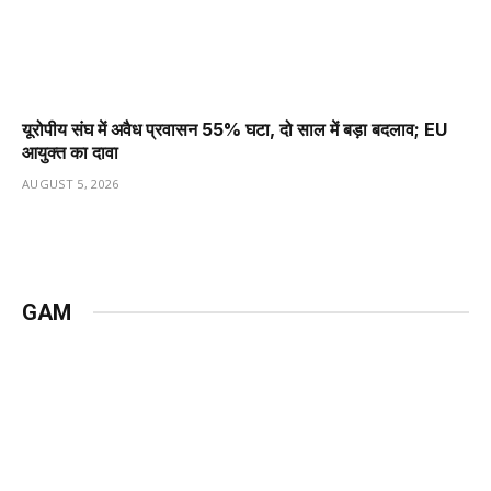
यूरोपीय संघ में अवैध प्रवासन 55% घटा, दो साल में बड़ा बदलाव; EU
आयुक्त का दावा
AUGUST 5, 2026
GAM