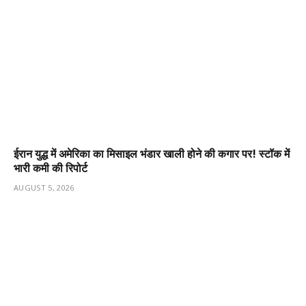
ईरान युद्ध में अमेरिका का मिसाइल भंडार खाली होने की कगार पर! स्टॉक में
भारी कमी की रिपोर्ट
AUGUST 5, 2026