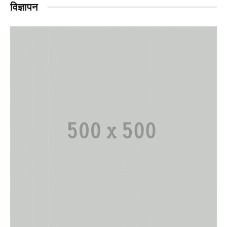
विज्ञापन