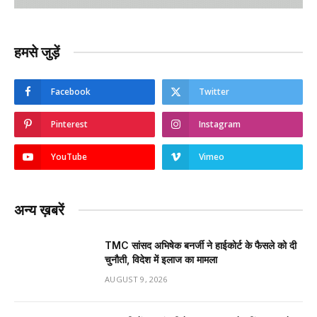
हमसे जुड़ें
Facebook
Twitter
Pinterest
Instagram
YouTube
Vimeo
अन्य ख़बरें
TMC सांसद अभिषेक बनर्जी ने हाईकोर्ट के फैसले को दी
चुनौती, विदेश में इलाज का मामला
AUGUST 9, 2026