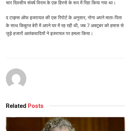
चार दिवसीय संघर्ष विराम के एक हिस्से के रूप में रिहा किया गया था।
द टाइम्स ऑफ इजरायल की एक रिपोर्ट के अनुसार, नोगा अपने माता-पिता
के साथ किबुत्ज बेरी में अपने घर में रह रही थी, जब 7 अक्टूबर को हमास से
जुड़े हजारों आतंकवादियों ने इजरायल पर हमला किया।
Related
Posts