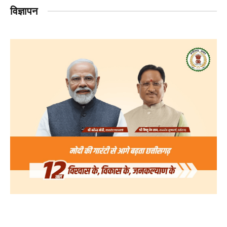
विज्ञापन