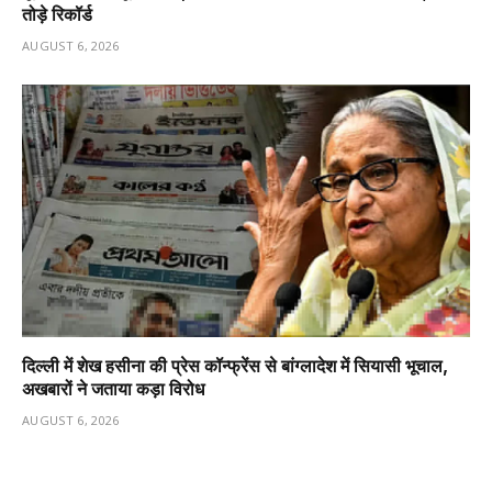
तोड़े रिकॉर्ड
AUGUST 6, 2026
दिल्ली में शेख हसीना की प्रेस कॉन्फ्रेंस से बांग्लादेश में सियासी भूचाल,
अखबारों ने जताया कड़ा विरोध
AUGUST 6, 2026