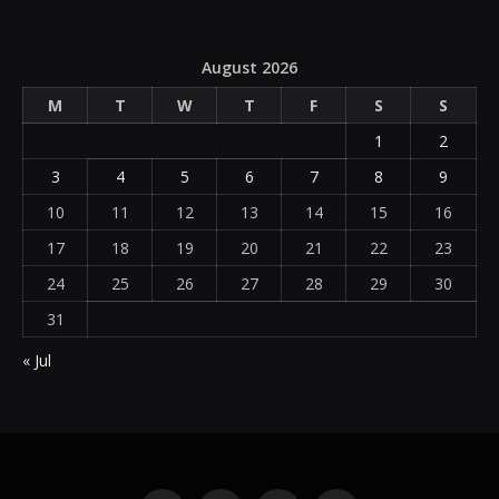
August 2026
M
T
W
T
F
S
S
1
2
3
4
5
6
7
8
9
10
11
12
13
14
15
16
17
18
19
20
21
22
23
24
25
26
27
28
29
30
31
« Jul