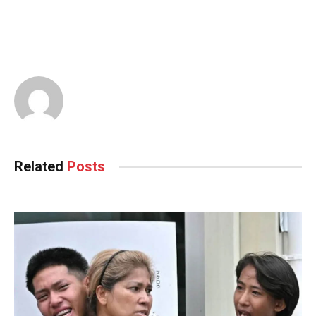
Related
Posts