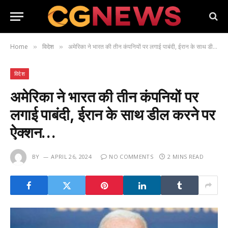
Home
विदेश
अमेरिका ने भारत की तीन कंपनियों पर लगाई पाबंदी, ईरान के साथ डील करने पर ऐक्शन…
»
»
विदेश
अमेरिका ने भारत की तीन कंपनियों पर
लगाई पाबंदी, ईरान के साथ डील करने पर
ऐक्शन…
BY
APRIL 26, 2024
NO COMMENTS
2 MINS READ