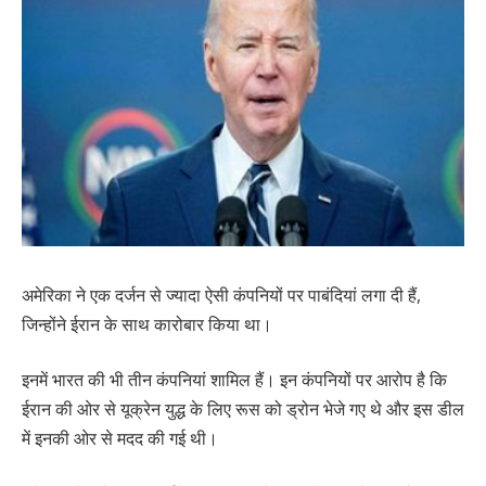
अमेरिका ने एक दर्जन से ज्यादा ऐसी कंपनियों पर पाबंदियां लगा दी हैं,
जिन्होंने ईरान के साथ कारोबार किया था।
इनमें भारत की भी तीन कंपनियां शामिल हैं। इन कंपनियों पर आरोप है कि
ईरान की ओर से यूक्रेन युद्ध के लिए रूस को ड्रोन भेजे गए थे और इस डील
में इनकी ओर से मदद की गई थी।