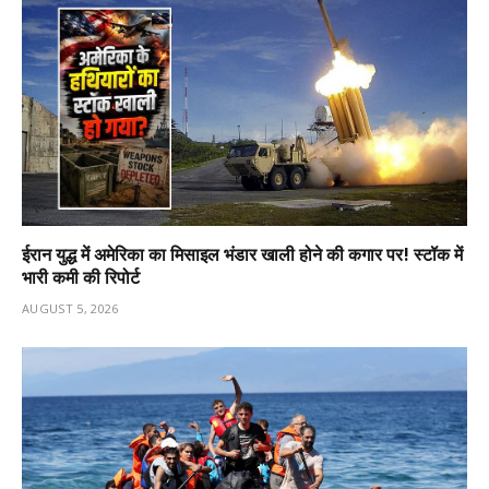
ईरान युद्ध में अमेरिका का मिसाइल भंडार खाली होने की कगार पर! स्टॉक में
भारी कमी की रिपोर्ट
AUGUST 5, 2026