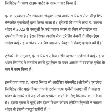
लिमिटेड के साथ टाइम-चार्टर के साथ करार किया है।
इसका प्रबंधन और संचालन संयुक्त अरब अमीरात स्थित सेफ सीज़ शिप
मैनेजमेंट एफजेडई द्वारा किया जाता है। ट्रेजरी विभाग ने कहा है, ‘सहारा
थंडर ने 2022 से वस्तुओं के कई जहाज भेजने के लिए सीएचईएम का
उपयोग किया है। ईरान स्थित अर्सांग सेफ ट्रेडिंग कंपनी ने सीएचईएम
सहित कई सहारा थंडर-संबंधित जहाज परिवहन में सेवाएं प्रदान की हैं।’
ट्रेजरी के अनुसार, ईरान स्थित एशिया मरीन क्राउन एजेंसी ने कई सहारा
थंडर शिपमेंट में सहयोग करते हुए ईरान के बंदर अब्बास में बंदरगाह एजेंट के
रूप में काम किया है।
इसमें कहा गया है, ‘भारत स्थित सी आर्टशिप मैनेजमेंट (ओपीसी) प्राइवेट
लिमिटेड और यूएई स्थित कंपनी ट्रांस गल्फ एजेंसी एलएलसी ने सहारा
थंडर के समर्थन में जहाजों का प्रबंधन करने के लिए मिलकर काम किया
है। इसके एवज में यूएई और ईरान स्थित कोरल ट्रेडिंग ईएसटी ने सहारा
थंडर से ईरानी वस्तुएं खरीदी हैं।’