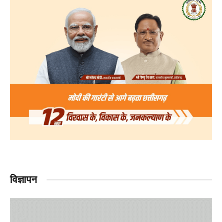
विज्ञापन