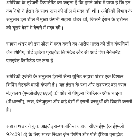
अमेरिका के ट्रेजरी डिपार्टमेंट का कहना है कि हमने जांच में पाया है कि इन
कंपनियों ने ईरान के साथ रूस की डील में मदद की थी। अमेरिकी विभाग के
अनुसार इस डील में मुख्य कंपनी सहारा थंडर थी, जिसने ईरान के ड्रोन्स
को दूसरे देशों में बेचने में मदद की।
सहारा थंडर को इस डील में मदद करने का आरोप भारत की तीन कंपनियों
जेन शिपिंग, पोर्ट इंडिया प्राइवेट लिमिटेड और सी आर्ट शिप मैनेजमेंट
प्राइवेट लिमिटेड पर लगा है।
अमेरिकी एजेंसी के अनुसार ईरानी सैन्य यूनिट सहारा थंडर एक विशाल
शिपिंग नेटवर्क वाली कंपनी है। यह ईरान के रक्षा और सशस्त्र बल रसद
मंत्रालय (एमओडीएएफएल) की ओर से पीपुल्स रिपब्लिक ऑफ चाइना
(पीआरसी), रूस, वेनेजुएला और कई देशों में ईरानी वस्तुओं की बिक्री करती
है।
सहारा थंडर ने कुक आइलैंड्स-ध्वजांकित जहाज सीएचईएम (आईएमओ
9240914) के लिए भारत स्थित ज़ेन शिपिंग और पोर्ट इंडिया प्राइवेट