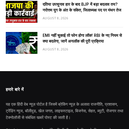
दतिया उपचुनाव हार के बाद BJP में बड़ा बदलाव तय?
नरोत्तम युग के अंत के संकेत, जिलाध्यक्ष पद पर मंथन तेज
AUGUST 8, 2026
EMI नहीं चुकाई तो फोन होगा लॉक! RBI के नए नियम से
क्या बदलेगा, जानें अनलॉक की पूरी प्रक्रिया
AUGUST 8, 2026
हमारे बारे में
यह एक हिंदी वेब न्यूज़ पोर्टल है जिसमें ब्रेकिंग न्यूज़ के अलावा राजनीति, प्रशासन,
ट्रेंडिंग न्यूज, बॉलीवुड, खेल जगत, लाइफस्टाइल, बिजनेस, सेहत, ब्यूटी, रोजगार तथा
टेक्नोलॉजी से संबंधित खबरें पोस्ट की जाती है।