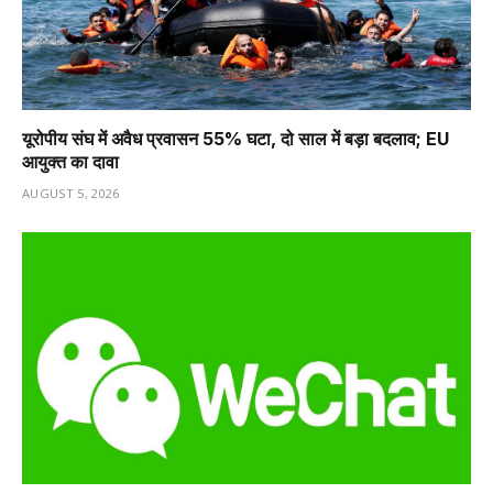
यूरोपीय संघ में अवैध प्रवासन 55% घटा, दो साल में बड़ा बदलाव; EU
आयुक्त का दावा
AUGUST 5, 2026