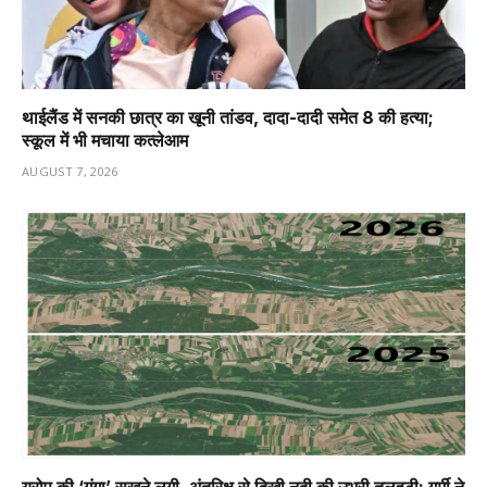
थाईलैंड में सनकी छात्र का खूनी तांडव, दादा-दादी समेत 8 की हत्या;
स्कूल में भी मचाया कत्लेआम
AUGUST 7, 2026