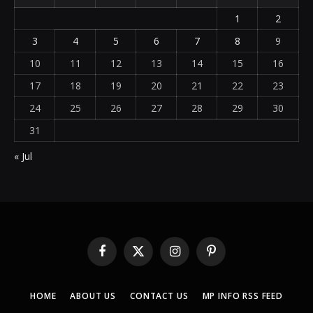
1
2
3
4
5
6
7
8
9
10
11
12
13
14
15
16
17
18
19
20
21
22
23
24
25
26
27
28
29
30
31
« Jul
Facebook
X
Instagram
Pinterest
(Twitter)
HOME
ABOUT US
CONTACT US
MP INFO RSS FEED