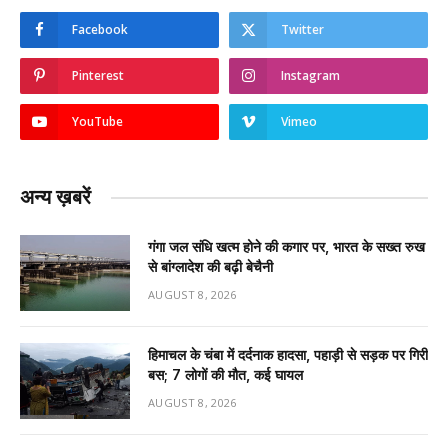
Facebook
Twitter
Pinterest
Instagram
YouTube
Vimeo
अन्य ख़बरें
गंगा जल संधि खत्म होने की कगार पर, भारत के सख्त रुख
से बांग्लादेश की बढ़ी बेचैनी
AUGUST 8, 2026
हिमाचल के चंबा में दर्दनाक हादसा, पहाड़ी से सड़क पर गिरी
बस; 7 लोगों की मौत, कई घायल
AUGUST 8, 2026