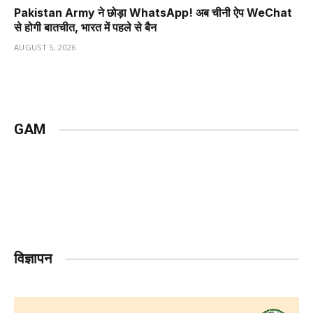
Pakistan Army ने छोड़ा WhatsApp! अब चीनी ऐप WeChat
से होगी बातचीत, भारत में पहले से बैन
AUGUST 5, 2026
GAM
विज्ञापन