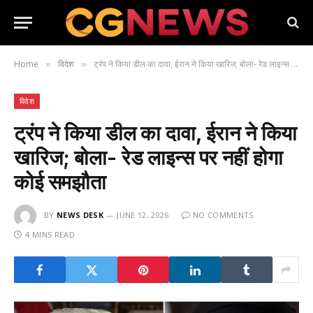
Home
विदेश
ट्रंप ने किया डील का दावा, ईरान ने किया खारिज; बोला- रेड लाइन्स पर नहीं होगा कोई समझौता
»
»
विदेश
ट्रंप ने किया डील का दावा, ईरान ने किया
खारिज; बोला- रेड लाइन्स पर नहीं होगा
कोई समझौता
BY
NEWS DESK
JUNE 12, 2026
NO COMMENTS
4 MINS READ