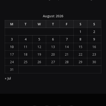
August 2026
M
T
W
T
F
S
S
1
2
3
4
5
6
7
8
9
10
11
12
13
14
15
16
17
18
19
20
21
22
23
24
25
26
27
28
29
30
31
« Jul