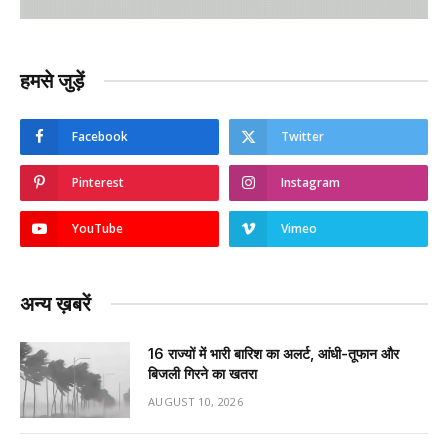
हमसे जुड़ें
Facebook
Twitter
Pinterest
Instagram
YouTube
Vimeo
अन्य ख़बरें
16 राज्यों में भारी बारिश का अलर्ट, आंधी-तूफान और
बिजली गिरने का खतरा
AUGUST 10, 2026