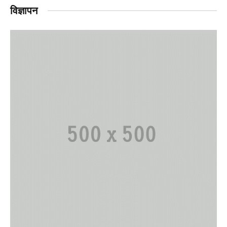
विज्ञापन