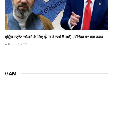
होर्मुज स्ट्रेट खोलने के लिए ईरान ने रखीं 5 शर्तें, अमेरिका पर बढ़ा दबाव
AUGUST 9, 2026
GAM