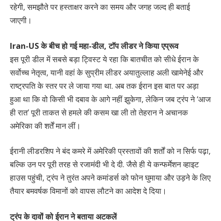
रहेगी, समझौते पर हस्ताक्षर करने का समय और जगह जल्द ही बताई
जाएगी।
Iran-US के बीच हो गई महा-डील, टॉप लीडर ने किया एप्रूव
इस पूरी डील में सबसे बड़ा ट्विस्ट ये रहा कि बातचीत को सीधे ईरान के
सर्वोच्च नेतृत्व, यानी वहां के सुप्रीम लीडर अयातुल्लाह अली खामेनेई और
राष्ट्रपति के स्तर पर ले जाया गया था. अब तक ईरान इस बात पर अड़ा
हुआ था कि वो किसी भी दबाव के आगे नहीं झुकेगा, लेकिन जब ट्रंप ने ‘आज
ही रात’ पूरी ताकत से हमले की कसम खा ली तो तेहरान ने अचानक
अमेरिका की शर्तें मान लीं।
ईरानी लीडरशिप ने बंद कमरे में अमेरिकी प्रस्तावों की शर्तों को न सिर्फ पढ़ा,
बल्कि उन पर पूरी तरह से रजामंदी भी दे दी. जैसे ही ये कन्फर्मेशन व्हाइट
हाउस पहुंची, ट्रंप ने तुरंत अपने कमांडर्स को फोन घुमाया और उड़ने के लिए
तैयार बमवर्षक विमानों को वापस लौटने का आदेश दे दिया।
ट्रंप के दावों को ईरान ने बताया अटकलें