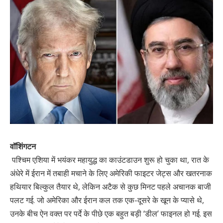
वॉशिंगटन
पश्चिम एशिया में भयंकर महायुद्ध का काउंटडाउन शुरू हो चुका था, रात के
अंधेरे में ईरान में तबाही मचाने के लिए अमेरिकी फाइटर जेट्स और खतरनाक
हथियार बिल्कुल तैयार थे, लेकिन अटैक से कुछ मिनट पहले अचानक बाजी
पलट गई. जो अमेरिका और ईरान कल तक एक-दूसरे के खून के प्यासे थे,
उनके बीच ऐन वक्त पर पर्दे के पीछे एक बहुत बड़ी ‘डील’ फाइनल हो गई. इस