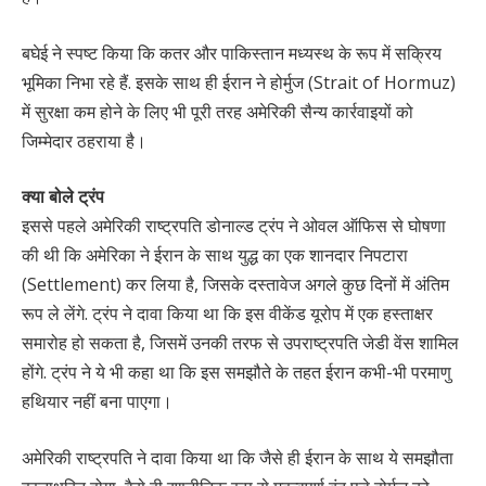
बघेई ने स्पष्ट किया कि कतर और पाकिस्तान मध्यस्थ के रूप में सक्रिय
भूमिका निभा रहे हैं. इसके साथ ही ईरान ने होर्मुज (Strait of Hormuz)
में सुरक्षा कम होने के लिए भी पूरी तरह अमेरिकी सैन्य कार्रवाइयों को
जिम्मेदार ठहराया है।
क्या बोले ट्रंप
इससे पहले अमेरिकी राष्ट्रपति डोनाल्ड ट्रंप ने ओवल ऑफिस से घोषणा
की थी कि अमेरिका ने ईरान के साथ युद्ध का एक शानदार निपटारा
(Settlement) कर लिया है, जिसके दस्तावेज अगले कुछ दिनों में अंतिम
रूप ले लेंगे. ट्रंप ने दावा किया था कि इस वीकेंड यूरोप में एक हस्ताक्षर
समारोह हो सकता है, जिसमें उनकी तरफ से उपराष्ट्रपति जेडी वेंस शामिल
होंगे. ट्रंप ने ये भी कहा था कि इस समझौते के तहत ईरान कभी-भी परमाणु
हथियार नहीं बना पाएगा।
अमेरिकी राष्ट्रपति ने दावा किया था कि जैसे ही ईरान के साथ ये समझौता