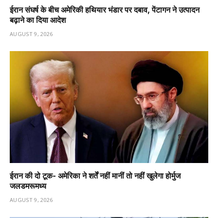
ईरान संघर्ष के बीच अमेरिकी हथियार भंडार पर दबाव, पेंटागन ने उत्पादन
बढ़ाने का दिया आदेश
AUGUST 9, 2026
ईरान की दो टूक- अमेरिका ने शर्तें नहीं मानीं तो नहीं खुलेगा होर्मुज
जलडमरूमध्य
AUGUST 9, 2026