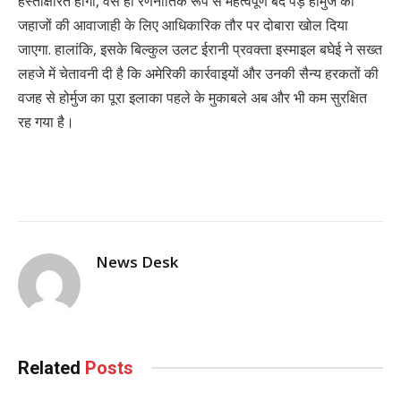
हस्ताक्षरित होगा, वैसे ही रणनीतिक रूप से महत्वपूर्ण बंद पड़े होर्मुज को
जहाजों की आवाजाही के लिए आधिकारिक तौर पर दोबारा खोल दिया
जाएगा. हालांकि, इसके बिल्कुल उलट ईरानी प्रवक्ता इस्माइल बघेई ने सख्त
लहजे में चेतावनी दी है कि अमेरिकी कार्रवाइयों और उनकी सैन्य हरकतों की
वजह से होर्मुज का पूरा इलाका पहले के मुकाबले अब और भी कम सुरक्षित
रह गया है।
News Desk
Related
Posts