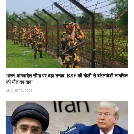
भारत-बांग्लादेश सीमा पर बढ़ा तनाव, BSF की गोली से बांग्लादेशी नागरिक
की मौत का दावा
AUGUST 9, 2026