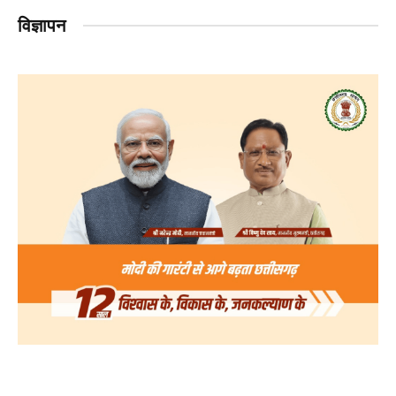
विज्ञापन