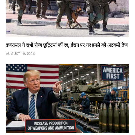
इजरायल ने सभी सैन्य छुट्टियां कीं रद्द, ईरान पर नए हमले की अटकलें तेज
AUGUST 10, 2026