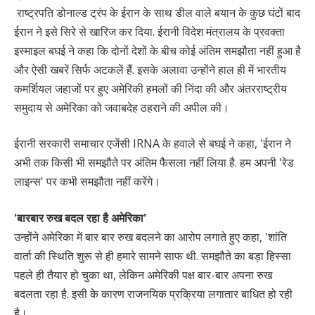
राष्ट्रपति डोनाल्ड ट्रंप के ईरान के साथ डील वाले बयान के कुछ घंटों बाद
ईरान ने इसे सिरे से खारिज कर दिया. ईरानी विदेश मंत्रालय के प्रवक्ता
इस्माइल बघई ने कहा कि दोनों देशों के बीच कोई अंतिम समझौता नहीं हुआ है
और ऐसी खबरें सिर्फ अटकलें हैं. इसके अलावा उन्होंने हाल ही में भारतीय
कमर्शियल जहाजों पर हुए अमेरिकी हमलों की निंदा की और अंतरराष्ट्रीय
समुदाय से अमेरिका को जवाबदेह ठहराने की अपील की।
ईरानी सरकारी समाचार एजेंसी IRNA के हवाले से बघई ने कहा, 'ईरान ने
अभी तक किसी भी समझौते पर अंतिम फैसला नहीं लिया है. हम अपनी 'रेड
लाइन्स' पर कभी समझौता नहीं करेंगे।
'बारबार रुख बदल रहा है अमेरिका'
उन्होंने अमेरिका में बार बार रुख बदलने का आरोप लगाते हुए कहा, 'शांति
वार्ता की स्थिति शुरू से ही हमारे सामने साफ थी. समझौते का बड़ा हिस्सा
पहले ही तैयार हो चुका था, लेकिन अमेरिकी पक्ष बार-बार अपना रुख
बदलता रहा है. इसी के कारण राजनयिक प्रक्रिया लगातार बाधित हो रही
है।