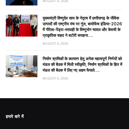
AUGUST 6, 2026
मुख्यमंत्री विष्णुदेव साय के नेतृत्व में छत्तीसगढ़ के जैविक
उत्पादों की राष्ट्रीय मंच पर गूंज, बायोफैच इंडिया-2026
में गौरेला-पेंड्रा-मरवाही के विष्णुभोग चावल और केवची के
प्राकृतिक शहद ने बटोरी सराहना….
AUGUST 6, 2026
निर्माण श्रमिकों के कल्याण हेतु अनेक महत्वपूर्ण निर्णयों को
मंडल की बैठक में मिली स्वीकृति, निर्माण श्रमिकों के हित में
मंडल की बैठक में लिए गए अहम फैसले….
AUGUST 6, 2026
हमारे बारे में