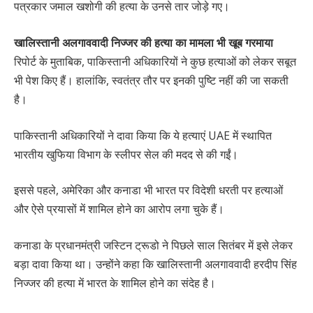
पत्रकार जमाल खशोगी की हत्या के उनसे तार जोड़े गए।
खालिस्तानी अलगाववादी निज्जर की हत्या का मामला भी खूब गरमाया
रिपोर्ट के मुताबिक, पाकिस्तानी अधिकारियों ने कुछ हत्याओं को लेकर सबूत
भी पेश किए हैं। हालांकि, स्वतंत्र तौर पर इनकी पुष्टि नहीं की जा सकती
है।
पाकिस्तानी अधिकारियों ने दावा किया कि ये हत्याएं UAE में स्थापित
भारतीय खुफिया विभाग के स्लीपर सेल की मदद से की गईं।
इससे पहले, अमेरिका और कनाडा भी भारत पर विदेशी धरती पर हत्याओं
और ऐसे प्रयासों में शामिल होने का आरोप लगा चुके हैं।
कनाडा के प्रधानमंत्री जस्टिन ट्रूडो ने पिछले साल सितंबर में इसे लेकर
बड़ा दावा किया था। उन्होंने कहा कि खालिस्तानी अलगाववादी हरदीप सिंह
निज्जर की हत्या में भारत के शामिल होने का संदेह है।