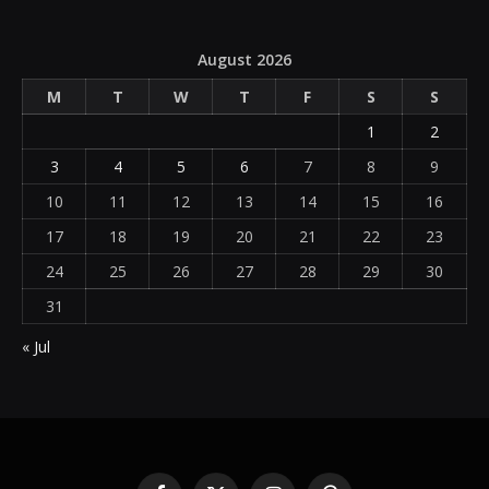
August 2026
M
T
W
T
F
S
S
1
2
3
4
5
6
7
8
9
10
11
12
13
14
15
16
17
18
19
20
21
22
23
24
25
26
27
28
29
30
31
« Jul