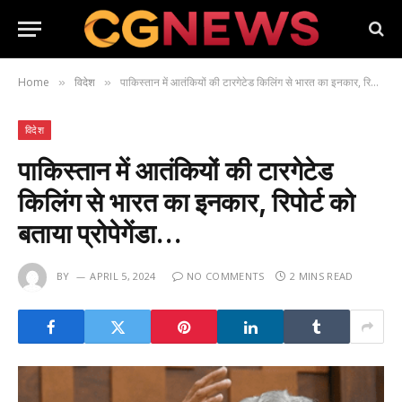
Home
विदेश
पाकिस्तान में आतंकियों की टारगेटेड किलिंग से भारत का इनकार, रिपोर्ट को बताया प्रोपेगेंडा…
»
»
विदेश
पाकिस्तान में आतंकियों की टारगेटेड
किलिंग से भारत का इनकार, रिपोर्ट को
बताया प्रोपेगेंडा…
BY
APRIL 5, 2024
NO COMMENTS
2 MINS READ