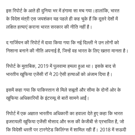
इस रिपोर्ट के आते ही दुनिया भर में हंगामा सा मच गया।हालांकि, भारत
के विदेश मंत्री एस जयशंकर यह पहले ही कह चुके हैं कि दूसरे देशों में
लक्षित हत्याएं कराना भारत सरकार की नीति नहीं है।
द गार्जियन की रिपोर्ट में दावा किया गया कि नई दिल्ली ने उन लोगों को
निशाना बनाने की नीति अपनाई है, जिन्हें वह भारत के लिए खतरा मानता है।
रिपोर्ट के मुताबिक, 2019 में पुलवामा हमला हुआ था। इसके बाद से
भारतीय खुफिया एजेंसी रॉ ने 20 ऐसी हत्याओं को अंजाम दिया है।
इसमें कहा गया कि पाकिस्तान से मिले सबूतों और सीमा के दोनों ओर के
खुफिया अधिकारियों के इंटरव्यू से बातें सामने आईं।
रिपोर्ट में एक अज्ञात भारतीय अधिकारी का हवाला देते हुए कहा कि भारत
इजरायली खुफिया एजेंसी मोसाद और रूस की केजीबी से प्रभावित है, जो
कि विदेशी धरती पर टारगेटेड किलिंग्स में शामिल रही हैं। 2018 में सऊदी