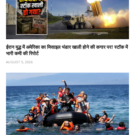
ईरान युद्ध में अमेरिका का मिसाइल भंडार खाली होने की कगार पर! स्टॉक में
भारी कमी की रिपोर्ट
AUGUST 5, 2026