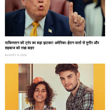
पाकिस्तान को ट्रंप का बड़ा झटका! अमेरिका-ईरान वार्ता से मुनीर और
शहबाज को रखा बाहर
AUGUST 4, 2026