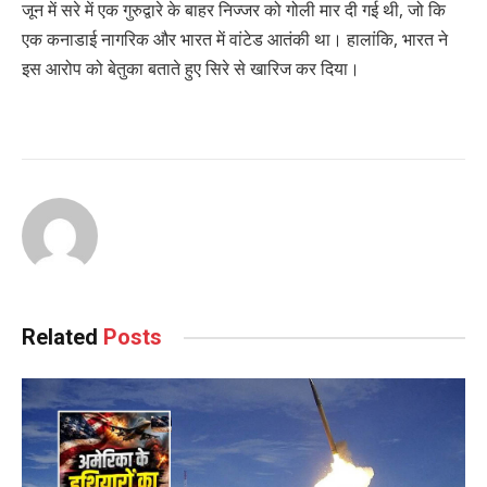
जून में सरे में एक गुरुद्वारे के बाहर निज्जर को गोली मार दी गई थी, जो कि
एक कनाडाई नागरिक और भारत में वांटेड आतंकी था। हालांकि, भारत ने
इस आरोप को बेतुका बताते हुए सिरे से खारिज कर दिया।
Related
Posts