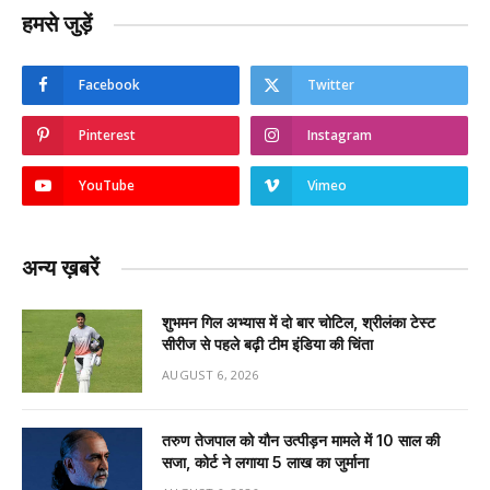
हमसे जुड़ें
Facebook
Twitter
Pinterest
Instagram
YouTube
Vimeo
अन्य ख़बरें
शुभमन गिल अभ्यास में दो बार चोटिल, श्रीलंका टेस्ट
सीरीज से पहले बढ़ी टीम इंडिया की चिंता
AUGUST 6, 2026
तरुण तेजपाल को यौन उत्पीड़न मामले में 10 साल की
सजा, कोर्ट ने लगाया ₹5 लाख का जुर्माना