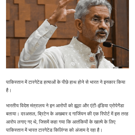
पाकिस्तान में टारगेटेड हत्याओं के पीछे हाथ होने से भारत ने इनकार किया
है।
भारतीय विदेश मंत्रालय ने इन आरोपों को झूठा और एंटी-इंडिया प्रोपेगेंडा
बताया। दरअसल, ब्रिटेन के अखबार द गार्जियन की एक रिपोर्ट में इस तरह
आरोप लगाए गए थे, जिसमें कहा गया कि आतंकियों के खात्मे के लिए
पाकिस्तान में भारत टारगेटेड किलिंग्स को अंजाम दे रहा है।