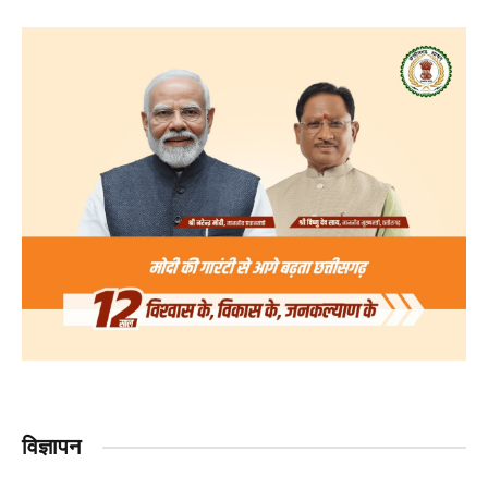
विज्ञापन