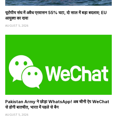
यूरोपीय संघ में अवैध प्रवासन 55% घटा, दो साल में बड़ा बदलाव; EU
आयुक्त का दावा
AUGUST 5, 2026
Pakistan Army ने छोड़ा WhatsApp! अब चीनी ऐप WeChat
से होगी बातचीत, भारत में पहले से बैन
AUGUST 5, 2026