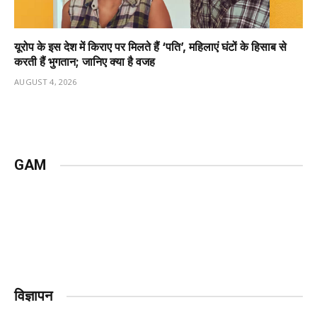
यूरोप के इस देश में किराए पर मिलते हैं ‘पति’, महिलाएं घंटों के हिसाब से
करती हैं भुगतान; जानिए क्या है वजह
AUGUST 4, 2026
GAM
विज्ञापन