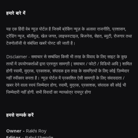
हमारे बारे में
यह एक हिंदी वेब न्यूज़ पोर्टल है जिसमें ब्रेकिंग न्यूज़ के अलावा राजनीति, प्रशासन,
ट्रेंडिंग न्यूज, बॉलीवुड, खेल जगत, लाइफस्टाइल, बिजनेस, सेहत, ब्यूटी, रोजगार तथा
टेक्नोलॉजी से संबंधित खबरें पोस्ट की जाती है।
Disclaimer - समाचार से सम्बंधित किसी भी तरह के विवाद के लिए साइट के कुछ
तत्वों में उपयोगकर्ताओं द्वारा प्रस्तुत सामग्री ( समाचार / फोटो / विडियो आदि ) शामिल
होगी स्वामी, मुद्रक, प्रकाशक, संपादक इस तरह के सामग्रियों के लिए कोई ज़िम्मेदार
नहीं स्वीकार करता है। न्यूज़ पोर्टल में प्रकाशित ऐसी सामग्री के लिए संवाददाता /
खबर देने वाला स्वयं जिम्मेदार होगा, स्वामी, मुद्रक, प्रकाशक, संपादक की कोई भी
जिम्मेदारी नहीं होगी. सभी विवादों का न्यायक्षेत्र रायपुर होगा
हमसे सम्पर्क करें
Owner -
Rakhi Roy
Editor -
Rahul Shende