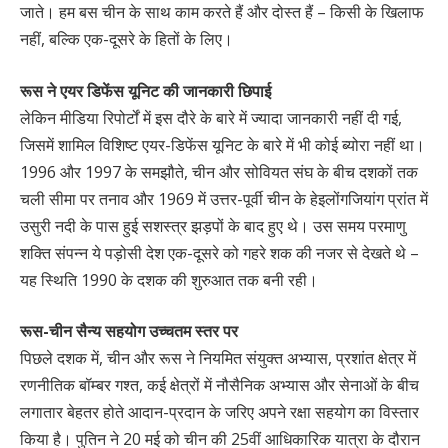
जाते। हम बस चीन के साथ काम करते हैं और दोस्त हैं – किसी के खिलाफ
नहीं, बल्कि एक-दूसरे के हितों के लिए।
रूस ने एयर डिफेंस यूनिट की जानकारी छिपाई
लेकिन मीडिया रिपोर्टों में इस दौरे के बारे में ज्यादा जानकारी नहीं दी गई,
जिसमें शामिल विशिष्ट एयर-डिफेंस यूनिट के बारे में भी कोई ब्योरा नहीं था।
1996 और 1997 के समझौते, चीन और सोवियत संघ के बीच दशकों तक
चली सीमा पर तनाव और 1969 में उत्तर-पूर्वी चीन के हेइलोंगजियांग प्रांत में
उसुरी नदी के पास हुई सशस्त्र झड़पों के बाद हुए थे। उस समय परमाणु
शक्ति संपन्न ये पड़ोसी देश एक-दूसरे को गहरे शक की नजर से देखते थे –
यह स्थिति 1990 के दशक की शुरुआत तक बनी रही।
रूस-चीन सैन्य सहयोग उच्चतम स्तर पर
पिछले दशक में, चीन और रूस ने नियमित संयुक्त अभ्यास, प्रशांत क्षेत्र में
रणनीतिक बॉम्बर गश्त, कई क्षेत्रों में नौसैनिक अभ्यास और सेनाओं के बीच
लगातार बेहतर होते आदान-प्रदान के जरिए अपने रक्षा सहयोग का विस्तार
किया है। पुतिन ने 20 मई को चीन की 25वीं आधिकारिक यात्रा के दौरान