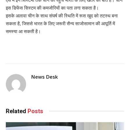
ऐसे में इन सिस्टमों तक चीन की पहुंच भारत के लिए खतरे की बात है। चीन
इस डिफेंस सिस्टम की कमजोरियों का पता लगा सकता है।
इसके अलावा चीन के साथ संघर्ष की स्थिति में रूस खुद को तटस्थ बना
सकता है, जिससे भारत के लिए जरूरी सैन्य साजोसामान की आपूर्ति में
समस्या आ सकती है।
News Desk
Related
Posts