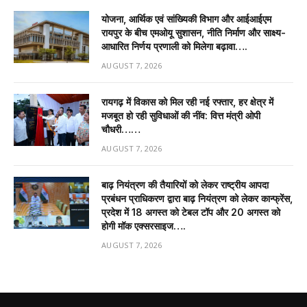
योजना, आर्थिक एवं सांख्यिकी विभाग और आईआईएम
रायपुर के बीच एमओयू सुशासन, नीति निर्माण और साक्ष्य-
आधारित निर्णय प्रणाली को मिलेगा बढ़ावा….
AUGUST 7, 2026
रायगढ़ में विकास को मिल रही नई रफ्तार, हर क्षेत्र में
मजबूत हो रही सुविधाओं की नींव: वित्त मंत्री ओपी
चौधरी……
AUGUST 7, 2026
बाढ़ नियंत्रण की तैयारियों को लेकर राष्ट्रीय आपदा
प्रबंधन प्राधिकरण द्वारा बाढ़ नियंत्रण को लेकर कान्फ्रेंस,
प्रदेश में 18 अगस्त को टेबल टॉप और 20 अगस्त को
होगी मॉक एक्सरसाइज….
AUGUST 7, 2026