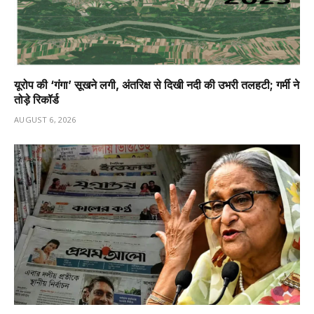
यूरोप की ‘गंगा’ सूखने लगी, अंतरिक्ष से दिखी नदी की उभरी तलहटी; गर्मी ने
तोड़े रिकॉर्ड
AUGUST 6, 2026