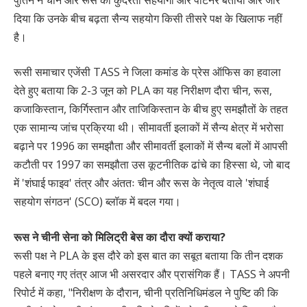
दिया कि उनके बीच बढ़ता सैन्य सहयोग किसी तीसरे पक्ष के खिलाफ नहीं
है।
रूसी समाचार एजेंसी TASS ने जिला कमांड के प्रेस ऑफिस का हवाला
देते हुए बताया कि 2-3 जून को PLA का यह निरीक्षण दौरा चीन, रूस,
कजाकिस्तान, किर्गिस्तान और ताजिकिस्तान के बीच हुए समझौतों के तहत
एक सामान्य जांच प्रक्रिया थी। सीमावर्ती इलाकों में सैन्य क्षेत्र में भरोसा
बढ़ाने पर 1996 का समझौता और सीमावर्ती इलाकों में सैन्य बलों में आपसी
कटौती पर 1997 का समझौता उस कूटनीतिक ढांचे का हिस्सा थे, जो बाद
में 'शंघाई फाइव' तंत्र और अंततः चीन और रूस के नेतृत्व वाले 'शंघाई
सहयोग संगठन' (SCO) ब्लॉक में बदल गया।
रूस ने चीनी सेना को मिलिट्री बेस का दौरा क्यों कराया?
रूसी पक्ष ने PLA के इस दौरे को इस बात का सबूत बताया कि तीन दशक
पहले बनाए गए तंत्र आज भी असरदार और प्रासंगिक हैं। TASS ने अपनी
रिपोर्ट में कहा, "निरीक्षण के दौरान, चीनी प्रतिनिधिमंडल ने पुष्टि की कि