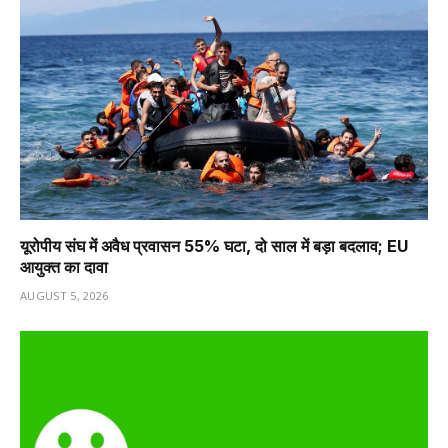
यूरोपीय संघ में अवैध प्रवासन 55% घटा, दो साल में बड़ा बदलाव; EU
आयुक्त का दावा
AUGUST 5, 2026