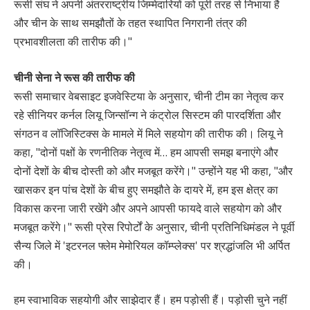
रूसी संघ ने अपनी अंतरराष्ट्रीय जिम्मेदारियों को पूरी तरह से निभाया है
और चीन के साथ समझौतों के तहत स्थापित निगरानी तंत्र की
प्रभावशीलता की तारीफ की।"
चीनी सेना ने रूस की तारीफ की
रूसी समाचार वेबसाइट इजवेस्टिया के अनुसार, चीनी टीम का नेतृत्व कर
रहे सीनियर कर्नल लियू जिन्सॉन्ग ने कंट्रोल सिस्टम की पारदर्शिता और
संगठन व लॉजिस्टिक्स के मामले में मिले सहयोग की तारीफ की। लियू ने
कहा, "दोनों पक्षों के रणनीतिक नेतृत्व में… हम आपसी समझ बनाएंगे और
दोनों देशों के बीच दोस्ती को और मजबूत करेंगे।" उन्होंने यह भी कहा, "और
खासकर इन पांच देशों के बीच हुए समझौते के दायरे में, हम इस क्षेत्र का
विकास करना जारी रखेंगे और अपने आपसी फायदे वाले सहयोग को और
मजबूत करेंगे।" रूसी प्रेस रिपोर्टों के अनुसार, चीनी प्रतिनिधिमंडल ने पूर्वी
सैन्य जिले में 'इटरनल फ्लेम मेमोरियल कॉम्प्लेक्स' पर श्रद्धांजलि भी अर्पित
की।
हम स्वाभाविक सहयोगी और साझेदार हैं। हम पड़ोसी हैं। पड़ोसी चुने नहीं