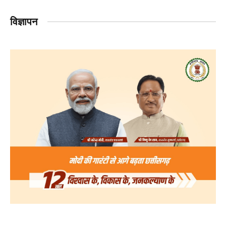
विज्ञापन