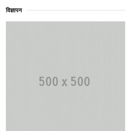
विज्ञापन