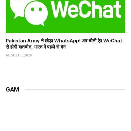
Pakistan Army ने छोड़ा WhatsApp! अब चीनी ऐप WeChat
से होगी बातचीत, भारत में पहले से बैन
AUGUST 5, 2026
GAM