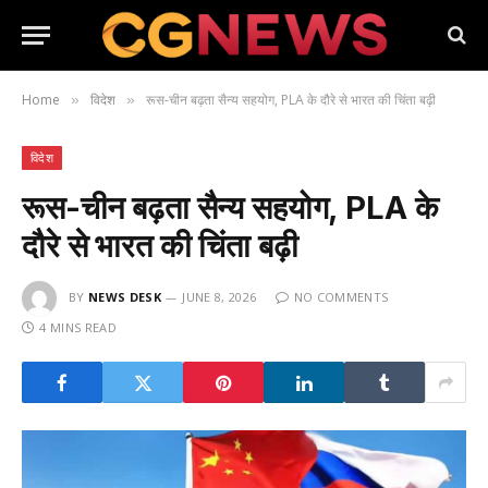
Home
विदेश
रूस-चीन बढ़ता सैन्य सहयोग, PLA के दौरे से भारत की चिंता बढ़ी
»
»
विदेश
रूस-चीन बढ़ता सैन्य सहयोग, PLA के
दौरे से भारत की चिंता बढ़ी
BY
NEWS DESK
JUNE 8, 2026
NO COMMENTS
4 MINS READ