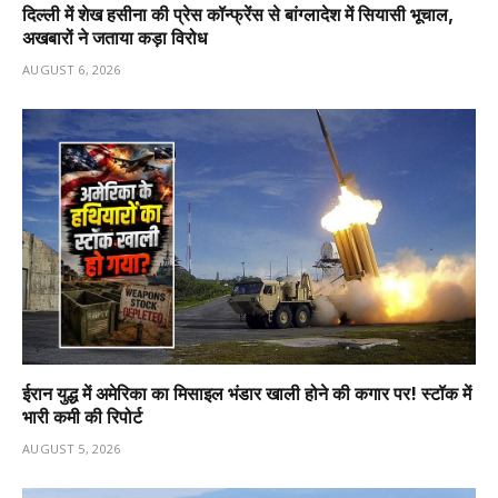
दिल्ली में शेख हसीना की प्रेस कॉन्फ्रेंस से बांग्लादेश में सियासी भूचाल,
अखबारों ने जताया कड़ा विरोध
AUGUST 6, 2026
ईरान युद्ध में अमेरिका का मिसाइल भंडार खाली होने की कगार पर! स्टॉक में
भारी कमी की रिपोर्ट
AUGUST 5, 2026