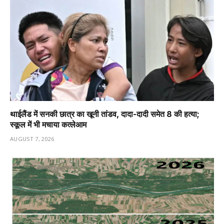
थाईलैंड में सनकी छात्र का खूनी तांडव, दादा-दादी समेत 8 की हत्या;
स्कूल में भी मचाया कत्लेआम
AUGUST 7, 2026