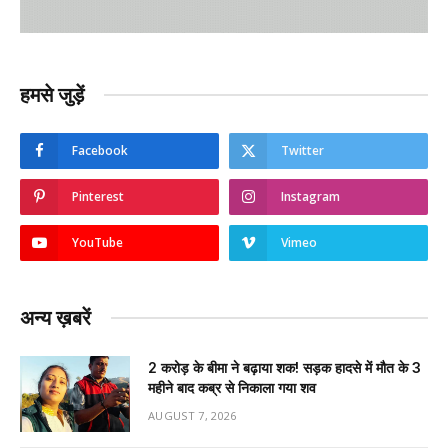
हमसे जुड़ें
Facebook
Twitter
Pinterest
Instagram
YouTube
Vimeo
अन्य ख़बरें
2 करोड़ के बीमा ने बढ़ाया शक! सड़क हादसे में मौत के 3
महीने बाद कब्र से निकाला गया शव
AUGUST 7, 2026