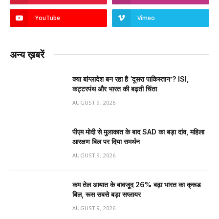
YouTube
Vimeo
अन्य ख़बरें
क्या बांग्लादेश बन रहा है ‘दूसरा पाकिस्तान’? ISI,
कट्टरपंथ और भारत की बढ़ती चिंता
AUGUST 9, 2026
पीएम मोदी से मुलाकात के बाद SAD का बड़ा दांव, महिला
आरक्षण बिल पर दिया समर्थन
AUGUST 9, 2026
कम तेल आयात के बावजूद 26% बढ़ा भारत का क्रूड
बिल, रूस सबसे बड़ा सप्लायर
AUGUST 9, 2026