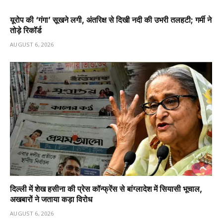
यूरोप की ‘गंगा’ सूखने लगी, अंतरिक्ष से दिखी नदी की उभरी तलहटी; गर्मी ने
तोड़े रिकॉर्ड
AUGUST 6, 2026
दिल्ली में शेख हसीना की प्रेस कॉन्फ्रेंस से बांग्लादेश में सियासी भूचाल,
अखबारों ने जताया कड़ा विरोध
AUGUST 6, 2026