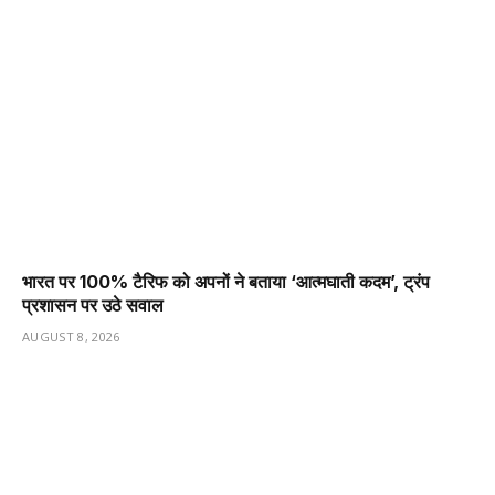
भारत पर 100% टैरिफ को अपनों ने बताया ‘आत्मघाती कदम’, ट्रंप
प्रशासन पर उठे सवाल
AUGUST 8, 2026