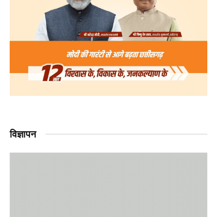
विज्ञापन