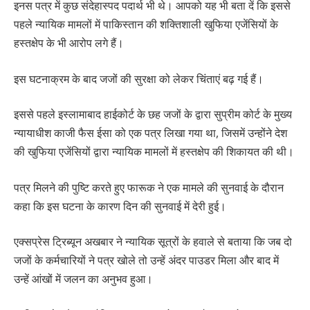
इनस पत्र में कुछ संदेहास्पद पदार्थ भी थे। आपको यह भी बता दें कि इससे
पहले न्यायिक मामलों में पाकिस्तान की शक्तिशाली खुफिया एजेंसियों के
हस्तक्षेप के भी आरोप लगे हैं।
इस घटनाक्रम के बाद जजों की सुरक्षा को लेकर चिंताएं बढ़ गई हैं।
इससे पहले इस्लामाबाद हाईकोर्ट के छह जजों के द्वारा सुप्रीम कोर्ट के मुख्य
न्यायाधीश काजी फैस ईसा को एक पत्र लिखा गया था, जिसमें उन्होंने देश
की खुफिया एजेंसियों द्वारा न्यायिक मामलों में हस्तक्षेप की शिकायत की थी।
पत्र मिलने की पुष्टि करते हुए फारूक ने एक मामले की सुनवाई के दौरान
कहा कि इस घटना के कारण दिन की सुनवाई में देरी हुई।
एक्सप्रेस ट्रिब्यून अखबार ने न्यायिक सूत्रों के हवाले से बताया कि जब दो
जजों के कर्मचारियों ने पत्र खोले तो उन्हें अंदर पाउडर मिला और बाद में
उन्हें आंखों में जलन का अनुभव हुआ।