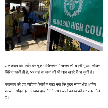
आतंकवाद का पर्याय बन चुके पाकिस्तान में जनता तो अपनी सुरक्षा लोकर
चिंतित रहती ही है, अब वहां के जजों की भी जान खतरे में आ चुकी है।
मंगलवार को एक मीडिया रिपोर्ट में कहा गया कि मुख्य न्यायाधीश आमिर
फारूक सहित इस्लामाबाद हाईकोर्ट के आठ जजों को धमकी भरे पत्र मिले
हैं।