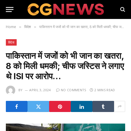
Home
विदेश
पाकिस्तान में जजों को भी जान का खतरा, 8 को मिली धमकी; चीफ जस्टिस ने लगाए थे ISI पर आरोप…
»
»
विदेश
पाकिस्तान में जजों को भी जान का खतरा,
8 को मिली धमकी; चीफ जस्टिस ने लगाए
थे ISI पर आरोप…
BY
APRIL 3, 2024
NO COMMENTS
2 MINS READ