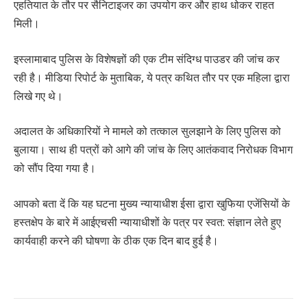
एहतियात के तौर पर सैनिटाइजर का उपयोग कर और हाथ धोकर राहत
मिली।
इस्लामाबाद पुलिस के विशेषज्ञों की एक टीम संदिग्ध पाउडर की जांच कर
रही है। मीडिया रिपोर्ट के मुताबिक, ये पत्र कथित तौर पर एक महिला द्वारा
लिखे गए थे।
अदालत के अधिकारियों ने मामले को तत्काल सुलझाने के लिए पुलिस को
बुलाया। साथ ही पत्रों को आगे की जांच के लिए आतंकवाद निरोधक विभाग
को सौंप दिया गया है।
आपको बता दें कि यह घटना मुख्य न्यायाधीश ईसा द्वारा खुफिया एजेंसियों के
हस्तक्षेप के बारे में आईएचसी न्यायाधीशों के पत्र पर स्वत: संज्ञान लेते हुए
कार्यवाही करने की घोषणा के ठीक एक दिन बाद हुई है।