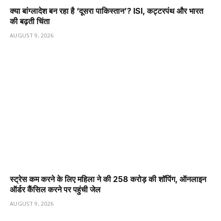
क्या बांग्लादेश बन रहा है ‘दूसरा पाकिस्तान’? ISI, कट्टरपंथ और भारत
की बढ़ती चिंता
AUGUST 9, 2026
स्ट्रेस कम करने के लिए महिला ने की ₹258 करोड़ की शॉपिंग, ऑनलाइन
ऑर्डर कैंसिल करने पर पहुंची जेल
AUGUST 9, 2026