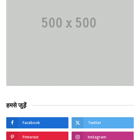
हमसे जुड़ें
Facebook
Twitter
Pinterest
Instagram