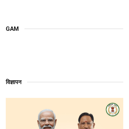
GAM
विज्ञापन