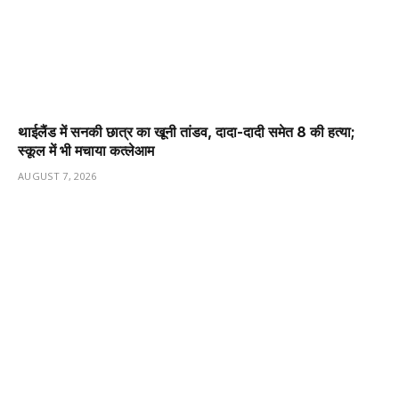
थाईलैंड में सनकी छात्र का खूनी तांडव, दादा-दादी समेत 8 की हत्या;
स्कूल में भी मचाया कत्लेआम
AUGUST 7, 2026