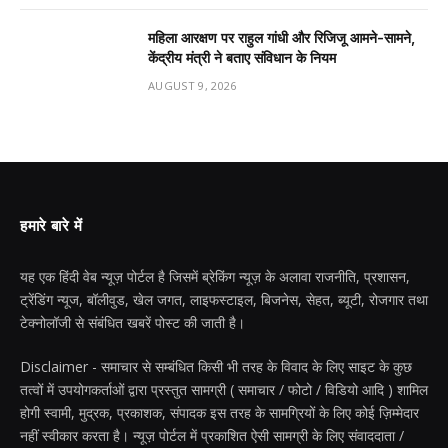
महिला आरक्षण पर राहुल गांधी और रिजिजू आमने-सामने,
केंद्रीय मंत्री ने बताए संविधान के नियम
AUGUST 9, 2026
हमारे बारे में
यह एक हिंदी वेब न्यूज़ पोर्टल है जिसमें ब्रेकिंग न्यूज़ के अलावा राजनीति, प्रशासन,
ट्रेंडिंग न्यूज, बॉलीवुड, खेल जगत, लाइफस्टाइल, बिजनेस, सेहत, ब्यूटी, रोजगार तथा
टेक्नोलॉजी से संबंधित खबरें पोस्ट की जाती है।
Disclaimer - समाचार से सम्बंधित किसी भी तरह के विवाद के लिए साइट के कुछ
तत्वों में उपयोगकर्ताओं द्वारा प्रस्तुत सामग्री ( समाचार / फोटो / विडियो आदि ) शामिल
होगी स्वामी, मुद्रक, प्रकाशक, संपादक इस तरह के सामग्रियों के लिए कोई ज़िम्मेदार
नहीं स्वीकार करता है। न्यूज़ पोर्टल में प्रकाशित ऐसी सामग्री के लिए संवाददाता /