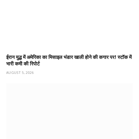
ईरान युद्ध में अमेरिका का मिसाइल भंडार खाली होने की कगार पर! स्टॉक में
भारी कमी की रिपोर्ट
AUGUST 5, 2026