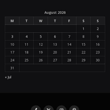
August 2026
M
T
W
T
F
S
S
1
2
3
4
5
6
7
8
9
10
11
12
13
14
15
16
17
18
19
20
21
22
23
24
25
26
27
28
29
30
31
« Jul