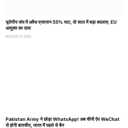
यूरोपीय संघ में अवैध प्रवासन 55% घटा, दो साल में बड़ा बदलाव; EU
आयुक्त का दावा
AUGUST 5, 2026
Pakistan Army ने छोड़ा WhatsApp! अब चीनी ऐप WeChat
से होगी बातचीत, भारत में पहले से बैन