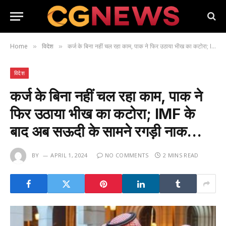
Home
विदेश
कर्ज के बिना नहीं चल रहा काम, पाक ने फिर उठाया भीख का कटोरा; IMF के बाद अब सऊदी के सामने रगड़ी नाक…
»
»
विदेश
कर्ज के बिना नहीं चल रहा काम, पाक ने
फिर उठाया भीख का कटोरा; IMF के
बाद अब सऊदी के सामने रगड़ी नाक…
BY
APRIL 1, 2024
NO COMMENTS
2 MINS READ