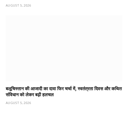
AUGUST 5, 2026
बलूचिस्तान की आजादी का दावा फिर चर्चा में, स्वतंत्रता दिवस और कथित
संविधान को लेकर बढ़ी हलचल
AUGUST 5, 2026