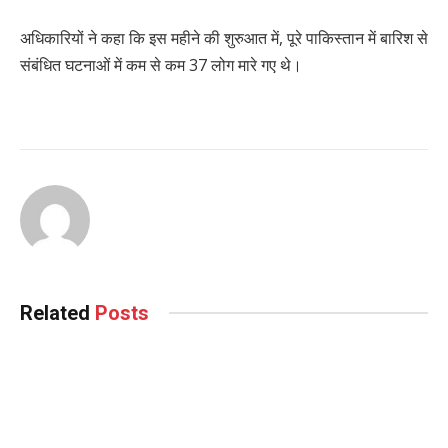
अधिकारियों ने कहा कि इस महीने की शुरुआत में, पूरे पाकिस्तान में बारिश से
संबंधित घटनाओं में कम से कम 37 लोग मारे गए थे।
Related
Posts