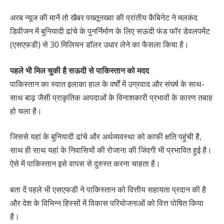
अरब न्यूज की मानें तो खैबर पख्तूनख्वा की प्रांतीय कैबिनेट ने मलकंद
डिवीजन में बुनियादी ढांचे के पुनर्निर्माण के लिए सऊदी फंड फॉर डेवलपमेंट
(एसएफडी) से 30 मिलियन डॉलर उधार लेने का फैसला किया है।
पहले भी मिल चुकी है सऊदी से पाकिस्तान को मदद
पाकिस्तान का स्वात इलाका हाल के वर्षों में उग्रवाद और संघर्ष के साथ-
साथ बाढ़ जैसी प्राकृतिक आपदाओं के विनाशकारी प्रभावों के कारण तबाह
हो चला है।
जिससे यहां के बुनियादी ढांचे और अर्थव्यवस्था को काफी क्षति पहुंची है,
साथ ही साथ यहां के निवासियों की रोजाना की जिंदगी भी प्रभावित हुई है।
ऐसे में पाकिस्तान इसे वापस से दुरुस्त करना चाहता है।
बता दें पहले भी एसएफडी ने पाकिस्तान को वित्तीय सहायता प्रदान की है
और देश के विभिन्न हिस्सों में विकास परियोजनाओं को वित्त पोषित किया
है।