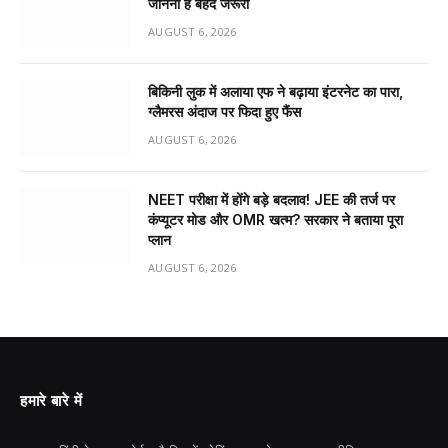
जानना है बेहद जरूरी
AUGUST 6, 2026
बिकिनी लुक में अलाया एफ ने बढ़ाया इंटरनेट का पारा,
ग्लैमरस अंदाज पर फिदा हुए फैंस
AUGUST 6, 2026
NEET परीक्षा में होंगे बड़े बदलाव! JEE की तर्ज पर
कंप्यूटर मोड और OMR खत्म? सरकार ने बताया पूरा
प्लान
AUGUST 6, 2026
हमारे बारे में