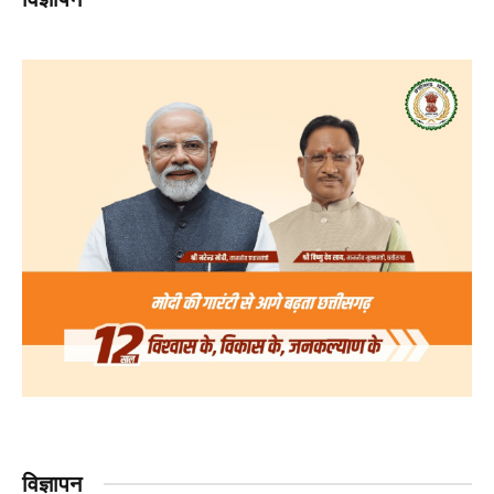
विज्ञापन