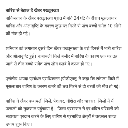
बारिश से बेहाल है खैबर पख्तूनख्वा
पाकिस्तान के खैबर पख्तूनख्वा प्रांत में बीते 24 घंटे के दौरान मूसलाधार
बारिश और ओलावृष्टि के कारण कुछ घर गिरने से पांच बच्चों समेत 10 लोगों
की मौत हो गई।
शनिवार को लगातार दूसरे दिन खैबर पख्तूनख्वा के बड़े हिस्से में भारी बारिश
और ओलावृष्टि हुई। कबायली जिले बजौर में बारिश के कारण एक घर ढह
जाने से तीन बच्चों समेत पांच लोग मलबे में दफन हो गए।
प्रांतीय आपदा प्रबंधन प्राधिकरण (पीडीएमए) ने कहा कि शांगला जिले में
मूसलाधार बारिश के कारण कमरे की छत गिरने से दो बच्चों की मौत हो गई।
बारिश ने खैबर कबायली जिले, पेशावर, नौशेरा और चारसद्दा जिलों में भी
फसलों को नुकसान पहुंचाया है। जिला प्रशासन ने प्रभावित परिवारों को
सहायता प्रदान करने के लिए बारिश से प्रभावित क्षेत्रों में तत्काल राहत
उपाय शुरू किए।