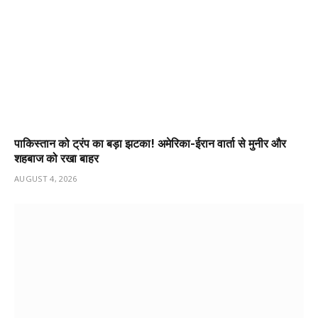
पाकिस्तान को ट्रंप का बड़ा झटका! अमेरिका-ईरान वार्ता से मुनीर और
शहबाज को रखा बाहर
AUGUST 4, 2026