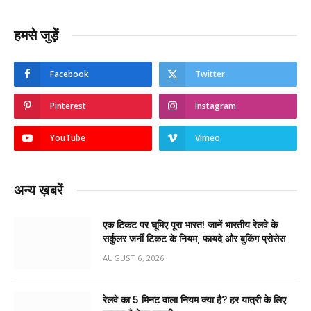
हमसे जुड़ें
Facebook
Twitter
Pinterest
Instagram
YouTube
Vimeo
अन्य ख़बरें
एक टिकट पर घूमिए पूरा भारत! जानें भारतीय रेलवे के
सर्कुलर जर्नी टिकट के नियम, फायदे और बुकिंग प्रोसेस
AUGUST 6, 2026
रेलवे का 5 मिनट वाला नियम क्या है? हर यात्री के लिए