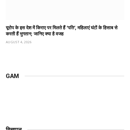
यूरोप के इस देश में किराए पर मिलते हैं ‘पति’, महिलाएं घंटों के हिसाब से
करती हैं भुगतान; जानिए क्या है वजह
AUGUST 4, 2026
GAM
विज्ञापन