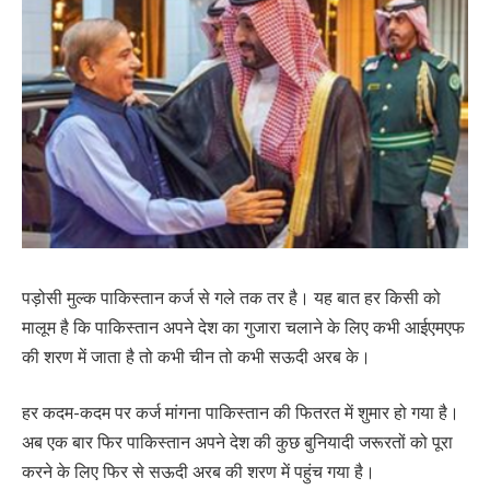
पड़ोसी मुल्क पाकिस्तान कर्ज से गले तक तर है। यह बात हर किसी को
मालूम है कि पाकिस्तान अपने देश का गुजारा चलाने के लिए कभी आईएमएफ
की शरण में जाता है तो कभी चीन तो कभी सऊदी अरब के।
हर कदम-कदम पर कर्ज मांगना पाकिस्तान की फितरत में शुमार हो गया है।
अब एक बार फिर पाकिस्तान अपने देश की कुछ बुनियादी जरूरतों को पूरा
करने के लिए फिर से सऊदी अरब की शरण में पहुंच गया है।