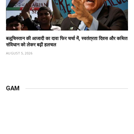
बलूचिस्तान की आजादी का दावा फिर चर्चा में, स्वतंत्रता दिवस और कथित
संविधान को लेकर बढ़ी हलचल
AUGUST 5, 2026
GAM