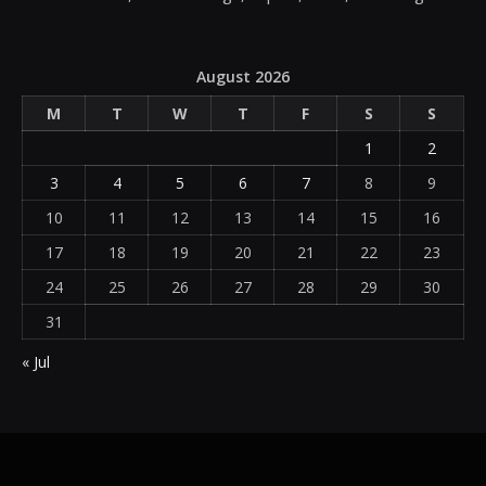
August 2026
M
T
W
T
F
S
S
1
2
3
4
5
6
7
8
9
10
11
12
13
14
15
16
17
18
19
20
21
22
23
24
25
26
27
28
29
30
31
« Jul