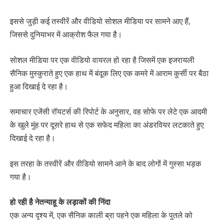
इससे जुड़ी कई तस्वीरें और वीडियो सोशल मीडिया पर सामने आए हैं,
जिससे दुनियाभर में आक्रोश फैल गया है।
सोशल मीडिया पर एक वीडियो वायरल हो रहा है जिसमें एक इजरायली
सैनिक मुस्कुराते हुए एक हाथ में बंदूक लिए एक कमरे में आराम कुर्सी पर बैठा
हुआ दिखाई दे रहा है।
समाचार एजेंसी रॉयटर्स की रिपोर्ट के अनुसार, वह सोफे पर लेटे एक आदमी
के खुले मुंह पर दूसरे हाथ से एक सफेद महिला का अंडरवियर लटकाते हुए
दिखाई दे रहा है।
इस तरहा के तस्वीरें और वीडियो सामने आने के बाद लोगों में गुस्सा भड़क
गया है।
हो रही है नेतन्याहू के लड़ाकों की निंदा
एक अन्य दृश्य में, एक सैनिक काली ब्रा पहने एक महिला के पुतले को