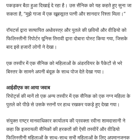
पकड़कर बैठा हुआ दिखाई दे रहा है। उस सैनिक को यह कहते हुए सुना जा
सकता है, “मुझे गाजा में एक खूबसूरत पत्नी और शानदार रिश्ता मिला।”
रॉयटर्स द्वारा सत्यापित अधोवस्त्र और पुतले की छवियों और वीडियो को
फिलिस्तीनी रिपोर्टर यूनिस तिरावी द्वारा दोबारा पोस्ट किया गया, जिसके
बाद इसे हजारों लोगों ने देखा।
एक तस्वीर में एक सैनिक को महिलाओं के अंडरवियर के पैकेटों से भरे
बिस्तर के सामने अपनी बंदूक के साथ पोज देते देखा गया।
आईडीएफ का आया जवाब
रिपोर्ट्स की मानें तो एक अन्य तस्वीर में एक सैनिक को एक नग्न महिला के
पुतले को पीछे से उसके स्तनों पर हाथ रखकर पकड़े हुए देखा गया।
संयुक्त राष्ट्र मानवाधिकार कार्यालय की प्रवक्ता रवीना शामदासानी ने
कहा कि इजरायली सैनिकों की हरकतों की ऐसी तस्वीरें और वीडियो
फिलिस्तीनी महिलाओं के साथ-साथ सभी महिलाओं के लिए अपमानजनक