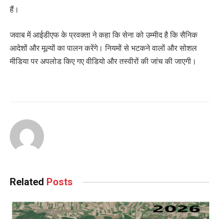
हैं।
जवाब में आईडीएफ के प्रवक्ता ने कहा कि सेना को उम्मीद है कि सैनिक
आदेशों और मूल्यों का पालन करेंगे। नियमों से भटकने वालों और सोशल
मीडिया पर अपलोड किए गए वीडियो और तस्वीरों की जांच की जाएगी।
Related
Posts