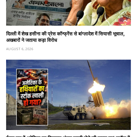
दिल्ली में शेख हसीना की प्रेस कॉन्फ्रेंस से बांग्लादेश में सियासी भूचाल,
अखबारों ने जताया कड़ा विरोध
AUGUST 6, 2026