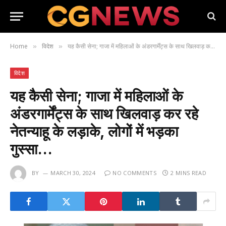
Home
विदेश
यह कैसी सेना; गाजा में महिलाओं के अंडरगार्मेंट्स के साथ खिलवाड़ कर रहे नेतन्याहू के लड़ाके, लोगों में भड़का गुस्सा…
»
»
विदेश
यह कैसी सेना; गाजा में महिलाओं के
अंडरगार्मेंट्स के साथ खिलवाड़ कर रहे
नेतन्याहू के लड़ाके, लोगों में भड़का
गुस्सा…
BY
MARCH 30, 2024
NO COMMENTS
2 MINS READ