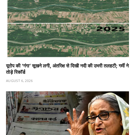
यूरोप की ‘गंगा’ सूखने लगी, अंतरिक्ष से दिखी नदी की उभरी तलहटी; गर्मी ने
तोड़े रिकॉर्ड
AUGUST 6, 2026