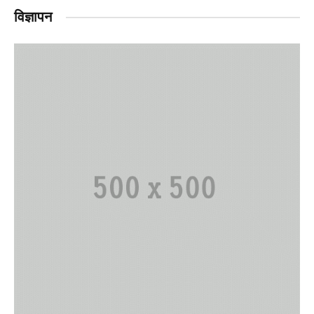
विज्ञापन