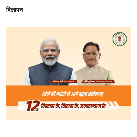
विज्ञापन