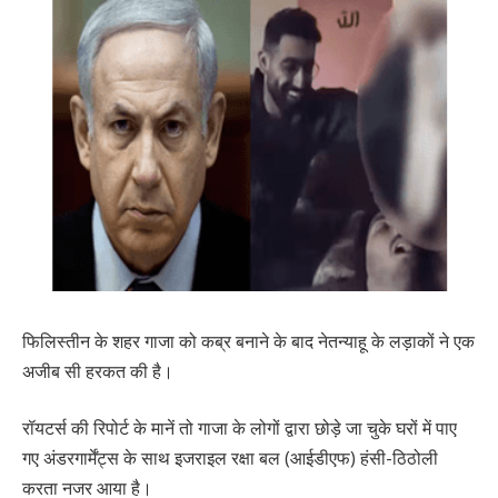
फिलिस्तीन के शहर गाजा को कब्र बनाने के बाद नेतन्याहू के लड़ाकों ने एक
अजीब सी हरकत की है।
रॉयटर्स की रिपोर्ट के मानें तो गाजा के लोगों द्वारा छोड़े जा चुके घरों में पाए
गए अंडरगार्मेंट्स के साथ इजराइल रक्षा बल (आईडीएफ) हंसी-ठिठोली
करता नजर आया है।