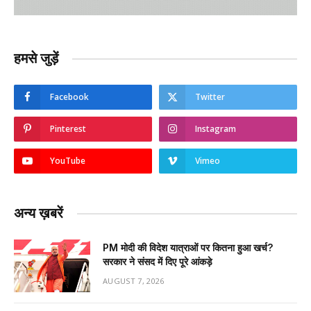
हमसे जुड़ें
Facebook
Twitter
Pinterest
Instagram
YouTube
Vimeo
अन्य ख़बरें
PM मोदी की विदेश यात्राओं पर कितना हुआ खर्च?
सरकार ने संसद में दिए पूरे आंकड़े
AUGUST 7, 2026