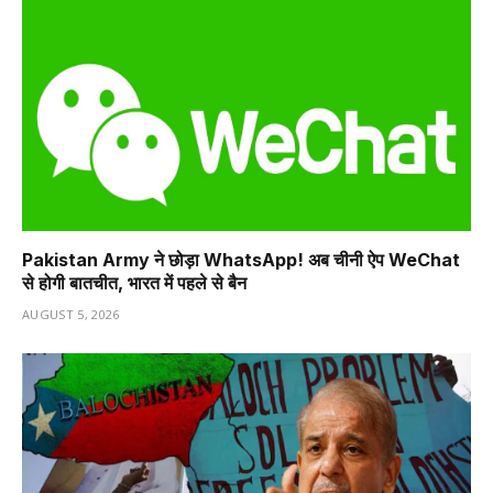
Pakistan Army ने छोड़ा WhatsApp! अब चीनी ऐप WeChat
से होगी बातचीत, भारत में पहले से बैन
AUGUST 5, 2026