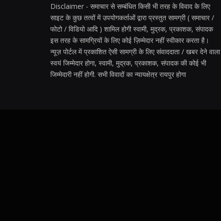
Disclaimer - समाचार से सम्बंधित किसी भी तरह के विवाद के लिए
साइट के कुछ तत्वों में उपयोगकर्ताओं द्वारा प्रस्तुत सामग्री ( समाचार /
फोटो / विडियो आदि ) शामिल होगी स्वामी, मुद्रक, प्रकाशक, संपादक
इस तरह के सामग्रियों के लिए कोई ज़िम्मेदार नहीं स्वीकार करता है।
न्यूज़ पोर्टल में प्रकाशित ऐसी सामग्री के लिए संवाददाता / खबर देने वाला
स्वयं जिम्मेदार होगा, स्वामी, मुद्रक, प्रकाशक, संपादक की कोई भी
जिम्मेदारी नहीं होगी. सभी विवादों का न्यायक्षेत्र रायपुर होगा