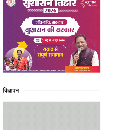
विज्ञापन