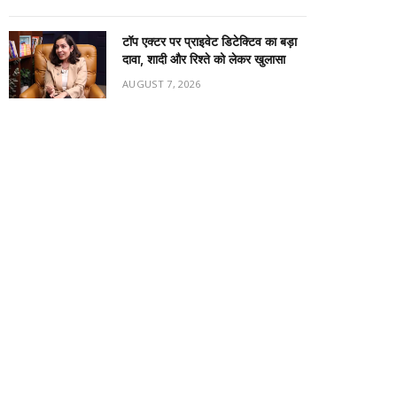
टॉप एक्टर पर प्राइवेट डिटेक्टिव का बड़ा
दावा, शादी और रिश्ते को लेकर खुलासा
AUGUST 7, 2026