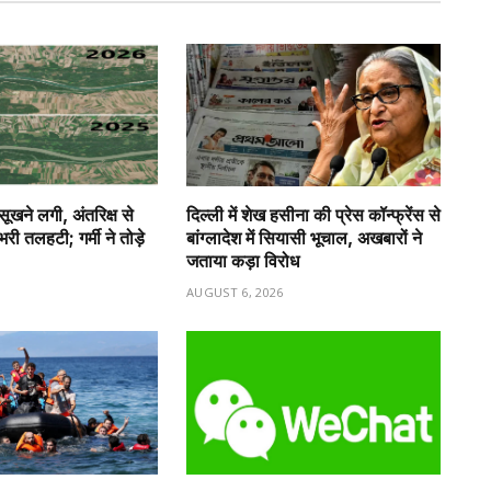
 सूखने लगी, अंतरिक्ष से
दिल्ली में शेख हसीना की प्रेस कॉन्फ्रेंस से
ी तलहटी; गर्मी ने तोड़े
बांग्लादेश में सियासी भूचाल, अखबारों ने
जताया कड़ा विरोध
6
AUGUST 6, 2026