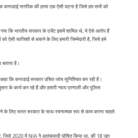
र एक कनाडाई नागरिक की हत्या एक ऐसी घटना है जिसे हम सभी को
या कि भारतीय सरकार के एजेंट इसमें शामिल थे, ये ऐसे आरोप हैं
 को ऐसी साजिशों से बचाने के लिए हमारी जिम्मेदारी है, जिसे हमे
र बताया है।
ो ने कहा कि कनाडाई सरकार उचित जांच सुनिश्चित कर रही है।
ार के कार्य कर रहे हैं और हमारी न्याय प्रणाली और पुलिस
ाने के लिए भारत सरकार के साथ रचनात्मक रूप से काम करना चाहते
र, जिसे 2020 में NIA ने आतंकवादी घोषित किया था, की 18 जून