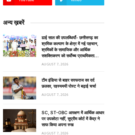
अन्य ख़बरें
ढाई साल की उपलब्धियाँ- छत्तीसगढ़ का
श्रमिक कल्याण के क्षेत्र में नई पहचान,
श्रमिकों के सामाजिक और आर्थिक
सशक्तिकरण को सर्वाेच्च प्राथमिकता…
AUGUST 7, 2026
टीम इंडिया से बाहर सरफराज का दर्द
छलका, रहस्यमयी पोस्ट ने बढ़ाई चर्चा
AUGUST 7, 2026
SC, ST-OBC आरक्षण में आर्थिक आधार
पर उपकोटा नहीं, सुप्रीम कोर्ट में केंद्र ने
साफ किया अपना रुख
AUGUST 7, 2026