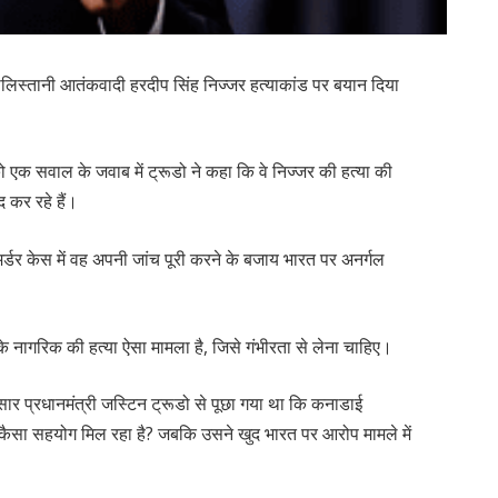
खालिस्तानी आतंकवादी हरदीप सिंह निज्जर हत्याकांड पर बयान दिया
 एक सवाल के जवाब में ट्रूडो ने कहा कि वे निज्जर की हत्या की
 कर रहे हैं।
र्डर केस में वह अपनी जांच पूरी करने के बजाय भारत पर अनर्गल
े नागरिक की हत्या ऐसा मामला है, जिसे गंभीरता से लेना चाहिए।
ार प्रधानमंत्री जस्टिन ट्रूडो से पूछा गया था कि कनाडाई
े कैसा सहयोग मिल रहा है? जबकि उसने खुद भारत पर आरोप मामले में