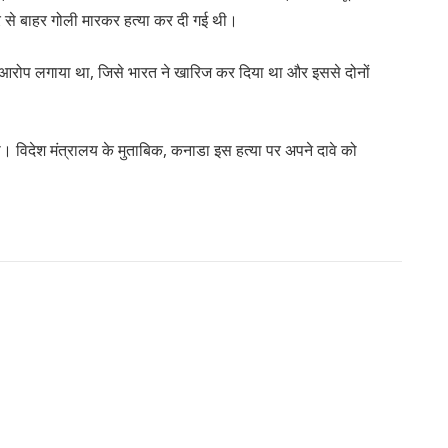
ारे से बाहर गोली मारकर हत्या कर दी गई थी।
का आरोप लगाया था, जिसे भारत ने खारिज कर दिया था और इससे दोनों
ा। विदेश मंत्रालय के मुताबिक, कनाडा इस हत्या पर अपने दावे को