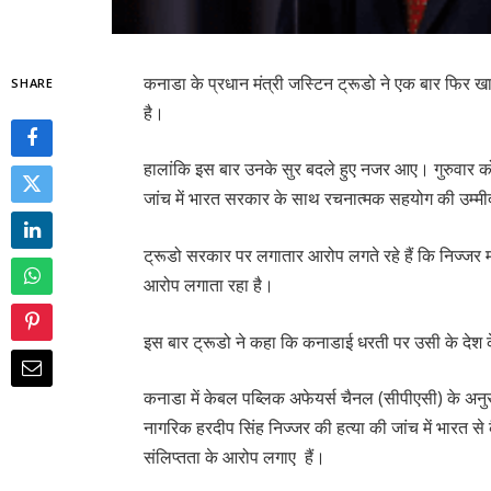
कनाडा के प्रधान मंत्री जस्टिन ट्रूडो ने एक बार फिर 
SHARE
है।
हालांकि इस बार उनके सुर बदले हुए नजर आए। गुरुवार को
जांच में भारत सरकार के साथ रचनात्मक सहयोग की उम्मीद
ट्रूडो सरकार पर लगातार आरोप लगते रहे हैं कि निज्जर म
आरोप लगाता रहा है।
इस बार ट्रूडो ने कहा कि कनाडाई धरती पर उसी के देश क
कनाडा में केबल पब्लिक अफेयर्स चैनल (सीपीएसी) के अनुस
नागरिक हरदीप सिंह निज्जर की हत्या की जांच में भारत स
संलिप्तता के आरोप लगाए हैं।