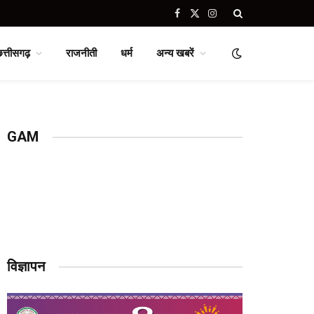
Facebook
X
Instagram
(Twitter)
छत्तीसगढ़
राजनीती
धर्म
अन्य खबरें
GAM
विज्ञापन