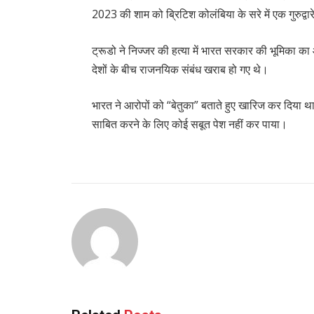
2023 की शाम को ब्रिटिश कोलंबिया के सरे में एक गुरुद्व
ट्रूडो ने निज्जर की हत्या में भारत सरकार की भूमिका 
देशों के बीच राजनयिक संबंध खराब हो गए थे।
भारत ने आरोपों को “बेतुका” बताते हुए खारिज कर दिया थ
साबित करने के लिए कोई सबूत पेश नहीं कर पाया।