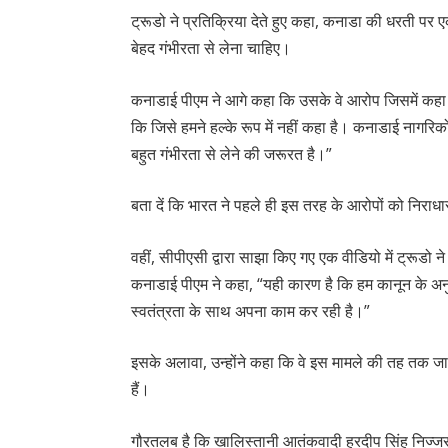
ट्रूडो ने प्रतिक्रिया देते हुए कहा, कनाडा की धरती प
बेहद गंभीरता से लेना चाहिए।
कनाडाई पीएम ने आगे कहा कि उसके वे आरोप जिसमें कहा ग
कि जिसे हमने हल्के रूप में नहीं कहा है। कनाडाई नागरिकों
बहुत गंभीरता से लेने की जरूरत है।”
बता दें कि भारत ने पहले ही इस तरह के आरोपों को निराधा
वहीं, सीपीएसी द्वारा साझा किए गए एक वीडियो में ट्रूड
कनाडाई पीएम ने कहा, “यही कारण है कि हम कानून के अनुस
स्वतंत्रता के साथ अपना काम कर रही है।”
इसके अलावा, उन्होंने कहा कि वे इस मामले की तह तक ज
हैं।
गौरतलब है कि खालिस्तानी आतंकवादी हरदीप सिंह निज्ज