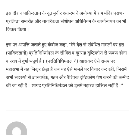
इस दौरान पाकिस्तान के दूत मुनीर अकरम ने अयोध्या में राम मंदिर प्राण-
प्रतिष्ठा समारोह और नागरिकता संशोधन अधिनियम के कार्यान्वयन का भी
जिक्र किया।
इस पर आपत्ति जताते हुए कंबोज कहा, “मेरे देश से संबंधित मामलों पर इस
(पाकिस्तानी) प्रतिनिधिमंडल के सीमित व गुमराह दृष्टिकोण से रूबरू होना
वास्तव में दुर्भाग्यपूर्ण है। (प्रतिनिधिमंडल ने) खासकर ऐसे समय पर
महासभा में यह जिक्र छेड़ा है जब यह ऐसे मामले पर विचार कर रही, जिसमें
सभी सदस्यों से ज्ञानवर्धक, गहन और वैश्विक दृष्टिकोण पेश करने की उम्मीद
की जा रही है। शायद प्रतिनिधिमंडल को इसमें महारत हासिल नहीं है।”