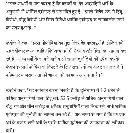
“स्पष्ट साक्ष्यों से पता चलता है कि दशकों से, गैर-अब्राहिमी धर्मों के
अनुयायी भी धार्मिक पूर्वाग्रह से प्रभावित हुए हैं। इससे विशेष रूप से हिंदू
विरोधी, बौद्ध विरोधी और सिख विरोधी धार्मिक पूर्वाग्रह के समकालीन रूपों
का उदय हुआ है।”
कंबोज ने कहा, “इस्लामोफोबिया का मुद्दा निस्संदेह महत्वपूर्ण है, लेकिन हमें
यह स्वीकार करना चाहिए कि अन्य धर्म भी भेदभाव और हिंसा का सामना कर
रहे हैं। अन्य धर्मों के सामने आने वाली समान चुनौतियों की उपेक्षा करके
केवल इस्लामोफोबिया से निपटने के लिए संसाधनों का आवंटन अनजाने में
बहिष्कार व असमानता की भावना को कायम रख सकता है।”
उन्होंने कहा, “यह स्वीकार करना जरूरी है कि दुनियाभर में 1.2 अरब से
अधिक अनुयायियों वाला हिंदू धर्म, 53.5 करोड़ से अधिक अनुयायियों वाला
बौद्ध धर्म और तीन करोड़ से अधिक अनुयायियों वाला सिख धर्म, सभी धार्मिक
पूर्वाग्रह की चुनौती का सामना कर रहे हैं। अब समय आ गया है कि हम एक
धर्म के बजाय सभी धर्मों के प्रति धार्मिक पूर्वाग्रह की व्यापकता को स्वीकार
करें।”