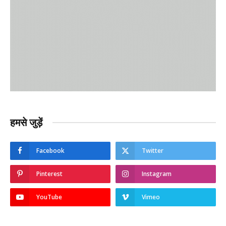
हमसे जुड़ें
Facebook
Twitter
Pinterest
Instagram
YouTube
Vimeo