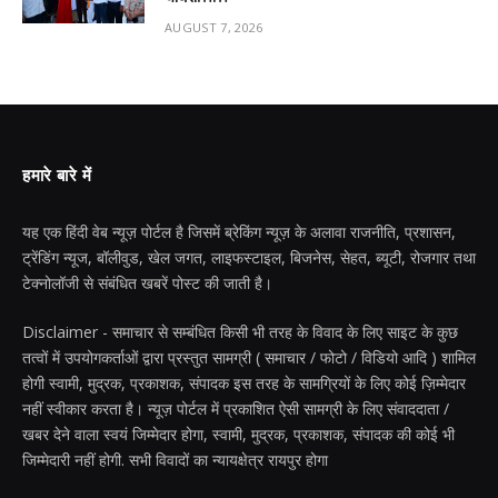
AUGUST 7, 2026
हमारे बारे में
यह एक हिंदी वेब न्यूज़ पोर्टल है जिसमें ब्रेकिंग न्यूज़ के अलावा राजनीति, प्रशासन,
ट्रेंडिंग न्यूज, बॉलीवुड, खेल जगत, लाइफस्टाइल, बिजनेस, सेहत, ब्यूटी, रोजगार तथा
टेक्नोलॉजी से संबंधित खबरें पोस्ट की जाती है।
Disclaimer - समाचार से सम्बंधित किसी भी तरह के विवाद के लिए साइट के कुछ
तत्वों में उपयोगकर्ताओं द्वारा प्रस्तुत सामग्री ( समाचार / फोटो / विडियो आदि ) शामिल
होगी स्वामी, मुद्रक, प्रकाशक, संपादक इस तरह के सामग्रियों के लिए कोई ज़िम्मेदार
नहीं स्वीकार करता है। न्यूज़ पोर्टल में प्रकाशित ऐसी सामग्री के लिए संवाददाता /
खबर देने वाला स्वयं जिम्मेदार होगा, स्वामी, मुद्रक, प्रकाशक, संपादक की कोई भी
जिम्मेदारी नहीं होगी. सभी विवादों का न्यायक्षेत्र रायपुर होगा