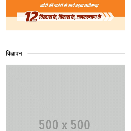
विज्ञापन