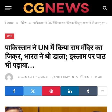
Home
विदेश
पाकिस्तान ने UN में किया राम मंदिर का जिक्र, भारत ने धो डाला; इस्लाम पर पाठ भी पढ़ाया…
»
»
विदेश
पाकिस्तान ने UN में किया राम मंदिर का
जिक्र, भारत ने धो डाला; इस्लाम पर पाठ
भी पढ़ाया…
BY
MARCH 17, 2024
NO COMMENTS
3 MINS READ