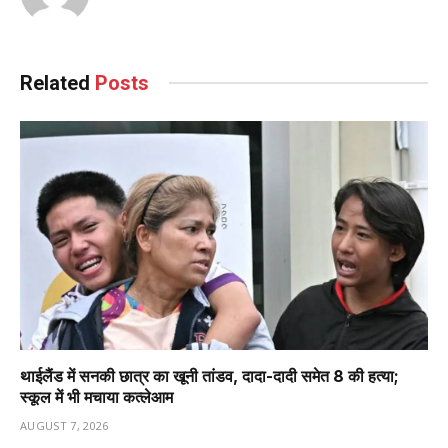
Related
Posts
थाईलैंड में सनकी छात्र का खूनी तांडव, दादा-दादी समेत 8 की हत्या;
स्कूल में भी मचाया कत्लेआम
AUGUST 7, 2026