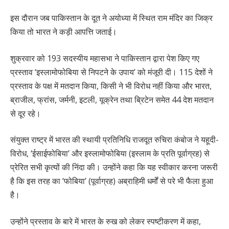
इस दौरान जब पाकिस्तान के दूत ने अयोध्या में स्थित राम मंदिर का जिक्र
किया तो भारत ने कड़ी आपत्ति जताई।
शुक्रवार को 193 सदस्यीय महासभा ने पाकिस्तान द्वारा पेश किए गए
प्रस्ताव ‘इस्लामोफोबिया से निपटने के उपाय’ को मंजूरी दी। 115 देशों ने
प्रस्ताव के पक्ष में मतदान किया, किसी ने भी विरोध नहीं किया और भारत,
ब्राजील, फ्रांस, जर्मनी, इटली, यूक्रेन तथा ब्रिटेन समेत 44 देश मतदान
से दूर रहे।
संयुक्त राष्ट्र में भारत की स्थायी प्रतिनिधि राजदूत रुचिरा कंबोज ने यहूदी-
विरोध, ‘ईसाईफोबिया’ और इस्लामोफोबिया (इस्लाम के प्रति पूर्वाग्रह) से
प्रेरित सभी कृत्यों की निंदा की। उन्होंने कहा कि यह स्वीकार करना जरूरी
है कि इस तरह का ‘फोबिया’ (पूर्वाग्रह) अब्राहिमी धर्मों से परे भी फैला हुआ
है।
उन्होंने प्रस्ताव के बारे में भारत के रुख को लेकर स्पष्टीकरण में कहा,