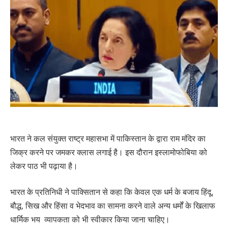
भारत ने कल संयुक्त राष्ट्र महासभा में पाकिस्तान के द्वारा राम मंदिर का
जिक्र करने पर जमकर क्लास लगाई है। इस दौरान इस्लामोफोबिया को
लेकर पाठ भी पढ़ाया है।
भारत के प्रतिनिधी ने पाक्सितान से कहा कि केवल एक धर्म के बजाय हिंदू,
बौद्ध, सिख और हिंसा व भेदभाव का सामना करने वाले अन्य धर्मों के खिलाफ
धार्मिक भय व्यापकता को भी स्वीकार किया जाना चाहिए।