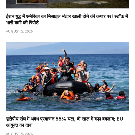
ईरान युद्ध में अमेरिका का मिसाइल भंडार खाली होने की कगार पर! स्टॉक में
भारी कमी की रिपोर्ट
AUGUST 5, 2026
यूरोपीय संघ में अवैध प्रवासन 55% घटा, दो साल में बड़ा बदलाव; EU
आयुक्त का दावा
AUGUST 5, 2026