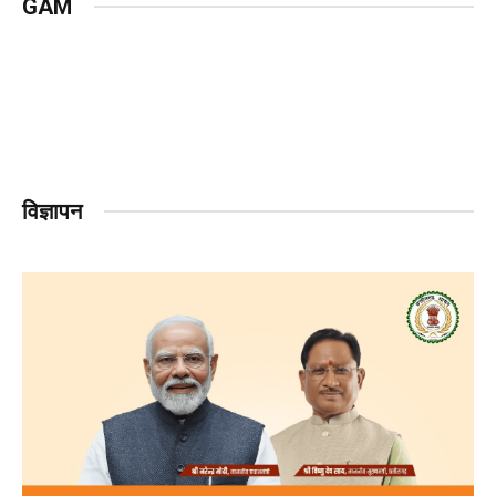
GAM
विज्ञापन