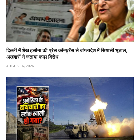
दिल्ली में शेख हसीना की प्रेस कॉन्फ्रेंस से बांग्लादेश में सियासी भूचाल,
अखबारों ने जताया कड़ा विरोध
AUGUST 6, 2026