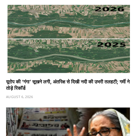
यूरोप की ‘गंगा’ सूखने लगी, अंतरिक्ष से दिखी नदी की उभरी तलहटी; गर्मी ने
तोड़े रिकॉर्ड
AUGUST 6, 2026