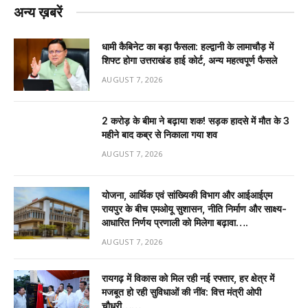
अन्य ख़बरें
धामी कैबिनेट का बड़ा फैसला: हल्द्वानी के लामाचौड़ में
शिफ्ट होगा उत्तराखंड हाई कोर्ट, अन्य महत्वपूर्ण फैसले
AUGUST 7, 2026
2 करोड़ के बीमा ने बढ़ाया शक! सड़क हादसे में मौत के 3
महीने बाद कब्र से निकाला गया शव
AUGUST 7, 2026
योजना, आर्थिक एवं सांख्यिकी विभाग और आईआईएम
रायपुर के बीच एमओयू सुशासन, नीति निर्माण और साक्ष्य-
आधारित निर्णय प्रणाली को मिलेगा बढ़ावा….
AUGUST 7, 2026
रायगढ़ में विकास को मिल रही नई रफ्तार, हर क्षेत्र में
मजबूत हो रही सुविधाओं की नींव: वित्त मंत्री ओपी
चौधरी……