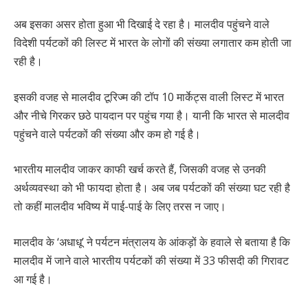
अब इसका असर होता हुआ भी दिखाई दे रहा है। मालदीव पहुंचने वाले
विदेशी पर्यटकों की लिस्ट में भारत के लोगों की संख्या लगातार कम होती जा
रही है।
इसकी वजह से मालदीव टूरिज्म की टॉप 10 मार्केट्स वाली लिस्ट में भारत
और नीचे गिरकर छठे पायदान पर पहुंच गया है। यानी कि भारत से मालदीव
पहुंचने वाले पर्यटकों की संख्या और कम हो गई है।
भारतीय मालदीव जाकर काफी खर्च करते हैं, जिसकी वजह से उनकी
अर्थव्यवस्था को भी फायदा होता है। अब जब पर्यटकों की संख्या घट रही है
तो कहीं मालदीव भविष्य में पाई-पाई के लिए तरस न जाए।
मालदीव के ‘अधाधू’ ने पर्यटन मंत्रालय के आंकड़ों के हवाले से बताया है कि
मालदीव में जाने वाले भारतीय पर्यटकों की संख्या में 33 फीसदी की गिरावट
आ गई है।