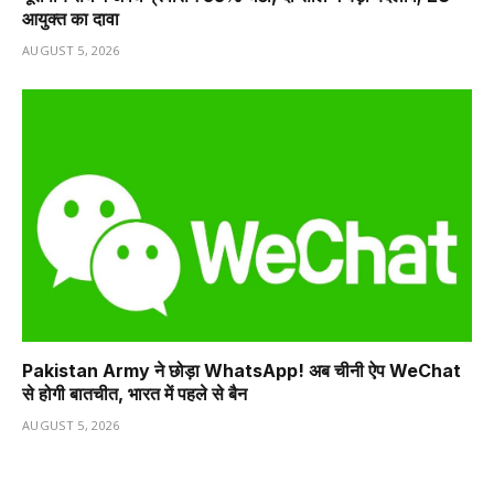
आयुक्त का दावा
AUGUST 5, 2026
Pakistan Army ने छोड़ा WhatsApp! अब चीनी ऐप WeChat
से होगी बातचीत, भारत में पहले से बैन
AUGUST 5, 2026