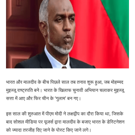
भारत और मालदीव के बीच पिछले साल तब तनाव शुरू हुआ, जब मोहम्मद
मुइज्जू राष्ट्रपति बने। भारत के खिलाफ चुनावी अभियान चलाकर मुइज्जू
सत्ता में आए और फिर चीन के ‘गुलाम’ बन गए।
इस साल की शुरुआत में पीएम मोदी ने लक्षद्वीप का दौरा किया था, जिसके
बाद सोशल मीडिया पर यूजर्स द्वारा मालदीव के बजाए भारत के डेस्टिनेशन
को ज्यादा तरजीह दिए जाने के पोस्ट किए जाने लगे।