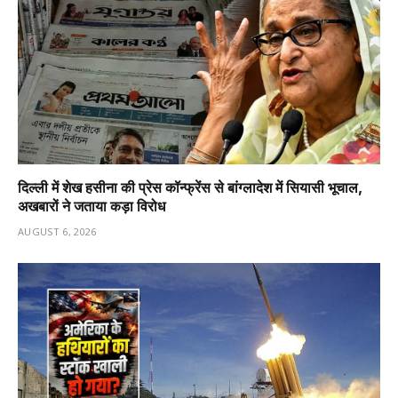
दिल्ली में शेख हसीना की प्रेस कॉन्फ्रेंस से बांग्लादेश में सियासी भूचाल,
अखबारों ने जताया कड़ा विरोध
AUGUST 6, 2026