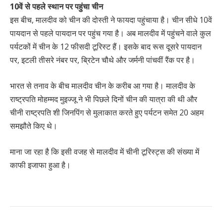
10वें से पहले स्थान पर पहुंचा चीन
इस बीच, मालदीव को चीन की दोस्ती ने फायदा पहुंचाया है। चीन सीधे 10वें
पायदान से पहले पायदान पर पहुंच गया है। अब मालदीव में पहुंचने वाले कुल
पर्यटकों में चीन के 12 फीसदी टूरिस्ट हैं। इसके बाद रूस दूसरे पायदान
पर, इटली तीसरे नंबर पर, ब्रिटेन चौथे और जर्मनी पांचवीं रैंक पर है।
भारत से तनाव के बीच मालदीव चीन के करीब आ गया है। मालदीव के
राष्ट्रपति मोहम्मद मुइज्जू ने भी पिछले दिनों चीन की यात्रा की थी और
चीनी राष्ट्रपति शी जिनपिंग से मुलाकात करते हुए पर्यटन समेत 20 अहम
समझौते किए थे।
माना जा रहा है कि इसी वजह से मालदीव में चीनी टूरिस्ट्स की संख्या में
काफी इजाफा हुआ है।