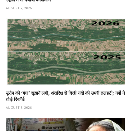
AUGUST 7, 2026
यूरोप की ‘गंगा’ सूखने लगी, अंतरिक्ष से दिखी नदी की उभरी तलहटी; गर्मी ने
तोड़े रिकॉर्ड
AUGUST 6, 2026