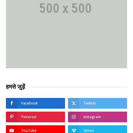
हमसे जुड़ें
Facebook
Twitter
Pinterest
Instagram
YouTube
Vimeo