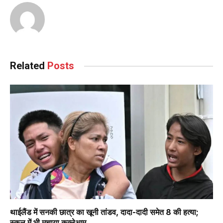
Related
Posts
थाईलैंड में सनकी छात्र का खूनी तांडव, दादा-दादी समेत 8 की हत्या;
स्कूल में भी मचाया कत्लेआम