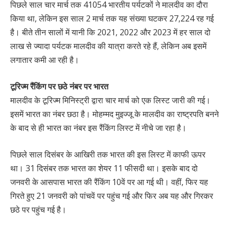
पिछले साल चार मार्च तक 41054 भारतीय पर्यटकों ने मालदीव का दौरा
किया था, लेकिन इस साल 2 मार्च तक यह संख्या घटकर 27,224 रह गई
है। बीते तीन सालों में यानी कि 2021, 2022 और 2023 में हर साल दो
लाख से ज्यादा पर्यटक मालदीव की यात्रा करते रहे हैं, लेकिन अब इसमें
लगातार कमी आ रही है।
टूरिज्म रैंकिंग पर छठे नंबर पर भारत
मालदीव के टूरिज्म मिनिस्ट्री द्वारा चार मार्च को एक लिस्ट जारी की गई।
इसमें भारत का नंबर छठा है। मोहम्मद मुइज्जू के मालदीव का राष्ट्रपति बनने
के बाद से ही भारत का नंबर इस रैंकिंग लिस्ट में नीचे जा रहा है।
पिछले साल दिसंबर के आखिरी तक भारत की इस लिस्ट में काफी ऊपर
था। 31 दिसंबर तक भारत का शेयर 11 फीसदी था। इसके बाद दो
जनवरी के आसपास भारत की रैंकिंग 10वें पर आ गई थी। वहीं, फिर यह
गिरते हुए 21 जनवरी को पांचवें पर पहुंच गई और फिर अब यह और गिरकर
छठे पर पहुंच गई है।