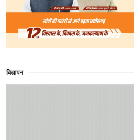
विज्ञापन