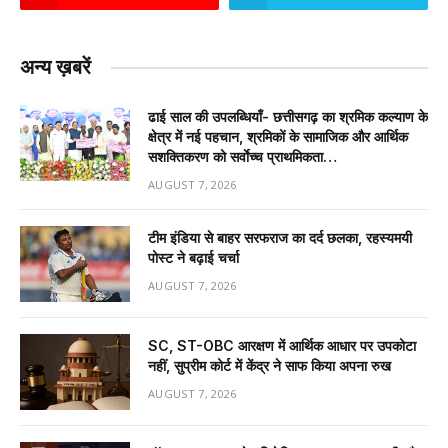
अन्य ख़बरें
ढाई साल की उपलब्धियाँ- छत्तीसगढ़ का श्रमिक कल्याण के
क्षेत्र में नई पहचान, श्रमिकों के सामाजिक और आर्थिक
सशक्तिकरण को सर्वाेच्च प्राथमिकता…
AUGUST 7, 2026
टीम इंडिया से बाहर सरफराज का दर्द छलका, रहस्यमयी
पोस्ट ने बढ़ाई चर्चा
AUGUST 7, 2026
SC, ST-OBC आरक्षण में आर्थिक आधार पर उपकोटा
नहीं, सुप्रीम कोर्ट में केंद्र ने साफ किया अपना रुख
AUGUST 7, 2026