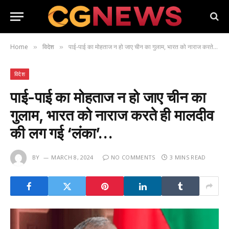
Home
विदेश
पाई-पाई का मोहताज न हो जाए चीन का गुलाम, भारत को नाराज करते ही मालदीव की लग गई ‘लंका’…
»
»
विदेश
पाई-पाई का मोहताज न हो जाए चीन का
गुलाम, भारत को नाराज करते ही मालदीव
की लग गई ‘लंका’…
BY
MARCH 8, 2024
NO COMMENTS
3 MINS READ