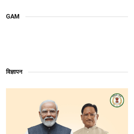
GAM
विज्ञापन