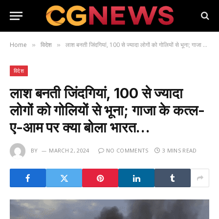
Home
विदेश
लाश बनती जिंदगियां, 100 से ज्यादा लोगों को गोलियों से भूना; गाजा के कत्ल-ए-आम पर क्या बोला भारत…
»
»
विदेश
लाश बनती जिंदगियां, 100 से ज्यादा
लोगों को गोलियों से भूना; गाजा के कत्ल-
ए-आम पर क्या बोला भारत…
BY
MARCH 2, 2024
NO COMMENTS
3 MINS READ