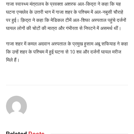
गाजा स्वास्थ्य मंत्रालय के प्रवक्ता अशरफ अल-किद्रा ने कहा कि यह
घटना एन्क्लेव के उत्तरी भाग में गाजा शहर के पश्चिम में अल-नबुसी चौराहे
पर हुई। क़िद्रा ने कहा कि मेडिकल टीमें अल-शिफा अस्पताल पहुंचे दर्जनों
घायल लोगों की चोटों की मात्रा और गंभीरता से निपटने में असमर्थ थीं।
गाजा शहर में कमल अदवान अस्पताल के प्रमुख हुसाम अबू सफियाह ने कहा
कि उन्हें शहर के पश्चिम में हुई घटना से 10 शव और दर्जनों घायल मरीज
मिले हैं।
Related
Posts