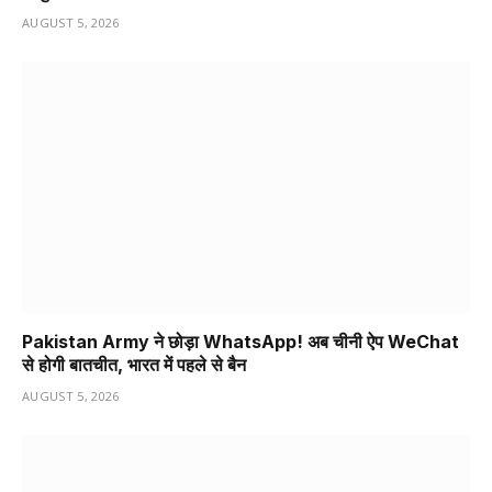
AUGUST 5, 2026
Pakistan Army ने छोड़ा WhatsApp! अब चीनी ऐप WeChat
से होगी बातचीत, भारत में पहले से बैन
AUGUST 5, 2026