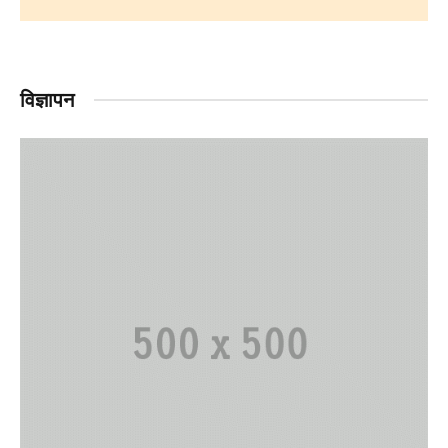
विज्ञापन