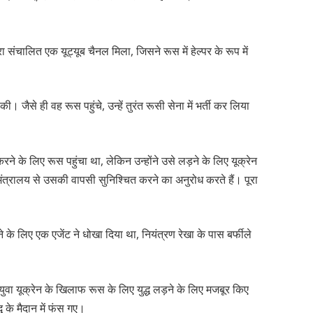
वारा संचालित एक यूट्यूब चैनल मिला, जिसने रूस में हेल्पर के रूप में
जैसे ही वह रूस पहुंचे, उन्हें तुरंत रूसी सेना में भर्ती कर लिया
रने के लिए रूस पहुंचा था, लेकिन उन्होंने उसे लड़ने के लिए यूक्रेन
मंत्रालय से उसकी वापसी सुनिश्चित करने का अनुरोध करते हैं। पूरा
े के लिए एक एजेंट ने धोखा दिया था, नियंत्रण रेखा के पास बर्फीले
ुवा यूक्रेन के खिलाफ रूस के लिए युद्ध लड़ने के लिए मजबूर किए
्ध के मैदान में फंस गए।