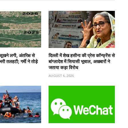
 सूखने लगी, अंतरिक्ष से
दिल्ली में शेख हसीना की प्रेस कॉन्फ्रेंस से
ी तलहटी; गर्मी ने तोड़े
बांग्लादेश में सियासी भूचाल, अखबारों ने
जताया कड़ा विरोध
6
AUGUST 6, 2026