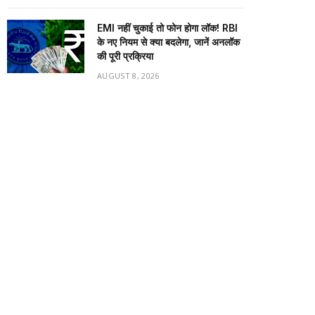
EMI नहीं चुकाई तो फोन होगा लॉक! RBI
के नए नियम से क्या बदलेगा, जानें अनलॉक
की पूरी प्रक्रिया
AUGUST 8, 2026