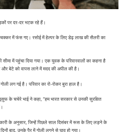
़कों पर दर-दर भटक रहे हैं।
चक्कर में फंस गए। रसोई में हेल्पर के लिए डेढ़ लाख की सैलरी का
न की सीमा में पहुंचा दिया गया। एक युवक के परिवारवालों का कहना है
ा है और बेटे को वापस लाने में मदद की अपील की है।
र में गोली लग गई है। परिवार का रो-रोकर बुरा हाल है।
 यूसुफ के चचेरे भाई ने कहा, “हम भारत सरकार से उनकी सुरक्षित
ं।
ी के अनुसार, जिन्हें पिछले साल दिसंबर में रूस के लिए लड़ने के
 दिनों बाद, उनके पैर में गोली लगने से घाव हो गया।