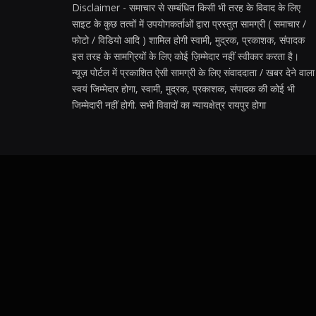
Disclaimer - समाचार से सम्बंधित किसी भी तरह के विवाद के लिए
साइट के कुछ तत्वों में उपयोगकर्ताओं द्वारा प्रस्तुत सामग्री ( समाचार /
फोटो / विडियो आदि ) शामिल होगी स्वामी, मुद्रक, प्रकाशक, संपादक
इस तरह के सामग्रियों के लिए कोई ज़िम्मेदार नहीं स्वीकार करता है।
न्यूज़ पोर्टल में प्रकाशित ऐसी सामग्री के लिए संवाददाता / खबर देने वाला
स्वयं जिम्मेदार होगा, स्वामी, मुद्रक, प्रकाशक, संपादक की कोई भी
जिम्मेदारी नहीं होगी. सभी विवादों का न्यायक्षेत्र रायपुर होगा