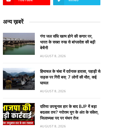
अन्य ख़बरें
गंगा जल संधि खत्म होने की कगार पर,
भारत के सख्त रुख से बांग्लादेश की बढ़ी
बेचैनी
AUGUST 8, 2026
हिमाचल के चंबा में दर्दनाक हादसा, पहाड़ी से
सड़क पर गिरी बस; 7 लोगों की मौत, कई
घायल
AUGUST 8, 2026
दतिया उपचुनाव हार के बाद BJP में बड़ा
बदलाव तय? नरोत्तम युग के अंत के संकेत,
जिलाध्यक्ष पद पर मंथन तेज
AUGUST 8, 2026