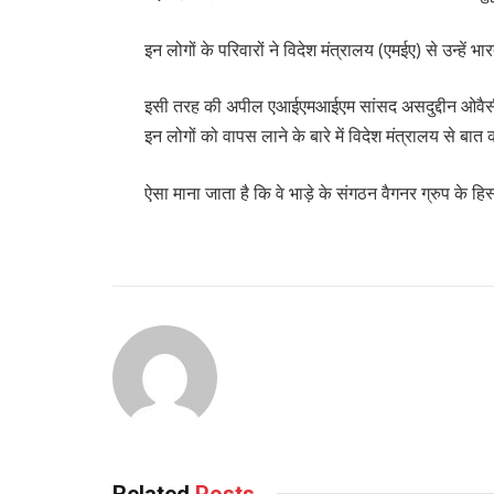
इन लोगों के परिवारों ने विदेश मंत्रालय (एमईए) से उन्हें
इसी तरह की अपील एआईएमआईएम सांसद असदुद्दीन ओवैसी न
इन लोगों को वापस लाने के बारे में विदेश मंत्रालय से बात
ऐसा माना जाता है कि वे भाड़े के संगठन वैगनर ग्रुप के हिस्से
Related
Posts