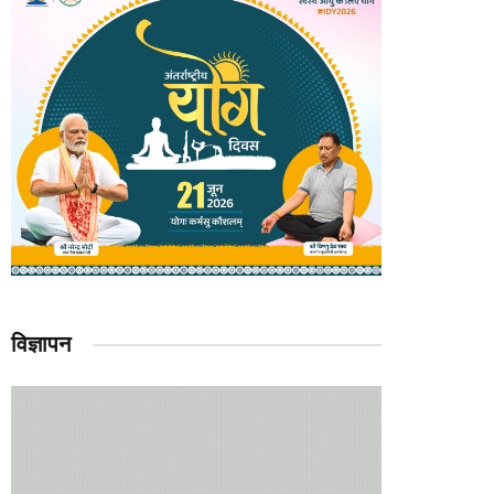
विज्ञापन