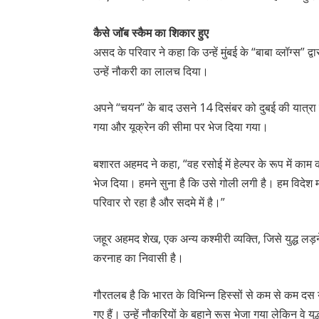
कैसे जॉब स्कैम का शिकार हुए
असद के परिवार ने कहा कि उन्हें मुंबई के “बाबा व्लॉग्स” द्
उन्हें नौकरी का लालच दिया।
अपने “चयन” के बाद उसने 14 दिसंबर को दुबई की यात्रा की। 
गया और यूक्रेन की सीमा पर भेज दिया गया।
बशारत अहमद ने कहा, “वह रसोई में हेल्पर के रूप में काम क
भेज दिया। हमने सुना है कि उसे गोली लगी है। हम विदेश 
परिवार रो रहा है और सदमे में है।”
जहूर अहमद शेख, एक अन्य कश्मीरी व्यक्ति, जिसे युद्ध लड़न
करनाह का निवासी है।
गौरतलब है कि भारत के विभिन्न हिस्सों से कम से कम दस य
गए हैं। उन्हें नौकरियों के बहाने रूस भेजा गया लेकिन वे युद