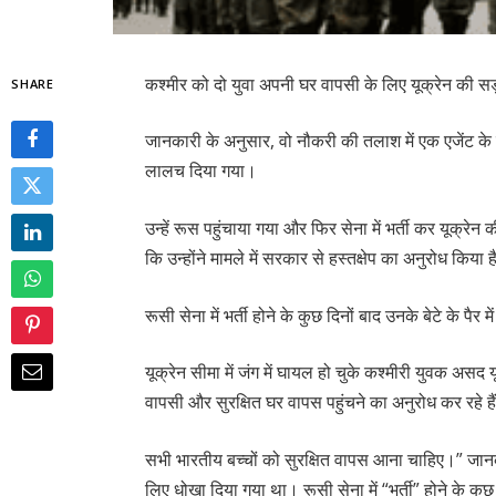
कश्मीर को दो युवा अपनी घर वापसी के लिए यूक्रेन की सड
SHARE
जानकारी के अनुसार, वो नौकरी की तलाश में एक एजेंट के 
लालच दिया गया।
उन्हें रूस पहुंचाया गया और फिर सेना में भर्ती कर यूक्रे
कि उन्होंने मामले में सरकार से हस्तक्षेप का अनुरोध किय
रूसी सेना में भर्ती होने के कुछ दिनों बाद उनके बेटे के पै
यूक्रेन सीमा में जंग में घायल हो चुके कश्मीरी युवक असद
वापसी और सुरक्षित घर वापस पहुंचने का अनुरोध कर रहे है
सभी भारतीय बच्चों को सुरक्षित वापस आना चाहिए।” जानकार
लिए धोखा दिया गया था। रूसी सेना में “भर्ती” होने के कुछ