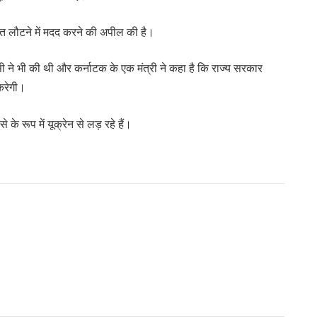
 भारत लौटने में मदद करने की अपील की है।
े भी की थी और कर्नाटक के एक मंत्री ने कहा है कि राज्य सरकार
 करेगी।
 के रूप में यूक्रेन से लड़ रहे हैं।