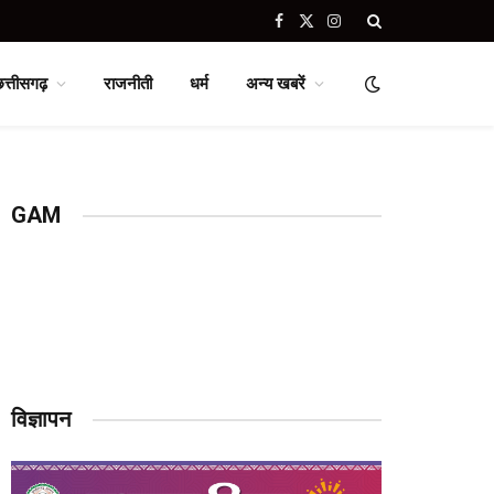
Facebook
X
Instagram
(Twitter)
छत्तीसगढ़
राजनीती
धर्म
अन्य खबरें
GAM
विज्ञापन