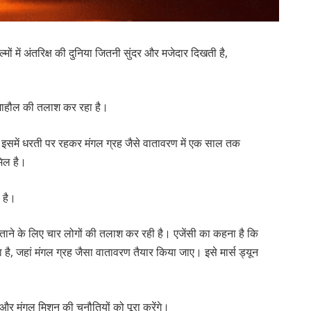
मों में अंतरिक्ष की दुनिया जितनी सुंदर और मजेदार दिखती है,
 माहौल की तलाश कर रहा है।
। इसमें धरती पर रहकर मंगल ग्रह जैसे वातावरण में एक साल तक
मिल है।
 है।
बिताने के लिए चार लोगों की तलाश कर रही है। एजेंसी का कहना है कि
ै, जहां मंगल ग्रह जैसा वातावरण तैयार किया जाए। इसे मार्स ड्यून
े और मंगल मिशन की चुनौतियों को पूरा करेंगे।