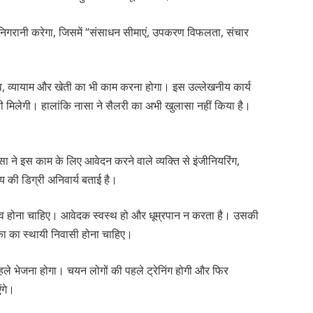
निगरानी करेगा, जिसमें “संसाधन सीमाएं, उपकरण विफलता, संचार
, व्यायाम और खेती का भी काम करना होगा। इस उल्लेखनीय कार्य
भी मिलेगी। हालांकि नासा ने सैलरी का अभी खुलासा नहीं किया है।
सा ने इस काम के लिए आवेदन करने वाले व्यक्ति से इंजीनियरिंग,
लय की डिग्री अनिवार्य बताई है।
 होना चाहिए। आवेदक स्वस्थ हो और धूम्रपान न करता है। उसकी
िका का स्थायी निवासी होना चाहिए।
हले भेजना होगा। चयन लोगों की पहले ट्रेनिंग होगी और फिर
ंगे।