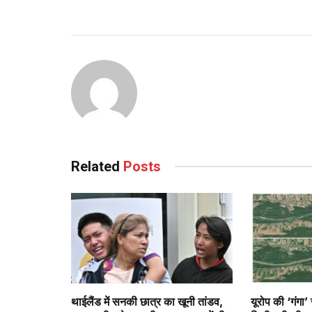
Related
Posts
थाईलैंड में सनकी छात्र का खूनी तांडव,
यूरोप की ‘गंगा’