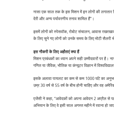
नासा एक साल तक के इस मिशन में इन लोगों की लगातार 
देरी और अन्य पर्यावरणीय तनाव शामिल हैं”।
इसमें लोगों को स्पेसवॉक, रोबोट संचालन, आवास रखरखाव
के लिए चुने गए लोगों को उनके समय के लिए मोटी सैलरी 
इस नौकरी के लिए अर्हंताएं क्या हैं
मिशन प्रबंधकों का ध्यान अपने सही उम्मीदवारों पर है। ना
गणित या जैविक, भौतिक या कंप्यूटर विज्ञान में विश्वविद्या
इसके अलावा पायलट का कम से कम 1000 घंटे का अनुभव
उम्र 30 वर्ष से 55 वर्ष के बीच होनी चाहिए और वह अमेर
एजेंसी ने कहा, “आवेदकों को अपना आवेदन 2 अप्रैल से प
अभियान के लिए वे इसी साल अगस्त महीने में रवाना हो जाए