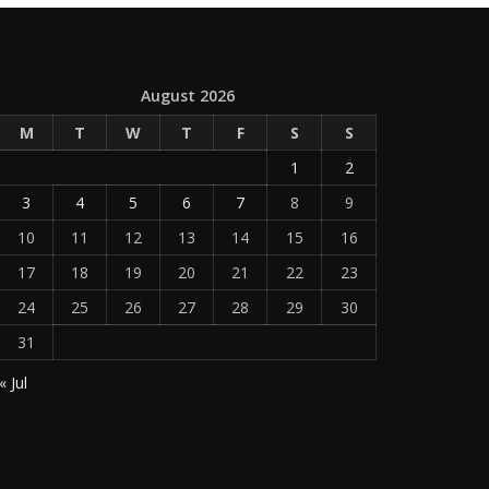
August 2026
M
T
W
T
F
S
S
1
2
3
4
5
6
7
8
9
10
11
12
13
14
15
16
17
18
19
20
21
22
23
24
25
26
27
28
29
30
31
« Jul