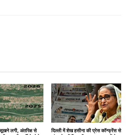
 सूखने लगी, अंतरिक्ष से
दिल्ली में शेख हसीना की प्रेस कॉन्फ्रेंस से