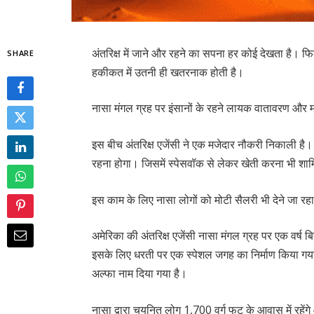
अंतरिक्ष में जाने और रहने का सपना हर कोई देखता है। फिल्
SHARE
हकीकत में उतनी ही खतरनाक होती है।
नासा मंगल ग्रह पर इंसानों के रहने लायक वातावरण और
इस बीच अंतरिक्ष एजेंसी ने एक मजेदार नौकरी निकाली है
रहना होगा। जिसमें स्पेसवॉक से लेकर खेती करना भी शा
इस काम के लिए नासा लोगों को मोटी सैलरी भी देने जा रहा
अमेरिका की अंतरिक्ष एजेंसी नासा मंगल ग्रह पर एक वर्ष 
इसके लिए धरती पर एक स्पेशल जगह का निर्माण किया गया ह
अल्फा नाम दिया गया है।
नासा द्वारा चयनित लोग 1,700 वर्ग फुट के आवास में रहेंग