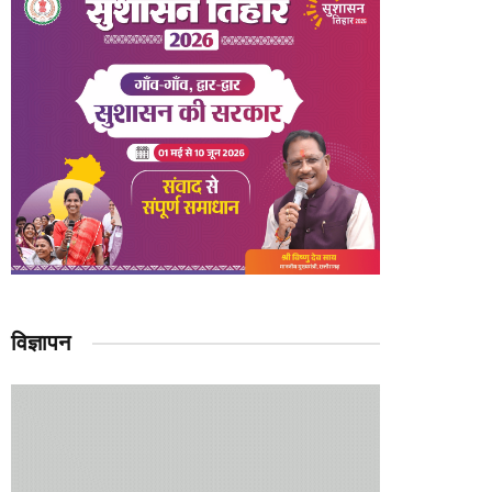
विज्ञापन