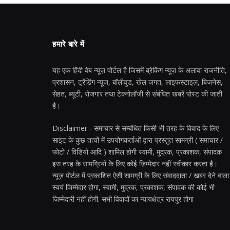
हमारे बारे में
यह एक हिंदी वेब न्यूज़ पोर्टल है जिसमें ब्रेकिंग न्यूज़ के अलावा राजनीति,
प्रशासन, ट्रेंडिंग न्यूज, बॉलीवुड, खेल जगत, लाइफस्टाइल, बिजनेस,
सेहत, ब्यूटी, रोजगार तथा टेक्नोलॉजी से संबंधित खबरें पोस्ट की जाती
है।
Disclaimer - समाचार से सम्बंधित किसी भी तरह के विवाद के लिए
साइट के कुछ तत्वों में उपयोगकर्ताओं द्वारा प्रस्तुत सामग्री ( समाचार /
फोटो / विडियो आदि ) शामिल होगी स्वामी, मुद्रक, प्रकाशक, संपादक
इस तरह के सामग्रियों के लिए कोई ज़िम्मेदार नहीं स्वीकार करता है।
न्यूज़ पोर्टल में प्रकाशित ऐसी सामग्री के लिए संवाददाता / खबर देने वाला
स्वयं जिम्मेदार होगा, स्वामी, मुद्रक, प्रकाशक, संपादक की कोई भी
जिम्मेदारी नहीं होगी. सभी विवादों का न्यायक्षेत्र रायपुर होगा