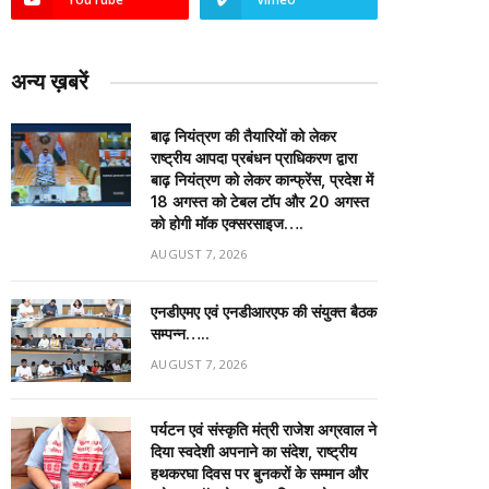
अन्य ख़बरें
बाढ़ नियंत्रण की तैयारियों को लेकर
राष्ट्रीय आपदा प्रबंधन प्राधिकरण द्वारा
बाढ़ नियंत्रण को लेकर कान्फ्रेंस, प्रदेश में
18 अगस्त को टेबल टॉप और 20 अगस्त
को होगी मॉक एक्सरसाइज….
AUGUST 7, 2026
एनडीएमए एवं एनडीआरएफ की संयुक्त बैठक
सम्पन्न…..
AUGUST 7, 2026
पर्यटन एवं संस्कृति मंत्री राजेश अग्रवाल ने
दिया स्वदेशी अपनाने का संदेश, राष्ट्रीय
हथकरघा दिवस पर बुनकरों के सम्मान और