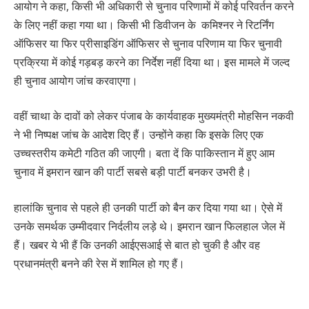
आयोग ने कहा, किसी भी अधिकारी से चुनाव परिणामों में कोई परिवर्तन करने
के लिए नहीं कहा गया था। किसी भी डिवीजन के कमिश्नर ने रिटर्निंग
ऑफिसर या फिर प्रीसाइडिंग ऑफिसर से चुनाव परिणाम या फिर चुनावी
प्रक्रिया में कोई गड़बड़ करने का निर्देश नहीं दिया था। इस मामले में जल्द
ही चुनाव आयोग जांच करवाएगा।
वहीं चाथा के दावों को लेकर पंजाब के कार्यवाहक मुख्यमंत्री मोहसिन नकवी
ने भी निष्पक्ष जांच के आदेश दिए हैं। उन्होंने कहा कि इसके लिए एक
उच्चस्तरीय कमेटी गठित की जाएगी। बता दें कि पाकिस्तान में हुए आम
चुनाव में इमरान खान की पार्टी सबसे बड़ी पार्टी बनकर उभरी है।
हालांकि चुनाव से पहले ही उनकी पार्टी को बैन कर दिया गया था। ऐसे में
उनके समर्थक उम्मीदवार निर्दलीय लड़े थे। इमरान खान फिलहाल जेल में
हैं। खबर ये भी हैं कि उनकी आईएसआई से बात हो चुकी है और वह
प्रधानमंत्री बनने की रेस में शामिल हो गए हैं।