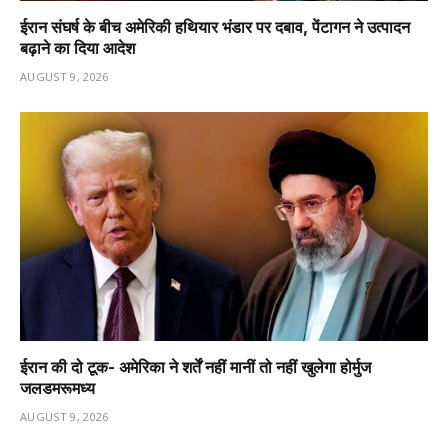
ईरान संघर्ष के बीच अमेरिकी हथियार भंडार पर दबाव, पेंटागन ने उत्पादन
बढ़ाने का दिया आदेश
AUGUST 9, 2026
ईरान की दो टूक- अमेरिका ने शर्तें नहीं मानीं तो नहीं खुलेगा होर्मुज
जलडमरूमध्य
AUGUST 9, 2026