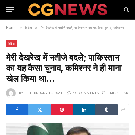
Home
विदेश
मेरी देखरेख में नतीजे बदले; पाकिस्तान का यह कैसा चुनाव, कमिश्नर ने ही माना खेल किया था…
»
»
विदेश
मेरी देखरेख में नतीजे बदले; पाकिस्तान
का यह कैसा चुनाव, कमिश्नर ने ही माना
खेल किया था…
BY
FEBRUARY 19, 2024
NO COMMENTS
3 MINS READ