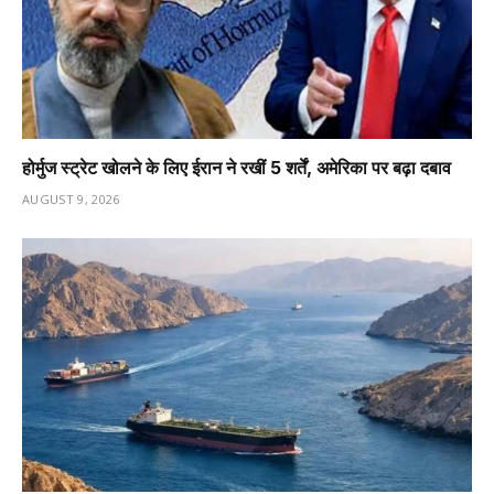
होर्मुज स्ट्रेट खोलने के लिए ईरान ने रखीं 5 शर्तें, अमेरिका पर बढ़ा दबाव
AUGUST 9, 2026