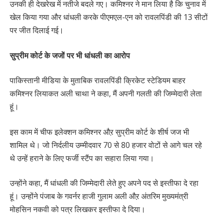
उनकी ही देखरेख में नतीजे बदले गए। कमिश्नर ने मान लिया है कि चुनाव में
खेल किया गया और धांधली करके पीएमएल-एन को रावलपिंडी की 13 सीटों
पर जीत दिलाई गई।
सुप्रीम कोर्ट के जजों पर भी धांधली का आरोप
पाकिस्तानी मीडिया के मुताबिक रावलपिंडी क्रिकेट स्टेडियम बाहर
कमिश्नर लियाकत अली चाथा ने कहा, मैं अपनी गलती की जिम्मेदारी लेता
हूं।
इस काम में चीफ इलेक्शन कमिश्नर औऱ सुप्रीम कोर्ट के शीर्ष जज भी
शामिल थे। जो निर्दलीय उम्मीदवार 70 से 80 हजार वोटों से आगे चल रहे
थे उन्हें हराने के लिए फर्जी स्टैंप का सहारा लिया गया।
उन्होंने कहा, मैं धांधली की जिम्मेदारी लेते हुए अपने पद से इस्तीफा दे रहा
हूं। उन्होंने पंजाब के गवर्नर हाजी गुलाम अली औऱ अंतरिम मुख्यमंत्री
मोहसिन नकवी को पत्र लिखकर इस्तीफा दे दिया।