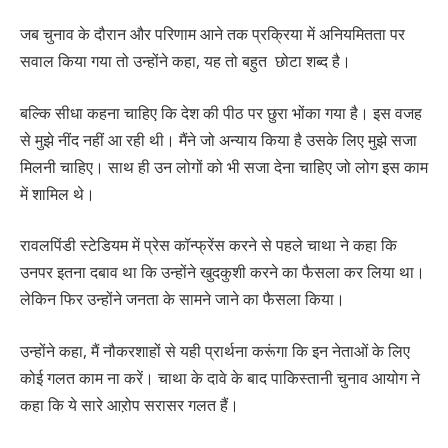
जब चुनाव के दौरान और परिणाम आने तक प्रक्रिया में अनियमितता पर
सवाल किया गया तो उन्होंने कहा, यह तो बहुत छोटा शब्द है।
बल्कि सीधा कहना चाहिए कि देश की पीठ पर छुरा भोंका गया है। इस वजह
से मुझे नींद नहीं आ रही थी। मैंने जो अन्याय किया है उसके लिए मुझे सजा
मिलनी चाहिए। साथ ही उन लोगों को भी सजा देना चाहिए जो लोग इस काम
में शामिल थे।
रावलपिंडी स्टेडियम में प्रेस कॉन्फ्रेंस करने से पहले चाथा ने कहा कि
उनपर इतना दबाव था कि उन्होंने खुदकुशी करने का फैसला कर लिया था।
लेकिन फिर उन्होंने जनता के सामने जाने का फैसला किया।
उन्होंने कहा, मैं नौकरशाहों से यही प्रार्थना करूंगा कि इन नेताओं के लिए
कोई गलत काम ना करें। चाथा के दावे के बाद पाकिस्तानी चुनाव आयोग ने
कहा कि ये सारे आऱोप सरासर गलत हैं।