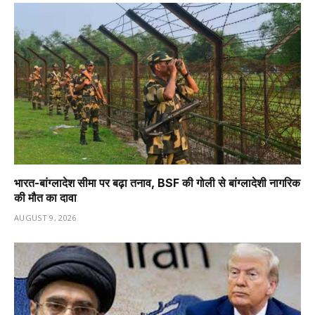
भारत-बांग्लादेश सीमा पर बढ़ा तनाव, BSF की गोली से बांग्लादेशी नागरिक
की मौत का दावा
AUGUST 9, 2026