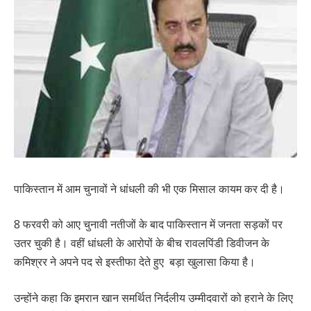
पाकिस्तान में आम चुनावों ने धांधली की भी एक मिसाल कायम कर दी है।
8 फरवरी को आए चुनावी नतीजों के बाद पाकिस्तान में जनता सड़कों पर
उतर चुकी है। वहीं धांधली के आरोपों के बीच रावलपिंडी डिवीजन के
कमिश्रर ने अपने पद से इस्तीफा देते हुए बड़ा खुलासा किया है।
उन्होंने कहा कि इमरान खान समर्थित निर्दलीय उम्मीदवारों को हराने के लिए