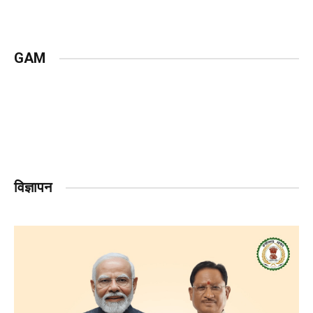
GAM
विज्ञापन