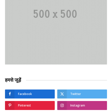
हमसे जुड़ें
Facebook
Twitter
Pinterest
Instagram