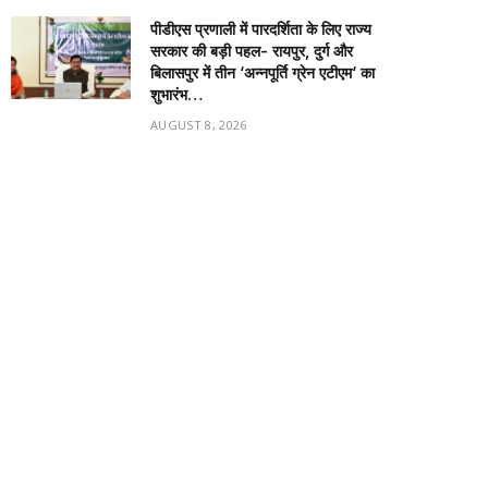
पीडीएस प्रणाली में पारदर्शिता के लिए राज्य
सरकार की बड़ी पहल- रायपुर, दुर्ग और
बिलासपुर में तीन ‘अन्नपूर्ति ग्रेन एटीएम‘ का
शुभारंभ…
AUGUST 8, 2026