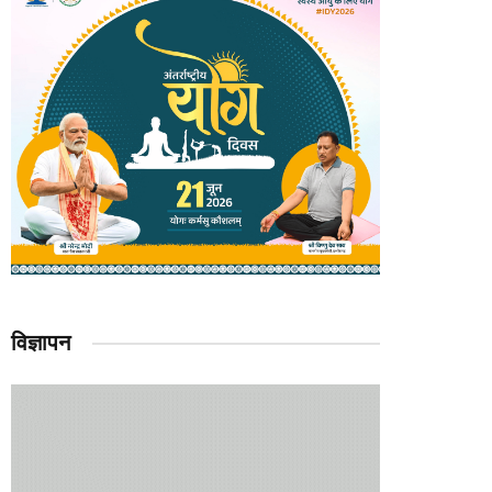
विज्ञापन