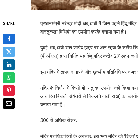
प्रधानमंत्री नरेन्द्र मोदी अबू धाबी में जिस पहले हिंदू म
SHARE
वास्तुकला विधियों का उपयोग करके बनाया गया है।
दुबई-अबू धाबी शेख जायेद हाइवे पर अल रहबा के समीप स्थि
(बीएपीएस) द्वारा निर्मित यह हिंदू मंदिर करीब 27 एकड़ ज
इस मंदिर में तापमान मापने और भूकंपीय गतिविधि पर नज
मंदिर के निर्माण में किसी भी धातु का उपयोग नहीं किया ग
आधारित बिजली संयंत्रों से निकलने वाली राख) का उपय
बनाया गया है।
300 से अधिक सेंसर,
मंदिर प्राधिकारियों के अनुसार, इस भव्य मंदिर को ‘शिल्प’ और