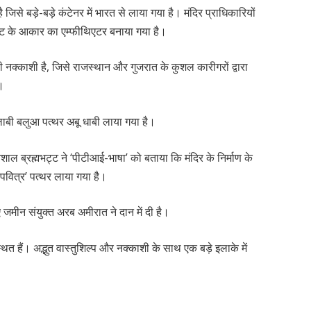
जिसे बड़े-बड़े कंटेनर में भारत से लाया गया है। मंदिर प्राधिकारियों
ाट के आकार का एम्फीथिएटर बनाया गया है।
 नक्काशी है, जिसे राजस्थान और गुजरात के कुशल कारीगरों द्वारा
ै।
गुलाबी बलुआ पत्थर अबू धाबी लाया गया है।
ल ब्रह्मभट्ट ने ‘पीटीआई-भाषा’ को बताया कि मंदिर के निर्माण के
वित्र’ पत्थर लाया गया है।
ए जमीन संयुक्त अरब अमीरात ने दान में दी है।
 स्थित हैं। अद्भुत वास्तुशिल्प और नक्काशी के साथ एक बड़े इलाके में
।