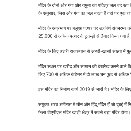
मंदिर के दोनों ओर गंगा और यमुना का पवित्र जल बह रहा है 
के अनुसार, जिस ओर गंगा का जल बहता है वहां पर एक घ
मंदिर के अग्रभाग पर बलुआ पत्थर पर उत्कीर्ण संगमरमर की
25,000 से अधिक पत्थर के टुकड़ों से तैयार किया गया ह
मंदिर के लिए उत्तरी राजस्थान से अच्छी-खासी संख्या में 
मंदिर स्थल पर खरीद और सामान की देखरेख करने वाले विशा
लिए 700 से अधिक कंटेनर में दो लाख घन फुट से अधिक ‘प
इस मंदिर का निर्माण कार्य 2019 से जारी है। मंदिर के लि
संयुक्त अरब अमीरात में तीन और हिंदू मंदिर हैं जो दुबई में
फैला बीएपीएस मंदिर खाड़ी क्षेत्र में सबसे बड़ा मंदिर होगा