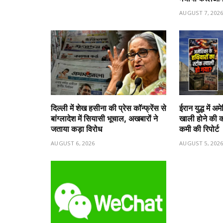
AUGUST 7, 202
दिल्ली में शेख हसीना की प्रेस कॉन्फ्रेंस से
ईरान युद्ध में 
बांग्लादेश में सियासी भूचाल, अखबारों ने
खाली होने की क
जताया कड़ा विरोध
कमी की रिपोर्ट
AUGUST 6, 2026
AUGUST 5, 202