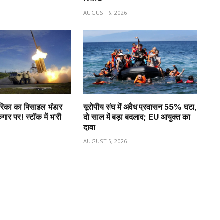
6
AUGUST 6, 2026
अमेरिका का मिसाइल भंडार
यूरोपीय संघ में अवैध प्रवासन 55% घटा,
गार पर! स्टॉक में भारी
दो साल में बड़ा बदलाव; EU आयुक्त का
दावा
6
AUGUST 5, 2026