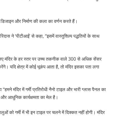
िर के डिजाइन और निर्माण की कला का वर्णन करते हैं।
हरिदास ने ‘पीटीआई’ से कहा, ‘‘इसमें वास्तुशिल्प पद्धतियों के साथ
लिए मंदिर के हर स्तर पर उच्च तकनीक वाले 300 से अधिक सेंसर
ंगे। यदि क्षेत्र में कोई भूकंप आता है, तो मंदिर इसका पता लगा
 ‘‘हमने मंदिर में गर्मी प्रतिरोधी नैनो टाइल और भारी ग्लास पैनल का
ं और आधुनिक कार्यक्षमता का मेल है।
लुओं को गर्मी में भी इन टाइल पर चलने में दिक्कत नहीं होगी। मंदिर