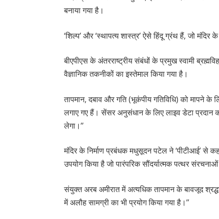
बनाया गया है।
‘शिल्प’ और ‘स्थापत्य शास्त्र’ ऐसे हिंदू ग्रंथ हैं, जो मंद
बीएपीएस के अंतरराष्ट्रीय संबंधों के प्रमुख स्वामी ब्रह्मवि
वैज्ञानिक तकनीकों का इस्तेमाल किया गया है।
तापमान, दबाव और गति (भूकंपीय गतिविधि) को मापने के 
लगाए गए हैं। सेंसर अनुसंधान के लिए लाइव डेटा प्रदान करे
लेगा।’’
मंदिर के निर्माण प्रबंधक मधुसूदन पटेल ने ‘पीटीआई’ से कहा
उपयोग किया है जो पारंपरिक सौंदर्यात्मक पत्थर संरचनाओ
संयुक्त अरब अमीरात में अत्यधिक तापमान के बावजूद श्रद्धा
में अलौह सामग्री का भी प्रयोग किया गया है।’’