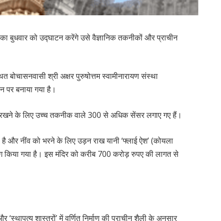
ंदिर का बुधवार को उद्घाटन करेंगे उसे वैज्ञानिक तकनीकों और प्राचीन
त बोचासनवासी श्री अक्षर पुरुषोत्तम स्वामीनारायण संस्था
मीन पर बनाया गया है।
र रखने के लिए उच्च तकनीक वाले 300 से अधिक सेंसर लगाए गए हैं।
या है और नींव को भरने के लिए उड़न राख यानी ‘फ्लाई ऐश’ (कोयला
ोग किया गया है। इस मंदिर को करीब 700 करोड़ रुपए की लागत से
 ‘स्थापत्य शास्त्रों’ में वर्णित निर्माण की प्राचीन शैली के अनुसार