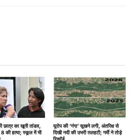
की छात्र का खूनी तांडव,
यूरोप की ‘गंगा’ सूखने लगी, अंतरिक्ष से
8 की हत्या; स्कूल में भी
दिखी नदी की उभरी तलहटी; गर्मी ने तोड़े
म
रिकॉर्ड