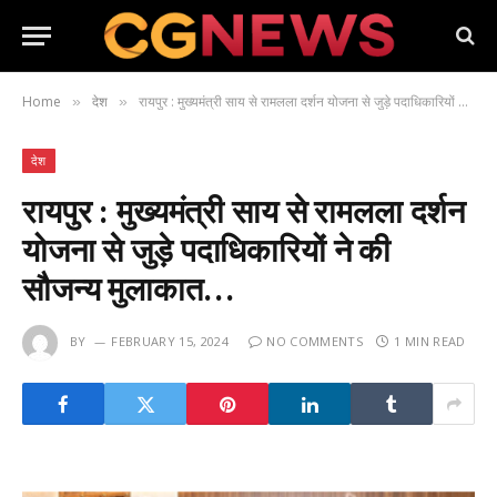
Home
देश
रायपुर : मुख्यमंत्री साय से रामलला दर्शन योजना से जुड़े पदाधिकारियों ने की सौजन्य मुलाकात…
»
»
देश
रायपुर : मुख्यमंत्री साय से रामलला दर्शन
योजना से जुड़े पदाधिकारियों ने की
सौजन्य मुलाकात…
BY
FEBRUARY 15, 2024
NO COMMENTS
1 MIN READ