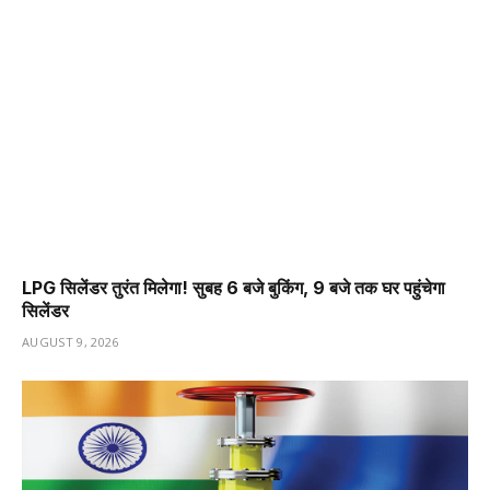
LPG सिलेंडर तुरंत मिलेगा! सुबह 6 बजे बुकिंग, 9 बजे तक घर पहुंचेगा
सिलेंडर
AUGUST 9, 2026