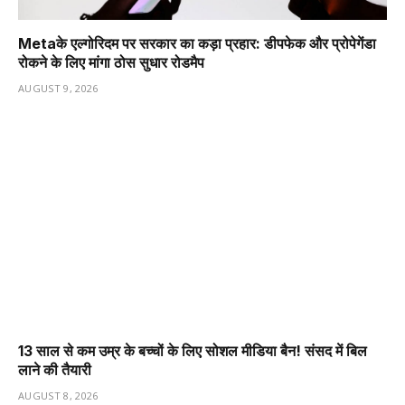
Metaके एल्गोरिदम पर सरकार का कड़ा प्रहार: डीपफेक और प्रोपेगेंडा
रोकने के लिए मांगा ठोस सुधार रोडमैप
AUGUST 9, 2026
13 साल से कम उम्र के बच्चों के लिए सोशल मीडिया बैन! संसद में बिल
लाने की तैयारी
AUGUST 8, 2026