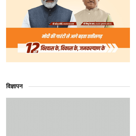
विज्ञापन