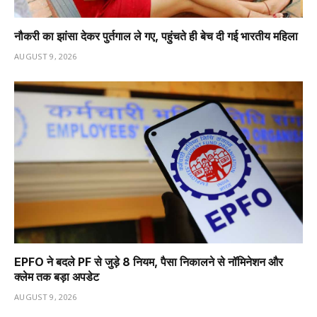
नौकरी का झांसा देकर पुर्तगाल ले गए, पहुंचते ही बेच दी गई भारतीय महिला
AUGUST 9, 2026
EPFO ने बदले PF से जुड़े 8 नियम, पैसा निकालने से नॉमिनेशन और
क्लेम तक बड़ा अपडेट
AUGUST 9, 2026