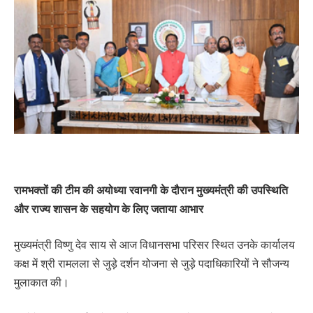
रामभक्तों की टीम की अयोध्या रवानगी के दौरान मुख्यमंत्री की उपस्थिति
और राज्य शासन के सहयोग के लिए जताया आभार
मुख्यमंत्री विष्णु देव साय से आज विधानसभा परिसर स्थित उनके कार्यालय
कक्ष में श्री रामलला से जुड़े दर्शन योजना से जुड़े पदाधिकारियों ने सौजन्य
मुलाकात की।