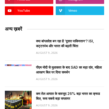
YouTube
Vimeo
अन्य ख़बरें
क्या बांग्लादेश बन रहा है ‘दूसरा पाकिस्तान’? ISI,
कट्टरपंथ और भारत की बढ़ती चिंता
AUGUST 9, 2026
पीएम मोदी से मुलाकात के बाद SAD का बड़ा दांव, महिला
आरक्षण बिल पर दिया समर्थन
AUGUST 9, 2026
कम तेल आयात के बावजूद 26% बढ़ा भारत का क्रूड
बिल, रूस सबसे बड़ा सप्लायर
AUGUST 9, 2026