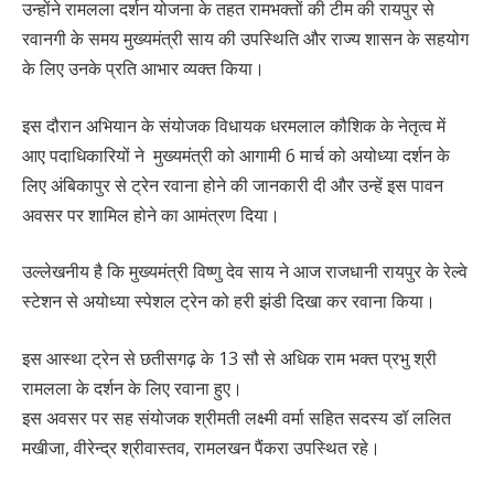
उन्होंने रामलला दर्शन योजना के तहत रामभक्तों की टीम की रायपुर से
रवानगी के समय मुख्यमंत्री साय की उपस्थिति और राज्य शासन के सहयोग
के लिए उनके प्रति आभार व्यक्त किया।
इस दौरान अभियान के संयोजक विधायक धरमलाल कौशिक के नेतृत्व में
आए पदाधिकारियों ने मुख्यमंत्री को आगामी 6 मार्च को अयोध्या दर्शन के
लिए अंबिकापुर से ट्रेन रवाना होने की जानकारी दी और उन्हें इस पावन
अवसर पर शामिल होने का आमंत्रण दिया।
उल्लेखनीय है कि मुख्यमंत्री विष्णु देव साय ने आज राजधानी रायपुर के रेल्वे
स्टेशन से अयोध्या स्पेशल ट्रेन को हरी झंडी दिखा कर रवाना किया।
इस आस्था ट्रेन से छतीसगढ़ के 13 सौ से अधिक राम भक्त प्रभु श्री
रामलला के दर्शन के लिए रवाना हुए।
इस अवसर पर सह संयोजक श्रीमती लक्ष्मी वर्मा सहित सदस्य डॉ ललित
मखीजा, वीरेन्द्र श्रीवास्तव, रामलखन पैंकरा उपस्थित रहे।