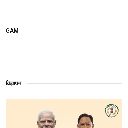
GAM
विज्ञापन