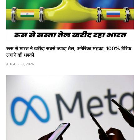
रूस से भारत ने खरीदा सबसे ज्यादा तेल, अमेरिका भड़का; 100% टैरिफ
लगाने की धमकी
AUGUST 9, 2026