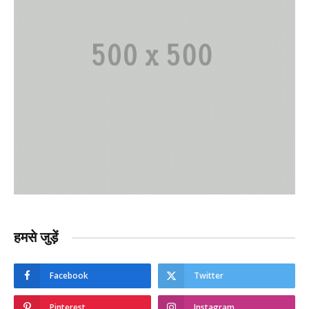
हमसे जुड़ें
Facebook
Twitter
Pinterest
Instagram