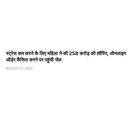
स्ट्रेस कम करने के लिए महिला ने की ₹258 करोड़ की शॉपिंग, ऑनलाइन
ऑर्डर कैंसिल करने पर पहुंची जेल
AUGUST 9, 2026