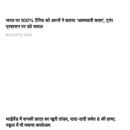
भारत पर 100% टैरिफ को अपनों ने बताया ‘आत्मघाती कदम’, ट्रंप
प्रशासन पर उठे सवाल
AUGUST 8, 2026
थाईलैंड में सनकी छात्र का खूनी तांडव, दादा-दादी समेत 8 की हत्या;
स्कूल में भी मचाया कत्लेआम