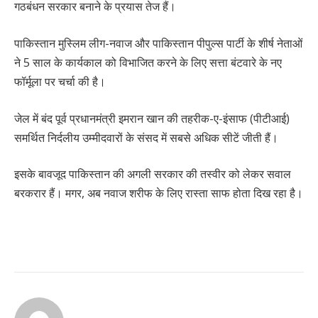
गठबंधन सरकार बनाने के प्रयास तेज हैं।
पाकिस्तान मुस्लिम लीग-नवाज और पाकिस्तान पीपुल्स पार्टी के शीर्ष नेताओं
ने 5 साल के कार्यकाल को विभाजित करने के लिए सत्ता बंटवारे के नए
फॉर्मूला पर चर्चा की है।
जेल में बंद पूर्व प्रधानमंत्री इमरान खान की तहरीक-ए-इंसाफ (पीटीआई)
समर्थित निर्दलीय उम्मीदवारों के संसद में सबसे अधिक सीटें जीती हैं।
इसके बावजूद पाकिस्तान की अगली सरकार की तस्वीर को लेकर सवाल
बरकरार हैं। मगर, अब नवाज शरीफ के लिए रास्ता साफ होता दिख रहा है।