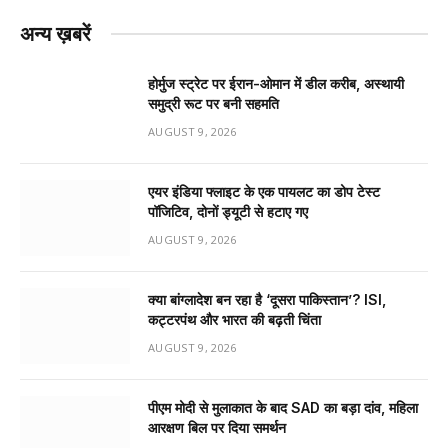
अन्य ख़बरें
होर्मुज स्ट्रेट पर ईरान-ओमान में डील करीब, अस्थायी
समुद्री रूट पर बनी सहमति
AUGUST 9, 2026
एयर इंडिया फ्लाइट के एक पायलट का डोप टेस्ट
पॉजिटिव, दोनों ड्यूटी से हटाए गए
AUGUST 9, 2026
क्या बांग्लादेश बन रहा है ‘दूसरा पाकिस्तान’? ISI,
कट्टरपंथ और भारत की बढ़ती चिंता
AUGUST 9, 2026
पीएम मोदी से मुलाकात के बाद SAD का बड़ा दांव, महिला
आरक्षण बिल पर दिया समर्थन