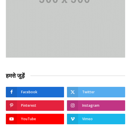
हमसे जुड़ें
Facebook
Twitter
Pinterest
Instagram
YouTube
Vimeo