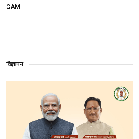
GAM
विज्ञापन