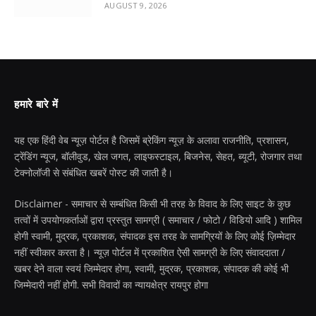
AUGUST 9, 2026
हमारे बारे में
यह एक हिंदी वेब न्यूज़ पोर्टल है जिसमें ब्रेकिंग न्यूज़ के अलावा राजनीति, प्रशासन,
ट्रेंडिंग न्यूज, बॉलीवुड, खेल जगत, लाइफस्टाइल, बिजनेस, सेहत, ब्यूटी, रोजगार तथा
टेक्नोलॉजी से संबंधित खबरें पोस्ट की जाती है।
Disclaimer - समाचार से सम्बंधित किसी भी तरह के विवाद के लिए साइट के कुछ
तत्वों में उपयोगकर्ताओं द्वारा प्रस्तुत सामग्री ( समाचार / फोटो / विडियो आदि ) शामिल
होगी स्वामी, मुद्रक, प्रकाशक, संपादक इस तरह के सामग्रियों के लिए कोई ज़िम्मेदार
नहीं स्वीकार करता है। न्यूज़ पोर्टल में प्रकाशित ऐसी सामग्री के लिए संवाददाता /
खबर देने वाला स्वयं जिम्मेदार होगा, स्वामी, मुद्रक, प्रकाशक, संपादक की कोई भी
जिम्मेदारी नहीं होगी. सभी विवादों का न्यायक्षेत्र रायपुर होगा