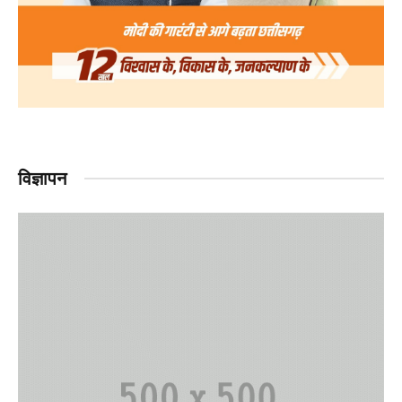
विज्ञापन