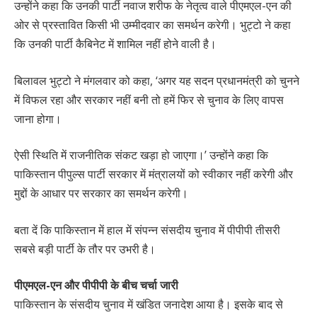
उन्होंने कहा कि उनकी पार्टी नवाज शरीफ के नेतृत्व वाले पीएमएल-एन की
ओर से प्रस्तावित किसी भी उम्मीदवार का समर्थन करेगी। भुट्टो ने कहा
कि उनकी पार्टी कैबिनेट में शामिल नहीं होने वाली है।
बिलावल भुट्टो ने मंगलवार को कहा, ‘अगर यह सदन प्रधानमंत्री को चुनने
में विफल रहा और सरकार नहीं बनी तो हमें फिर से चुनाव के लिए वापस
जाना होगा।
ऐसी स्थिति में राजनीतिक संकट खड़ा हो जाएगा।’ उन्होंने कहा कि
पाकिस्तान पीपुल्स पार्टी सरकार में मंत्रालयों को स्वीकार नहीं करेगी और
मुद्दों के आधार पर सरकार का समर्थन करेगी।
बता दें कि पाकिस्तान में हाल में संपन्न संसदीय चुनाव में पीपीपी तीसरी
सबसे बड़ी पार्टी के तौर पर उभरी है।
पीएमएल-एन और पीपीपी के बीच चर्चा जारी
पाकिस्तान के संसदीय चुनाव में खंडित जनादेश आया है। इसके बाद से