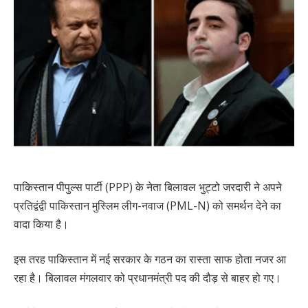
पाकिस्तान पीपुल्स पार्टी (PPP) के नेता बिलावल भुट्टो जरदारी ने अपने
प्रतिद्वंद्वी पाकिस्तान मुस्लिम लीग-नवाज (PML-N) को समर्थन देने का
वादा किया है।
इस तरह पाकिस्तान में नई सरकार के गठन का रास्ता साफ होता नजर आ
रहा है। बिलावल मंगलवार को प्रधानमंत्री पद की दौड़ से बाहर हो गए।