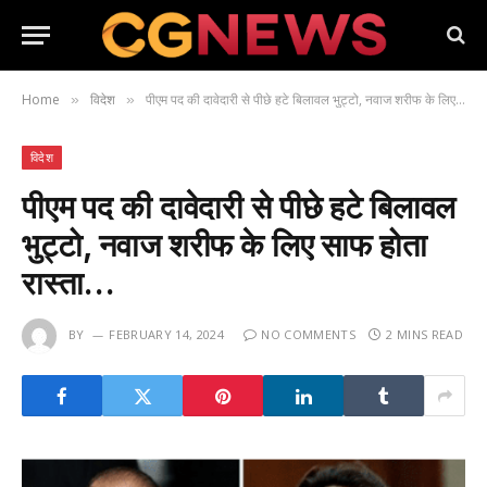
Home
विदेश
पीएम पद की दावेदारी से पीछे हटे बिलावल भुट्टो, नवाज शरीफ के लिए साफ होता रास्ता…
»
»
विदेश
पीएम पद की दावेदारी से पीछे हटे बिलावल
भुट्टो, नवाज शरीफ के लिए साफ होता
रास्ता…
BY
FEBRUARY 14, 2024
NO COMMENTS
2 MINS READ