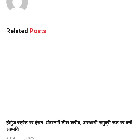
Related
Posts
होर्मुज स्ट्रेट पर ईरान-ओमान में डील करीब, अस्थायी समुद्री रूट पर बनी
सहमति
AUGUST 9, 2026