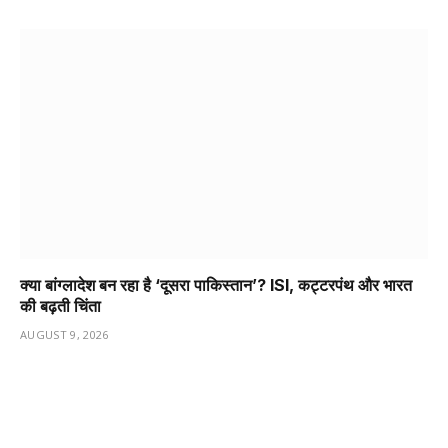
क्या बांग्लादेश बन रहा है ‘दूसरा पाकिस्तान’? ISI, कट्टरपंथ और भारत
की बढ़ती चिंता
AUGUST 9, 2026