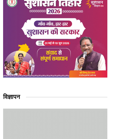
विज्ञापन