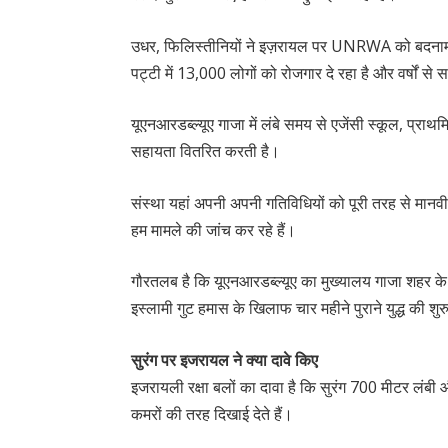
उधर, फिलिस्तीनियों ने इज़रायल पर UNRWA को बदनाम 
पट्टी में 13,000 लोगों को रोजगार दे रहा है और वर्षों स
यूएनआरडब्ल्यूए गाजा में लंबे समय से एजेंसी स्कूल, प्र
सहायता वितरित करती है।
संस्था यहां अपनी अपनी गतिविधियों को पूरी तरह से मान
हम मामले की जांच कर रहे हैं।
गौरतलब है कि यूएनआरडब्ल्यूए का मुख्यालय गाजा शहर के उत्तर
इस्लामी गुट हमास के खिलाफ चार महीने पुराने युद्ध की श
सुरंग पर इजरायल ने क्या दावे किए
इजरायली रक्षा बलों का दावा है कि सुरंग 700 मीटर लंबी 
कमरों की तरह दिखाई देते हैं।