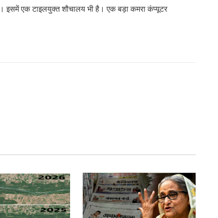
ा है। इसमें एक टाइलयुक्त शौचालय भी है। एक बड़ा कमरा कंप्यूटर