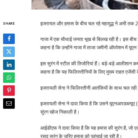
इजरायल और हमास के बीच चल रहे महायुद्ध ने अभी तक 2
SHARE
गाजा में एक चौथाई जनता भूख से बिलख रही है। इस बीच
कहना है कि उन्होंने गाजा में ताजा जमीनी ऑपरेशन में यूए
इस सुरंग में स्टील की तिजोरियां हैं। बड़े-बड़े आलीशान 
कहना है कि यह फिलिस्तीनियों के लिए मुख्य राहत एजेंस
इजरायली सेना ने फिलिस्तीनी आतंकियों के साथ चल रही
इजरायली सेना ने दावा किया है कि उसने यूएनआरडब्ल्यूए (
सुंरग खोज निकाली है।
आईडीएफ ने दावा किया है कि यह हमास की सुरंग है, जो एक
रसद सुरंग के जरिए हमास को पहुंचाई जा रही है।