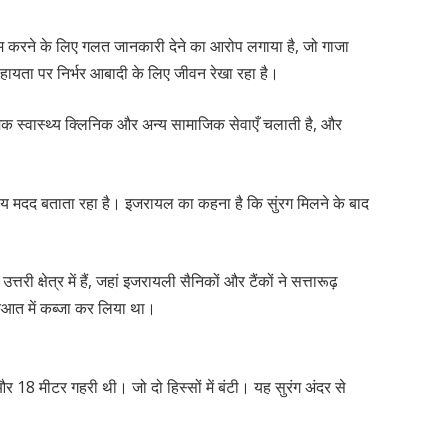
करने के लिए गलत जानकारी देने का आरोप लगाया है, जो गाजा
े सहायता पर निर्भर आबादी के लिए जीवन रेखा रहा है।
ाथमिक स्वास्थ्य क्लिनिक और अन्य सामाजिक सेवाएँ चलाती है, और
वीय मदद बताता रहा है। इजरायल का कहना है कि सुंरग मिलने के बाद
ी क्षेत्र में हैं, जहां इजरायली सैनिकों और टैंकों ने सत्तारूढ़
ुरुआत में कब्जा कर लिया था।
और 18 मीटर गहरी थी। जो दो हिस्सों में बंटी। यह सुरंग अंदर से