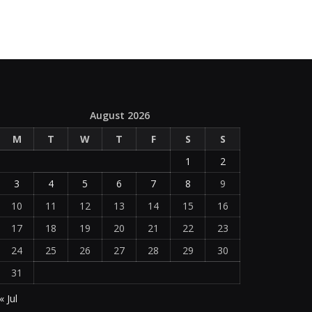
August 2026
M
T
W
T
F
S
S
1
2
3
4
5
6
7
8
9
10
11
12
13
14
15
16
17
18
19
20
21
22
23
24
25
26
27
28
29
30
31
« Jul