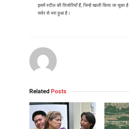
इसमें स्टील की तिजोरियाँ हैं, जिन्हें खाली किया जा चुक
सर्वर से भरा हुआ है।
Related
Posts