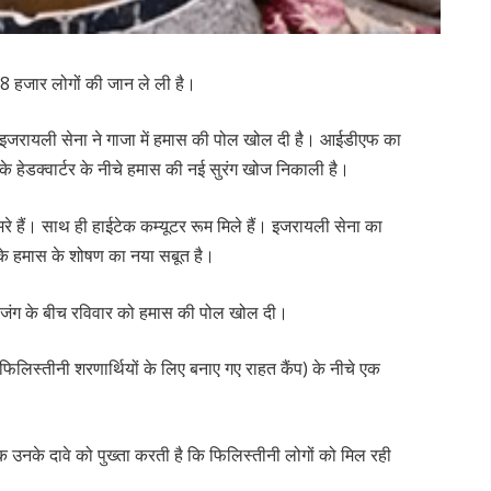
8 हजार लोगों की जान ले ली है।
 इजरायली सेना ने गाजा में हमास की पोल खोल दी है। आईडीएफ का
न के हेडक्वार्टर के नीचे हमास की नई सुरंग खोज निकाली है।
कमरे हैं। साथ ही हाईटेक कम्यूटर रूम मिले हैं। इजरायली सेना का
ी के हमास के शोषण का नया सबूत है।
 जंग के बीच रविवार को हमास की पोल खोल दी।
फिलिस्तीनी शरणार्थियों के लिए बनाए गए राहत कैंप) के नीचे एक
 उनके दावे को पुख्ता करती है कि फिलिस्तीनी लोगों को मिल रही