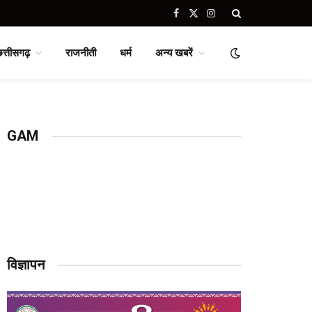
Facebook
X
Instagram
(Twitter)
छत्तीसगढ़
राजनीती
धर्म
अन्य खबरें
GAM
विज्ञापन