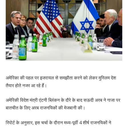
अमेरिका की पहल पर इजरायल से समझौता करने को लेकर मुस्लिम देश
तैयार होते नजर आ रहे हैं।
अमेरिकी विदेश मंत्री एंटनी ब्लिंकन के दौरे के बाद सऊदी अरब ने गाजा पर
बातचीत के लिए अरब राजनयिकों की मेजबानी की।
रिपोर्ट के अनुसार, इस चर्चा के दौरान मध्य-पूर्वी 4 शीर्ष राजनयिकों ने