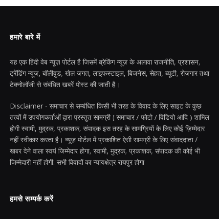
हमारे बारे में
यह एक हिंदी वेब न्यूज़ पोर्टल है जिसमें ब्रेकिंग न्यूज़ के अलावा राजनीति, प्रशासन,
ट्रेंडिंग न्यूज, बॉलीवुड, खेल जगत, लाइफस्टाइल, बिजनेस, सेहत, ब्यूटी, रोजगार तथा
टेक्नोलॉजी से संबंधित खबरें पोस्ट की जाती है।
Disclaimer - समाचार से सम्बंधित किसी भी तरह के विवाद के लिए साइट के कुछ
तत्वों में उपयोगकर्ताओं द्वारा प्रस्तुत सामग्री ( समाचार / फोटो / विडियो आदि ) शामिल
होगी स्वामी, मुद्रक, प्रकाशक, संपादक इस तरह के सामग्रियों के लिए कोई ज़िम्मेदार
नहीं स्वीकार करता है। न्यूज़ पोर्टल में प्रकाशित ऐसी सामग्री के लिए संवाददाता /
खबर देने वाला स्वयं जिम्मेदार होगा, स्वामी, मुद्रक, प्रकाशक, संपादक की कोई भी
जिम्मेदारी नहीं होगी. सभी विवादों का न्यायक्षेत्र रायपुर होगा
हमसे सम्पर्क करें