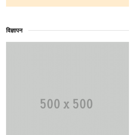
विज्ञापन