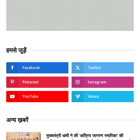
हमसे जुड़ें
Facebook
Twitter
Pinterest
Instagram
YouTube
Vimeo
अन्य ख़बरें
मुख्यमंत्री धामी ने की ‘क्षत्रिय जागरण स्मारिका’ की