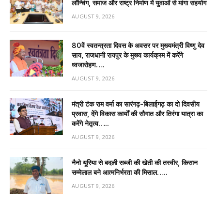
लॉन्चिंग, समाज और राष्ट्र निर्माण में युवाओं से मांगा सहयोग
AUGUST 9, 2026
80वें स्वतन्त्रता दिवस के अवसर पर मुख्यमंत्री विष्णु देव
साय, राजधानी रायपुर के मुख्य कार्यक्रम में करेंगे
ध्वजारोहण….
AUGUST 9, 2026
मंत्री टंक राम वर्मा का सारंगढ़-बिलाईगढ़ का दो दिवसीय
प्रवास, देंगे विकास कार्यों की सौगात और तिरंगा यात्रा का
करेंगे नेतृत्व…..
AUGUST 9, 2026
नैनो यूरिया से बदली सब्जी की खेती की तस्वीर, किसान
सम्मेलाल बने आत्मनिर्भरता की मिसाल…..
AUGUST 9, 2026