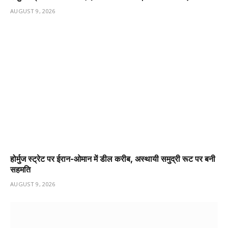
AUGUST 9, 2026
होर्मुज स्ट्रेट पर ईरान-ओमान में डील करीब, अस्थायी समुद्री रूट पर बनी
सहमति
AUGUST 9, 2026