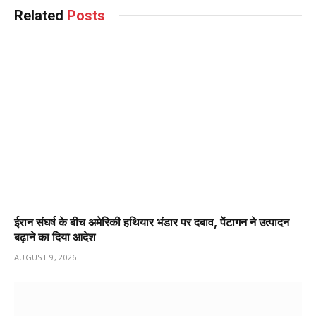
Related
Posts
ईरान संघर्ष के बीच अमेरिकी हथियार भंडार पर दबाव, पेंटागन ने उत्पादन
बढ़ाने का दिया आदेश
AUGUST 9, 2026