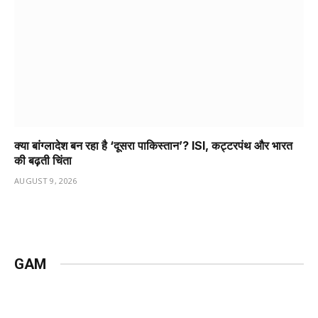
क्या बांग्लादेश बन रहा है ‘दूसरा पाकिस्तान’? ISI, कट्टरपंथ और भारत
की बढ़ती चिंता
AUGUST 9, 2026
GAM