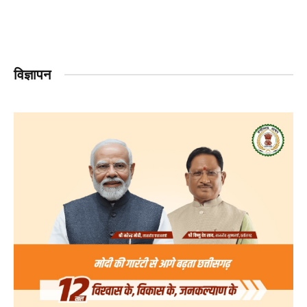
विज्ञापन