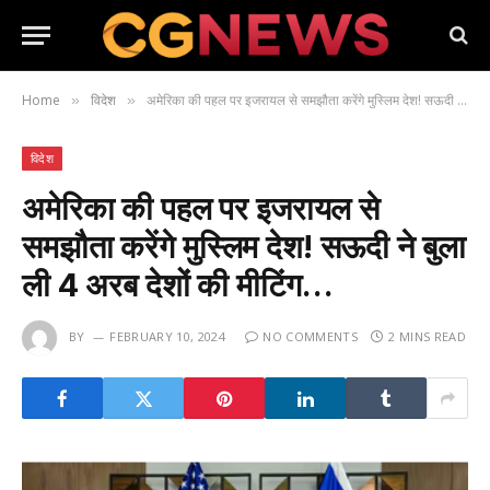
Home
विदेश
अमेरिका की पहल पर इजरायल से समझौता करेंगे मुस्लिम देश! सऊदी ने बुला ली 4 अरब देशों की मीटिंग…
»
»
विदेश
अमेरिका की पहल पर इजरायल से
समझौता करेंगे मुस्लिम देश! सऊदी ने बुला
ली 4 अरब देशों की मीटिंग…
BY
FEBRUARY 10, 2024
NO COMMENTS
2 MINS READ