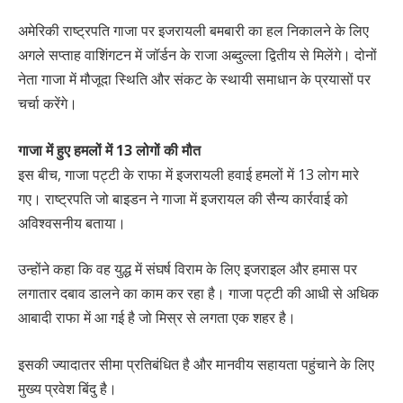
अमेरिकी राष्ट्रपति गाजा पर इजरायली बमबारी का हल निकालने के लिए
अगले सप्ताह वाशिंगटन में जॉर्डन के राजा अब्दुल्ला द्वितीय से मिलेंगे। दोनों
नेता गाजा में मौजूदा स्थिति और संकट के स्थायी समाधान के प्रयासों पर
चर्चा करेंगे।
गाजा में हुए हमलों में 13 लोगों की मौत
इस बीच, गाजा पट्टी के राफा में इजरायली हवाई हमलों में 13 लोग मारे
गए। राष्ट्रपति जो बाइडन ने गाजा में इजरायल की सैन्य कार्रवाई को
अविश्वसनीय बताया।
उन्होंने कहा कि वह युद्ध में संघर्ष विराम के लिए इजराइल और हमास पर
लगातार दबाव डालने का काम कर रहा है। गाजा पट्टी की आधी से अधिक
आबादी राफा में आ गई है जो मिस्र से लगता एक शहर है।
इसकी ज्यादातर सीमा प्रतिबंधित है और मानवीय सहायता पहुंचाने के लिए
मुख्य प्रवेश बिंदु है।