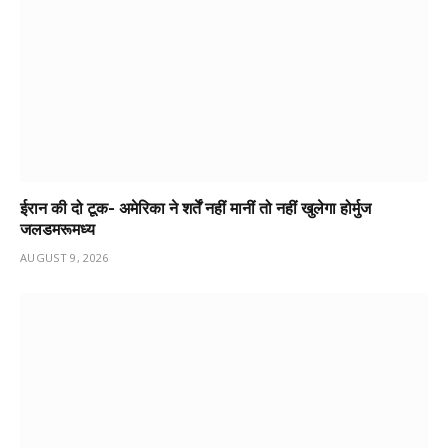
ईरान की दो टूक- अमेरिका ने शर्तें नहीं मानीं तो नहीं खुलेगा होर्मुज
जलडमरूमध्य
AUGUST 9, 2026