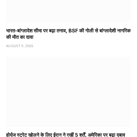
भारत-बांग्लादेश सीमा पर बढ़ा तनाव, BSF की गोली से बांग्लादेशी नागरिक
की मौत का दावा
AUGUST 9, 2026
होर्मुज स्ट्रेट खोलने के लिए ईरान ने रखीं 5 शर्तें, अमेरिका पर बढ़ा दबाव