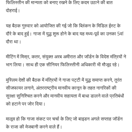
फिलिस्तीन की मान्यता को बनाए रखने के लिए कदम उठाने की बात
दोहराई।
यह बैठक गुरुवार को आयोजित की गई जो कि ब्लिंकन के मिडिल ईस्ट के
दौरे के बाद हुई। गाजा में युद्ध शुरू होने के बाद यह मध्य-पूर्व का उनका 5वां
दौरा था।
मीटिंग में मिस्र, कतर, संयुक्त अरब अमीरात और जॉर्डन के विदेश मंत्रियों ने
भाग लिया। साथ ही एक सीनियर फिलिस्तीनी अधिकारी भी मौजूद रहे।
मुस्लिम देशों की बैठक में मंत्रियों ने गाजा पट्टी में युद्ध समाप्त करने, तुरंत
सीजफायर लगाने, अंतरराष्ट्रीय मानवीय कानून के तहत नागरिकों की
सुरक्षा सुनिश्चित करने और मानवीय सहायता में बाधा डालने वाले प्रतिबंधों
को हटाने पर जोर दिया।
मालूम हो कि गाजा संकट पर चर्चा के लिए जो बाइडन अगले सप्ताह जॉर्डन
के राजा की मेजबानी करने वाले हैं।