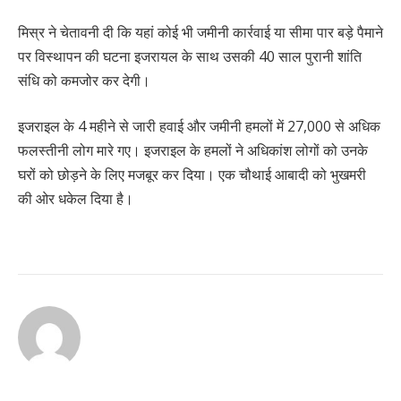
मिस्र ने चेतावनी दी कि यहां कोई भी जमीनी कार्रवाई या सीमा पार बड़े पैमाने
पर विस्थापन की घटना इजरायल के साथ उसकी 40 साल पुरानी शांति
संधि को कमजोर कर देगी।
इजराइल के 4 महीने से जारी हवाई और जमीनी हमलों में 27,000 से अधिक
फलस्तीनी लोग मारे गए। इजराइल के हमलों ने अधिकांश लोगों को उनके
घरों को छोड़ने के लिए मजबूर कर दिया। एक चौथाई आबादी को भुखमरी
की ओर धकेल दिया है।