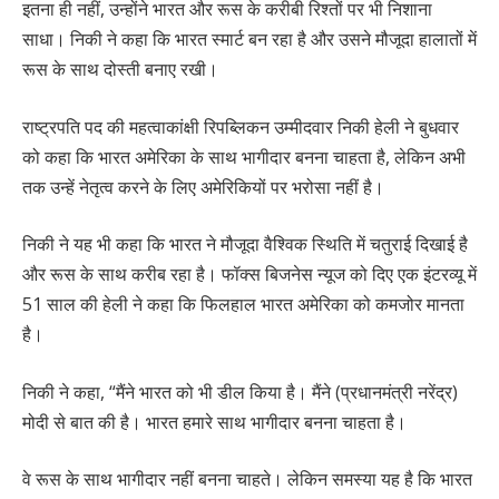
इतना ही नहीं, उन्होंने भारत और रूस के करीबी रिश्तों पर भी निशाना
साधा। निकी ने कहा कि भारत स्मार्ट बन रहा है और उसने मौजूदा हालातों में
रूस के साथ दोस्ती बनाए रखी।
राष्ट्रपति पद की महत्वाकांक्षी रिपब्लिकन उम्मीदवार निकी हेली ने बुधवार
को कहा कि भारत अमेरिका के साथ भागीदार बनना चाहता है, लेकिन अभी
तक उन्हें नेतृत्व करने के लिए अमेरिकियों पर भरोसा नहीं है।
निकी ने यह भी कहा कि भारत ने मौजूदा वैश्विक स्थिति में चतुराई दिखाई है
और रूस के साथ करीब रहा है। फॉक्स बिजनेस न्यूज को दिए एक इंटरव्यू में
51 साल की हेली ने कहा कि फिलहाल भारत अमेरिका को कमजोर मानता
है।
निकी ने कहा, “मैंने भारत को भी डील किया है। मैंने (प्रधानमंत्री नरेंद्र)
मोदी से बात की है। भारत हमारे साथ भागीदार बनना चाहता है।
वे रूस के साथ भागीदार नहीं बनना चाहते। लेकिन समस्या यह है कि भारत