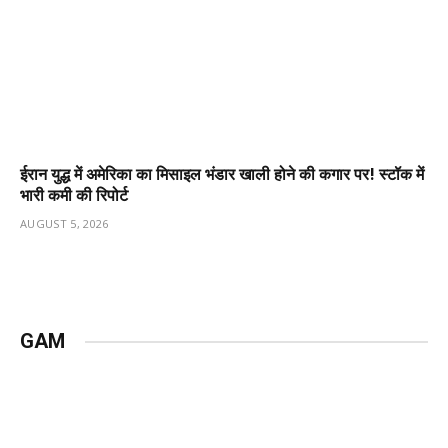
ईरान युद्ध में अमेरिका का मिसाइल भंडार खाली होने की कगार पर! स्टॉक में
भारी कमी की रिपोर्ट
AUGUST 5, 2026
GAM