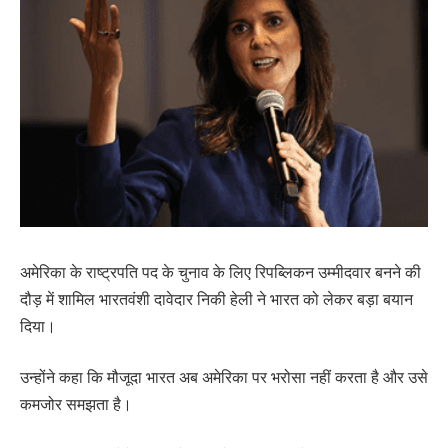
अमेरिका के राष्ट्रपति पद के चुनाव के लिए रिपब्लिकन उम्मीदवार बनने की
दौड़ में शामिल भारतवंशी दावेदार निकी हेली ने भारत को लेकर बड़ा बयान
दिया।
उन्होंने कहा कि मौजूदा भारत अब अमेरिका पर भरोसा नहीं करता है और उसे
कमजोर समझता है।