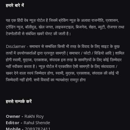
हमारे बारे में
यह एक हिंदी वेब न्यूज़ पोर्टल है जिसमें ब्रेकिंग न्यूज़ के अलावा राजनीति, प्रशासन,
ट्रेंडिंग न्यूज, बॉलीवुड, खेल जगत, लाइफस्टाइल, बिजनेस, सेहत, ब्यूटी, रोजगार तथा
टेक्नोलॉजी से संबंधित खबरें पोस्ट की जाती है।
Disclaimer - समाचार से सम्बंधित किसी भी तरह के विवाद के लिए साइट के कुछ
तत्वों में उपयोगकर्ताओं द्वारा प्रस्तुत सामग्री ( समाचार / फोटो / विडियो आदि ) शामिल
होगी स्वामी, मुद्रक, प्रकाशक, संपादक इस तरह के सामग्रियों के लिए कोई ज़िम्मेदार
नहीं स्वीकार करता है। न्यूज़ पोर्टल में प्रकाशित ऐसी सामग्री के लिए संवाददाता /
खबर देने वाला स्वयं जिम्मेदार होगा, स्वामी, मुद्रक, प्रकाशक, संपादक की कोई भी
जिम्मेदारी नहीं होगी. सभी विवादों का न्यायक्षेत्र रायपुर होगा
हमसे सम्पर्क करें
Owner -
Rakhi Roy
Editor -
Rahul Shende
Mobile -
7089782411