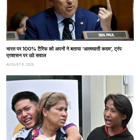
भारत पर 100% टैरिफ को अपनों ने बताया ‘आत्मघाती कदम’, ट्रंप
प्रशासन पर उठे सवाल
AUGUST 8, 2026