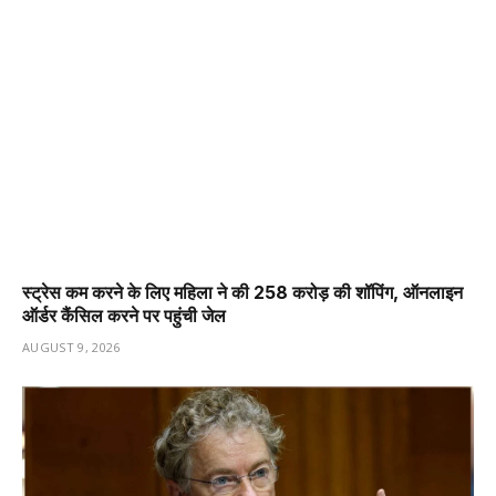
स्ट्रेस कम करने के लिए महिला ने की ₹258 करोड़ की शॉपिंग, ऑनलाइन
ऑर्डर कैंसिल करने पर पहुंची जेल
AUGUST 9, 2026