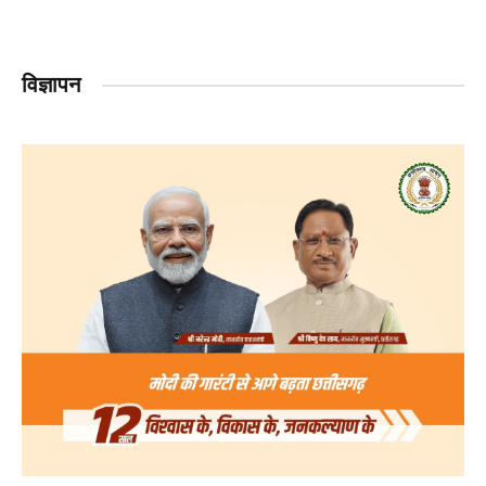
विज्ञापन