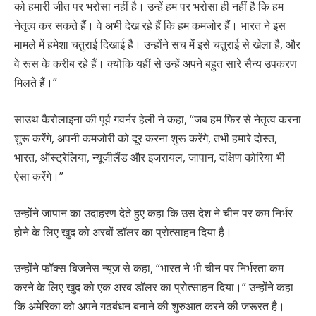
को हमारी जीत पर भरोसा नहीं है। उन्हें हम पर भरोसा ही नहीं है कि हम
नेतृत्व कर सकते हैं। वे अभी देख रहे हैं कि हम कमजोर हैं। भारत ने इस
मामले में हमेशा चतुराई दिखाई है। उन्होंने सच में इसे चतुराई से खेला है, और
वे रूस के करीब रहे हैं। क्योंकि यहीं से उन्हें अपने बहुत सारे सैन्य उपकरण
मिलते हैं।”
साउथ कैरोलाइना की पूर्व गवर्नर हेली ने कहा, “जब हम फिर से नेतृत्व करना
शुरू करेंगे, अपनी कमजोरी को दूर करना शुरू करेंगे, तभी हमारे दोस्त,
भारत, ऑस्ट्रेलिया, न्यूजीलैंड और इजरायल, जापान, दक्षिण कोरिया भी
ऐसा करेंगे।”
उन्होंने जापान का उदाहरण देते हुए कहा कि उस देश ने चीन पर कम निर्भर
होने के लिए खुद को अरबों डॉलर का प्रोत्साहन दिया है।
उन्होंने फॉक्स बिजनेस न्यूज से कहा, “भारत ने भी चीन पर निर्भरता कम
करने के लिए खुद को एक अरब डॉलर का प्रोत्साहन दिया।” उन्होंने कहा
कि अमेरिका को अपने गठबंधन बनाने की शुरुआत करने की जरूरत है।