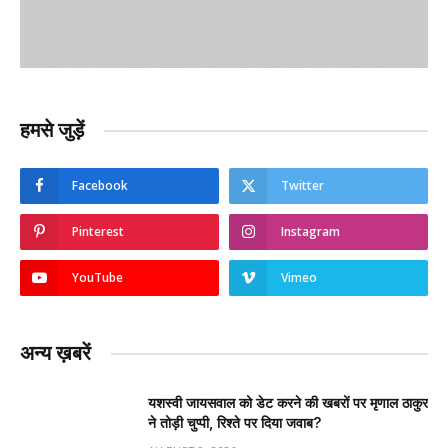
हमसे जुड़ें
Facebook
Twitter
Pinterest
Instagram
YouTube
Vimeo
अन्य ख़बरें
यशस्वी जायसवाल को डेट करने की खबरों पर मृणाल ठाकुर
ने तोड़ी चुप्पी, रिश्ते पर दिया जवाब?