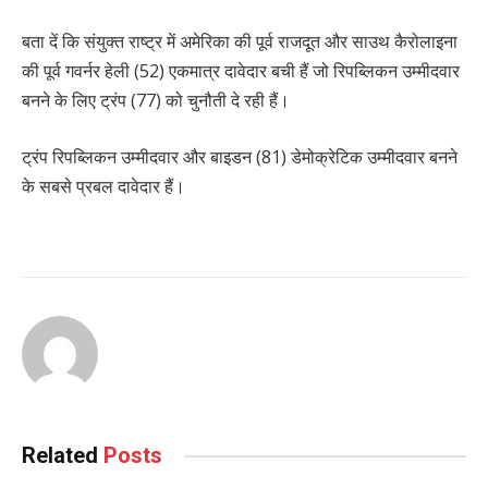
बता दें कि संयुक्त राष्ट्र में अमेरिका की पूर्व राजदूत और साउथ कैरोलाइना
की पूर्व गवर्नर हेली (52) एकमात्र दावेदार बची हैं जो रिपब्लिकन उम्मीदवार
बनने के लिए ट्रंप (77) को चुनौती दे रही हैं।
ट्रंप रिपब्लिकन उम्मीदवार और बाइडन (81) डेमोक्रेटिक उम्मीदवार बनने
के सबसे प्रबल दावेदार हैं।
Related
Posts