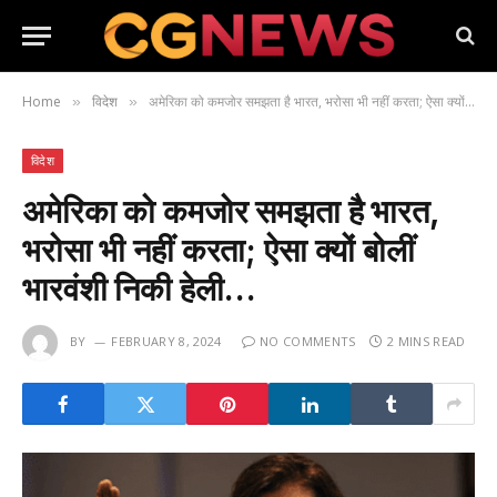
Home
विदेश
अमेरिका को कमजोर समझता है भारत, भरोसा भी नहीं करता; ऐसा क्यों बोलीं भारवंशी निकी हेली…
»
»
विदेश
अमेरिका को कमजोर समझता है भारत,
भरोसा भी नहीं करता; ऐसा क्यों बोलीं
भारवंशी निकी हेली…
BY
FEBRUARY 8, 2024
NO COMMENTS
2 MINS READ