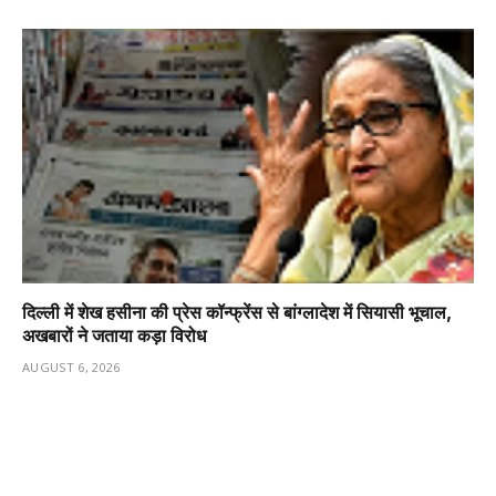
दिल्ली में शेख हसीना की प्रेस कॉन्फ्रेंस से बांग्लादेश में सियासी भूचाल,
अखबारों ने जताया कड़ा विरोध
AUGUST 6, 2026