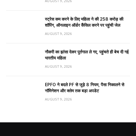
AUGUST 9, 2026
स्ट्रेस कम करने के लिए महिला ने की ₹258 करोड़ की
शॉपिंग, ऑनलाइन ऑर्डर कैंसिल करने पर पहुंची जेल
AUGUST 9, 2026
नौकरी का झांसा देकर पुर्तगाल ले गए, पहुंचते ही बेच दी गई
भारतीय महिला
AUGUST 9, 2026
EPFO ने बदले PF से जुड़े 8 नियम, पैसा निकालने से
नॉमिनेशन और क्लेम तक बड़ा अपडेट
AUGUST 9, 2026