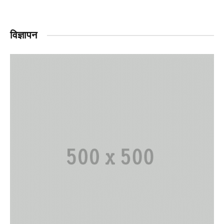
विज्ञापन