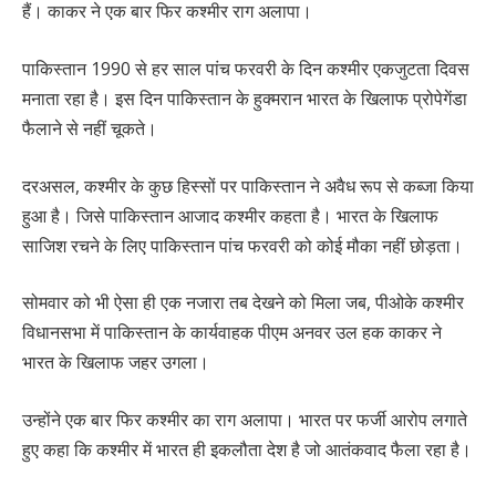
हैं। काकर ने एक बार फिर कश्मीर राग अलापा।
पाकिस्तान 1990 से हर साल पांच फरवरी के दिन कश्मीर एकजुटता दिवस
मनाता रहा है। इस दिन पाकिस्तान के हुक्मरान भारत के खिलाफ प्रोपेगेंडा
फैलाने से नहीं चूकते।
दरअसल, कश्मीर के कुछ हिस्सों पर पाकिस्तान ने अवैध रूप से कब्जा किया
हुआ है। जिसे पाकिस्तान आजाद कश्मीर कहता है। भारत के खिलाफ
साजिश रचने के लिए पाकिस्तान पांच फरवरी को कोई मौका नहीं छोड़ता।
सोमवार को भी ऐसा ही एक नजारा तब देखने को मिला जब, पीओके कश्मीर
विधानसभा में पाकिस्तान के कार्यवाहक पीएम अनवर उल हक काकर ने
भारत के खिलाफ जहर उगला।
उन्होंने एक बार फिर कश्मीर का राग अलापा। भारत पर फर्जी आरोप लगाते
हुए कहा कि कश्मीर में भारत ही इकलौता देश है जो आतंकवाद फैला रहा है।