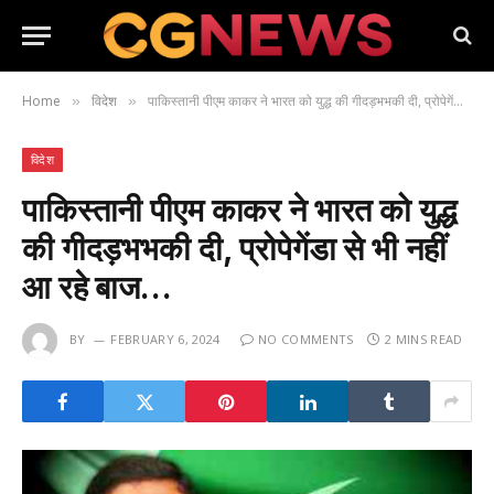
Home
विदेश
पाकिस्तानी पीएम काकर ने भारत को युद्ध की गीदड़भभकी दी, प्रोपेगेंडा से भी नहीं आ रहे बाज…
»
»
विदेश
पाकिस्तानी पीएम काकर ने भारत को युद्ध
की गीदड़भभकी दी, प्रोपेगेंडा से भी नहीं
आ रहे बाज…
BY
FEBRUARY 6, 2024
NO COMMENTS
2 MINS READ