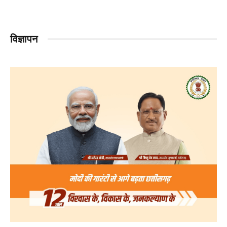
विज्ञापन