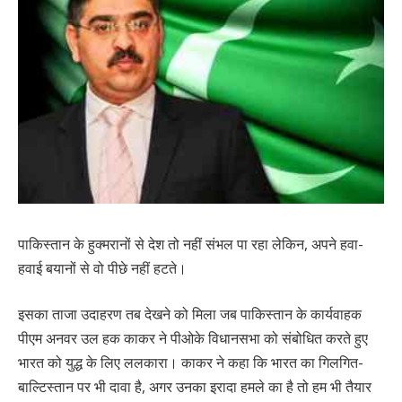
पाकिस्तान के हुक्मरानों से देश तो नहीं संभल पा रहा लेकिन, अपने हवा-
हवाई बयानों से वो पीछे नहीं हटते।
इसका ताजा उदाहरण तब देखने को मिला जब पाकिस्तान के कार्यवाहक
पीएम अनवर उल हक काकर ने पीओके विधानसभा को संबोधित करते हुए
भारत को युद्ध के लिए ललकारा। काकर ने कहा कि भारत का गिलगित-
बाल्टिस्तान पर भी दावा है, अगर उनका इरादा हमले का है तो हम भी तैयार