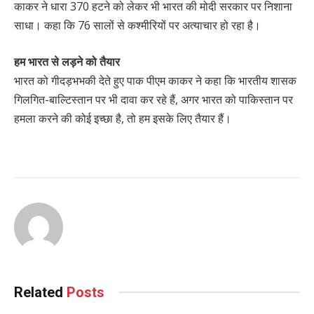
काकर ने धारा 370 हटने को लेकर भी भारत की मोदी सरकार पर निशाना
साधा। कहा कि 76 सालों से कश्मीरियों पर अत्याचार हो रहा है।
हम भारत से लड़ने को तैयार
भारत को गीदड़भभकी देते हुए पाक पीएम काकर ने कहा कि भारतीय शासक
गिलगित-बाल्टिस्तान पर भी दावा कर रहे हैं, अगर भारत को पाकिस्तान पर
हमला करने की कोई इच्छा है, तो हम इसके लिए तैयार हैं।
Related
Posts