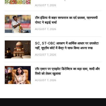
AUGUST 7, 2026
टीम इंडिया से बाहर सरफराज का दर्द छलका, रहस्यमयी
पोस्ट ने बढ़ाई चर्चा
AUGUST 7, 2026
SC, ST-OBC आरक्षण में आर्थिक आधार पर उपकोटा
नहीं, सुप्रीम कोर्ट में केंद्र ने साफ किया अपना रुख
AUGUST 7, 2026
टॉप एक्टर पर प्राइवेट डिटेक्टिव का बड़ा दावा, शादी और
रिश्ते को लेकर खुलासा
AUGUST 7, 2026