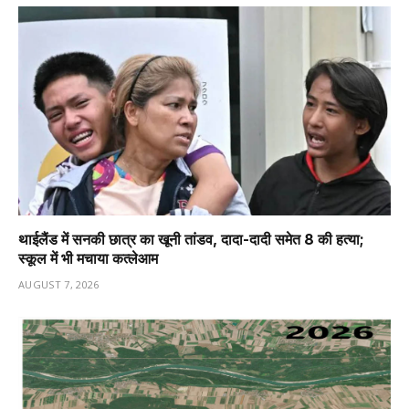
थाईलैंड में सनकी छात्र का खूनी तांडव, दादा-दादी समेत 8 की हत्या;
स्कूल में भी मचाया कत्लेआम
AUGUST 7, 2026