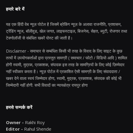
हमारे बारे में
यह एक हिंदी वेब न्यूज़ पोर्टल है जिसमें ब्रेकिंग न्यूज़ के अलावा राजनीति, प्रशासन,
ट्रेंडिंग न्यूज, बॉलीवुड, खेल जगत, लाइफस्टाइल, बिजनेस, सेहत, ब्यूटी, रोजगार तथा
टेक्नोलॉजी से संबंधित खबरें पोस्ट की जाती है।
Disclaimer - समाचार से सम्बंधित किसी भी तरह के विवाद के लिए साइट के कुछ
तत्वों में उपयोगकर्ताओं द्वारा प्रस्तुत सामग्री ( समाचार / फोटो / विडियो आदि ) शामिल
होगी स्वामी, मुद्रक, प्रकाशक, संपादक इस तरह के सामग्रियों के लिए कोई ज़िम्मेदार
नहीं स्वीकार करता है। न्यूज़ पोर्टल में प्रकाशित ऐसी सामग्री के लिए संवाददाता /
खबर देने वाला स्वयं जिम्मेदार होगा, स्वामी, मुद्रक, प्रकाशक, संपादक की कोई भी
जिम्मेदारी नहीं होगी. सभी विवादों का न्यायक्षेत्र रायपुर होगा
हमसे सम्पर्क करें
Owner -
Rakhi Roy
Editor -
Rahul Shende