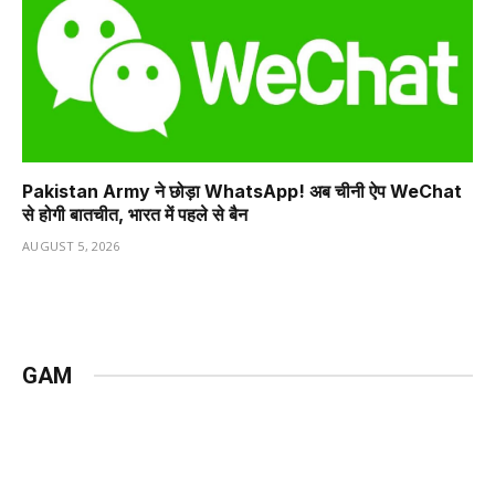
Pakistan Army ने छोड़ा WhatsApp! अब चीनी ऐप WeChat
से होगी बातचीत, भारत में पहले से बैन
AUGUST 5, 2026
GAM