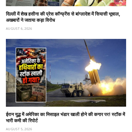
दिल्ली में शेख हसीना की प्रेस कॉन्फ्रेंस से बांग्लादेश में सियासी भूचाल,
अखबारों ने जताया कड़ा विरोध
AUGUST 6, 2026
ईरान युद्ध में अमेरिका का मिसाइल भंडार खाली होने की कगार पर! स्टॉक में
भारी कमी की रिपोर्ट
AUGUST 5, 2026