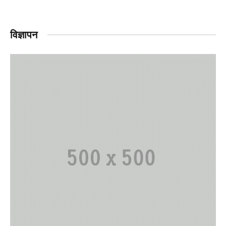
विज्ञापन