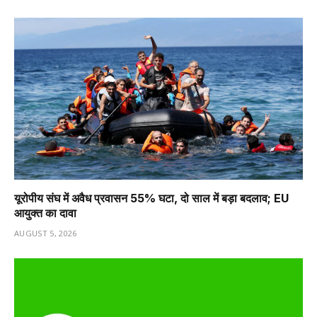
यूरोपीय संघ में अवैध प्रवासन 55% घटा, दो साल में बड़ा बदलाव; EU
आयुक्त का दावा
AUGUST 5, 2026