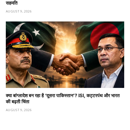
सहमति
AUGUST 9, 2026
क्या बांग्लादेश बन रहा है ‘दूसरा पाकिस्तान’? ISI, कट्टरपंथ और भारत
की बढ़ती चिंता
AUGUST 9, 2026