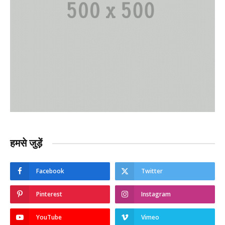
हमसे जुड़ें
Facebook
Twitter
Pinterest
Instagram
YouTube
Vimeo