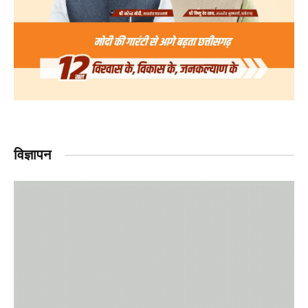
विज्ञापन