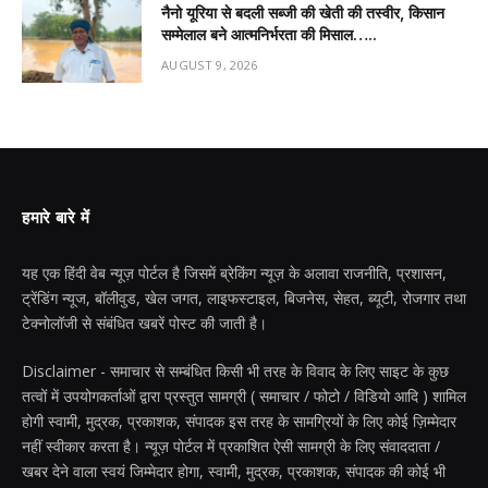
नैनो यूरिया से बदली सब्जी की खेती की तस्वीर, किसान
सम्मेलाल बने आत्मनिर्भरता की मिसाल…..
AUGUST 9, 2026
हमारे बारे में
यह एक हिंदी वेब न्यूज़ पोर्टल है जिसमें ब्रेकिंग न्यूज़ के अलावा राजनीति, प्रशासन,
ट्रेंडिंग न्यूज, बॉलीवुड, खेल जगत, लाइफस्टाइल, बिजनेस, सेहत, ब्यूटी, रोजगार तथा
टेक्नोलॉजी से संबंधित खबरें पोस्ट की जाती है।
Disclaimer - समाचार से सम्बंधित किसी भी तरह के विवाद के लिए साइट के कुछ
तत्वों में उपयोगकर्ताओं द्वारा प्रस्तुत सामग्री ( समाचार / फोटो / विडियो आदि ) शामिल
होगी स्वामी, मुद्रक, प्रकाशक, संपादक इस तरह के सामग्रियों के लिए कोई ज़िम्मेदार
नहीं स्वीकार करता है। न्यूज़ पोर्टल में प्रकाशित ऐसी सामग्री के लिए संवाददाता /
खबर देने वाला स्वयं जिम्मेदार होगा, स्वामी, मुद्रक, प्रकाशक, संपादक की कोई भी