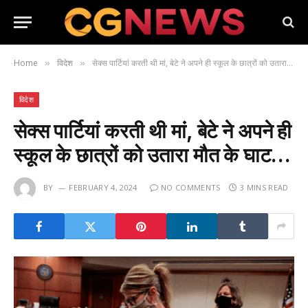
Home
विदेश
सेक्स पार्टियां करती थी मां, बेटे ने अपने ही स्कूल के छात्रों को उतारा मौत के घाट…
»
»
विदेश
सेक्स पार्टियां करती थी मां, बेटे ने अपने ही
स्कूल के छात्रों को उतारा मौत के घाट…
BY
FEBRUARY 4, 2024
NO COMMENTS
3 MINS READ