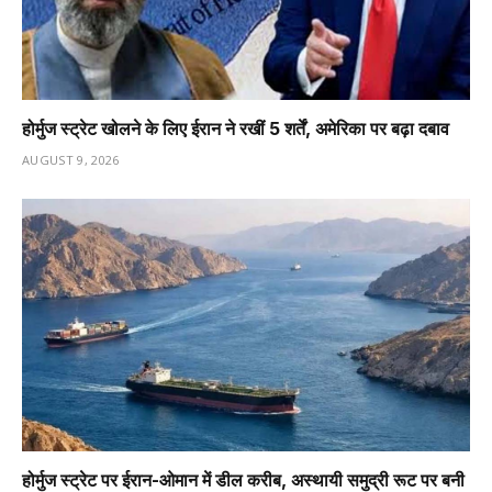
होर्मुज स्ट्रेट खोलने के लिए ईरान ने रखीं 5 शर्तें, अमेरिका पर बढ़ा दबाव
AUGUST 9, 2026
होर्मुज स्ट्रेट पर ईरान-ओमान में डील करीब, अस्थायी समुद्री रूट पर बनी