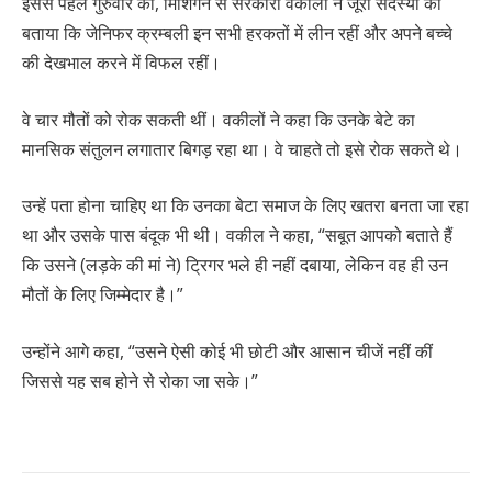
इससे पहले गुरुवार को, मिशिगन से सरकारी वकीलों ने जूरी सदस्यों को
बताया कि जेनिफर क्रम्बली इन सभी हरकतों में लीन रहीं और अपने बच्चे
की देखभाल करने में विफल रहीं।
वे चार मौतों को रोक सकती थीं। वकीलों ने कहा कि उनके बेटे का
मानसिक संतुलन लगातार बिगड़ रहा था। वे चाहते तो इसे रोक सकते थे।
उन्हें पता होना चाहिए था कि उनका बेटा समाज के लिए खतरा बनता जा रहा
था और उसके पास बंदूक भी थी। वकील ने कहा, “सबूत आपको बताते हैं
कि उसने (लड़के की मां ने) ट्रिगर भले ही नहीं दबाया, लेकिन वह ही उन
मौतों के लिए जिम्मेदार है।”
उन्होंने आगे कहा, “उसने ऐसी कोई भी छोटी और आसान चीजें नहीं कीं
जिससे यह सब होने से रोका जा सके।”