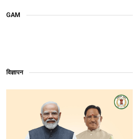
GAM
विज्ञापन