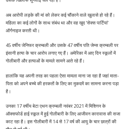
अब आरोपी लड़के की मां को लेकर कई चौंकाने वाले खुलासे हो रहे हैं।
महिला का कई लोगों के साथ संबंध था और वह खुद ‘सेक्स पार्टियां’
ऑर्गनाइज करती थी।
45 वर्षीय जेनिफर क्रम्बली और उसके 47 वर्षीय पति जेम्स क्रम्बली पर
इंसानी हत्या के चार आरोप लगाए गए हैं। अमेरिका में आए दिन स्कूलों में
गोलीबारी और हत्याओं के मामले सामने आते रहे हैं।
हालांकि यह अपनी तरह का पहला ऐसा मामला माना जा रहा है जहां माता-
पिता को अपने बच्चे की हरकतों के लिए का मुकदमें का सामना करना पड़ा
है।
उनका 17 वर्षीय बेटा एथन क्रम्बली नवंबर 2021 में मिशिगन के
ऑक्सफोर्ड हाई स्कूल में हुई गोलीबारी के लिए आजीवन कारावास की सजा
काट रहा है। इस गोलीबारी में 14 से 17 वर्ष की आयु के चार छात्रों की