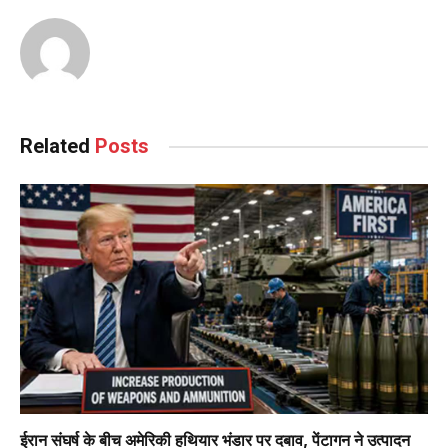
Related
Posts
ईरान संघर्ष के बीच अमेरिकी हथियार भंडार पर दबाव, पेंटागन ने उत्पादन