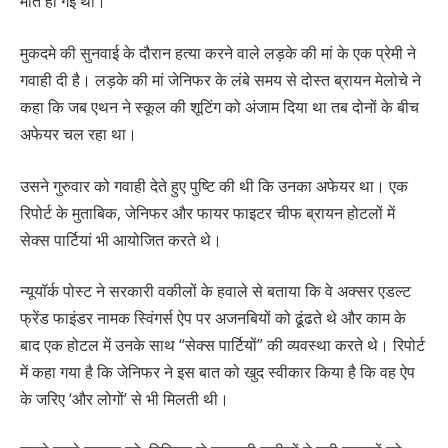
मौत हो गई थी।
मुकदमे की सुनवाई के दौरान हत्या करने वाले लड़के की मां के एक प्रेमी ने
गवाही दी है। लड़के की मां जेनिफर के लंबे समय से दोस्त ब्रायन मेलोचे ने
कहा कि जब एथन ने स्कूल की शूटिंग को अंजाम दिया था तब दोनों के बीच
अफेयर चल रहा था।
उसने गुरुवार को गवाही देते हुए पुष्टि की थी कि उनका अफेयर था। एक
रिपोर्ट के मुताबिक, जेनिफर और फायर फाइटर चीफ ब्रायन होटलों में
सेक्स पार्टियां भी आयोजित करते थे।
न्यूयॉर्क पोस्ट ने सरकारी वकीलों के हवाले से बताया कि वे अक्सर एडल्ट
फ्रेंड फाइंडर नामक स्विंगर्स ऐप पर अजनबियों को ढूंढते थे और काम के
बाद एक होटल में उनके साथ “सेक्स पार्टियों” की व्यवस्था करते थे। रिपोर्ट
में कहा गया है कि जेनिफर ने इस बात को खुद स्वीकार किया है कि वह ऐप
के जरिए ‘और लोगों’ से भी मिलती थी।