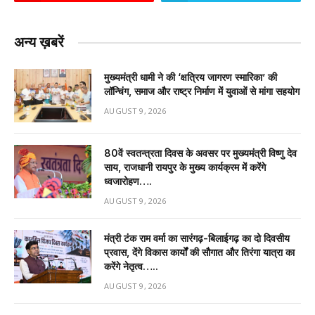
अन्य ख़बरें
मुख्यमंत्री धामी ने की ‘क्षत्रिय जागरण स्मारिका’ की
लॉन्चिंग, समाज और राष्ट्र निर्माण में युवाओं से मांगा सहयोग
AUGUST 9, 2026
80वें स्वतन्त्रता दिवस के अवसर पर मुख्यमंत्री विष्णु देव
साय, राजधानी रायपुर के मुख्य कार्यक्रम में करेंगे
ध्वजारोहण….
AUGUST 9, 2026
मंत्री टंक राम वर्मा का सारंगढ़-बिलाईगढ़ का दो दिवसीय
प्रवास, देंगे विकास कार्यों की सौगात और तिरंगा यात्रा का
करेंगे नेतृत्व…..
AUGUST 9, 2026