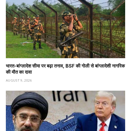
भारत-बांग्लादेश सीमा पर बढ़ा तनाव, BSF की गोली से बांग्लादेशी नागरिक
की मौत का दावा
AUGUST 9, 2026