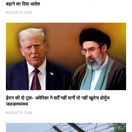
बढ़ाने का दिया आदेश
AUGUST 9, 2026
ईरान की दो टूक- अमेरिका ने शर्तें नहीं मानीं तो नहीं खुलेगा होर्मुज
जलडमरूमध्य
AUGUST 9, 2026