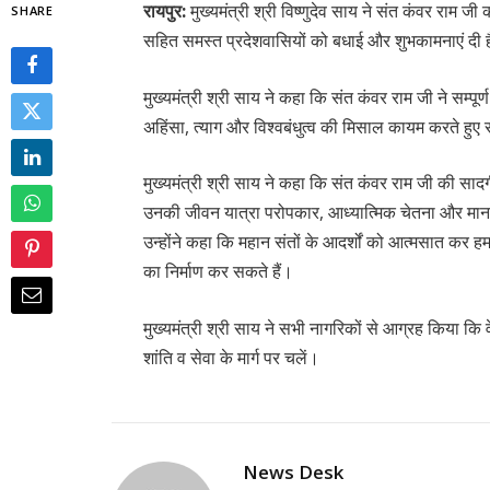
रायपुर:
मुख्यमंत्री श्री विष्णुदेव साय ने संत कंवर राम 
SHARE
सहित समस्त प्रदेशवासियों को बधाई और शुभकामनाएं दी ह
मुख्यमंत्री श्री साय ने कहा कि संत कंवर राम जी ने सम्पूर
अहिंसा, त्याग और विश्वबंधुत्व की मिसाल कायम करते ह
मुख्यमंत्री श्री साय ने कहा कि संत कंवर राम जी की स
उनकी जीवन यात्रा परोपकार, आध्यात्मिक चेतना और मानवीय
उन्होंने कहा कि महान संतों के आदर्शों को आत्मसात कर
का निर्माण कर सकते हैं।
मुख्यमंत्री श्री साय ने सभी नागरिकों से आग्रह किया कि व
शांति व सेवा के मार्ग पर चलें।
News Desk