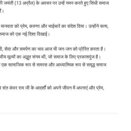
जी की जयंती (13 अप्रैल) के अवसर पर उन्हें नमन करते हुए सिंधी समाज
ैं।
्ण मानवता को प्रेम, करुणा और भाईचारे का संदेश दिया। उन्होंने सत्य,
ुए समाज को एक नई दिशा दिखाई।
ादगी, सेवा और समर्पण का भाव आज भी जन-जन को प्रेरित करता है।
 मूल्यों का अद्भुत संगम थी, जो समाज के लिए प्रकाशपुंज है।
 हम एक सामाजिक रूप से समरस और आध्यात्मिक रूप से समृद्ध समाज
े संत कंवर राम जी के आदर्शों को अपने जीवन में अपनाएं और प्रेम,