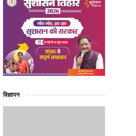
विज्ञापन