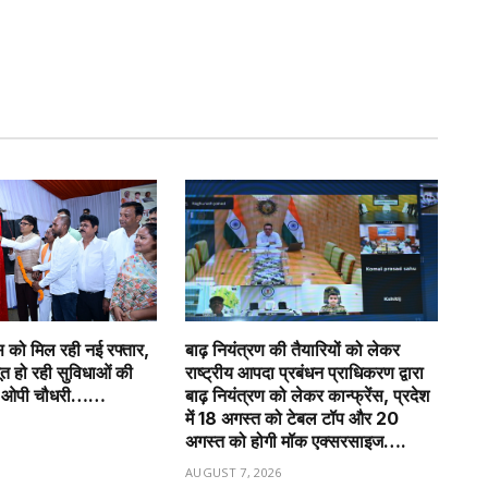
ास को मिल रही नई रफ्तार,
बाढ़ नियंत्रण की तैयारियों को लेकर
जबूत हो रही सुविधाओं की
राष्ट्रीय आपदा प्रबंधन प्राधिकरण द्वारा
त्री ओपी चौधरी……
बाढ़ नियंत्रण को लेकर कान्फ्रेंस, प्रदेश
में 18 अगस्त को टेबल टॉप और 20
6
अगस्त को होगी मॉक एक्सरसाइज….
AUGUST 7, 2026