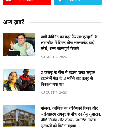
अन्य ख़बरें
धामी कैबिनेट का बड़ा फैसला: हल्द्वानी के
लामाचौड़ में शिफ्ट होगा उत्तराखंड हाई
कोर्ट, अन्य महत्वपूर्ण फैसले
AUGUST 7, 2026
2 करोड़ के बीमा ने बढ़ाया शक! सड़क
हादसे में मौत के 3 महीने बाद कब्र से
निकाला गया शव
AUGUST 7, 2026
योजना, आर्थिक एवं सांख्यिकी विभाग और
आईआईएम रायपुर के बीच एमओयू सुशासन,
नीति निर्माण और साक्ष्य-आधारित निर्णय
प्रणाली को मिलेगा बढ़ावा….