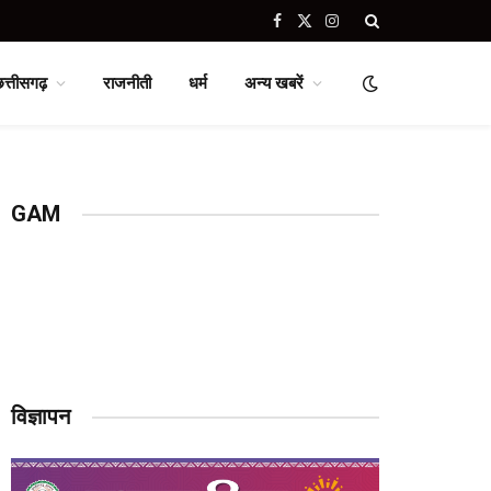
Facebook
X
Instagram
(Twitter)
छत्तीसगढ़
राजनीती
धर्म
अन्य खबरें
GAM
विज्ञापन