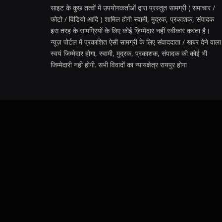
साइट के कुछ तत्वों में उपयोगकर्ताओं द्वारा प्रस्तुत सामग्री ( समाचार /
फोटो / विडियो आदि ) शामिल होगी स्वामी, मुद्रक, प्रकाशक, संपादक
इस तरह के सामग्रियों के लिए कोई ज़िम्मेदार नहीं स्वीकार करता है।
न्यूज़ पोर्टल में प्रकाशित ऐसी सामग्री के लिए संवाददाता / खबर देने वाला
स्वयं जिम्मेदार होगा, स्वामी, मुद्रक, प्रकाशक, संपादक की कोई भी
जिम्मेदारी नहीं होगी. सभी विवादों का न्यायक्षेत्र रायपुर होगा