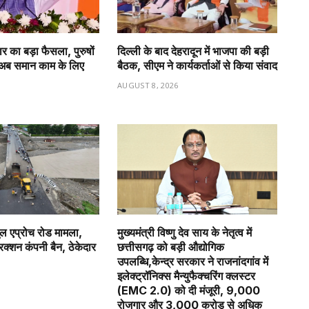
र का बड़ा फैसला, पुरुषों
दिल्ली के बाद देहरादून में भाजपा की बड़ी
 अब समान काम के लिए
बैठक, सीएम ने कार्यकर्ताओं से किया संवाद
AUGUST 8, 2026
6
ुल एप्रोच रोड मामला,
मुख्यमंत्री विष्णु देव साय के नेतृत्व में
रक्शन कंपनी बैन, ठेकेदार
छत्तीसगढ़ को बड़ी औद्योगिक
उपलब्धि,केन्द्र सरकार ने राजनांदगांव में
इलेक्ट्रॉनिक्स मैन्युफैक्चरिंग क्लस्टर
6
(EMC 2.0) को दी मंजूरी, 9,000
रोजगार और ₹3,000 करोड़ से अधिक