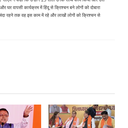
थे और घर वापसी कार्यक्रम में हिंदू से क्रिश्चन बने लोगों को दोबारा
िंदा रहने तक वह इस काम में रहे और लाखों लोगों को क्रिश्चन से