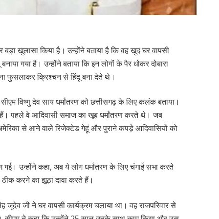
लेकर बड़ा खुलासा किया है। उन्होंने बताया है कि वह खुद घर वापसी
ंदू बनाया गया है। उन्होंने बताया कि इन लोगों के पैर धोकर दोबारा
हना फुसलाकर क्रिश्चन से हिंदू बना देते थे।
 सीएम विष्णु देव साय धर्मांतरण को छत्तीसगढ़ के लिए कलंक बताया।
ावी हैं। पहले वे आदिवासी समाज का खूब धर्मांतरण करते थे। जब
िका से आने वाले रिजेक्टेड गेहूं और पुराने कपड़े आदिवासियों को
 गई। उन्होंने कहा, अब ये लोग धर्मांतरण के लिए चंगाई सभा करते
को ठीक करने का झूठा दावा करते हैं।
लीप सिंह जूदेव जी ने घर वापसी कार्यक्रम चलाया था। वह राजपरिवार से
ता था। सीएम ने कहा कि उन्होंने 25 साल उनके साथ काम किया और उस