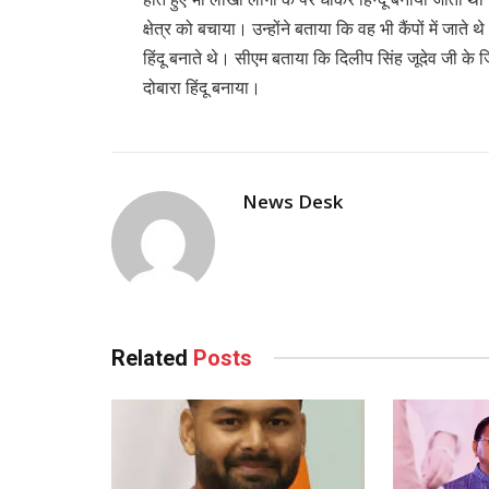
क्षेत्र को बचाया। उन्होंने बताया कि वह भी कैंपों में जाते 
हिंदू बनाते थे। सीएम बताया कि दिलीप सिंह जूदेव जी के ज
दोबारा हिंदू बनाया।
News Desk
Related
Posts