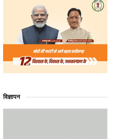
विज्ञापन