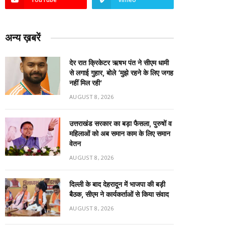
अन्य ख़बरें
देर रात क्रिकेटर ऋषभ पंत ने सीएम धामी
से लगाई गुहार, बोले ‘मुझे रहने के लिए जगह
नहीं मिल रही’
AUGUST 8, 2026
उत्तराखंड सरकार का बड़ा फैसला, पुरुषों व
महिलाओं को अब समान काम के लिए समान
वेतन
AUGUST 8, 2026
दिल्ली के बाद देहरादून में भाजपा की बड़ी
बैठक, सीएम ने कार्यकर्ताओं से किया संवाद
AUGUST 8, 2026