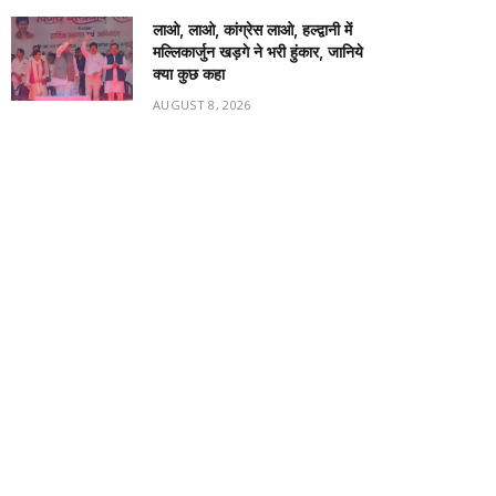
लाओ, लाओ, कांग्रेस लाओ, हल्द्वानी में
मल्लिकार्जुन खड़गे ने भरी हुंकार, जानिये
क्या कुछ कहा
AUGUST 8, 2026