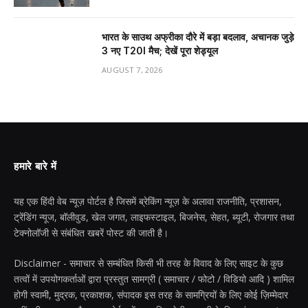
भारत के साउथ अफ्रीका दौरे में बड़ा बदलाव, अचानक जुड़े
3 नए T20I मैच; देखें पूरा शेड्यूल
AUGUST 7, 2026
हमारे बारे में
यह एक हिंदी वेब न्यूज़ पोर्टल है जिसमें ब्रेकिंग न्यूज़ के अलावा राजनीति, प्रशासन,
ट्रेंडिंग न्यूज, बॉलीवुड, खेल जगत, लाइफस्टाइल, बिजनेस, सेहत, ब्यूटी, रोजगार तथा
टेक्नोलॉजी से संबंधित खबरें पोस्ट की जाती है।
Disclaimer - समाचार से सम्बंधित किसी भी तरह के विवाद के लिए साइट के कुछ
तत्वों में उपयोगकर्ताओं द्वारा प्रस्तुत सामग्री ( समाचार / फोटो / विडियो आदि ) शामिल
होगी स्वामी, मुद्रक, प्रकाशक, संपादक इस तरह के सामग्रियों के लिए कोई ज़िम्मेदार