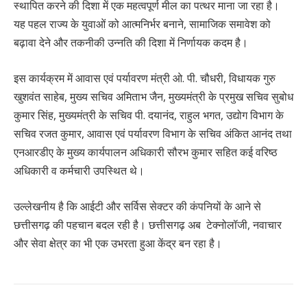
स्थापित करने की दिशा में एक महत्वपूर्ण मील का पत्थर माना जा रहा है।
यह पहल राज्य के युवाओं को आत्मनिर्भर बनाने, सामाजिक समावेश को
बढ़ावा देने और तकनीकी उन्नति की दिशा में निर्णायक कदम है।
इस कार्यक्रम में आवास एवं पर्यावरण मंत्री ओ. पी. चौधरी, विधायक गुरु
खुशवंत साहेब, मुख्य सचिव अमिताभ जैन, मुख्यमंत्री के प्रमुख सचिव सुबोध
कुमार सिंह, मुख्यमंत्री के सचिव पी. दयानंद, राहुल भगत, उद्योग विभाग के
सचिव रजत कुमार, आवास एवं पर्यावरण विभाग के सचिव अंकित आनंद तथा
एनआरडीए के मुख्य कार्यपालन अधिकारी सौरभ कुमार सहित कई वरिष्ठ
अधिकारी व कर्मचारी उपस्थित थे।
उल्लेखनीय है कि आईटी और सर्विस सेक्टर की कंपनियों के आने से
छत्तीसगढ़ की पहचान बदल रही है। छत्तीसगढ़ अब टेक्नोलॉजी, नवाचार
और सेवा क्षेत्र का भी एक उभरता हुआ केंद्र बन रहा है।