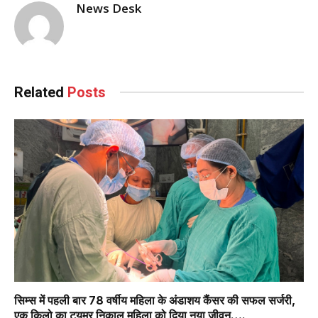
News Desk
Related
Posts
सिम्स में पहली बार 78 वर्षीय महिला के अंडाशय कैंसर की सफल सर्जरी,
एक किलो का ट्यूमर निकाल महिला को दिया नया जीवन….