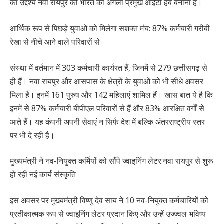
का उद्देश्य नवा रायपुर को भारत का अगला प्रमुख आईटी हब बनाना है।
आर्थिक रूप से पिछड़े युवाओं को मिलेगा सशक्त मंच: 87% कर्मचारी गरीबी
रेखा से नीचे आने वाले परिवारों से
संस्था में वर्तमान में 303 कर्मचारी कार्यरत हैं, जिनमें से 279 छत्तीसगढ़ से
ही हैं। नवा रायपुर और आसपास के क्षेत्रों के युवाओं को भी सीधे अवसर
मिला है। इनमें 161 पुरुष और 142 महिलाएं शामिल हैं। खास बात ये है कि
इनमें से 87% कर्मचारी बीपीएल परिवारों से हैं और 83% आरक्षित वर्गों से
आते हैं। यह कंपनी अपनी सेवाएं न सिर्फ देश में बल्कि अंतरराष्ट्रीय स्तर
पर भी दे रही है।
मुख्यमंत्री ने नव-नियुक्त कर्मियों को सौंपे ज्वाइनिंग लेटर:नवा रायपुर से शुरू
हो रही नई कार्य संस्कृति
इस अवसर पर मुख्यमंत्री विष्णु देव साय ने 10 नव-नियुक्त कर्मचारियों को
प्रतीकात्मक रूप से ज्वाइनिंग लेटर प्रदान किए और उन्हें उज्ज्वल भविष्य