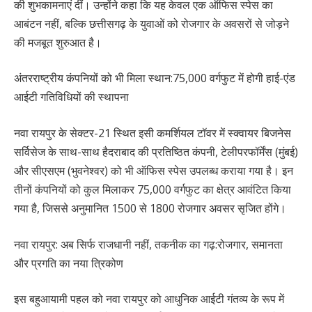
की शुभकामनाएं दीं। उन्होंने कहा कि यह केवल एक ऑफिस स्पेस का
आबंटन नहीं, बल्कि छत्तीसगढ़ के युवाओं को रोजगार के अवसरों से जोड़ने
की मजबूत शुरुआत है।
अंतरराष्ट्रीय कंपनियों को भी मिला स्थान:75,000 वर्गफुट में होगी हाई-एंड
आईटी गतिविधियों की स्थापना
नवा रायपुर के सेक्टर-21 स्थित इसी कमर्शियल टॉवर में स्क्वायर बिजनेस
सर्विसेज के साथ-साथ हैदराबाद की प्रतिष्ठित कंपनी, टेलीपरफॉर्मेंस (मुंबई)
और सीएसएम (भुवनेश्वर) को भी ऑफिस स्पेस उपलब्ध कराया गया है। इन
तीनों कंपनियों को कुल मिलाकर 75,000 वर्गफुट का क्षेत्र आवंटित किया
गया है, जिससे अनुमानित 1500 से 1800 रोजगार अवसर सृजित होंगे।
नवा रायपुर: अब सिर्फ राजधानी नहीं, तकनीक का गढ़:रोजगार, समानता
और प्रगति का नया त्रिकोण
इस बहुआयामी पहल को नवा रायपुर को आधुनिक आईटी गंतव्य के रूप में