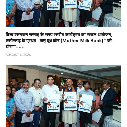
विश्व स्तनपान सप्ताह के राज्य स्तरीय कार्यक्रम का सफल आयोजन,
छत्तीसगढ़ के प्रथम “मातृ दूध कोष (Mother Milk Bank)” की
घोषणा……
AUGUST 6, 2026