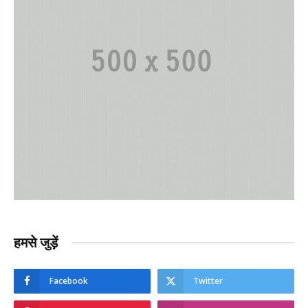
हमसे जुड़ें
Facebook
Twitter