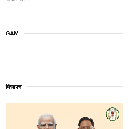
GAM
विज्ञापन