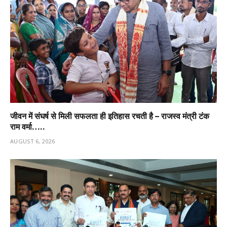
जीवन में संघर्ष से मिली सफलता ही इतिहास रचती है – राजस्व मंत्री टंक
राम वर्मा…..
AUGUST 6, 2026