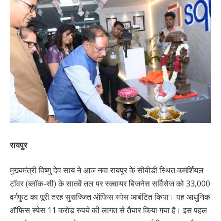
रायपुर
मुख्यमंत्री विष्णु देव साय ने आज नवा रायपुर के सीबीडी स्थित कमर्शियल
टॉवर (ब्लॉक-सी) के सातवें तल पर स्क्वायर बिजनेस सर्विसेज को 33,000
वर्गफुट का पूरी तरह सुसज्जित ऑफिस स्पेस आबंटित किया। यह आधुनिक
ऑफिस स्पेस 11 करोड़ रुपये की लागत से तैयार किया गया है। इस पहल