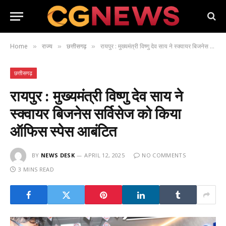
Home
राज्य
छत्तीसगढ़
रायपुर : मुख्यमंत्री विष्णु देव साय ने स्क्वायर बिजनेस सर्विसेज को किया ऑफिस स्पेस आबंटित
»
»
»
छत्तीसगढ़
रायपुर : मुख्यमंत्री विष्णु देव साय ने
स्क्वायर बिजनेस सर्विसेज को किया
ऑफिस स्पेस आबंटित
BY
NEWS DESK
APRIL 12, 2025
NO COMMENTS
3 MINS READ