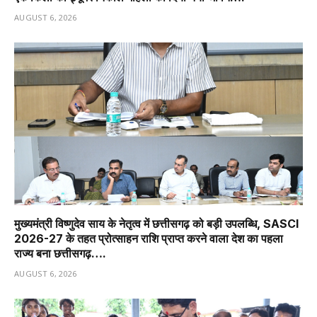
AUGUST 6, 2026
मुख्यमंत्री विष्णुदेव साय के नेतृत्व में छत्तीसगढ़ को बड़ी उपलब्धि, SASCI
2026-27 के तहत प्रोत्साहन राशि प्राप्त करने वाला देश का पहला
राज्य बना छत्तीसगढ़….
AUGUST 6, 2026