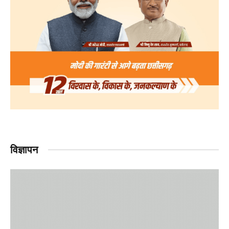
विज्ञापन