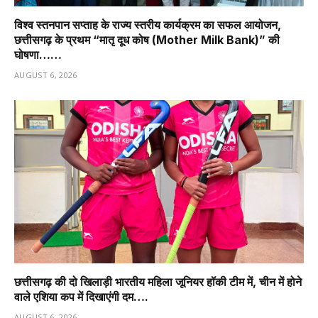
विश्व स्तनपान सप्ताह के राज्य स्तरीय कार्यक्रम का सफल आयोजन,
छत्तीसगढ़ के प्रथम “मातृ दूध कोष (Mother Milk Bank)” की
घोषणा……
AUGUST 6, 2026
छत्तीसगढ़ की दो खिलाड़ी भारतीय महिला जूनियर हॉकी टीम में, चीन में होने
वाले एशिया कप में दिखाएंगी दम….
AUGUST 6, 2026