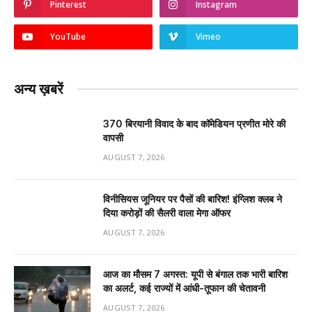
Pinterest
Instagram
YouTube
Vimeo
अन्य ख़बरें
₹370 बिरयानी विवाद के बाद कॉमेडियन प्रणीत मोरे की
वापसी
AUGUST 7, 2026
विनीसियस जूनियर पर पैसों की बारिश! इंग्लिश क्लब ने
दिया करोड़ों की सैलरी वाला मेगा ऑफर
AUGUST 7, 2026
आज का मौसम 7 अगस्त: यूपी से बंगाल तक भारी बारिश
का अलर्ट, कई राज्यों में आंधी-तूफान की चेतावनी
AUGUST 7, 2026