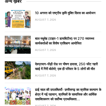
अन्य ख़बरें
10 अगस्त को राष्ट्रीय कृमि मुक्ति दिवस का आयोजन
AUGUST 7, 2026
बाल मधुमेह (टाइप-1 डायबिटीज) पर 270 स्वास्थ्य
कार्यकर्ताओं का विशेष प्रशिक्षण आयोजित
AUGUST 7, 2026
देवप्रयाग-पौड़ी रोड पर भीषण हादसा, 250 फीट गहरी
खाई में गिरी बोलेरो; एक ही परिवार के 5 लोगों की मौत
AUGUST 7, 2026
ढाई साल की उपलब्धियाँ- छत्तीसगढ़ का श्रमिक कल्याण के
क्षेत्र में नई पहचान, श्रमिकों के सामाजिक और आर्थिक
सशक्तिकरण को सर्वाेच्च प्राथमिकता…
AUGUST 7, 2026