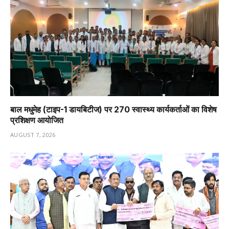
बाल मधुमेह (टाइप-1 डायबिटीज) पर 270 स्वास्थ्य कार्यकर्ताओं का विशेष
प्रशिक्षण आयोजित
AUGUST 7, 2026