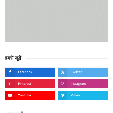
हमसे जुड़ें
Facebook
Twitter
Pinterest
Instagram
YouTube
Vimeo