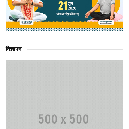
विज्ञापन