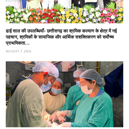
ढाई साल की उपलब्धियाँ- छत्तीसगढ़ का श्रमिक कल्याण के क्षेत्र में नई
पहचान, श्रमिकों के सामाजिक और आर्थिक सशक्तिकरण को सर्वाेच्च
प्राथमिकता…
AUGUST 7, 2026