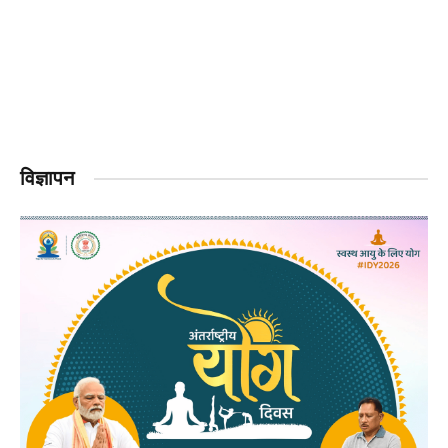
विज्ञापन