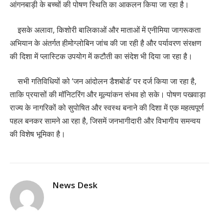
आंगनबाड़ी के बच्चों की पोषण स्थिति का आकलन किया जा रहा है।
इसके अलावा, किशोरी बालिकाओं और माताओं में एनीमिया जागरूकता
अभियान के अंतर्गत हीमोग्लोबिन जांच की जा रही है और पर्यावरण संरक्षण
की दिशा में प्लास्टिक उपयोग में कटौती का संदेश भी दिया जा रहा है।
सभी गतिविधियों को ‘जन आंदोलन डैशबोर्ड‘ पर दर्ज किया जा रहा है,
ताकि प्रयासों की मॉनिटरिंग और मूल्यांकन संभव हो सके। पोषण पखवाड़ा
राज्य के नागरिकों को सुपोषित और स्वस्थ बनाने की दिशा में एक महत्वपूर्ण
पहल बनकर सामने आ रहा है, जिसमें जनभागीदारी और विभागीय समन्वय
की विशेष भूमिका है।
News Desk