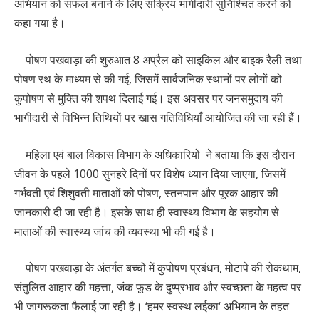
अभियान को सफल बनाने के लिए सक्रिय भागीदारी सुनिश्चित करने को
कहा गया है।
पोषण पखवाड़ा की शुरुआत 8 अप्रैल को साइकिल और बाइक रैली तथा
पोषण रथ के माध्यम से की गई, जिसमें सार्वजनिक स्थानों पर लोगों को
कुपोषण से मुक्ति की शपथ दिलाई गई। इस अवसर पर जनसमुदाय की
भागीदारी से विभिन्न तिथियों पर खास गतिविधियाँ आयोजित की जा रही हैं।
महिला एवं बाल विकास विभाग के अधिकारियों ने बताया कि इस दौरान
जीवन के पहले 1000 सुनहरे दिनों पर विशेष ध्यान दिया जाएगा, जिसमें
गर्भवती एवं शिशुवती माताओं को पोषण, स्तनपान और पूरक आहार की
जानकारी दी जा रही है। इसके साथ ही स्वास्थ्य विभाग के सहयोग से
माताओं की स्वास्थ्य जांच की व्यवस्था भी की गई है।
पोषण पखवाड़ा के अंतर्गत बच्चों में कुपोषण प्रबंधन, मोटापे की रोकथाम,
संतुलित आहार की महत्ता, जंक फूड के दुष्प्रभाव और स्वच्छता के महत्व पर
भी जागरूकता फैलाई जा रही है। ‘हमर स्वस्थ लईका‘ अभियान के तहत