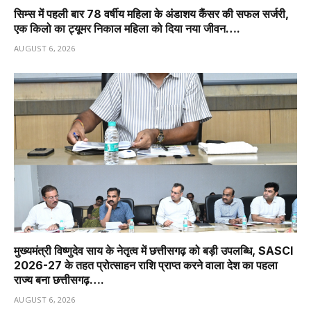
सिम्स में पहली बार 78 वर्षीय महिला के अंडाशय कैंसर की सफल सर्जरी,
एक किलो का ट्यूमर निकाल महिला को दिया नया जीवन….
AUGUST 6, 2026
मुख्यमंत्री विष्णुदेव साय के नेतृत्व में छत्तीसगढ़ को बड़ी उपलब्धि, SASCI
2026-27 के तहत प्रोत्साहन राशि प्राप्त करने वाला देश का पहला
राज्य बना छत्तीसगढ़….
AUGUST 6, 2026