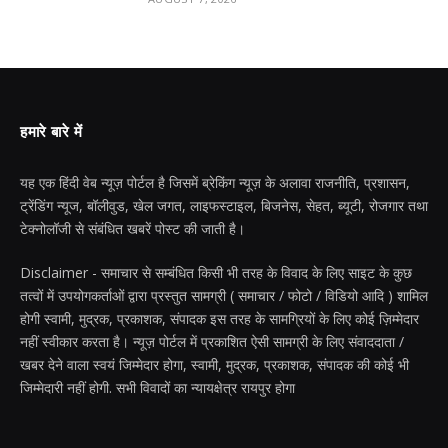
हमारे बारे में
यह एक हिंदी वेब न्यूज़ पोर्टल है जिसमें ब्रेकिंग न्यूज़ के अलावा राजनीति, प्रशासन,
ट्रेंडिंग न्यूज, बॉलीवुड, खेल जगत, लाइफस्टाइल, बिजनेस, सेहत, ब्यूटी, रोजगार तथा
टेक्नोलॉजी से संबंधित खबरें पोस्ट की जाती है।
Disclaimer - समाचार से सम्बंधित किसी भी तरह के विवाद के लिए साइट के कुछ
तत्वों में उपयोगकर्ताओं द्वारा प्रस्तुत सामग्री ( समाचार / फोटो / विडियो आदि ) शामिल
होगी स्वामी, मुद्रक, प्रकाशक, संपादक इस तरह के सामग्रियों के लिए कोई ज़िम्मेदार
नहीं स्वीकार करता है। न्यूज़ पोर्टल में प्रकाशित ऐसी सामग्री के लिए संवाददाता /
खबर देने वाला स्वयं जिम्मेदार होगा, स्वामी, मुद्रक, प्रकाशक, संपादक की कोई भी
जिम्मेदारी नहीं होगी. सभी विवादों का न्यायक्षेत्र रायपुर होगा