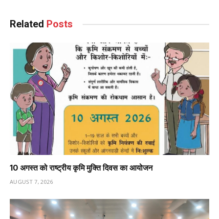
Related
Posts
10 अगस्त को राष्ट्रीय कृमि मुक्ति दिवस का आयोजन
AUGUST 7, 2026