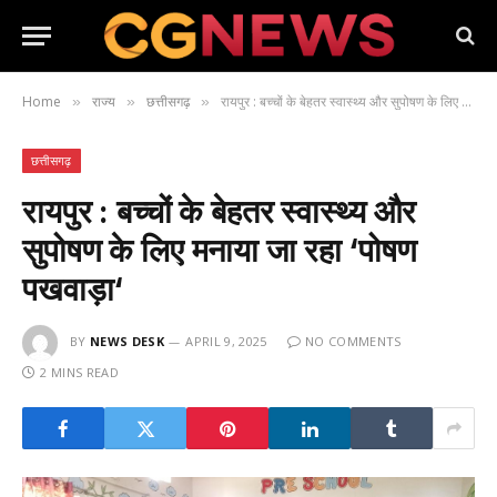
Home
राज्य
छत्तीसगढ़
रायपुर : बच्चों के बेहतर स्वास्थ्य और सुपोषण के लिए मनाया जा रहा ‘पोषण पखवाड़ा‘
»
»
»
छत्तीसगढ़
रायपुर : बच्चों के बेहतर स्वास्थ्य और
सुपोषण के लिए मनाया जा रहा ‘पोषण
पखवाड़ा‘
BY
NEWS DESK
APRIL 9, 2025
NO COMMENTS
2 MINS READ