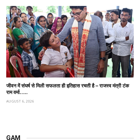
जीवन में संघर्ष से मिली सफलता ही इतिहास रचती है – राजस्व मंत्री टंक
राम वर्मा…..
AUGUST 6, 2026
GAM