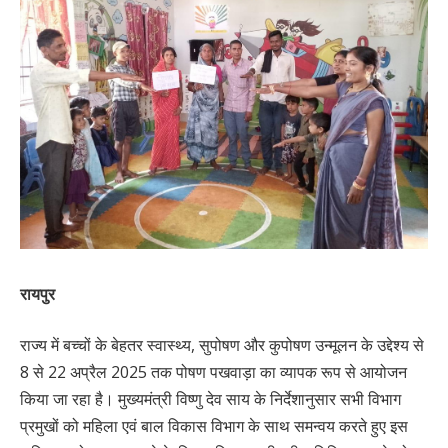
रायपुर
राज्य में बच्चों के बेहतर स्वास्थ्य, सुपोषण और कुपोषण उन्मूलन के उद्देश्य से
8 से 22 अप्रैल 2025 तक पोषण पखवाड़ा का व्यापक रूप से आयोजन
किया जा रहा है। मुख्यमंत्री विष्णु देव साय के निर्देशानुसार सभी विभाग
प्रमुखों को महिला एवं बाल विकास विभाग के साथ समन्वय करते हुए इस