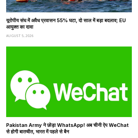
यूरोपीय संघ में अवैध प्रवासन 55% घटा, दो साल में बड़ा बदलाव; EU
आयुक्त का दावा
AUGUST 5, 2026
Pakistan Army ने छोड़ा WhatsApp! अब चीनी ऐप WeChat
से होगी बातचीत, भारत में पहले से बैन