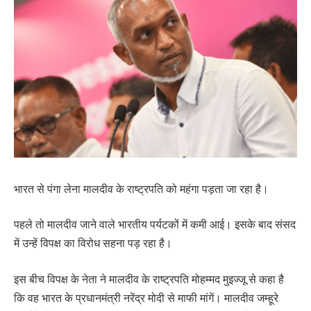
भारत से पंगा लेना मालदीव के राष्ट्रपति को महंगा पड़ता जा रहा है।
पहले तो मालदीव जाने वाले भारतीय पर्यटकों में कमी आई। इसके बाद संसद
में उन्हें विपक्ष का विरोध सहना पड़ रहा है।
इस बीच विपक्ष के नेता ने मालदीव के राष्ट्रपति मोहम्मद मुइज्जू से कहा है
कि वह भारत के प्रधानमंत्री नरेंद्र मोदी से माफी मांगें। मालदीव जम्हूरे