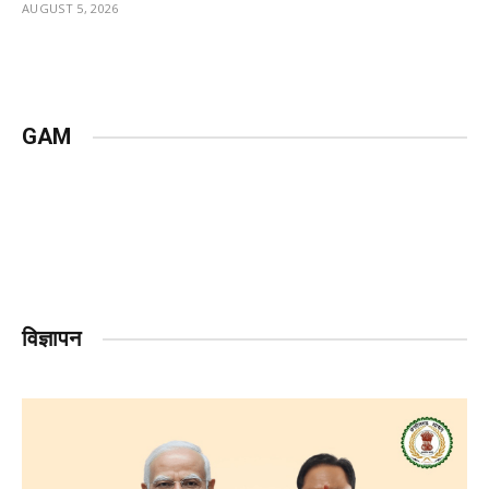
AUGUST 5, 2026
GAM
विज्ञापन