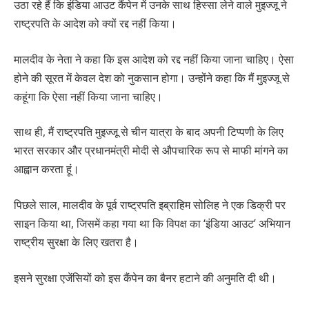
उठा रहे हैं कि इंडिया आउट कैंपेन में उनके साथ हिस्सा लेने वाले मुइज्जू ने
राष्ट्रपति के आदेश को क्यों रद्द नहीं किया।
मालदीव के नेता ने कहा कि इस आदेश को रद्द नहीं किया जाना चाहिए। ऐसा
होने की सूरत में केवल देश को नुकसान होगा। उन्होंने कहा कि मैं मुइज्जू से
कहूंगा कि ऐसा नहीं किया जाना चाहिए।
साथ ही, मैं राष्ट्रपति मुइज्जू से चीन यात्रा के बाद अपनी टिप्पणी के लिए
भारत सरकार और प्रधानमंत्री मोदी से औपचारिक रूप से माफी मांगने का
आह्वान करता हूं।
पिछले साल, मालदीव के पूर्व राष्ट्रपति इब्राहिम सोलिह ने एक डिक्री पर
साइन किया था, जिसमें कहा गया था कि विपक्ष का ‘इंडिया आउट’ अभियान
राष्ट्रीय सुरक्षा के लिए खतरा है।
इसने सुरक्षा एजेंसियों को इस कैंपेन का बैनर हटाने की अनुमति दी थी।