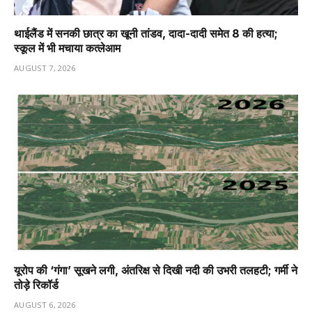
थाईलैंड में सनकी छात्र का खूनी तांडव, दादा-दादी समेत 8 की हत्या;
स्कूल में भी मचाया कत्लेआम
AUGUST 7, 2026
यूरोप की ‘गंगा’ सूखने लगी, अंतरिक्ष से दिखी नदी की उभरी तलहटी; गर्मी ने
तोड़े रिकॉर्ड
AUGUST 6, 2026