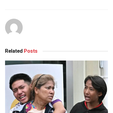
Related
Posts