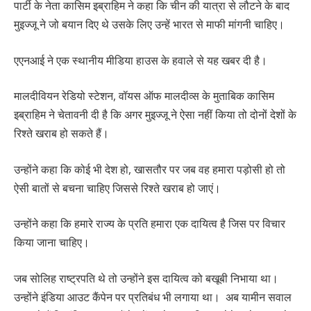
पार्टी के नेता कासिम इब्राहिम ने कहा कि चीन की यात्रा से लौटने के बाद
मुइज्जू ने जो बयान दिए थे उसके लिए उन्हें भारत से माफी मांगनी चाहिए।
एएनआई ने एक स्थानीय मीडिया हाउस के हवाले से यह खबर दी है।
मालदीवियन रेडियो स्टेशन, वॉयस ऑफ मालदीव्स के मुताबिक कासिम
इब्राहिम ने चेतावनी दी है कि अगर मुइज्जू ने ऐसा नहीं किया तो दोनों देशों के
रिश्ते खराब हो सकते हैं।
उन्होंने कहा कि कोई भी देश हो, खासतौर पर जब वह हमारा पड़ोसी हो तो
ऐसी बातों से बचना चाहिए जिससे रिश्ते खराब हो जाएं।
उन्होंने कहा कि हमारे राज्य के प्रति हमारा एक दायित्व है जिस पर विचार
किया जाना चाहिए।
जब सोलिह राष्ट्रपति थे तो उन्होंने इस दायित्व को बखूबी निभाया था।
उन्होंने इंडिया आउट कैंपेन पर प्रतिबंध भी लगाया था। अब यामीन सवाल