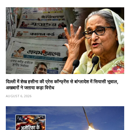
दिल्ली में शेख हसीना की प्रेस कॉन्फ्रेंस से बांग्लादेश में सियासी भूचाल,
अखबारों ने जताया कड़ा विरोध
AUGUST 6, 2026