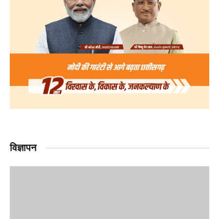
विज्ञापन