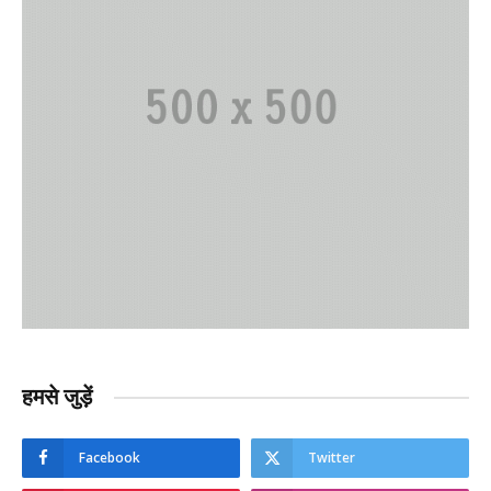
हमसे जुड़ें
Facebook
Twitter