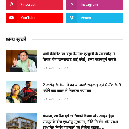
Pinterest
Instagram
YouTube
Vimeo
अन्य ख़बरें
धामी कैबिनेट का बड़ा फैसला: हल्द्वानी के लामाचौड़ में
शिफ्ट होगा उत्तराखंड हाई कोर्ट, अन्य महत्वपूर्ण फैसले
AUGUST 7, 2026
2 करोड़ के बीमा ने बढ़ाया शक! सड़क हादसे में मौत के 3
महीने बाद कब्र से निकाला गया शव
AUGUST 7, 2026
योजना, आर्थिक एवं सांख्यिकी विभाग और आईआईएम
रायपुर के बीच एमओयू सुशासन, नीति निर्माण और साक्ष्य-
आधारित निर्णय प्रणाली को मिलेगा बढ़ावा….