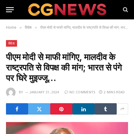
Home
विदेश
पीएम मोदी से माफी मांगिए, मालदीव के राष्ट्रपति से विपक्ष की मांग; भारत से पंगे पर घिरे मुइज्जू…
»
»
विदेश
पीएम मोदी से माफी मांगिए, मालदीव के
राष्ट्रपति से विपक्ष की मांग; भारत से पंगे
पर घिरे मुइज्जू…
BY
JANUARY 31, 2024
NO COMMENTS
2 MINS READ