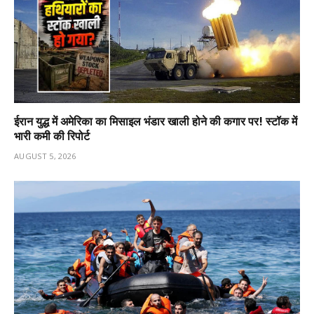
ईरान युद्ध में अमेरिका का मिसाइल भंडार खाली होने की कगार पर! स्टॉक में
भारी कमी की रिपोर्ट
AUGUST 5, 2026