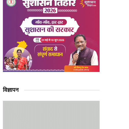
विज्ञापन