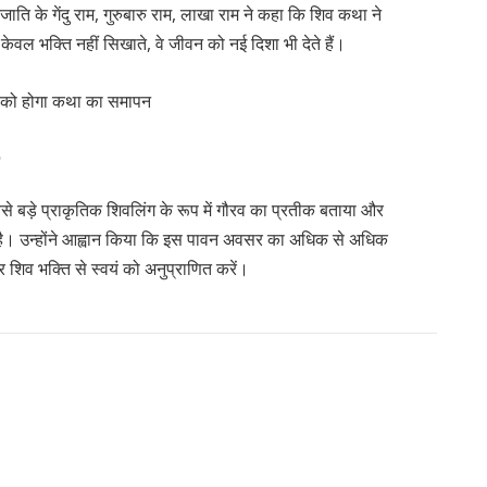
जाति के गेंदु राम, गुरुबारु राम, लाखा राम ने कहा कि शिव कथा ने
 केवल भक्ति नहीं सिखाते, वे जीवन को नई दिशा भी देते हैं।
सबसे बड़े प्राकृतिक शिवलिंग के रूप में गौरव का प्रतीक बताया और
्र है। उन्होंने आह्वान किया कि इस पावन अवसर का अधिक से अधिक
र शिव भक्ति से स्वयं को अनुप्राणित करें।