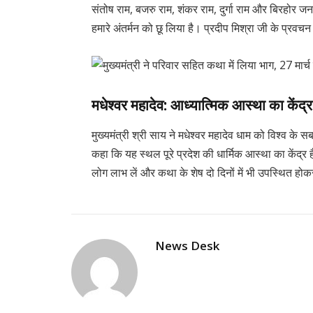
संतोष राम, बजरु राम, शंकर राम, दुर्गा राम और बिरहोर जन
हमारे अंतर्मन को छू लिया है। प्रदीप मिश्रा जी के प्रवचन
मधेश्वर महादेव: आध्यात्मिक आस्था का केंद्र
मुख्यमंत्री श्री साय ने मधेश्वर महादेव धाम को विश्व के 
कहा कि यह स्थल पूरे प्रदेश की धार्मिक आस्था का केंद
लोग लाभ लें और कथा के शेष दो दिनों में भी उपस्थित होक
News Desk