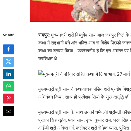
रायपुर:
मुख्यमंत्री श्री विष्णुदेव साय आज जशपुर जिले क
SHARE
कथा में सहभागी बने और भक्ति-भाव से विशेष पिछड़ी जन
कथा का श्रवण किया। उल्लेखनीय है कि इस अवसर पर शि
उपस्थित थे।
मुख्यमंत्री श्री साय ने कथावाचक पंडित श्री प्रदीप मिश्
अभिनंदन किया, साथ ही प्रदेशवासियों के सुख-समृद्धि की
मुख्यमंत्री श्री साय के साथ उनकी धर्मपत्नी श्रीमती कौशल
प्रताप सिंह जूदेव, पवन साय, कृष्ण कुमार राय, भरत सिंह 
आईजी श्री अंकित गर्ग, कलेक्टर श्री रोहित व्यास, पुलिस 