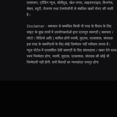
प्रशासन, ट्रेंडिंग न्यूज, बॉलीवुड, खेल जगत, लाइफस्टाइल, बिजनेस,
सेहत, ब्यूटी, रोजगार तथा टेक्नोलॉजी से संबंधित खबरें पोस्ट की जाती
है।
Disclaimer - समाचार से सम्बंधित किसी भी तरह के विवाद के लिए
साइट के कुछ तत्वों में उपयोगकर्ताओं द्वारा प्रस्तुत सामग्री ( समाचार /
फोटो / विडियो आदि ) शामिल होगी स्वामी, मुद्रक, प्रकाशक, संपादक
इस तरह के सामग्रियों के लिए कोई ज़िम्मेदार नहीं स्वीकार करता है।
न्यूज़ पोर्टल में प्रकाशित ऐसी सामग्री के लिए संवाददाता / खबर देने वाला
स्वयं जिम्मेदार होगा, स्वामी, मुद्रक, प्रकाशक, संपादक की कोई भी
जिम्मेदारी नहीं होगी. सभी विवादों का न्यायक्षेत्र रायपुर होगा