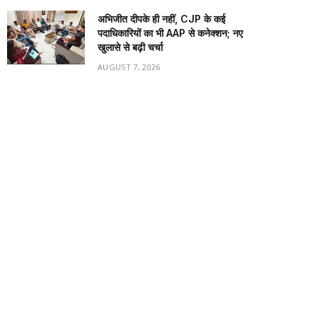
अभिजीत दीपके ही नहीं, CJP के कई
पदाधिकारियों का भी AAP से कनेक्शन; नए
खुलासे से बढ़ी चर्चा
AUGUST 7, 2026