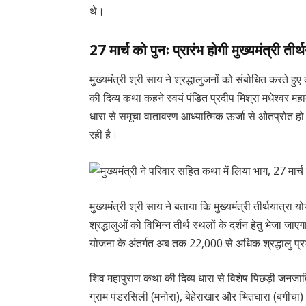
थे।
27 मार्च को पुनः प्रारंभ होगी मुख्यमंत्री तीर
मुख्यमंत्री श्री साय ने श्रद्धालुजनों को संबोधित करते
की दिव्य कथा कहने स्वयं पंडित प्रदीप मिश्रा मधेश्वर महा
धारा से समूचा वातावरण आध्यात्मिक ऊर्जा से ओतप्रोत हो 
रही है।
मुख्यमंत्री श्री साय ने बताया कि मुख्यमंत्री तीर्थयात्
श्रद्धालुओं को विभिन्न तीर्थ स्थलों के दर्शन हेतु भेजा ज
योजना के अंतर्गत अब तक 22,000 से अधिक श्रद्धालु प्रभु
शिव महापुराण कथा की दिव्य धारा से विशेष पिछड़ी जनजा
ग्राम पंडरसिली (मनोरा), बेहेराखार और भितघारा (बगीचा)