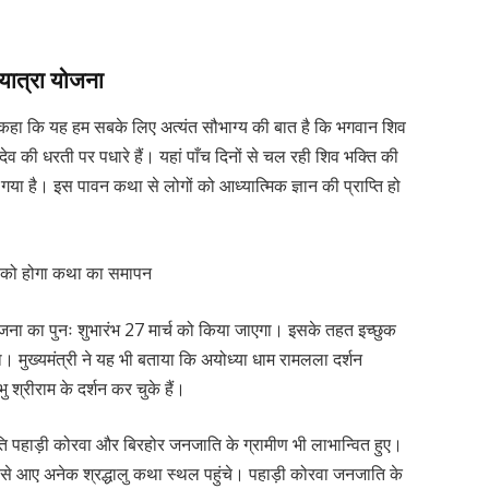
्थयात्रा योजना
 हुए कहा कि यह हम सबके लिए अत्यंत सौभाग्य की बात है कि भगवान शिव
देव की धरती पर पधारे हैं। यहां पाँच दिनों से चल रही शिव भक्ति की
गया है। इस पावन कथा से लोगों को आध्यात्मिक ज्ञान की प्राप्ति हो
रा योजना का पुनः शुभारंभ 27 मार्च को किया जाएगा। इसके तहत इच्छुक
ाएगा। मुख्यमंत्री ने यह भी बताया कि अयोध्या धाम रामलला दर्शन
 श्रीराम के दर्शन कर चुके हैं।
ति पहाड़ी कोरवा और बिरहोर जनजाति के ग्रामीण भी लाभान्वित हुए।
 से आए अनेक श्रद्धालु कथा स्थल पहुंचे। पहाड़ी कोरवा जनजाति के