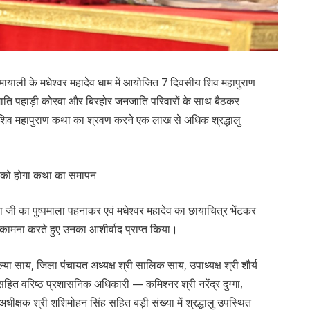
े मायाली के मधेश्वर महादेव धाम में आयोजित 7 दिवसीय शिव महापुराण
जाति पहाड़ी कोरवा और बिरहोर जनजाति परिवारों के साथ बैठकर
व महापुराण कथा का श्रवण करने एक लाख से अधिक श्रद्धालु
रा जी का पुष्पमाला पहनाकर एवं मधेश्वर महादेव का छायाचित्र भेंटकर
 कामना करते हुए उनका आशीर्वाद प्राप्त किया।
्या साय, जिला पंचायत अध्यक्ष श्री सालिक साय, उपाध्यक्ष श्री शौर्य
सहित वरिष्ठ प्रशासनिक अधिकारी — कमिश्नर श्री नरेंद्र दुग्गा,
अधीक्षक श्री शशिमोहन सिंह सहित बड़ी संख्या में श्रद्धालु उपस्थित