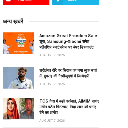
अन्य ख़बरें
Amazon Great Freedom Sale
शुरू, Samsung-Xiaomi समेत
फ्लैगशिप स्मार्टफोन्स पर बंपर डिस्काउंट
AUGUST 7, 2026
श्रीलंका दौरे पर सिराज का नया लुक चर्चा
में, बुमराह की गैरमौजूदगी में जिम्मेदारी
AUGUST 7, 2026
TCS केस में बड़ी कार्रवाई, AIMIM पार्षद
मतीन पटेल गिरफ्तार; निदा खान को पनाह
देने का आरोप
AUGUST 7, 2026