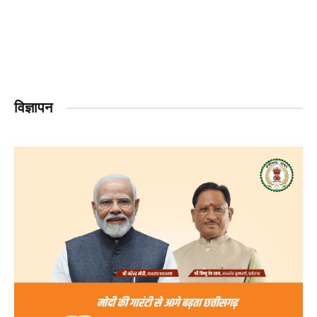
विज्ञापन