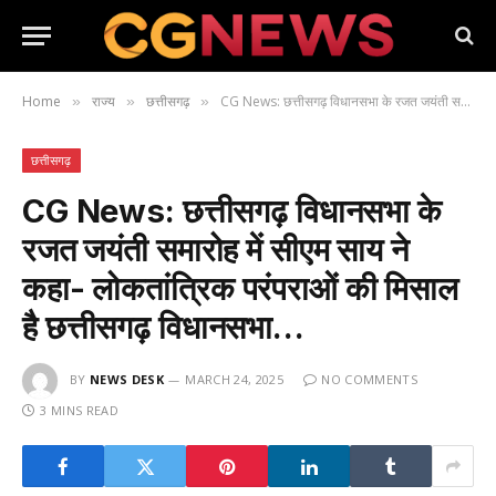
Home
राज्य
छत्तीसगढ़
CG News: छत्तीसगढ़ विधानसभा के रजत जयंती समारोह में सीएम साय ने कहा- लोकतांत्रिक परंपराओं की मिसाल है छत्तीसगढ़ विधानसभा…
»
»
»
छत्तीसगढ़
CG News: छत्तीसगढ़ विधानसभा के
रजत जयंती समारोह में सीएम साय ने
कहा- लोकतांत्रिक परंपराओं की मिसाल
है छत्तीसगढ़ विधानसभा…
BY
NEWS DESK
MARCH 24, 2025
NO COMMENTS
3 MINS READ