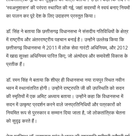
‘स्वअनुशासन’ की परंपरा स्थापित की गई, जहां सदस्यों ने स्वयं बनाए नियमों
का पालन कर पूरे देश के लिए उदाहरण प्रस्तुत किया।
डॉ. सिंह ने बताया कि छत्तीसगढ़ विधानसभा ने संसदीय गतिविधियों के क्षेत्र
में राष्ट्रीय और अंतरराष्ट्रीय पहचान बनाई है। उन्होंने उल्लेख किया कि
छत्तीसगढ़ विधानसभा ने 2011 में लोक सेवा गारंटी अधिनियम, और 2012
में खाद्य सुरक्षा अधिनियम पारित किए, जो अंत्योदय और समावेशी विकास के
प्रतीक हैं।
डॉ. रमन सिंह ने बताया कि शीघ्र ही विधानसभा नया रायपुर स्थित नवीन
भवन में स्थानांतरित होगी। उन्होंने राष्ट्रपति जी की उपस्थिति को सदन
की स्मृतियों में एक अमिट अध्याय बताया। उन्होंने कहा कि विधानसभा में
सदन में उत्कृष्ट प्रदर्शन करने वाले जनप्रतिनिधियों और पत्रकारों को
नियमित रूप से पुरस्कार व सम्मान दिया जाता है, जो लोकतांत्रिक चेतना
को सुदृढ़ करते हैं।