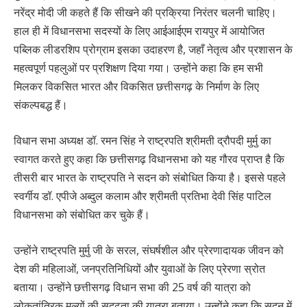
नरेंद्र मोदी जी कहते हैं कि सीखने की प्रक्रिया निरंतर चलनी चाहिए।
हाल ही में विधानसभा सदस्यों के लिए आईआईएम रायपुर में आयोजित
पब्लिक लीडरशिप प्रोग्राम इसका उदाहरण है, जहाँ नेतृत्व और प्रशासन के
महत्वपूर्ण पहलुओं पर प्रशिक्षण दिया गया। उन्होंने कहा कि हम सभी
मिलकर विकसित भारत और विकसित छत्तीसगढ़ के निर्माण के लिए
संकल्पबद्ध हैं।
विधान सभा अध्यक्ष डॉ. रमन सिंह ने राष्ट्रपति श्रीमती द्रौपदी मुर्मु का
स्वागत करते हुए कहा कि छत्तीसगढ़ विधानसभा को यह गौरव प्राप्त है कि
तीसरी बार भारत के राष्ट्रपति ने सदन को संबोधित किया है। इससे पहले
स्वर्गीय डॉ. एपीजे अब्दुल कलाम और श्रीमती प्रतिभा देवी सिंह पाटिल
विधानसभा को संबोधित कर चुके हैं।
उन्होंने राष्ट्रपति मुर्मु जी के सरल, संघर्षशील और प्रेरणादायक जीवन को
देश की महिलाओं, जनप्रतिनिधियों और युवाओं के लिए प्रेरणा स्रोत
बताया। उन्होंने छत्तीसगढ़ विधान सभा की 25 वर्ष की यात्रा को
लोकतांत्रिक मूल्यों की सुदृढ़ता की यात्रा बताया। उन्होंने कहा कि सदन में