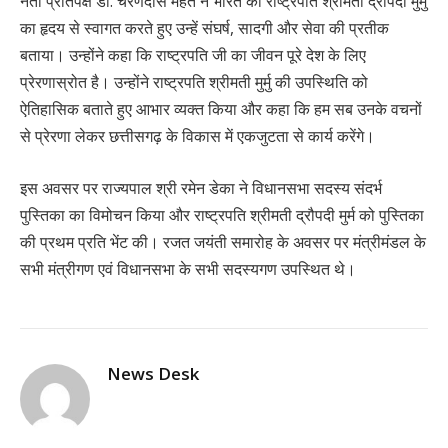
नेता प्रतिपक्ष डॉ. चरणदास महंत ने भारत की राष्ट्रपति श्रीमती द्रौपदी मुर्मु
का हृदय से स्वागत करते हुए उन्हें संघर्ष, सादगी और सेवा की प्रतीक
बताया। उन्होंने कहा कि राष्ट्रपति जी का जीवन पूरे देश के लिए
प्रेरणास्रोत है। उन्होंने राष्ट्रपति श्रीमती मुर्मु की उपस्थिति को
ऐतिहासिक बताते हुए आभार व्यक्त किया और कहा कि हम सब उनके वचनों
से प्रेरणा लेकर छत्तीसगढ़ के विकास में एकजुटता से कार्य करेंगे।
इस अवसर पर राज्यपाल श्री रमेन डेका ने विधानसभा सदस्य संदर्भ
पुस्तिका का विमोचन किया और राष्ट्रपति श्रीमती द्रौपदी मुर्म को पुस्तिका
की प्रथम प्रति भेंट की। रजत जयंती समारोह के अवसर पर मंत्रीमंडल के
सभी मंत्रीगण एवं विधानसभा के सभी सदस्यगण उपस्थित थे।
News Desk