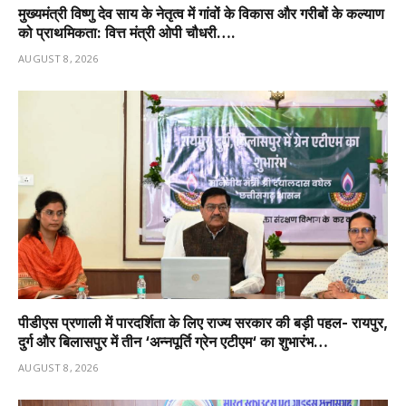
मुख्यमंत्री विष्णु देव साय के नेतृत्व में गांवों के विकास और गरीबों के कल्याण
को प्राथमिकता: वित्त मंत्री ओपी चौधरी….
AUGUST 8, 2026
पीडीएस प्रणाली में पारदर्शिता के लिए राज्य सरकार की बड़ी पहल- रायपुर,
दुर्ग और बिलासपुर में तीन ‘अन्नपूर्ति ग्रेन एटीएम‘ का शुभारंभ…
AUGUST 8, 2026