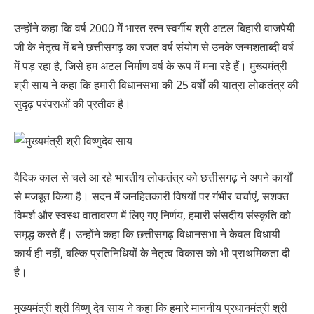
उन्होंने कहा कि वर्ष 2000 में भारत रत्न स्वर्गीय श्री अटल बिहारी वाजपेयी
जी के नेतृत्व में बने छत्तीसगढ़ का रजत वर्ष संयोग से उनके जन्मशताब्दी वर्ष
में पड़ रहा है, जिसे हम अटल निर्माण वर्ष के रूप में मना रहे हैं। मुख्यमंत्री
श्री साय ने कहा कि हमारी विधानसभा की 25 वर्षों की यात्रा लोकतंत्र की
सुदृढ़ परंपराओं की प्रतीक है।
वैदिक काल से चले आ रहे भारतीय लोकतंत्र को छत्तीसगढ़ ने अपने कार्यों
से मजबूत किया है। सदन में जनहितकारी विषयों पर गंभीर चर्चाएं, सशक्त
विमर्श और स्वस्थ वातावरण में लिए गए निर्णय, हमारी संसदीय संस्कृति को
समृद्ध करते हैं। उन्होंने कहा कि छत्तीसगढ़ विधानसभा ने केवल विधायी
कार्य ही नहीं, बल्कि प्रतिनिधियों के नेतृत्व विकास को भी प्राथमिकता दी
है।
मुख्यमंत्री श्री विष्णु देव साय ने कहा कि हमारे माननीय प्रधानमंत्री श्री