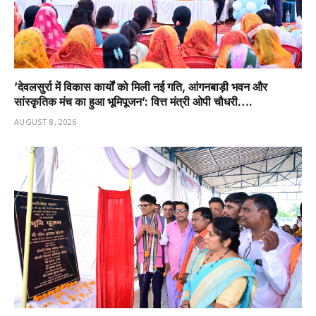
’देवलसुर्रा में विकास कार्यों को मिली नई गति, आंगनबाड़ी भवन और
सांस्कृतिक मंच का हुआ भूमिपूजन’: वित्त मंत्री ओपी चौधरी….
AUGUST 8, 2026