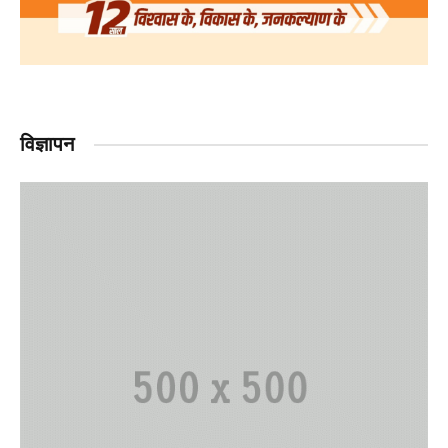
विज्ञापन