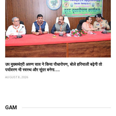
उप मुख्यमंत्री अरुण साव ने किया पौधारोपण, बोले हरियाली बढ़ेगी तो
पर्यावरण भी स्वस्थ और सुंदर बनेगा….
AUGUST 8, 2026
GAM