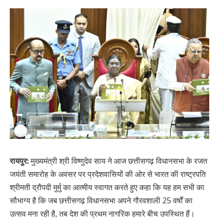
रायपुर:
मुख्यमंत्री श्री विष्णुदेव साय ने आज छत्तीसगढ़ विधानसभा के रजत
जयंती समारोह के अवसर पर प्रदेशवासियों की ओर से भारत की राष्ट्रपति
श्रीमती द्रौपदी मुर्मु का आत्मीय स्वागत करते हुए कहा कि यह हम सभी का
सौभाग्य है कि जब छत्तीसगढ़ विधानसभा अपने गौरवशाली 25 वर्षों का
उत्सव मना रही है, तब देश की प्रथम नागरिक हमारे बीच उपस्थित हैं।