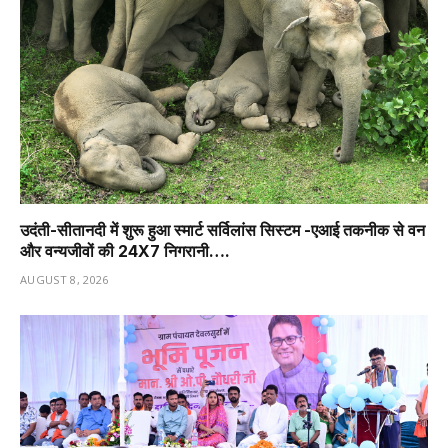
उदंती-सीतानदी में शुरू हुआ स्मार्ट सर्विलांस सिस्टम -एआई तकनीक से वन
और वन्यजीवों की 24X7 निगरानी….
AUGUST 8, 2026