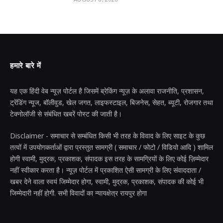
हमारे बारे में
यह एक हिंदी वेब न्यूज़ पोर्टल है जिसमें ब्रेकिंग न्यूज़ के अलावा राजनीति, प्रशासन,
ट्रेंडिंग न्यूज, बॉलीवुड, खेल जगत, लाइफस्टाइल, बिजनेस, सेहत, ब्यूटी, रोजगार तथा
टेक्नोलॉजी से संबंधित खबरें पोस्ट की जाती है।
Disclaimer - समाचार से सम्बंधित किसी भी तरह के विवाद के लिए साइट के कुछ
तत्वों में उपयोगकर्ताओं द्वारा प्रस्तुत सामग्री ( समाचार / फोटो / विडियो आदि ) शामिल
होगी स्वामी, मुद्रक, प्रकाशक, संपादक इस तरह के सामग्रियों के लिए कोई ज़िम्मेदार
नहीं स्वीकार करता है। न्यूज़ पोर्टल में प्रकाशित ऐसी सामग्री के लिए संवाददाता /
खबर देने वाला स्वयं जिम्मेदार होगा, स्वामी, मुद्रक, प्रकाशक, संपादक की कोई भी
जिम्मेदारी नहीं होगी. सभी विवादों का न्यायक्षेत्र रायपुर होगा