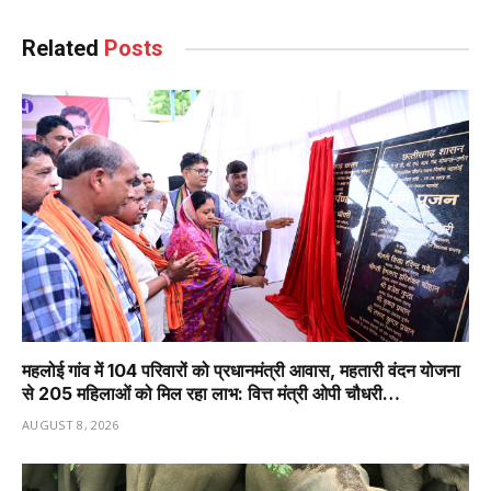
Related
Posts
महलोई गांव में 104 परिवारों को प्रधानमंत्री आवास, महतारी वंदन योजना
से 205 महिलाओं को मिल रहा लाभ: वित्त मंत्री ओपी चौधरी…
AUGUST 8, 2026