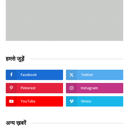
हमसे जुड़ें
Facebook
Twitter
Pinterest
Instagram
YouTube
Vimeo
अन्य ख़बरें