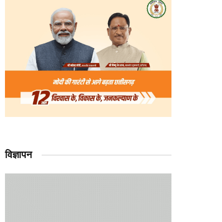
विज्ञापन