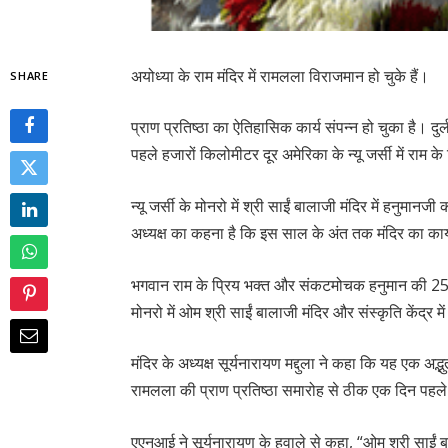
अयोध्या के राम मंदिर में रामलला विराजमान हो चुके हैं।
SHARE
प्राण प्रतिष्ठा का ऐतिहासिक कार्य संपन्न हो चुका है। दुर
पहले हजारों किलोमीटर दूर अमेरिका के न्यू जर्सी में राम क
न्यू जर्सी के मोनरो में श्री साईं बालाजी मंदिर में हनुमा
अध्यक्ष का कहना है कि इस साल के अंत तक मंदिर का कार्
भगवान राम के प्रिय भक्त और संकटमोचक हनुमान की 25 फ
मोनरो में ओम श्री साईं बालाजी मंदिर और संस्कृति केंद्र में
मंदिर के अध्यक्ष सूर्यनारायण मद्दुला ने कहा कि यह एक अद्भ
रामलला की प्राण प्रतिष्ठा समारोह से ठीक एक दिन पहले न्
एएनआई ने सूर्यनारायण के हवाले से कहा, “ओम श्री साईं ब