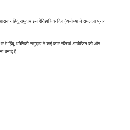
, खासकर हिंदू समुदाय इस ऐतिहासिक दिन (अयोध्या में रामलला प्राण
ा भर में हिंदू अमेरिकी समुदाय ने कई कार रैलियां आयोजित की और
ोजना बनाई है।