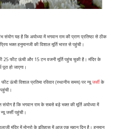
्लभ संयोग यह है कि अयोध्या में भगवान राम की प्राण प्रतिष्ठा से ठीक
े प्रिय भक्त हनुमानजी की विशाल मूर्ति भारत से पहुंची।
नजी की 25 फीट ऊंची और 15 टन वजनी मूर्ति पहुंच चुकी है। मंदिर के
य पूरा हो जाएगा।
ीट ऊंची विशाल प्रतिमा रविवार (स्थानीय समय) पर न्यू
जर्सी
के
 पहुंची।
ुत संयोग है कि भगवान राम के सबसे बड़े भक्त की मूर्ति अयोध्या में
यू जर्सी पहुंची।
ालाजी मंदिर में मोनरो के इतिहास में आज एक महान दिन है। हनुमान