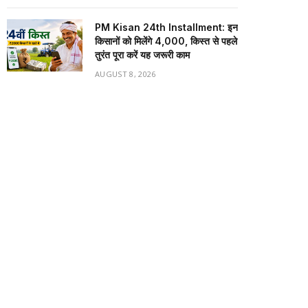
PM Kisan 24th Installment: इन
किसानों को मिलेंगे ₹4,000, किस्त से पहले
तुरंत पूरा करें यह जरूरी काम
AUGUST 8, 2026