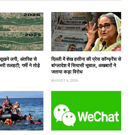
 सूखने लगी, अंतरिक्ष से
दिल्ली में शेख हसीना की प्रेस कॉन्फ्रेंस से
ी तलहटी; गर्मी ने तोड़े
बांग्लादेश में सियासी भूचाल, अखबारों ने
जताया कड़ा विरोध
6
AUGUST 6, 2026