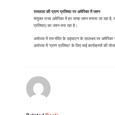
रामलला की प्राण प्रतिष्ठा पर अमेरिका में जश्न
संयुक्त राज्य अमेरिका में हर जगह जश्न मनाया जा रहा है
प्रतिष्ठा) का जश्न मना रहा है।
अयोध्या में राम मंदिर के उद्घाटन के उपलक्ष्य पर अमेरिक
अयोध्या में ‘प्राण प्रतिष्ठा’ के लिए कई कार्यक्रमों की य