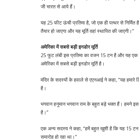
जी भारत से आये हैं।
यह 25 फीट ऊंची प्रतिमा है, जो एक ही पत्थर से निर्मित 
तैयार हो जाएगा और यह मूर्ति वहां स्थापित की जाएगी।”
अमेरिका में सबसे बड़ी इनडोर मूर्ति
25 फुट लंबी इस प्रतिमा का वजन 15 टन है और यह एक ही
अमेरिका में सबसे बड़ी इनडोर मूर्ति है।
मंदिर के सदस्यों के हवाले से एएनआई ने कहा, “यह हमारे 
है।
भगवान हनुमान भगवान राम के बहुत बड़े भक्त हैं। हमने इस
है।”
एक अन्य सदस्य ने कहा, “हमें बहुत खुशी है कि यह 15 टन क
समारोह हो रहा था।”