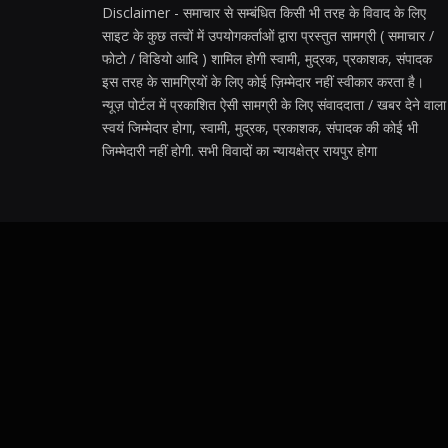
Disclaimer - समाचार से सम्बंधित किसी भी तरह के विवाद के लिए
साइट के कुछ तत्वों में उपयोगकर्ताओं द्वारा प्रस्तुत सामग्री ( समाचार /
फोटो / विडियो आदि ) शामिल होगी स्वामी, मुद्रक, प्रकाशक, संपादक
इस तरह के सामग्रियों के लिए कोई ज़िम्मेदार नहीं स्वीकार करता है।
न्यूज़ पोर्टल में प्रकाशित ऐसी सामग्री के लिए संवाददाता / खबर देने वाला
स्वयं जिम्मेदार होगा, स्वामी, मुद्रक, प्रकाशक, संपादक की कोई भी
जिम्मेदारी नहीं होगी. सभी विवादों का न्यायक्षेत्र रायपुर होगा