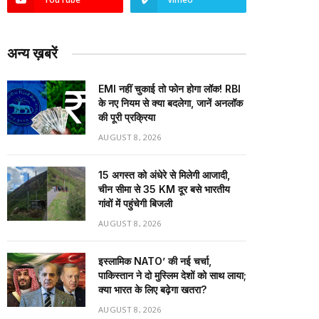
अन्य ख़बरें
EMI नहीं चुकाई तो फोन होगा लॉक! RBI
के नए नियम से क्या बदलेगा, जानें अनलॉक
की पूरी प्रक्रिया
AUGUST 8, 2026
15 अगस्त को अंधेरे से मिलेगी आजादी,
चीन सीमा से 35 KM दूर बसे भारतीय
गांवों में पहुंचेगी बिजली
AUGUST 8, 2026
इस्लामिक NATO’ की नई चर्चा,
पाकिस्तान ने दो मुस्लिम देशों को साथ लाया;
क्या भारत के लिए बढ़ेगा खतरा?
AUGUST 8, 2026