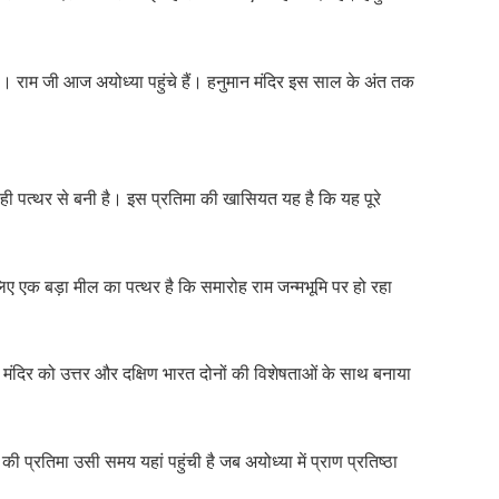
है। राम जी आज अयोध्या पहुंचे हैं। हनुमान मंदिर इस साल के अंत तक
 पत्थर से बनी है। इस प्रतिमा की खासियत यह है कि यह पूरे
लिए एक बड़ा मील का पत्थर है कि समारोह राम जन्मभूमि पर हो रहा
 मंदिर को उत्तर और दक्षिण भारत दोनों की विशेषताओं के साथ बनाया
ी प्रतिमा उसी समय यहां पहुंची है जब अयोध्या में प्राण प्रतिष्ठा