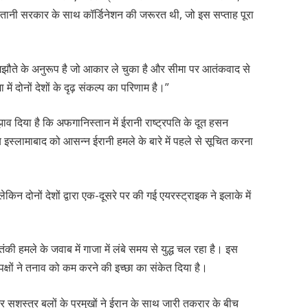
स्तानी सरकार के साथ कॉर्डिनेशन की जरूरत थी, जो इस सप्ताह पूरा
ौते के अनुरूप है जो आकार ले चुका है और सीमा पर आतंकवाद से
में दोनों देशों के दृढ़ संकल्प का परिणाम है।”
ुझाव दिया है कि अफगानिस्तान में ईरानी राष्ट्रपति के दूत हसन
य इस्लामाबाद को आसन्न ईरानी हमले के बारे में पहले से सूचित करना
ेकिन दोनों देशों द्वारा एक-दूसरे पर की गई एयरस्ट्राइक ने इलाके में
मले के जवाब में गाजा में लंबे समय से युद्ध चल रहा है। इस
क्षों ने तनाव को कम करने की इच्छा का संकेत दिया है।
 और सशस्त्र बलों के प्रमुखों ने ईरान के साथ जारी तकरार के बीच