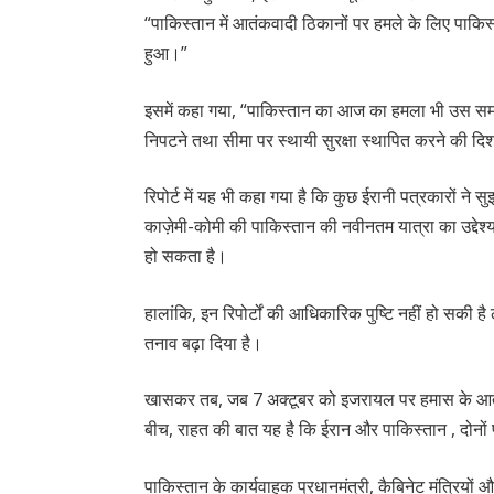
“पाकिस्तान में आतंकवादी ठिकानों पर हमले के लिए पाकि
हुआ।”
इसमें कहा गया, “पाकिस्तान का आज का हमला भी उस समझ
निपटने तथा सीमा पर स्थायी सुरक्षा स्थापित करने की दिशा 
रिपोर्ट में यह भी कहा गया है कि कुछ ईरानी पत्रकारों ने स
काज़ेमी-कोमी की पाकिस्तान की नवीनतम यात्रा का उद्देश्
हो सकता है।
हालांकि, इन रिपोर्टों की आधिकारिक पुष्टि नहीं हो सकी है ल
तनाव बढ़ा दिया है।
खासकर तब, जब 7 अक्टूबर को इजरायल पर हमास के आतंकी ह
बीच, राहत की बात यह है कि ईरान और पाकिस्तान , दोनों प
पाकिस्तान के कार्यवाहक प्रधानमंत्री, कैबिनेट मंत्रियों