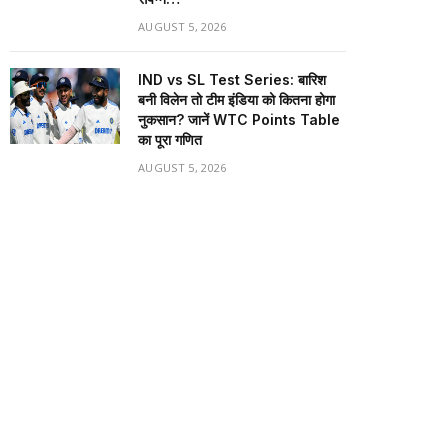
AUGUST 5, 2026
IND vs SL Test Series: बारिश
बनी विलेन तो टीम इंडिया को कितना होगा
नुकसान? जानें WTC Points Table
का पूरा गणित
AUGUST 5, 2026