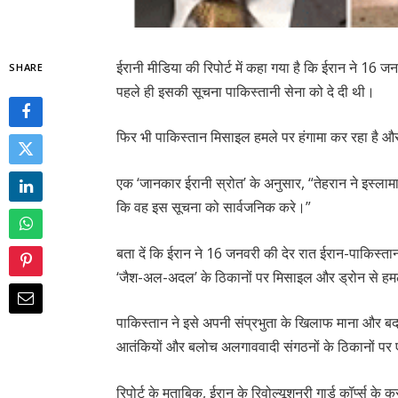
ईरानी मीडिया की रिपोर्ट में कहा गया है कि ईरान ने 16 ज
SHARE
पहले ही इसकी सूचना पाकिस्तानी सेना को दे दी थी।
फिर भी पाकिस्तान मिसाइल हमले पर हंगामा कर रहा है और जव
एक ‘जानकार ईरानी स्रोत’ के अनुसार, “तेहरान ने इस्लामा
कि वह इस सूचना को सार्वजनिक करे।”
बता दें कि ईरान ने 16 जनवरी की देर रात ईरान-पाकिस्तान 
‘जैश-अल-अदल’ के ठिकानों पर मिसाइल और ड्रोन से ह
पाकिस्तान ने इसे अपनी संप्रभुता के खिलाफ माना और बदले
आतंकियों और बलोच अलगाववादी संगठनों के ठिकानों पर ए
रिपोर्ट के मुताबिक, ईरान के रिवोल्यूशनरी गार्ड कॉर्प्स 