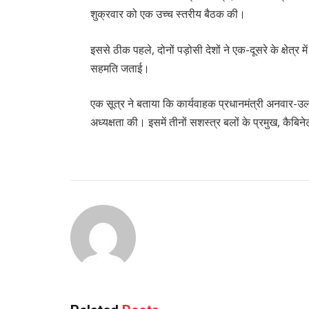
शुक्रवार को एक उच्च स्तरीय बैठक की।
इससे ठीक पहले, दोनों पड़ोसी देशों ने एक-दूसरे के क्षेत्र म
सहमति जताई।
एक सूत्र ने बताया कि कार्यवाहक प्रधानमंत्री अनवार-उ
अध्यक्षता की। इसमें तीनों सशस्त्र बलों के प्रमुख, कैब