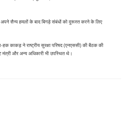
ें अपने सैन्य हमलों के बाद बिगड़े संबंधों को दुरूस्त करने के लिए
ल-हक काकड़ ने राष्ट्रीय सुरक्षा परिषद (एनएससी) की बैठक की
िनेट मंत्री और अन्य अधिकारी भी उपस्थित थे।