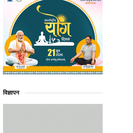
विज्ञापन