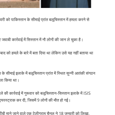
नवरी को पाकिस्तान के सीमाई प्रांत बलूचिस्तान में हमला करने से
ाबी कार्रवाई में सिस्तान में नौ लोगों की जान ले चुका है।
बाद को हमले के बारे में बता दिया था लेकिन उसे यह नहीं बताया था
के सीमाई इलाके में बलूचिस्तान प्रांत में स्थित सुन्नी आतंकी संगठन
मला किया था।
 की कार्रवाई में गुरूवार को बलूचिस्तान-सिस्तान इलाके में ISIS
यरस्ट्राक कर दी, जिसमें 9 लोगों की मौत हो गई।
के करीबी माने जाने वाले एक टेलीग्राम चैनल ने 18 जनवरी को लिखा,