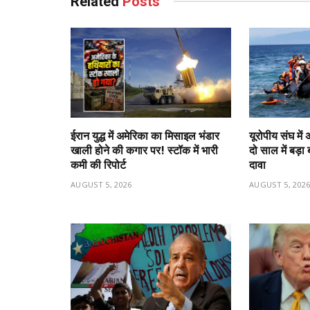
Related
Posts
ईरान युद्ध में अमेरिका का मिसाइल भंडार
यूरोपीय संघ मे
खाली होने की कगार पर! स्टॉक में भारी
दो साल में बड़
कमी की रिपोर्ट
दावा
AUGUST 5, 2026
AUGUST 5, 202