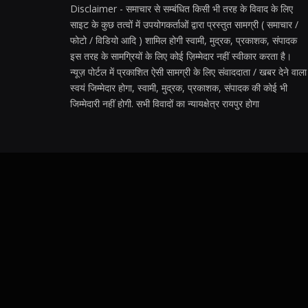
Disclaimer - समाचार से सम्बंधित किसी भी तरह के विवाद के लिए
साइट के कुछ तत्वों में उपयोगकर्ताओं द्वारा प्रस्तुत सामग्री ( समाचार /
फोटो / विडियो आदि ) शामिल होगी स्वामी, मुद्रक, प्रकाशक, संपादक
इस तरह के सामग्रियों के लिए कोई ज़िम्मेदार नहीं स्वीकार करता है।
न्यूज़ पोर्टल में प्रकाशित ऐसी सामग्री के लिए संवाददाता / खबर देने वाला
स्वयं जिम्मेदार होगा, स्वामी, मुद्रक, प्रकाशक, संपादक की कोई भी
जिम्मेदारी नहीं होगी. सभी विवादों का न्यायक्षेत्र रायपुर होगा