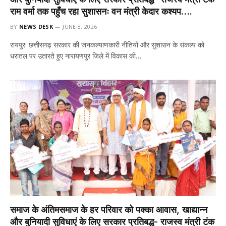
राम वर्मा तक पहुँच रहा सुशासनः वन मंत्री केदार कश्यप….
BY
NEWS DESK
JUNE 8, 2026
रायपुर: छत्तीसगढ़ सरकार की जनकल्याणकारी नीतियों और सुशासन के संकल्प को
धरातल पर उतारते हुए नारायणपुर जिले में विकास की…
समाज के अंतिमसमाज के हर परिवार को पक्का आवास, खाद्यान्न
और बुनियादी सुविधाएं के लिए सरकार प्रतिबद्ध- राजस्व मंत्री टंक