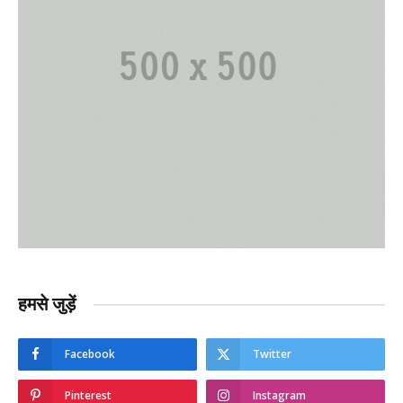
हमसे जुड़ें
Facebook
Twitter
Pinterest
Instagram