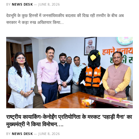
BY
NEWS DESK
JUNE 8, 2026
देवभूमि के कुछ हिस्सों में जनसांख्यिकीय बदलाव की दिख रही तस्वीर के बीच अब
सरकार ने कड़ा रुख अख्तियार किया…
राष्ट्रीय कायाकिंग-केनोईंग प्रतियोगिता के मस्कट ‘पहाड़ी मैना’ का
मुख्यमंत्री ने किया विमोचन….
BY
NEWS DESK
JUNE 8, 2026