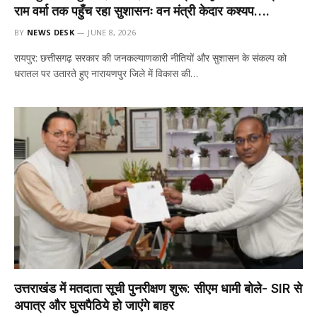
राम वर्मा तक पहुँच रहा सुशासनः वन मंत्री केदार कश्यप….
BY
NEWS DESK
JUNE 8, 2026
रायपुर: छत्तीसगढ़ सरकार की जनकल्याणकारी नीतियों और सुशासन के संकल्प को
धरातल पर उतारते हुए नारायणपुर जिले में विकास की…
उत्तराखंड में मतदाता सूची पुनरीक्षण शुरू: सीएम धामी बोले- SIR से
अपात्र और घुसपैठिये हो जाएंगे बाहर