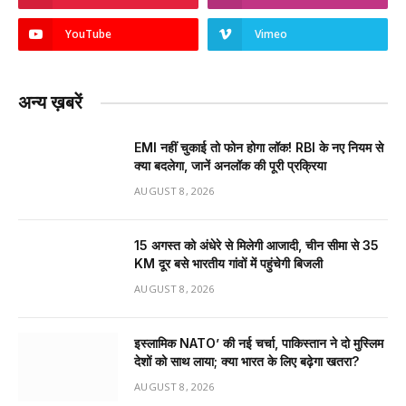
YouTube
Vimeo
अन्य ख़बरें
EMI नहीं चुकाई तो फोन होगा लॉक! RBI के नए नियम से
क्या बदलेगा, जानें अनलॉक की पूरी प्रक्रिया
AUGUST 8, 2026
15 अगस्त को अंधेरे से मिलेगी आजादी, चीन सीमा से 35
KM दूर बसे भारतीय गांवों में पहुंचेगी बिजली
AUGUST 8, 2026
इस्लामिक NATO’ की नई चर्चा, पाकिस्तान ने दो मुस्लिम
देशों को साथ लाया; क्या भारत के लिए बढ़ेगा खतरा?
AUGUST 8, 2026