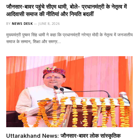
जौनसार-बावर पहुंचे सीएम धामी, बोले- प्रधानमंत्री के नेतृत्व में
आदिवासी समाज की नीतियां और नियति बदलीं
BY
NEWS DESK
JUNE 8, 2026
मुख्यमंत्री पुष्कर सिंह धामी ने कहा कि प्रधानमंत्री नरेन्द्र मोदी के नेतृत्व में जनजातीय
समाज के सम्मान, शिक्षा और समग्र…
Uttarakhand News: जौनसार-बावर लोक सांस्कृतिक