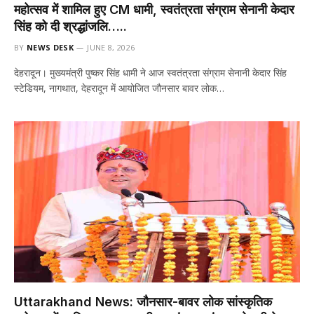
महोत्सव में शामिल हुए CM धामी, स्वतंत्रता संग्राम सेनानी केदार
सिंह को दी श्रद्धांजलि…..
BY
NEWS DESK
JUNE 8, 2026
देहरादून। मुख्यमंत्री पुष्कर सिंह धामी ने आज स्वतंत्रता संग्राम सेनानी केदार सिंह
स्टेडियम, नागथात, देहरादून में आयोजित जौनसार बावर लोक…
Uttarakhand News: जौनसार-बावर लोक सांस्कृतिक