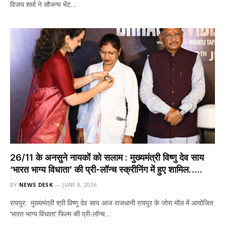
विजय शर्मा ने सौजन्य भेंट…
26/11 के अनसुने नायकों को सलाम : मुख्यमंत्री विष्णु देव साय
‘भारत भाग्य विधाता’ की प्री-लॉन्च स्क्रीनिंग में हुए शामिल…..
BY
NEWS DESK
JUNE 8, 2026
रायपुर: मुख्यमंत्री श्री विष्णु देव साय आज राजधानी रायपुर के जोरा मॉल में आयोजित
‘भारत भाग्य विधाता’ फिल्म की प्री-लॉन्च…