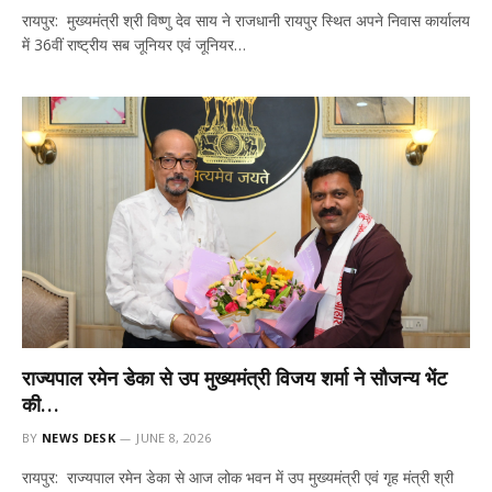
रायपुर: मुख्यमंत्री श्री विष्णु देव साय ने राजधानी रायपुर स्थित अपने निवास कार्यालय
में 36वीं राष्ट्रीय सब जूनियर एवं जूनियर…
राज्यपाल रमेन डेका से उप मुख्यमंत्री विजय शर्मा ने सौजन्य भेंट
की…
BY
NEWS DESK
JUNE 8, 2026
रायपुर: राज्यपाल रमेन डेका से आज लोक भवन में उप मुख्यमंत्री एवं गृह मंत्री श्री