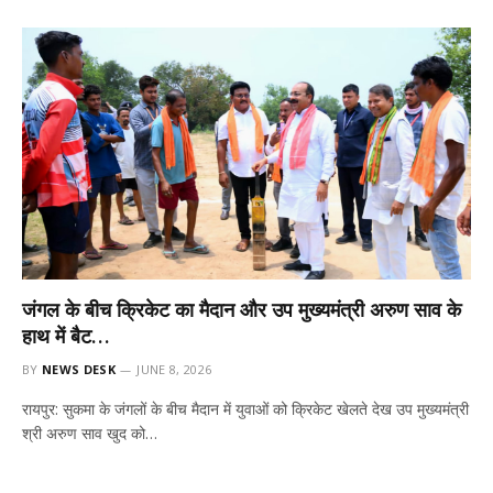
जंगल के बीच क्रिकेट का मैदान और उप मुख्यमंत्री अरुण साव के
हाथ में बैट…
BY
NEWS DESK
JUNE 8, 2026
रायपुर: सुकमा के जंगलों के बीच मैदान में युवाओं को क्रिकेट खेलते देख उप मुख्यमंत्री
श्री अरुण साव खुद को…