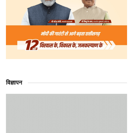
विज्ञापन