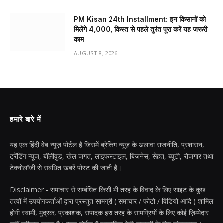
PM Kisan 24th Installment: इन किसानों को
मिलेंगे ₹4,000, किस्त से पहले तुरंत पूरा करें यह जरूरी
काम
AUGUST 8, 2026
हमारे बारे में
यह एक हिंदी वेब न्यूज़ पोर्टल है जिसमें ब्रेकिंग न्यूज़ के अलावा राजनीति, प्रशासन,
ट्रेंडिंग न्यूज, बॉलीवुड, खेल जगत, लाइफस्टाइल, बिजनेस, सेहत, ब्यूटी, रोजगार तथा
टेक्नोलॉजी से संबंधित खबरें पोस्ट की जाती है।
Disclaimer - समाचार से सम्बंधित किसी भी तरह के विवाद के लिए साइट के कुछ
तत्वों में उपयोगकर्ताओं द्वारा प्रस्तुत सामग्री ( समाचार / फोटो / विडियो आदि ) शामिल
होगी स्वामी, मुद्रक, प्रकाशक, संपादक इस तरह के सामग्रियों के लिए कोई ज़िम्मेदार