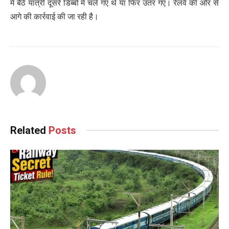
में बैठे यात्री दूसरे डिब्बों में चले गए थे या फिर उतर गए। रेलवे की ओर से
आगे की कार्रवाई की जा रही है।
Related
Posts