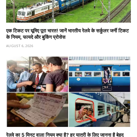
एक टिकट पर घूमिए पूरा भारत! जानें भारतीय रेलवे के सर्कुलर जर्नी टिकट
के नियम, फायदे और बुकिंग प्रोसेस
AUGUST 6, 2026
रेलवे का 5 मिनट वाला नियम क्या है? हर यात्री के लिए जानना है बेहद