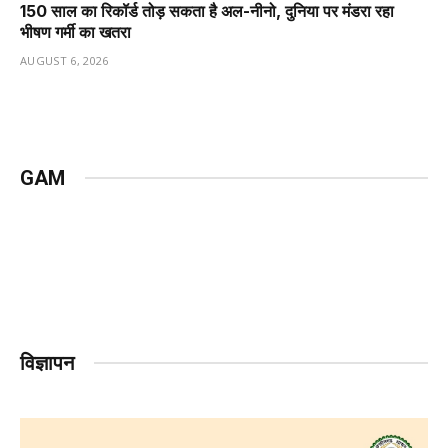
150 साल का रिकॉर्ड तोड़ सकता है अल-नीनो, दुनिया पर मंडरा रहा
भीषण गर्मी का खतरा
AUGUST 6, 2026
GAM
विज्ञापन