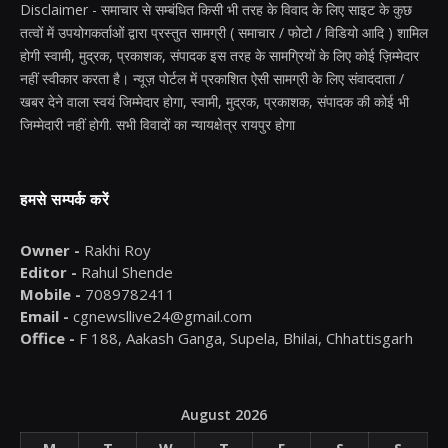
Disclaimer - समाचार से सम्बंधित किसी भी तरह के विवाद के लिए साइट के कुछ
तत्वों में उपयोगकर्ताओं द्वारा प्रस्तुत सामग्री ( समाचार / फोटो / विडियो आदि ) शामिल
होगी स्वामी, मुद्रक, प्रकाशक, संपादक इस तरह के सामग्रियों के लिए कोई ज़िम्मेदार
नहीं स्वीकार करता है। न्यूज़ पोर्टल में प्रकाशित ऐसी सामग्री के लिए संवाददाता /
खबर देने वाला स्वयं जिम्मेदार होगा, स्वामी, मुद्रक, प्रकाशक, संपादक की कोई भी
जिम्मेदारी नहीं होगी. सभी विवादों का न्यायक्षेत्र रायपुर होगा
हमसे सम्पर्क करें
Owner -
Rakhi Roy
Editor -
Rahul Shende
Mobile -
7089782411
Email -
cgnewsllive24@gmail.com
Office -
F 188, Aakash Ganga, Supela, Bhilai, Chhattisgarh
August 2026