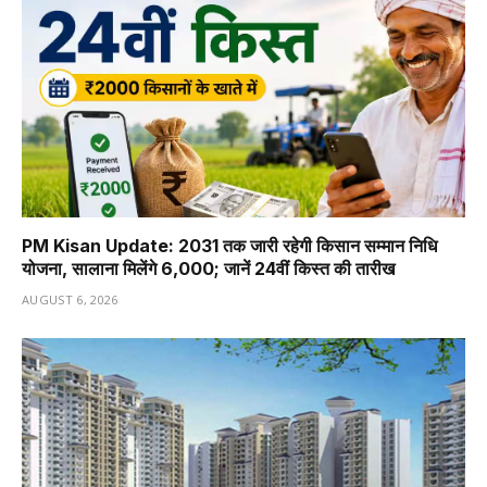
PM Kisan Update: 2031 तक जारी रहेगी किसान सम्मान निधि
योजना, सालाना मिलेंगे ₹6,000; जानें 24वीं किस्त की तारीख
AUGUST 6, 2026