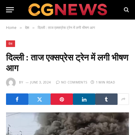
Home
देश
दिल्ली : ताज एक्सप्रेस ट्रेन में लगी भीषण आग
»
»
देश
दिल्ली : ताज एक्सप्रेस ट्रेन में लगी भीषण
आग
BY
JUNE 3, 2024
NO COMMENTS
1 MIN READ