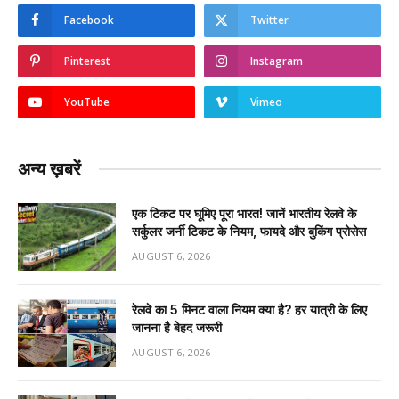
Facebook
Twitter
Pinterest
Instagram
YouTube
Vimeo
अन्य ख़बरें
एक टिकट पर घूमिए पूरा भारत! जानें भारतीय रेलवे के
सर्कुलर जर्नी टिकट के नियम, फायदे और बुकिंग प्रोसेस
AUGUST 6, 2026
रेलवे का 5 मिनट वाला नियम क्या है? हर यात्री के लिए
जानना है बेहद जरूरी
AUGUST 6, 2026