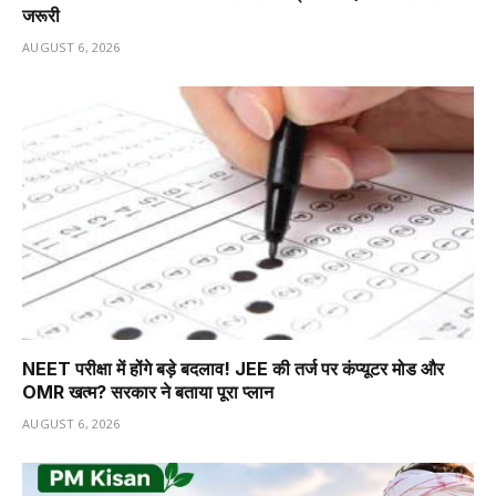
जरूरी
AUGUST 6, 2026
NEET परीक्षा में होंगे बड़े बदलाव! JEE की तर्ज पर कंप्यूटर मोड और
OMR खत्म? सरकार ने बताया पूरा प्लान
AUGUST 6, 2026