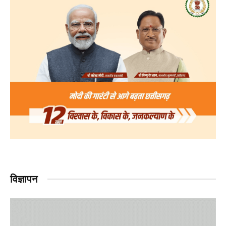
विज्ञापन