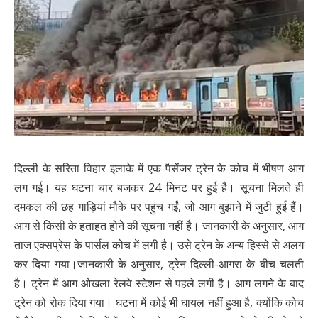
दिल्ली के सरिता विहार इलाके में एक पैसेंजर ट्रेन के कोच में भीषण आग
लग गई। यह घटना चार बजकर 24 मिनट पर हुई है। सूचना मिलते ही
दमकल की छह गाड़ियां मौके पर पहुंच गईं, जो आग बुझाने में जुटी हुई हैं।
आग से किसी के हताहत होने की सूचना नहीं है। जानकारी के अनुसार, आग
ताज एक्सप्रेस के पार्सल कोच में लगी है। उसे ट्रेन के अन्य हिस्से से अलग
कर दिया गया।जानकारी के अनुसार, ट्रेन दिल्ली-आगरा के बीच चलती
है। ट्रेन में आग ओखला रेलवे स्टेशन से पहले लगी है। आग लगने के बाद
ट्रेन को रोक दिया गया। घटना में कोई भी घायल नहीं हुआ है, क्योंकि कोच