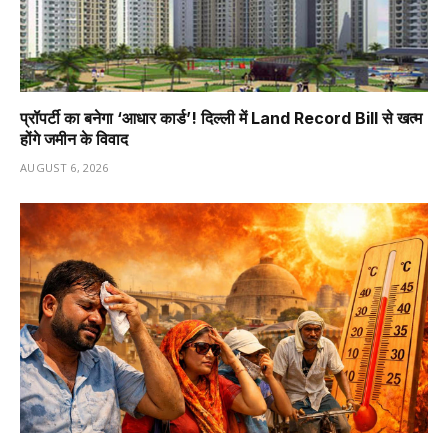
प्रॉपर्टी का बनेगा ‘आधार कार्ड’! दिल्ली में Land Record Bill से खत्म
होंगे जमीन के विवाद
AUGUST 6, 2026