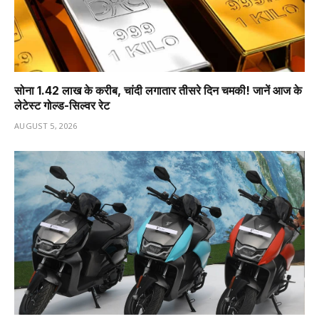
सोना 1.42 लाख के करीब, चांदी लगातार तीसरे दिन चमकी! जानें आज के
लेटेस्ट गोल्ड-सिल्वर रेट
AUGUST 5, 2026