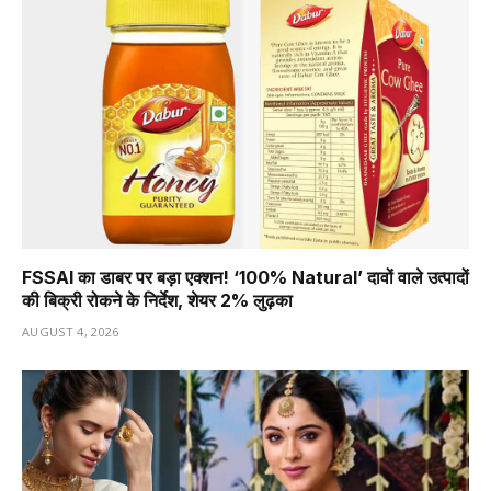
FSSAI का डाबर पर बड़ा एक्शन! ‘100% Natural’ दावों वाले उत्पादों
की बिक्री रोकने के निर्देश, शेयर 2% लुढ़का
AUGUST 4, 2026