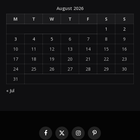
August 2026
M
T
W
T
F
S
S
1
2
3
4
5
6
7
8
9
10
11
12
13
14
15
16
17
18
19
20
21
22
23
24
25
26
27
28
29
30
31
« Jul
Facebook
X
Instagram
Pinterest