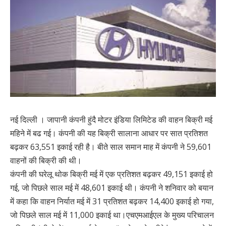
नई दिल्ली । जापानी कंपनी हुंदै मोटर इंडिया लिमिटेड की वाहन बिक्री मई
महिने में बढ गई। कंपनी की यह बिक्री सालाना आधार पर सात प्रतिशत
बढ़कर 63,551 इकाई रही है। बीते साल समान माह में कंपनी ने 59,601
वाहनों की बिक्री की थी।
कंपनी की घरेलू थोक बिक्री मई में एक प्रतिशत बढ़कर 49,151 इकाई हो
गई, जो पिछले साल मई में 48,601 इकाई थी। कंपनी ने शनिवार को बयान
में कहा कि वाहन निर्यात मई में 31 प्रतिशत बढ़कर 14,400 इकाई हो गया,
जो पिछले साल मई में 11,000 इकाई था।एचएमआईएल के मुख्य परिचालन