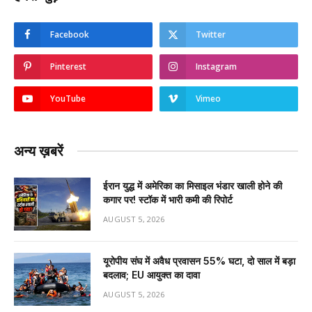
Facebook
Twitter
Pinterest
Instagram
YouTube
Vimeo
अन्य ख़बरें
ईरान युद्ध में अमेरिका का मिसाइल भंडार खाली होने की
कगार पर! स्टॉक में भारी कमी की रिपोर्ट
AUGUST 5, 2026
यूरोपीय संघ में अवैध प्रवासन 55% घटा, दो साल में बड़ा
बदलाव; EU आयुक्त का दावा
AUGUST 5, 2026