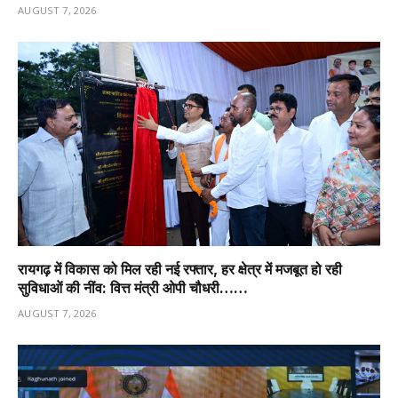
AUGUST 7, 2026
रायगढ़ में विकास को मिल रही नई रफ्तार, हर क्षेत्र में मजबूत हो रही
सुविधाओं की नींव: वित्त मंत्री ओपी चौधरी……
AUGUST 7, 2026