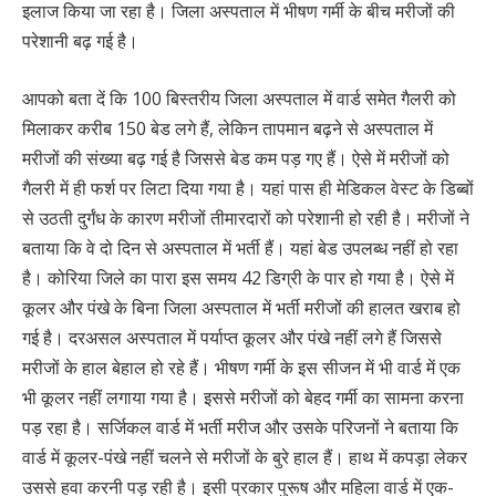
इलाज किया जा रहा है। जिला अस्पताल में भीषण गर्मी के बीच मरीजों की
परेशानी बढ़ गई है।
आपको बता दें कि 100 बिस्तरीय जिला अस्पताल में वार्ड समेत गैलरी को
मिलाकर करीब 150 बेड लगे हैं, लेकिन तापमान बढ़ने से अस्पताल में
मरीजों की संख्या बढ़ गई है जिससे बेड कम पड़ गए हैं। ऐसे में मरीजों को
गैलरी में ही फर्श पर लिटा दिया गया है। यहां पास ही मेडिकल वेस्ट के डिब्बों
से उठती दुर्गंध के कारण मरीजों तीमारदारों को परेशानी हो रही है। मरीजों ने
बताया कि वे दो दिन से अस्पताल में भर्ती हैं। यहां बेड उपलब्ध नहीं हो रहा
है। कोरिया जिले का पारा इस समय 42 डिग्री के पार हो गया है। ऐसे में
कूलर और पंखे के बिना जिला अस्पताल में भर्ती मरीजों की हालत खराब हो
गई है। दरअसल अस्पताल में पर्याप्त कूलर और पंखे नहीं लगे हैं जिससे
मरीजों के हाल बेहाल हो रहे हैं। भीषण गर्मी के इस सीजन में भी वार्ड में एक
भी कूलर नहीं लगाया गया है। इससे मरीजों को बेहद गर्मी का सामना करना
पड़ रहा है। सर्जिकल वार्ड में भर्ती मरीज और उसके परिजनों ने बताया कि
वार्ड में कूलर-पंखे नहीं चलने से मरीजों के बुरे हाल हैं। हाथ में कपड़ा लेकर
उससे हवा करनी पड़ रही है। इसी प्रकार पुरूष और महिला वार्ड में एक-