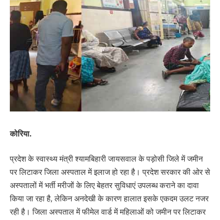
कोरिया.
प्रदेश के स्वास्थ्य मंत्री श्यामबिहारी जायसवाल के पड़ोसी जिले में जमीन
पर लिटाकर जिला अस्पताल में इलाज हो रहा है। प्रदेश सरकार की ओर से
अस्पतालों में भर्ती मरीजों के लिए बेहतर सुविधाएं उपलब्ध कराने का दावा
किया जा रहा है, लेकिन अनदेखी के कारण हालात इसके एकदम उलट नजर
रही है। जिला अस्पताल में फीमेल वार्ड में महिलाओं को जमीन पर लिटाकर