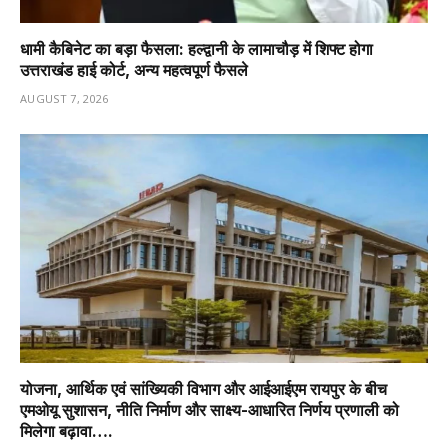
धामी कैबिनेट का बड़ा फैसला: हल्द्वानी के लामाचौड़ में शिफ्ट होगा
उत्तराखंड हाई कोर्ट, अन्य महत्वपूर्ण फैसले
AUGUST 7, 2026
योजना, आर्थिक एवं सांख्यिकी विभाग और आईआईएम रायपुर के बीच
एमओयू सुशासन, नीति निर्माण और साक्ष्य-आधारित निर्णय प्रणाली को
मिलेगा बढ़ावा….