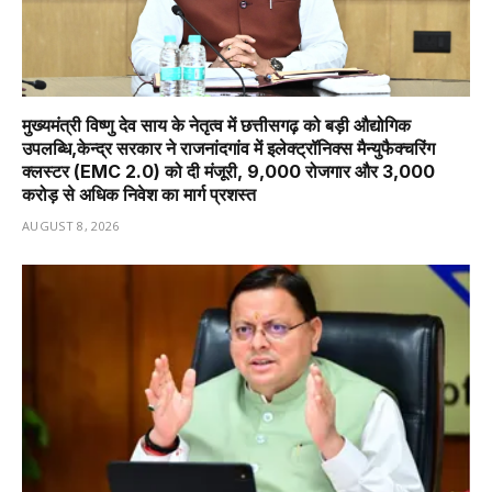
मुख्यमंत्री विष्णु देव साय के नेतृत्व में छत्तीसगढ़ को बड़ी औद्योगिक
उपलब्धि,केन्द्र सरकार ने राजनांदगांव में इलेक्ट्रॉनिक्स मैन्युफैक्चरिंग
क्लस्टर (EMC 2.0) को दी मंजूरी, 9,000 रोजगार और ₹3,000
करोड़ से अधिक निवेश का मार्ग प्रशस्त
AUGUST 8, 2026