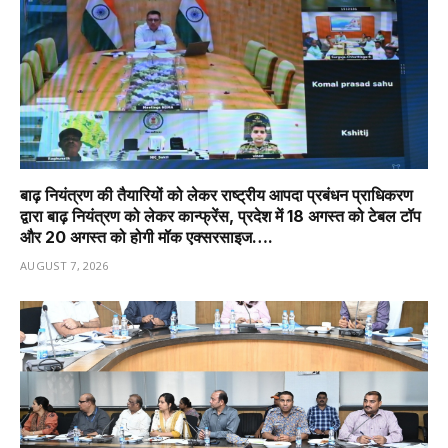
बाढ़ नियंत्रण की तैयारियों को लेकर राष्ट्रीय आपदा प्रबंधन प्राधिकरण
द्वारा बाढ़ नियंत्रण को लेकर कान्फ्रेंस, प्रदेश में 18 अगस्त को टेबल टॉप
और 20 अगस्त को होगी मॉक एक्सरसाइज….
AUGUST 7, 2026