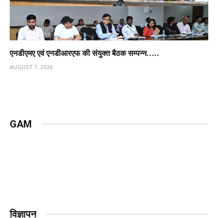
एनडीएमए एवं एनडीआरएफ की संयुक्त बैठक सम्पन्न…..
AUGUST 7, 2026
GAM
विज्ञापन