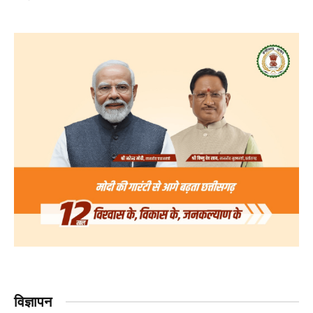
विज्ञापन