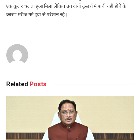
एक कूलर चलता हुआ मिला लेकिन उन दोनों कूलरों में पानी नहीं होने के
कारण मरीज गर्म हवा से परेशान रहे।
Related
Posts