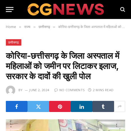
Home
राज्य
छत्तीसगढ़
कोरिया-छत्तीसगढ़ के जिला अस्पताल में महिलाओं को जमीन पर लिटाकर इलाज, सरकार के दावों की खुली पोल
»
»
»
छत्तीसगढ़
कोरिया-छत्तीसगढ़ के जिला अस्पताल में
महिलाओं को जमीन पर लिटाकर इलाज,
सरकार के दावों की खुली पोल
BY
JUNE 2, 2024
NO COMMENTS
2 MINS READ