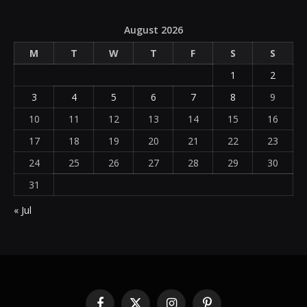
August 2026
M
T
W
T
F
S
S
1
2
3
4
5
6
7
8
9
10
11
12
13
14
15
16
17
18
19
20
21
22
23
24
25
26
27
28
29
30
31
« Jul