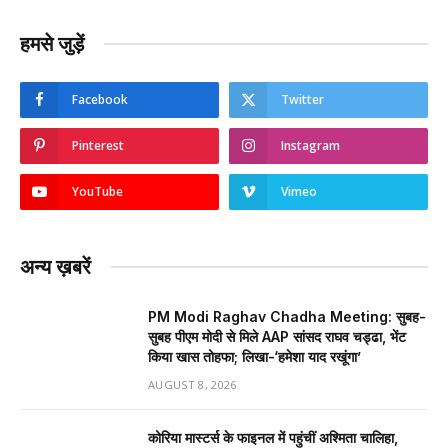
हमसे जुड़ें
Facebook
Twitter
Pinterest
Instagram
YouTube
Vimeo
अन्य ख़बरें
PM Modi Raghav Chadha Meeting: सुबह-
सुबह पीएम मोदी से मिले AAP सांसद राघव चड्ढा, भेंट
किया खास तोहफा; लिखा-‘हमेशा याद रखूंगा’
AUGUST 8, 2026
कोरिया मास्टर्स के फाइनल में पहुंचीं अश्मिता चालिहा,