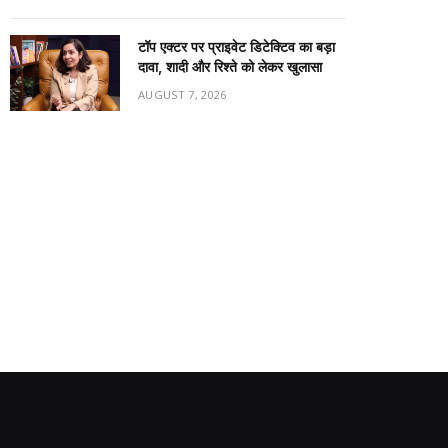
टॉप एक्टर पर प्राइवेट डिटेक्टिव का बड़ा
दावा, शादी और रिश्ते को लेकर खुलासा
AUGUST 7, 2026