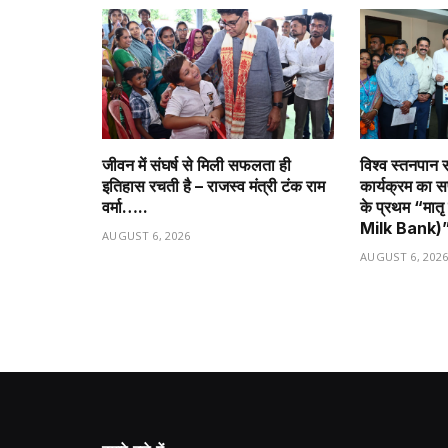
जीवन में संघर्ष से मिली सफलता ही
विश्व स्तनपान स
इतिहास रचती है – राजस्व मंत्री टंक राम
कार्यक्रम का 
वर्मा…..
के प्रथम “मात
Milk Bank)
AUGUST 6, 2026
AUGUST 6, 202