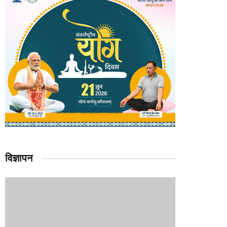
विज्ञापन