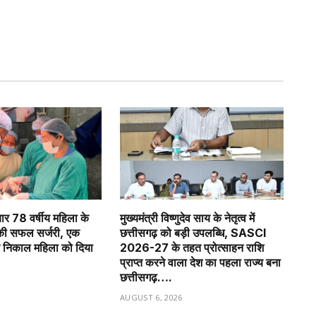
बार 78 वर्षीय महिला के
मुख्यमंत्री विष्णुदेव साय के नेतृत्व में
की सफल सर्जरी, एक
छत्तीसगढ़ को बड़ी उपलब्धि, SASCI
र निकाल महिला को दिया
2026-27 के तहत प्रोत्साहन राशि
प्राप्त करने वाला देश का पहला राज्य बना
छत्तीसगढ़….
6
AUGUST 6, 2026