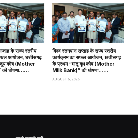
प्ताह के राज्य स्तरीय
विश्व स्तनपान सप्ताह के राज्य स्तरीय
सफल आयोजन, छत्तीसगढ़
कार्यक्रम का सफल आयोजन, छत्तीसगढ़
ृ दूध कोष (Mother
के प्रथम “मातृ दूध कोष (Mother
” की घोषणा……
Milk Bank)” की घोषणा……
6
AUGUST 6, 2026