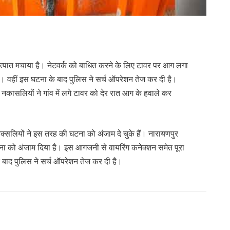
ने उत्पात मचाया है। नेटवर्क को बाधित करने के लिए टावर पर आग लगा
 वहीं इस घटना के बाद पुलिस ने सर्च ऑपरेशन तेज कर दी है।
है। नकासलियों ने गांव में लगे टावर को देर रात आग के हवाले कर
नक्सलियों ने इस तरह की घटना को अंजाम दे चुके हैं। नारायणपुर
घटना को अंजाम दिया है। इस आगजनी से वायरिंग कनेक्शन समेत पूरा
 बाद पुलिस ने सर्च ऑपरेशन तेज कर दी है।