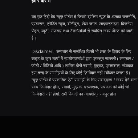
हमारे बारे में
यह एक हिंदी वेब न्यूज़ पोर्टल है जिसमें ब्रेकिंग न्यूज़ के अलावा राजनीति,
प्रशासन, ट्रेंडिंग न्यूज, बॉलीवुड, खेल जगत, लाइफस्टाइल, बिजनेस,
सेहत, ब्यूटी, रोजगार तथा टेक्नोलॉजी से संबंधित खबरें पोस्ट की जाती
है।
Disclaimer - समाचार से सम्बंधित किसी भी तरह के विवाद के लिए
साइट के कुछ तत्वों में उपयोगकर्ताओं द्वारा प्रस्तुत सामग्री ( समाचार /
फोटो / विडियो आदि ) शामिल होगी स्वामी, मुद्रक, प्रकाशक, संपादक
इस तरह के सामग्रियों के लिए कोई ज़िम्मेदार नहीं स्वीकार करता है।
न्यूज़ पोर्टल में प्रकाशित ऐसी सामग्री के लिए संवाददाता / खबर देने वाला
स्वयं जिम्मेदार होगा, स्वामी, मुद्रक, प्रकाशक, संपादक की कोई भी
जिम्मेदारी नहीं होगी. सभी विवादों का न्यायक्षेत्र रायपुर होगा