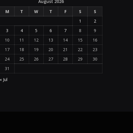
August 2026
M
T
W
T
F
S
S
1
2
3
4
5
6
7
8
9
10
11
12
13
14
15
16
17
18
19
20
21
22
23
24
25
26
27
28
29
30
31
« Jul