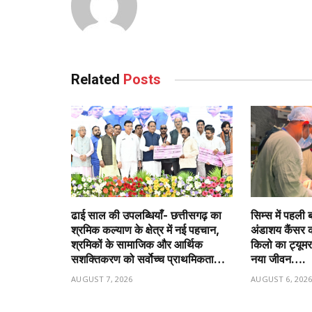
Related
Posts
ढाई साल की उपलब्धियाँ- छत्तीसगढ़ का
सिम्स में पहली 
श्रमिक कल्याण के क्षेत्र में नई पहचान,
अंडाशय कैंसर 
श्रमिकों के सामाजिक और आर्थिक
किलो का ट्यूम
सशक्तिकरण को सर्वाेच्च प्राथमिकता…
नया जीवन….
AUGUST 7, 2026
AUGUST 6, 202