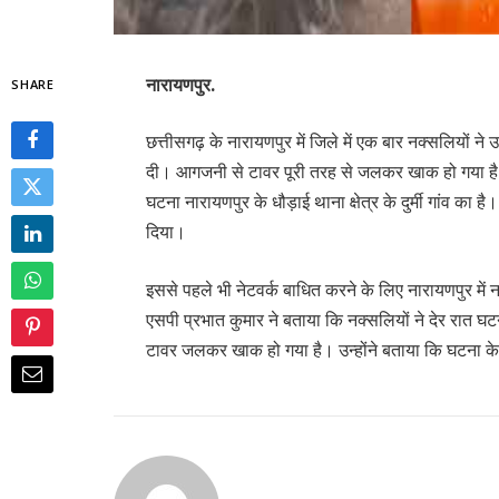
नारायणपुर.
SHARE
छत्तीसगढ़ के नारायणपुर में जिले में एक बार नक्सलियों 
दी। आगजनी से टावर पूरी तरह से जलकर खाक हो गया है।
घटना नारायणपुर के धौड़ाई थाना क्षेत्र के दुर्मी गांव का 
दिया।
इससे पहले भी नेटवर्क बाधित करने के लिए नारायणपुर में 
एसपी प्रभात कुमार ने बताया कि नक्सलियों ने देर रात 
टावर जलकर खाक हो गया है। उन्होंने बताया कि घटना के