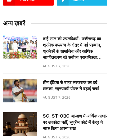
अन्य ख़बरें
ढाई साल की उपलब्धियाँ- छत्तीसगढ़ का
श्रमिक कल्याण के क्षेत्र में नई पहचान,
श्रमिकों के सामाजिक और आर्थिक
सशक्तिकरण को सर्वाेच्च प्राथमिकता…
AUGUST 7, 2026
टीम इंडिया से बाहर सरफराज का दर्द
छलका, रहस्यमयी पोस्ट ने बढ़ाई चर्चा
AUGUST 7, 2026
SC, ST-OBC आरक्षण में आर्थिक आधार
पर उपकोटा नहीं, सुप्रीम कोर्ट में केंद्र ने
साफ किया अपना रुख
AUGUST 7, 2026